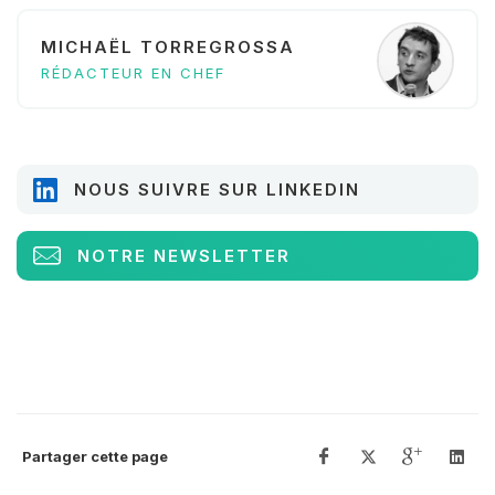
MICHAËL TORREGROSSA
RÉDACTEUR EN CHEF
NOUS SUIVRE SUR LINKEDIN
NOTRE NEWSLETTER
Partager cette page