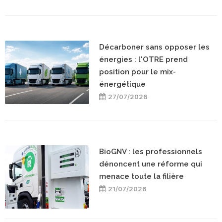
Décarboner sans opposer les
énergies : l'OTRE prend
position pour le mix-
énergétique
27/07/2026
BioGNV : les professionnels
dénoncent une réforme qui
menace toute la filière
21/07/2026