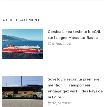
A LIRE ÉGALEMENT
Corsica Linea teste le bioGNL
sur la ligne Marseille-Bastia
01/08/2026
Sovetours reçoit la première
mention « Transporteur
engagé gaz vert » des Pays de
la Loire
30/07/2026