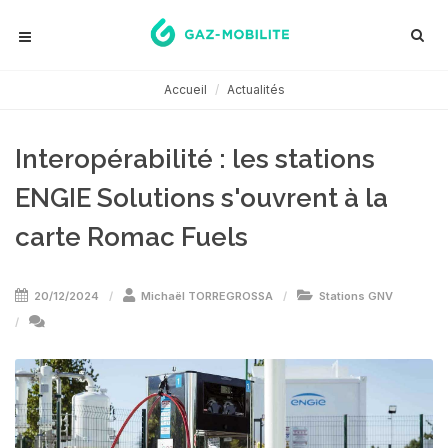
Accueil
Actualités
Interopérabilité : les stations
ENGIE Solutions s'ouvrent à la
carte Romac Fuels
20/12/2024
Michaël TORREGROSSA
Stations GNV