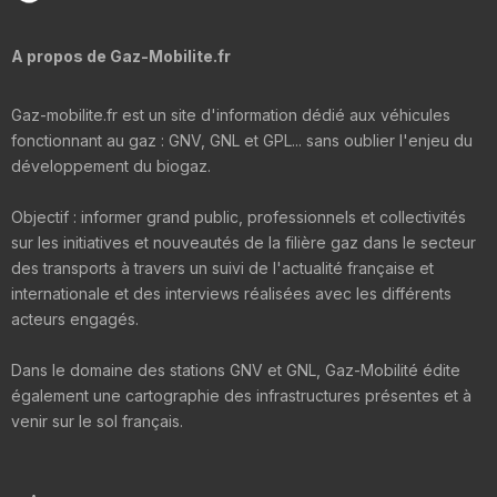
A propos de Gaz-Mobilite.fr
Gaz-mobilite.fr est un site d'information dédié aux véhicules
fonctionnant au gaz : GNV, GNL et GPL... sans oublier l'enjeu du
développement du biogaz.
Objectif : informer grand public, professionnels et collectivités
sur les initiatives et nouveautés de la filière gaz dans le secteur
des transports à travers un suivi de l'actualité française et
internationale et des interviews réalisées avec les différents
acteurs engagés.
Dans le domaine des stations GNV et GNL, Gaz-Mobilité édite
également une cartographie des infrastructures présentes et à
venir sur le sol français.