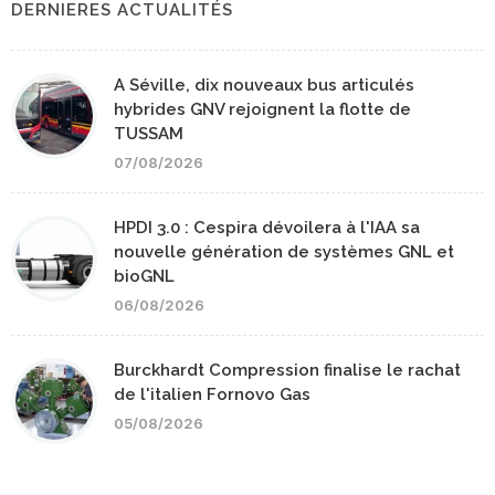
DERNIERES ACTUALITÉS
A Séville, dix nouveaux bus articulés
hybrides GNV rejoignent la flotte de
TUSSAM
07/08/2026
HPDI 3.0 : Cespira dévoilera à l'IAA sa
nouvelle génération de systèmes GNL et
bioGNL
06/08/2026
Burckhardt Compression finalise le rachat
de l'italien Fornovo Gas
05/08/2026