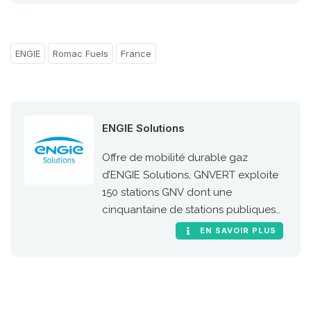
ENGIE
Romac Fuels
France
ENGIE Solutions
Offre de mobilité durable gaz
d’ENGIE Solutions, GNVERT exploite
150 stations GNV dont une
cinquantaine de stations publiques
sur le territoire national.
EN SAVOIR PLUS