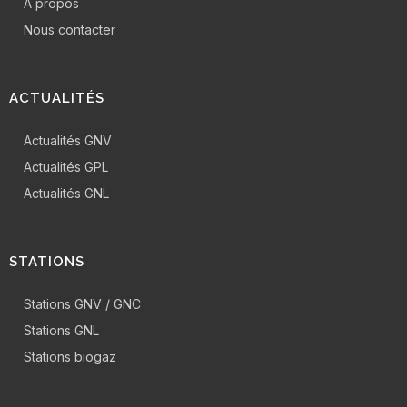
A propos
Nous contacter
ACTUALITÉS
Actualités GNV
Actualités GPL
Actualités GNL
STATIONS
Stations GNV / GNC
Stations GNL
Stations biogaz