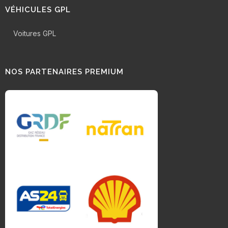
VÉHICULES GPL
Voitures GPL
NOS PARTENAIRES PREMIUM