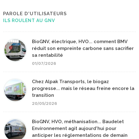
PAROLE D'UTILISATEURS
ILS ROULENT AU GNV
BioGNV, électrique, HVO... comment BMV
réduit son empreinte carbone sans sacrifier
sa rentabilité
01/07/2026
Chez Alpak Transports, le biogaz
progresse... mais le réseau freine encore la
transition
20/05/2026
BioGNV, HVO, méthanisation... Baudelet
Environnement agit aujourd'hui pour
anticiper les réglementations de demain