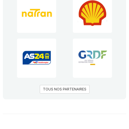
TOUS NOS PARTENAIRES