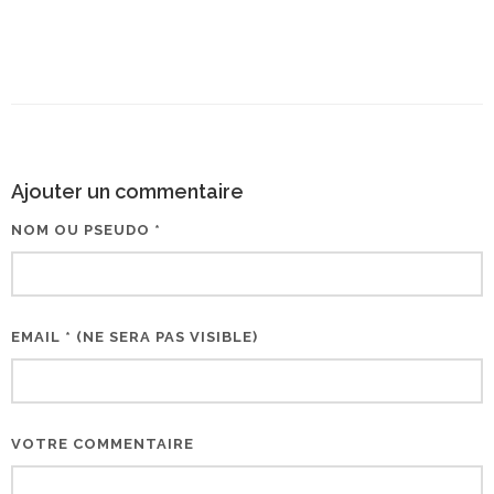
Ajouter un commentaire
NOM OU PSEUDO *
EMAIL * (NE SERA PAS VISIBLE)
VOTRE COMMENTAIRE