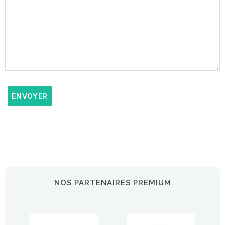
ENVOYER
NOS PARTENAIRES PREMIUM