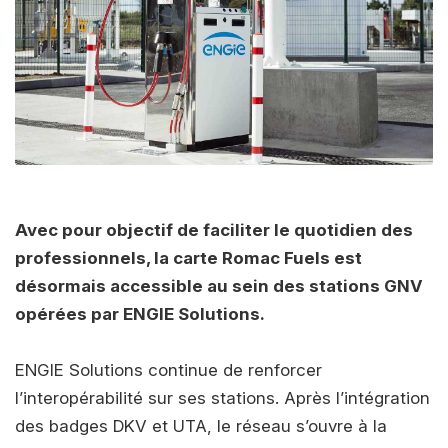
Avec pour objectif de faciliter le quotidien des
professionnels, la carte Romac Fuels est
désormais accessible au sein des stations GNV
opérées par ENGIE Solutions.
ENGIE Solutions continue de renforcer
l’interopérabilité sur ses stations. Après l’intégration
des badges DKV et UTA, le réseau s’ouvre à la