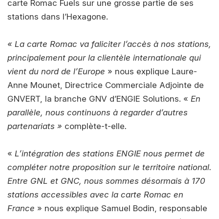
carte Romac Fuels sur une grosse partie de ses
stations dans l’Hexagone.
« La carte Romac va faliciter l’accès à nos stations,
principalement pour la clientèle internationale qui
vient du nord de l’Europe
» nous explique Laure-
Anne Mounet, Directrice Commerciale Adjointe de
GNVERT, la branche GNV d’ENGIE Solutions. «
En
parallèle, nous continuons à regarder d’autres
partenariats »
complète-t-elle
.
«
L’intégration des stations ENGIE nous permet de
compléter notre proposition sur le territoire national.
Entre GNL et GNC, nous sommes désormais à 170
stations accessibles avec la carte Romac en
France
» nous explique Samuel Bodin, responsable