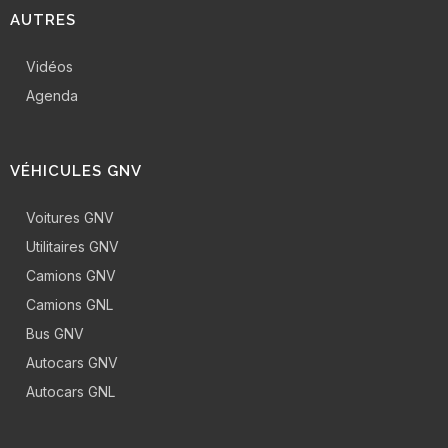
AUTRES
Vidéos
Agenda
VÉHICULES GNV
Voitures GNV
Utilitaires GNV
Camions GNV
Camions GNL
Bus GNV
Autocars GNV
Autocars GNL