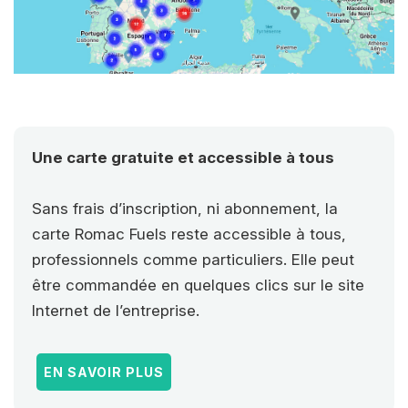
Une carte gratuite et accessible à tous
Sans frais d’inscription, ni abonnement, la
carte Romac Fuels reste accessible à tous,
professionnels comme particuliers. Elle peut
être commandée en quelques clics sur le site
Internet de l’entreprise.
EN SAVOIR PLUS