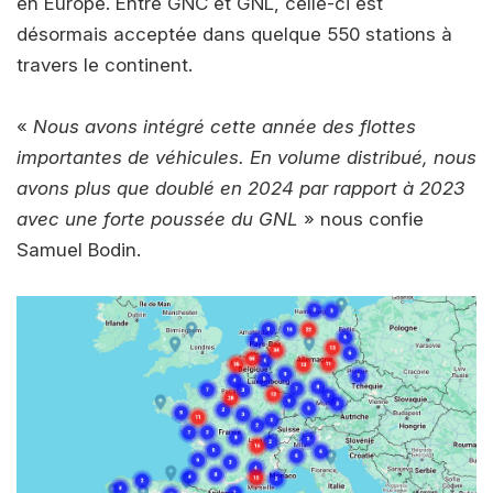
en Europe. Entre GNC et GNL, celle-ci est
désormais acceptée dans quelque 550 stations à
travers le continent.
«
Nous avons intégré cette année des flottes
importantes de véhicules. En volume distribué, nous
avons plus que doublé en 2024 par rapport à 2023
avec une forte poussée du GNL
» nous confie
Samuel Bodin.