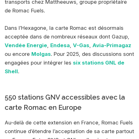
transports chez Mattheeuws, groupe propriétaire
de Romac Fuels.
Dans l’Hexagone, la carte Romac est désormais
acceptée dans de nombreux réseaux dont Gazup,
Vendée Energie
,
Endesa
,
V-Gas
,
Avia-Primagaz
ou encore
Molgas
. Pour 2025, des discussions sont
engagées pour intégrer les
six stations GNL de
Shell
.
550 stations GNV accessibles avec la
carte Romac en Europe
Au-delà de cette extension en France, Romac Fuels
continue d’étendre l’acceptation de sa carte partout