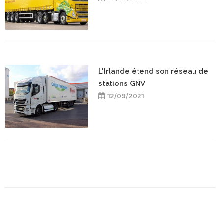
L'Irlande étend son réseau de
stations GNV
12/09/2021