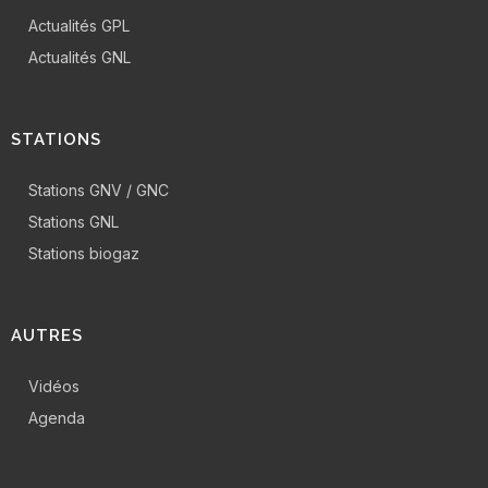
Actualités GPL
Actualités GNL
STATIONS
Stations GNV / GNC
Stations GNL
Stations biogaz
AUTRES
Vidéos
Agenda