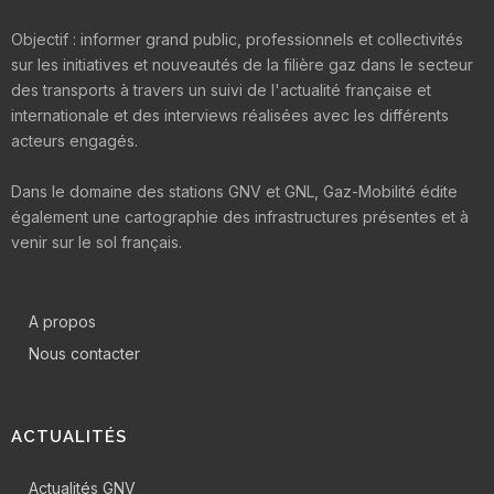
Objectif : informer grand public, professionnels et collectivités
sur les initiatives et nouveautés de la filière gaz dans le secteur
des transports à travers un suivi de l'actualité française et
internationale et des interviews réalisées avec les différents
acteurs engagés.
Dans le domaine des stations GNV et GNL, Gaz-Mobilité édite
également une cartographie des infrastructures présentes et à
venir sur le sol français.
A propos
Nous contacter
ACTUALITÉS
Actualités GNV