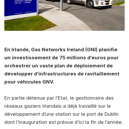
En Irlande, Gas Networks Ireland (GNI) planifie
un investissement de 75 millions d’euros pour
orchestrer un vaste plan de déploiement de
développer d’infrastructures de ravitaillement
pour véhicules GNV.
En partie détenue par l’Etat, le gestionnaire des
réseaux gaziers irlandais a déjà travaillé sur le
développement d’une station sur le port de Dublin
dont l’inauguration est prévue d’ici la fin de l’année.