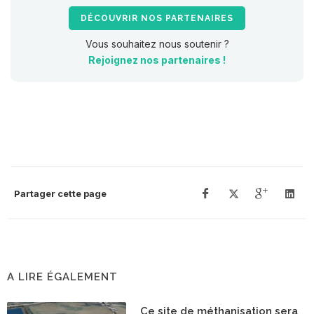
DÉCOUVRIR NOS PARTENAIRES
Vous souhaitez nous soutenir ?
Rejoignez nos partenaires !
Partager cette page
A LIRE ÉGALEMENT
Ce site de méthanisation sera