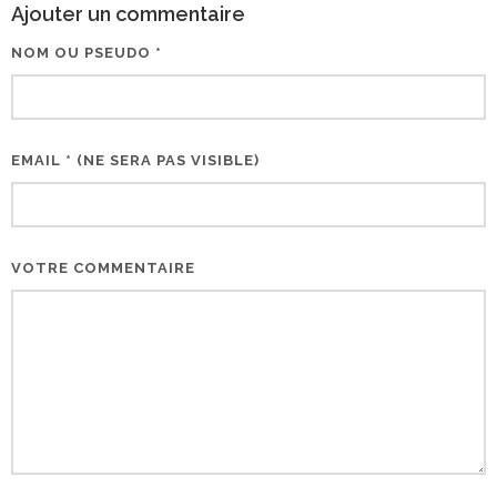
Ajouter un commentaire
NOM OU PSEUDO *
EMAIL * (NE SERA PAS VISIBLE)
VOTRE COMMENTAIRE