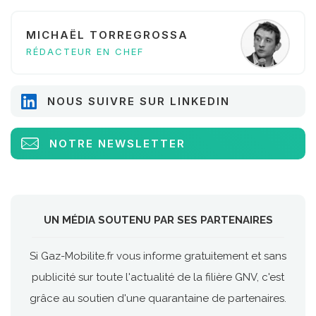
MICHAËL TORREGROSSA
RÉDACTEUR EN CHEF
NOUS SUIVRE SUR LINKEDIN
NOTRE NEWSLETTER
UN MÉDIA SOUTENU PAR SES PARTENAIRES
Si Gaz-Mobilite.fr vous informe gratuitement et sans
publicité sur toute l'actualité de la filière GNV, c'est
grâce au soutien d'une quarantaine de partenaires.