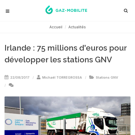
Accueil
Actualités
Irlande : 75 millions d'euros pour
développer les stations GNV
22/08/2017
Michaël TORREGROSSA
Stations GNV