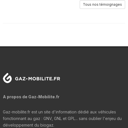
Tous nos témoignages
A propos de Gaz-Mobilite.fr
Gaz-mobilite.fr est un site d'information dédié aux véhicules
fonctionnant au gaz : GNV, GNL et GPL... sans oublier l'enjeu du
développement du biogaz.