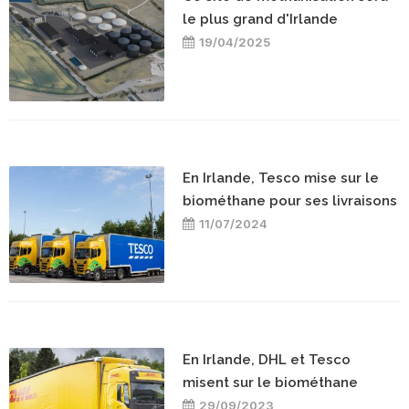
le plus grand d'Irlande
19/04/2025
En Irlande, Tesco mise sur le
biométhane pour ses livraisons
11/07/2024
En Irlande, DHL et Tesco
misent sur le biométhane
29/09/2023