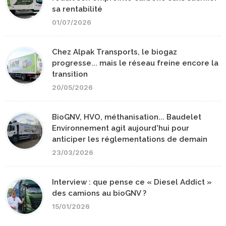
sa rentabilité
01/07/2026
Chez Alpak Transports, le biogaz
progresse... mais le réseau freine encore la
transition
20/05/2026
BioGNV, HVO, méthanisation... Baudelet
Environnement agit aujourd'hui pour
anticiper les réglementations de demain
23/03/2026
Interview : que pense ce « Diesel Addict »
des camions au bioGNV ?
15/01/2026