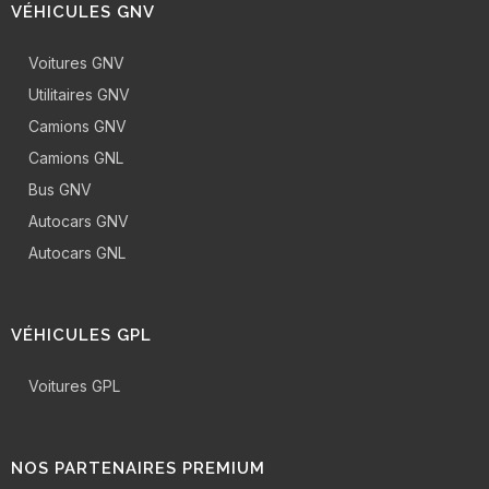
VÉHICULES GNV
Voitures GNV
Utilitaires GNV
Camions GNV
Camions GNL
Bus GNV
Autocars GNV
Autocars GNL
VÉHICULES GPL
Voitures GPL
NOS PARTENAIRES PREMIUM