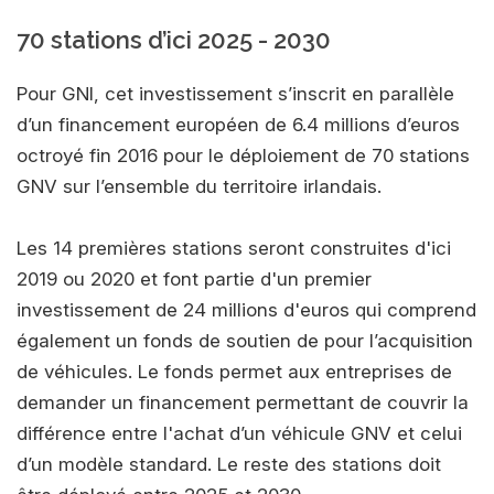
70 stations d’ici 2025 - 2030
Pour GNI, cet investissement s’inscrit en parallèle
d’un financement européen de 6.4 millions d’euros
octroyé fin 2016 pour le déploiement de 70 stations
GNV sur l’ensemble du territoire irlandais.
Les 14 premières stations seront construites d'ici
2019 ou 2020 et font partie d'un premier
investissement de 24 millions d'euros qui comprend
également un fonds de soutien de pour l’acquisition
de véhicules. Le fonds permet aux entreprises de
demander un financement permettant de couvrir la
différence entre l'achat d’un véhicule GNV et celui
d’un modèle standard. Le reste des stations doit