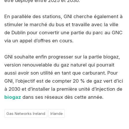
être déployé entre 2025 et 2030.
En parallèle des stations, GNI cherche également à
stimuler le marché du bus et travaille avec la ville
de Dublin pour convertir une partie du parc au GNC
via un appel d’offres en cours.
GNI souhaite enfin progresser sur la partie biogaz,
version renouvelable du gaz naturel qui pourrait
aussi avoir son utilité en tant que carburant. Pour
GNI, l’objectif est de compter 20 % de gaz vert d’ici
à 2030 et d’installer la première unité d’injection de
biogaz
dans ses réseaux dès cette année.
Gas Networks Ireland
Irlande