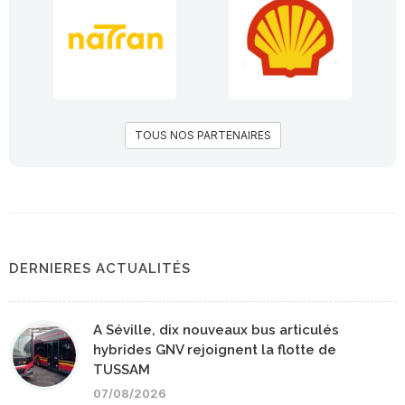
TOUS NOS PARTENAIRES
DERNIERES ACTUALITÉS
A Séville, dix nouveaux bus articulés
hybrides GNV rejoignent la flotte de
TUSSAM
07/08/2026