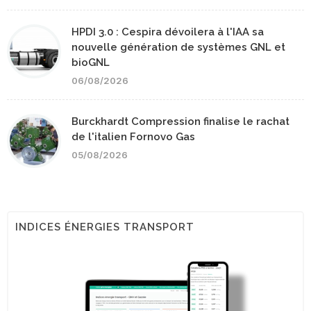
HPDI 3.0 : Cespira dévoilera à l'IAA sa
nouvelle génération de systèmes GNL et
bioGNL
06/08/2026
Burckhardt Compression finalise le rachat
de l'italien Fornovo Gas
05/08/2026
INDICES ÉNERGIES TRANSPORT