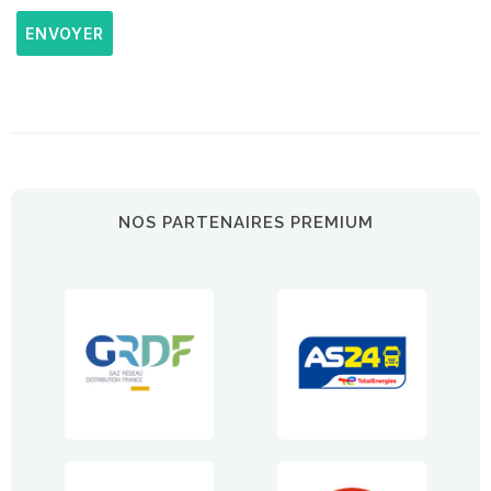
ENVOYER
NOS PARTENAIRES PREMIUM