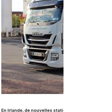
En Irlande, de nouvelles stations publiques de gaz 