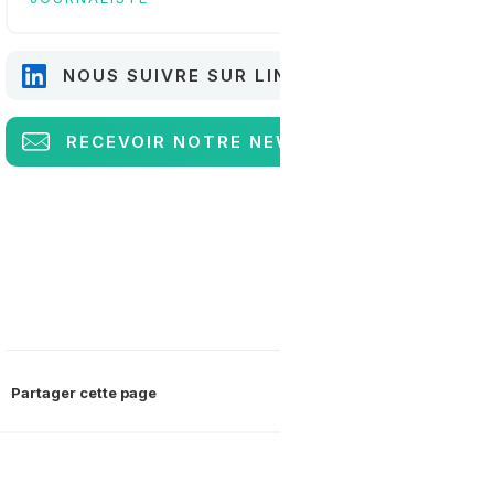
NOUS SUIVRE SUR LINKEDIN
RECEVOIR
NOTRE NEWSLETTER
Partager cette page