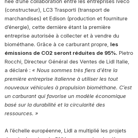
née d’une collaboration entre les entreprises Iveco
(constructeur), LC3 Trasporti (transport de
marchandises) et Edison (production et fourniture
d’énergie), cette dernière étant la première
entreprise autorisée à collecter et à vendre du
biométhane. Grâce à ce carburant propre,
les
émissions de CO2 seront réduites de 95%.
Pietro
Rocchi, Directeur Général des Ventes de Lidl Italie,
a déclaré :
« Nous sommes très fiers d'être la
première entreprise italienne à utiliser les tout
nouveaux véhicules à propulsion biométhane. C’est
un carburant qui favorise un modèle économique
basé sur la durabilité et la circularité des
ressources. »
A l’échelle européenne, Lidl a multiplié les projets