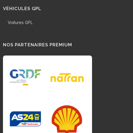
VÉHICULES GPL
Voitures GPL
NOS PARTENAIRES PREMIUM