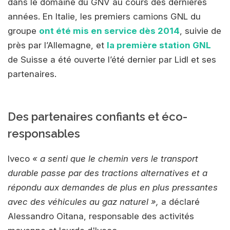
dans le domaine du GNV au cours des dernières
années. En Italie, les premiers camions GNL du
groupe
ont été mis en service dès 2014
, suivie de
près par l’Allemagne, et
la première
station GNL
de Suisse a été ouverte l’été dernier par Lidl et ses
partenaires.
Des partenaires confiants et éco-
responsables
Iveco
« a senti que le chemin vers le transport
durable passe par des tractions alternatives et a
répondu aux demandes de plus en plus pressantes
avec des véhicules au gaz naturel »,
a déclaré
Alessandro Oitana, responsable des activités