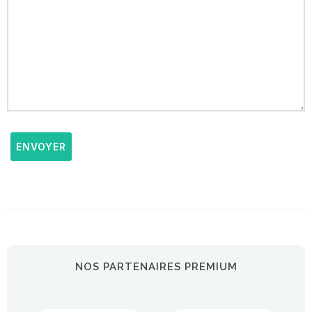
ENVOYER
NOS PARTENAIRES PREMIUM