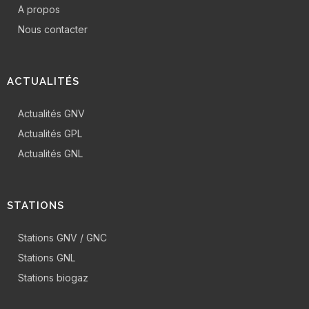
A propos
Nous contacter
ACTUALITÉS
Actualités GNV
Actualités GPL
Actualités GNL
STATIONS
Stations GNV / GNC
Stations GNL
Stations biogaz