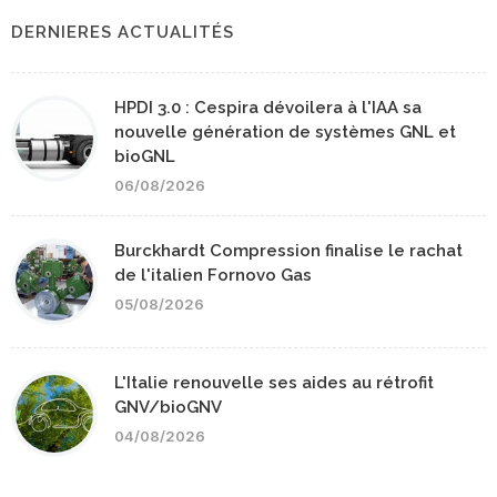
DERNIERES ACTUALITÉS
HPDI 3.0 : Cespira dévoilera à l'IAA sa
nouvelle génération de systèmes GNL et
bioGNL
06/08/2026
Burckhardt Compression finalise le rachat
de l'italien Fornovo Gas
05/08/2026
L'Italie renouvelle ses aides au rétrofit
GNV/bioGNV
04/08/2026