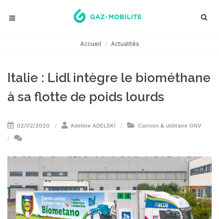
Accueil
Actualités
Italie : Lidl intègre le biométhane
à sa flotte de poids lourds
02/02/2020
Adeline ADELSKI
Camion & utilitaire GNV