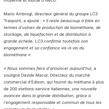
moyenne et lourde d'Iveco.
Mario Ambrogi, directeur général du groupe LC3
Trasporti, a ajouté :
« Il reste beaucoup à faire en
termes d'usines de production de biométhane, de
stockage, de liquéfaction et de distribution à
grande échelle. LC3 confirme toutefois son
engagement et sa confiance vis-à-vis du
biométhane ».
« Nous sommes fiers d'annoncer aujourd'hui
, a
souligné Davide Macor, Directeur du marché
commercial d'Edison, qui fournit du méthane à plus
de 200 stations-service italiennes,
une nouvelle
avancée dans la grande distribution, grâce à
l'engagement responsable et commun de tous les