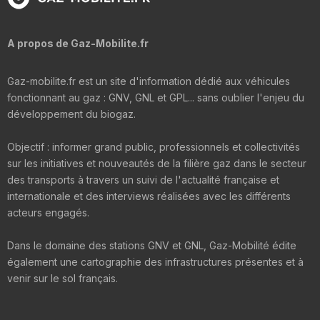
A propos de Gaz-Mobilite.fr
Gaz-mobilite.fr est un site d'information dédié aux véhicules
fonctionnant au gaz : GNV, GNL et GPL... sans oublier l'enjeu du
développement du biogaz.
Objectif : informer grand public, professionnels et collectivités
sur les initiatives et nouveautés de la filière gaz dans le secteur
des transports à travers un suivi de l'actualité française et
internationale et des interviews réalisées avec les différents
acteurs engagés.
Dans le domaine des stations GNV et GNL, Gaz-Mobilité édite
également une cartographie des infrastructures présentes et à
venir sur le sol français.