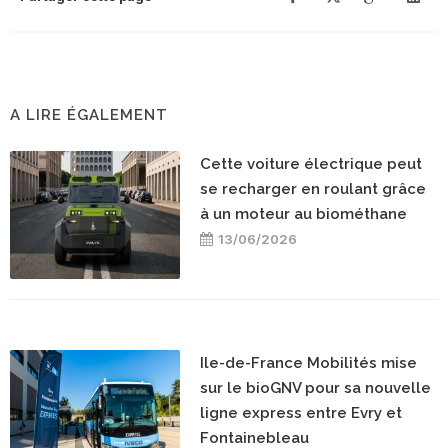
A LIRE ÉGALEMENT
Cette voiture électrique peut
se recharger en roulant grâce
à un moteur au biométhane
13/06/2026
Ile-de-France Mobilités mise
sur le bioGNV pour sa nouvelle
ligne express entre Evry et
Fontainebleau