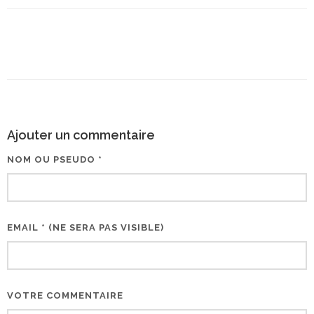
Ajouter un commentaire
NOM OU PSEUDO *
EMAIL * (NE SERA PAS VISIBLE)
VOTRE COMMENTAIRE