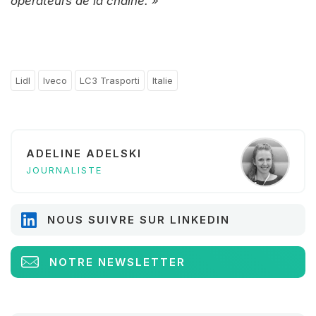
opérateurs de la chaîne. »
Lidl
Iveco
LC3 Trasporti
Italie
ADELINE ADELSKI
JOURNALISTE
NOUS SUIVRE SUR LINKEDIN
NOTRE NEWSLETTER