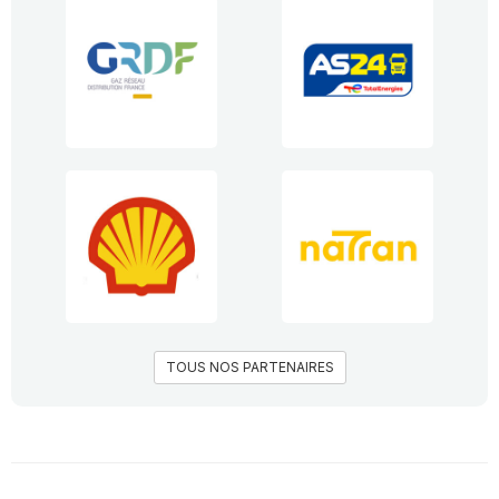
TOUS NOS PARTENAIRES