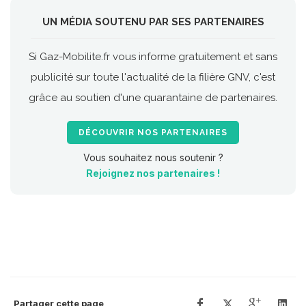
UN MÉDIA SOUTENU PAR SES PARTENAIRES
Si Gaz-Mobilite.fr vous informe gratuitement et sans
publicité sur toute l'actualité de la filière GNV, c'est
grâce au soutien d'une quarantaine de partenaires.
DÉCOUVRIR NOS PARTENAIRES
Vous souhaitez nous soutenir ?
Rejoignez nos partenaires !
Partager cette page