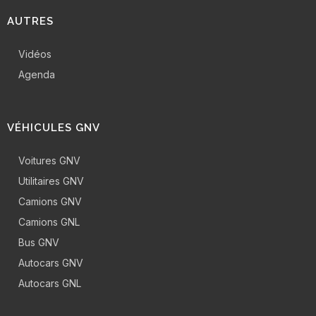
AUTRES
Vidéos
Agenda
VÉHICULES GNV
Voitures GNV
Utilitaires GNV
Camions GNV
Camions GNL
Bus GNV
Autocars GNV
Autocars GNL