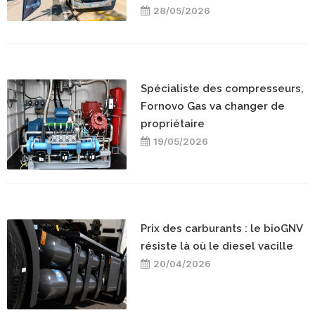
28/05/2026
Spécialiste des compresseurs,
Fornovo Gas va changer de
propriétaire
19/05/2026
Prix des carburants : le bioGNV
résiste là où le diesel vacille
20/04/2026