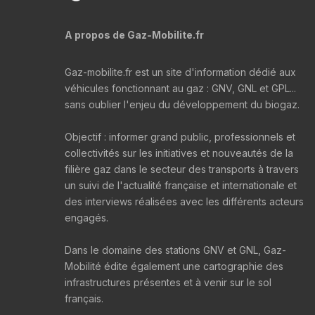
A propos de Gaz-Mobilite.fr
Gaz-mobilite.fr est un site d'information dédié aux
véhicules fonctionnant au gaz : GNV, GNL et GPL...
sans oublier l'enjeu du développement du biogaz.
Objectif : informer grand public, professionnels et
collectivités sur les initiatives et nouveautés de la
filière gaz dans le secteur des transports à travers
un suivi de l'actualité française et internationale et
des interviews réalisées avec les différents acteurs
engagés.
Dans le domaine des stations GNV et GNL, Gaz-
Mobilité édite également une cartographie des
infrastructures présentes et à venir sur le sol
français.