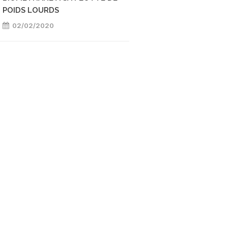
POIDS LOURDS
02/02/2020