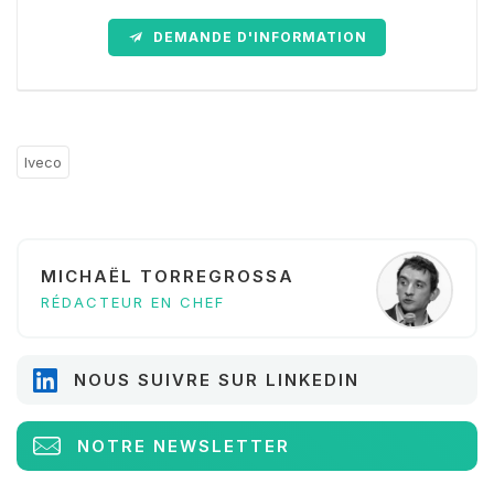
DEMANDE D'INFORMATION
Iveco
MICHAËL TORREGROSSA
RÉDACTEUR EN CHEF
NOUS SUIVRE SUR LINKEDIN
NOTRE NEWSLETTER