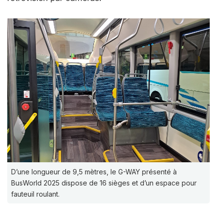
D’une longueur de 9,5 mètres, le G-WAY présenté à
BusWorld 2025 dispose de 16 sièges et d’un espace pour
fauteuil roulant.