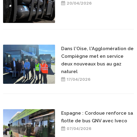
20/04/2026
Dans l'Oise, l'Agglomération de
Compiègne met en service
deux nouveaux bus au gaz
naturel
17/04/2026
Espagne : Cordoue renforce sa
flotte de bus GNV avec Iveco
07/04/2026