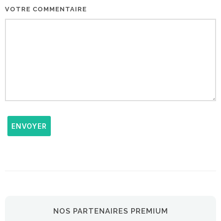
VOTRE COMMENTAIRE
ENVOYER
NOS PARTENAIRES PREMIUM