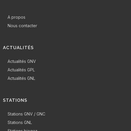
A propos
Nous contacter
ACTUALITÉS
Actualités GNV
Actualités GPL
Actualités GNL
STATIONS
Stations GNV / GNC
Stations GNL
Stations biogaz