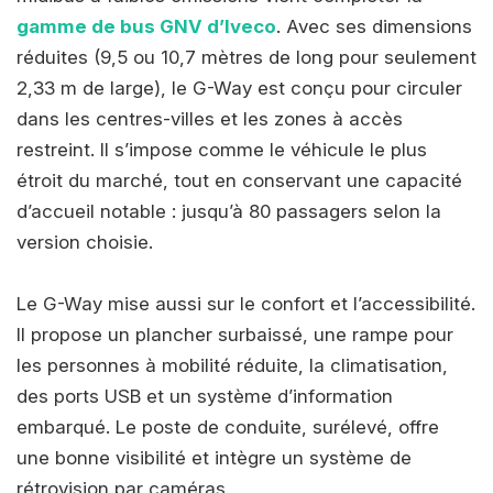
gamme de bus GNV d’Iveco
. Avec ses dimensions
réduites (9,5 ou 10,7 mètres de long pour seulement
2,33 m de large), le G-Way est conçu pour circuler
dans les centres-villes et les zones à accès
restreint. Il s’impose comme le véhicule le plus
étroit du marché, tout en conservant une capacité
d’accueil notable : jusqu’à 80 passagers selon la
version choisie.
Le G-Way mise aussi sur le confort et l’accessibilité.
Il propose un plancher surbaissé, une rampe pour
les personnes à mobilité réduite, la climatisation,
des ports USB et un système d’information
embarqué. Le poste de conduite, surélevé, offre
une bonne visibilité et intègre un système de
rétrovision par caméras.