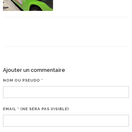
Ajouter un commentaire
NOM OU PSEUDO *
EMAIL * (NE SERA PAS VISIBLE)