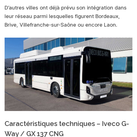
D’autres villes ont déjà prévu son intégration dans
leur réseau parmi lesquelles figurent Bordeaux,
Brive, Villefranche-sur-Saône ou encore Laon.
Caractéristiques techniques – Iveco G-
Way / GX 137 CNG