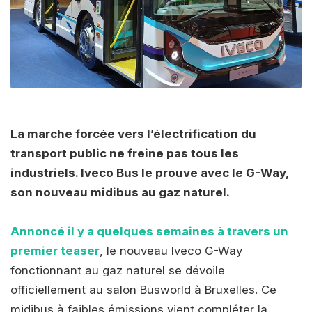
La marche forcée vers l’électrification du
transport public ne freine pas tous les
industriels. Iveco Bus le prouve avec le G-Way,
son nouveau midibus au gaz naturel.
Annoncé il y a quelques semaines à travers un
premier teaser
, le nouveau Iveco G-Way
fonctionnant au gaz naturel se dévoile
officiellement au salon Busworld à Bruxelles. Ce
midibus à faibles émissions vient compléter la