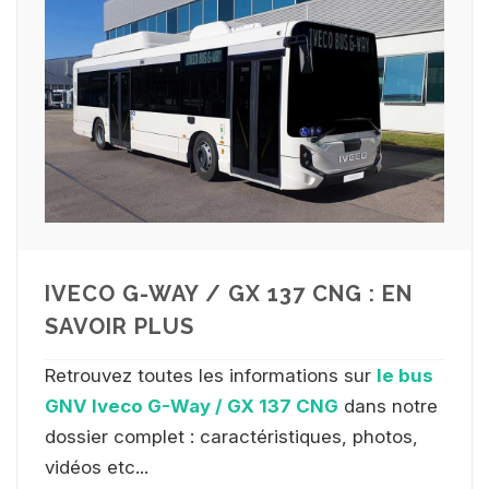
IVECO G-WAY / GX 137 CNG : EN
SAVOIR PLUS
Retrouvez toutes les informations sur
le bus
GNV Iveco G-Way / GX 137 CNG
dans notre
dossier complet : caractéristiques, photos,
vidéos etc...