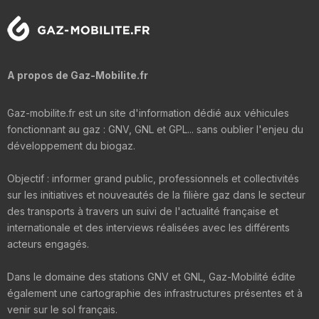
A propos de Gaz-Mobilite.fr
Gaz-mobilite.fr est un site d'information dédié aux véhicules
fonctionnant au gaz : GNV, GNL et GPL... sans oublier l'enjeu du
développement du biogaz.
Objectif : informer grand public, professionnels et collectivités
sur les initiatives et nouveautés de la filière gaz dans le secteur
des transports à travers un suivi de l'actualité française et
internationale et des interviews réalisées avec les différents
acteurs engagés.
Dans le domaine des stations GNV et GNL, Gaz-Mobilité édite
également une cartographie des infrastructures présentes et à
venir sur le sol français.