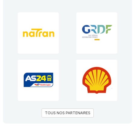
TOUS NOS PARTENAIRES