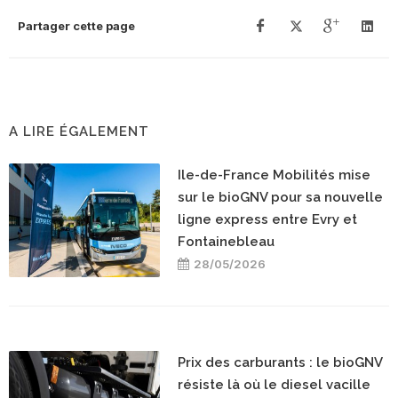
Partager cette page
A LIRE ÉGALEMENT
Ile-de-France Mobilités mise
sur le bioGNV pour sa nouvelle
ligne express entre Evry et
Fontainebleau
28/05/2026
Prix des carburants : le bioGNV
résiste là où le diesel vacille