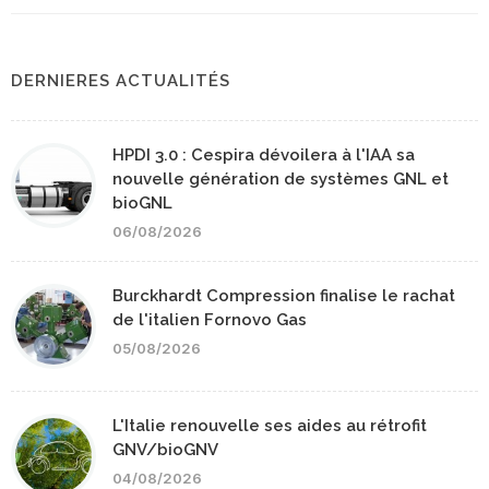
DERNIERES ACTUALITÉS
HPDI 3.0 : Cespira dévoilera à l'IAA sa
nouvelle génération de systèmes GNL et
bioGNL
06/08/2026
Burckhardt Compression finalise le rachat
de l'italien Fornovo Gas
05/08/2026
L'Italie renouvelle ses aides au rétrofit
GNV/bioGNV
04/08/2026