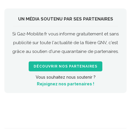
UN MÉDIA SOUTENU PAR SES PARTENAIRES
Si Gaz-Mobilite.fr vous informe gratuitement et sans
publicité sur toute l'actualité de la filière GNV, c'est
grâce au soutien d'une quarantaine de partenaires.
DÉCOUVRIR NOS PARTENAIRES
Vous souhaitez nous soutenir ?
Rejoignez nos partenaires !