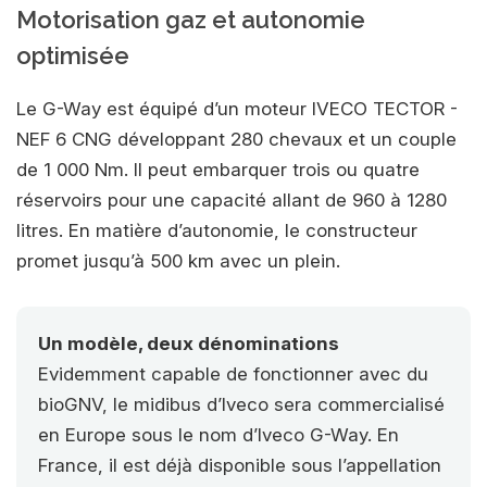
Motorisation gaz et autonomie
optimisée
Le G-Way est équipé d’un moteur IVECO TECTOR -
NEF 6 CNG développant 280 chevaux et un couple
de 1 000 Nm. Il peut embarquer trois ou quatre
réservoirs pour une capacité allant de 960 à 1280
litres. En matière d’autonomie, le constructeur
promet jusqu’à 500 km avec un plein.
Un modèle, deux dénominations
Evidemment capable de fonctionner avec du
bioGNV, le midibus d’Iveco sera commercialisé
en Europe sous le nom d’Iveco G-Way. En
France, il est déjà disponible sous l’appellation