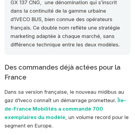
GX 137 CNG, une dénomination qui s’inscrit
dans la continuité de la gamme urbaine
d’IVECO BUS, bien connue des opérateurs
français. Ce double nom reflète une stratégie
marketing adaptée à chaque marché, sans
différence technique entre les deux modèles.
Des commandes déjà actées pour la
France
Dans sa version française, le nouveau midibus au
gaz d’Iveco connaît un démarrage prometteur.
Île-
de-France Mobilités a commandé 700
exemplaires du modèle
, un volume record pour le
segment en Europe.