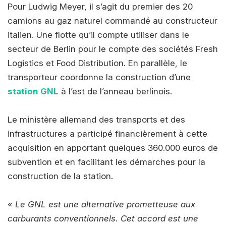
Pour Ludwig Meyer, il s’agit du premier des 20
camions au gaz naturel commandé au constructeur
italien. Une flotte qu’il compte utiliser dans le
secteur de Berlin pour le compte des sociétés Fresh
Logistics et Food Distribution. En parallèle, le
transporteur coordonne la construction d’une
station GNL
à l’est de l’anneau berlinois.
Le ministère allemand des transports et des
infrastructures a participé financièrement à cette
acquisition en apportant quelques 360.000 euros de
subvention et en facilitant les démarches pour la
construction de la station.
« Le GNL est une alternative prometteuse aux
carburants conventionnels. Cet accord est une