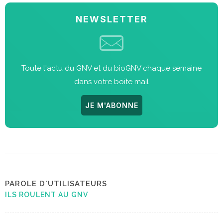
NEWSLETTER
Toute l'actu du GNV et du bioGNV chaque semaine
dans votre boite mail
JE M'ABONNE
PAROLE D'UTILISATEURS
ILS ROULENT AU GNV