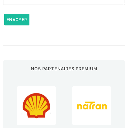
ENVOYER
NOS PARTENAIRES PREMIUM