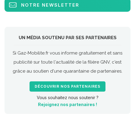
NOTRE NEWSLETTER
UN MÉDIA SOUTENU PAR SES PARTENAIRES
Si Gaz-Mobilite.fr vous informe gratuitement et sans
publicité sur toute l'actualité de la filière GNV, c'est
grâce au soutien d'une quarantaine de partenaires.
DÉCOUVRIR NOS PARTENAIRES
Vous souhaitez nous soutenir ?
Rejoignez nos partenaires !