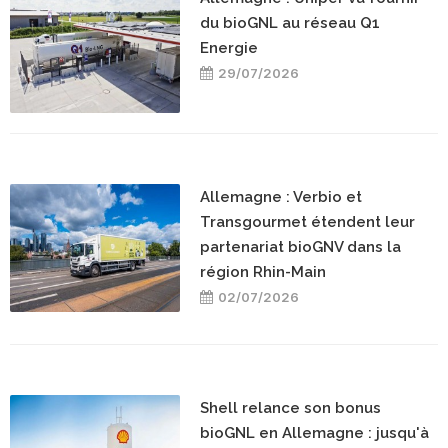
du bioGNL au réseau Q1
Energie
29/07/2026
Allemagne : Verbio et
Transgourmet étendent leur
partenariat bioGNV dans la
région Rhin-Main
02/07/2026
Shell relance son bonus
bioGNL en Allemagne : jusqu'à