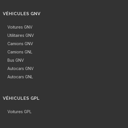
VÉHICULES GNV
Voitures GNV
Utilitaires GNV
Camions GNV
Camions GNL
Bus GNV
Autocars GNV
Autocars GNL
VÉHICULES GPL
Voitures GPL