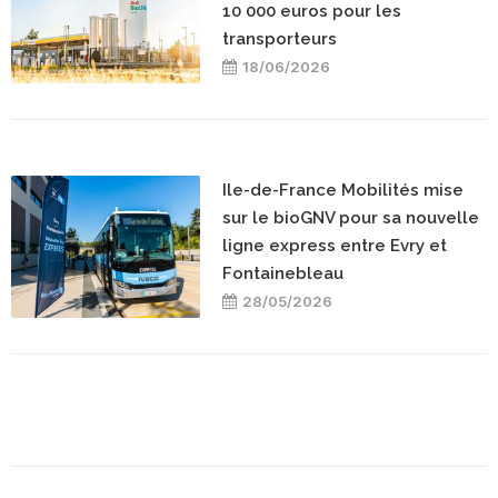
10 000 euros pour les
transporteurs
18/06/2026
Ile-de-France Mobilités mise
sur le bioGNV pour sa nouvelle
ligne express entre Evry et
Fontainebleau
28/05/2026