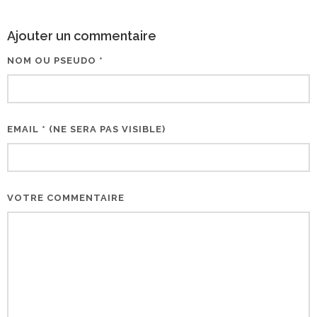
Ajouter un commentaire
NOM OU PSEUDO *
EMAIL * (NE SERA PAS VISIBLE)
VOTRE COMMENTAIRE