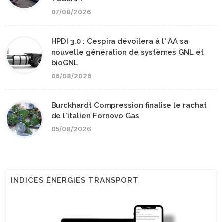
07/08/2026
HPDI 3.0 : Cespira dévoilera à l'IAA sa
nouvelle génération de systèmes GNL et
bioGNL
06/08/2026
Burckhardt Compression finalise le rachat
de l'italien Fornovo Gas
05/08/2026
INDICES ÉNERGIES TRANSPORT