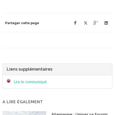
Partager cette page
Liens supplémentaires
Lire le communiqué
A LIRE ÉGALEMENT
Allemagne : Uniper va fournir