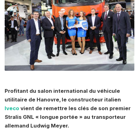
Profitant du salon international du véhicule
utilitaire de Hanovre, le constructeur italien
Iveco
vient de remettre les clés de son premier
Stralis GNL « longue portée » au transporteur
allemand Ludwig Meyer.