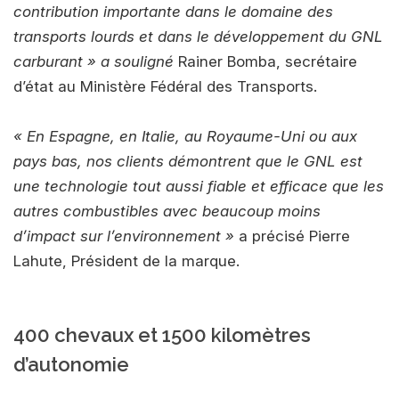
contribution importante dans le domaine des
transports lourds et dans le développement du GNL
carburant » a souligné
Rainer Bomba, secrétaire
d’état au Ministère Fédéral des Transports.
« En Espagne, en Italie, au Royaume-Uni ou aux
pays bas, nos clients démontrent que le GNL est
une technologie tout aussi fiable et efficace que les
autres combustibles avec beaucoup moins
d’impact sur l’environnement »
a précisé Pierre
Lahute, Président de la marque.
400 chevaux et 1500 kilomètres
d’autonomie