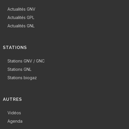
Actualités GNV
Actualités GPL
Actualités GNL
STATIONS
Stations GNV / GNC
Stations GNL
Stations biogaz
AUTRES
Vidéos
Agenda