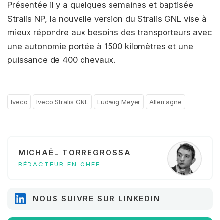
Présentée il y a quelques semaines et baptisée
Stralis NP, la nouvelle version du Stralis GNL vise à
mieux répondre aux besoins des transporteurs avec
une autonomie portée à 1500 kilomètres et une
puissance de 400 chevaux.
Iveco
Iveco Stralis GNL
Ludwig Meyer
Allemagne
MICHAËL TORREGROSSA
RÉDACTEUR EN CHEF
NOUS SUIVRE SUR LINKEDIN