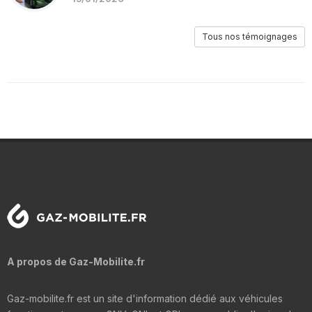
Tous nos témoignages
A propos de Gaz-Mobilite.fr
Gaz-mobilite.fr est un site d'information dédié aux véhicules