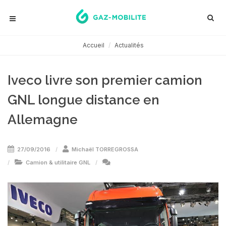
Accueil
Actualités
Iveco livre son premier camion
GNL longue distance en
Allemagne
27/09/2016
Michaël TORREGROSSA
Camion & utilitaire GNL