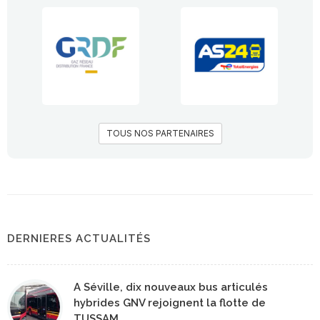
TOUS NOS PARTENAIRES
DERNIERES ACTUALITÉS
A Séville, dix nouveaux bus articulés
hybrides GNV rejoignent la flotte de
TUSSAM