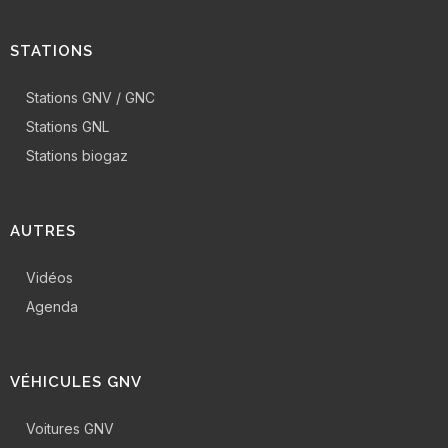
STATIONS
Stations GNV / GNC
Stations GNL
Stations biogaz
AUTRES
Vidéos
Agenda
VÉHICULES GNV
Voitures GNV