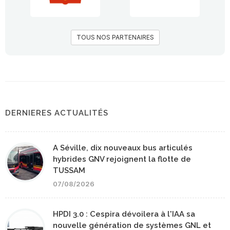
TOUS NOS PARTENAIRES
DERNIERES ACTUALITÉS
A Séville, dix nouveaux bus articulés
hybrides GNV rejoignent la flotte de
TUSSAM
07/08/2026
HPDI 3.0 : Cespira dévoilera à l'IAA sa
nouvelle génération de systèmes GNL et