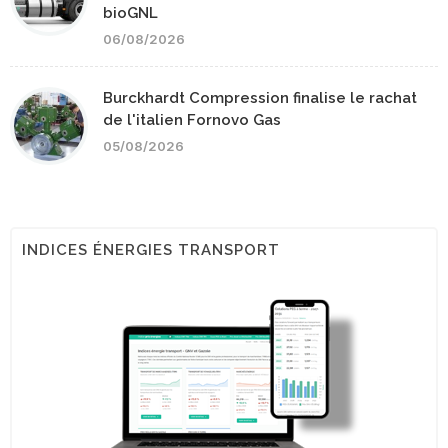
bioGNL
06/08/2026
Burckhardt Compression finalise le rachat
de l'italien Fornovo Gas
05/08/2026
INDICES ÉNERGIES TRANSPORT