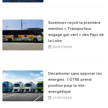
Sovetours reçoit la première
mention « Transporteur
engagé gaz vert » des Pays de
la Loire
30/07/2026
Décarboner sans opposer les
énergies : l'OTRE prend
position pour le mix-
énergétique
27/07/2026