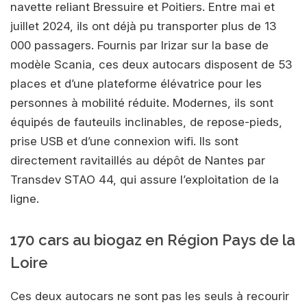
navette reliant Bressuire et Poitiers. Entre mai et
juillet 2024, ils ont déjà pu transporter plus de 13
000 passagers. Fournis par Irizar sur la base de
modèle Scania, ces deux autocars disposent de 53
places et d’une plateforme élévatrice pour les
personnes à mobilité réduite. Modernes, ils sont
équipés de fauteuils inclinables, de repose-pieds,
prise USB et d’une connexion wifi. Ils sont
directement ravitaillés au dépôt de Nantes par
Transdev STAO 44, qui assure l’exploitation de la
ligne.
170 cars au biogaz en Région Pays de la
Loire
Ces deux autocars ne sont pas les seuls à recourir