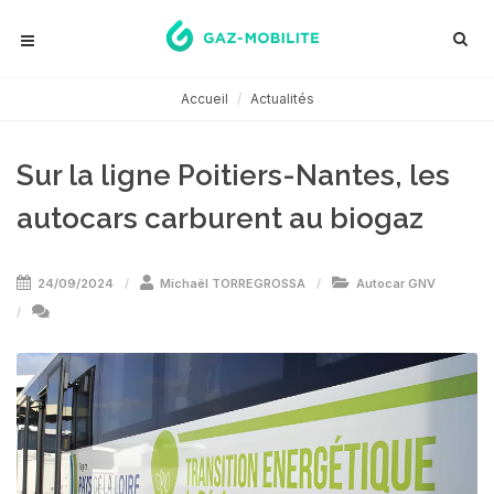
Accueil
Actualités
Sur la ligne Poitiers-Nantes, les
autocars carburent au biogaz
24/09/2024
Michaël TORREGROSSA
Autocar GNV