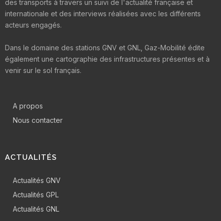
des transports à travers un suivi de l'actualité française et
internationale et des interviews réalisées avec les différents
acteurs engagés.
Dans le domaine des stations GNV et GNL, Gaz-Mobilité édite
également une cartographie des infrastructures présentes et à
venir sur le sol français.
A propos
Nous contacter
ACTUALITÉS
Actualités GNV
Actualités GPL
Actualités GNL