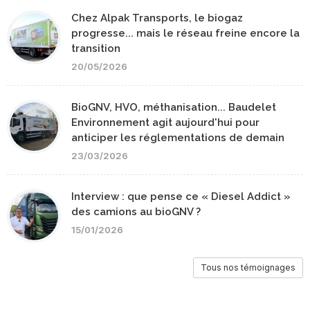
Chez Alpak Transports, le biogaz
progresse... mais le réseau freine encore la
transition
20/05/2026
BioGNV, HVO, méthanisation... Baudelet
Environnement agit aujourd'hui pour
anticiper les réglementations de demain
23/03/2026
Interview : que pense ce « Diesel Addict »
des camions au bioGNV ?
15/01/2026
Tous nos témoignages