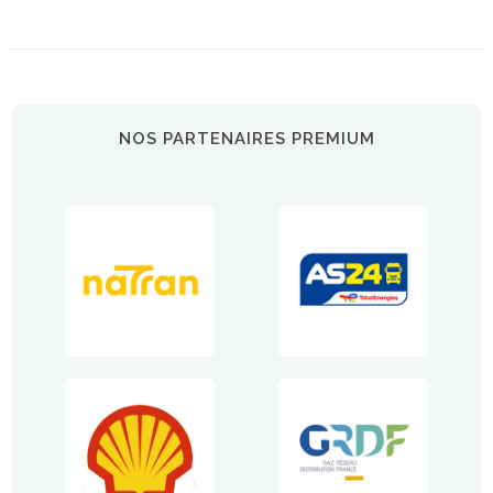
NOS PARTENAIRES PREMIUM