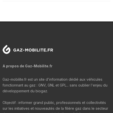
A propos de Gaz-Mobilite.fr
Gaz-mobilite.fr est un site d'information dédié aux véhicules
fonctionnant au gaz : GNV, GNL et GPL... sans oublier l'enjeu du
développement du biogaz.
Objectif : informer grand public, professionnels et collectivités
sur les initiatives et nouveautés de la filière gaz dans le secteur