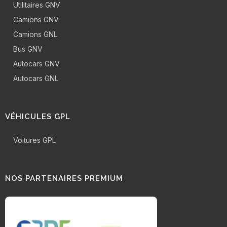
Utilitaires GNV
Camions GNV
Camions GNL
Bus GNV
Autocars GNV
Autocars GNL
VÉHICULES GPL
Voitures GPL
NOS PARTENAIRES PREMIUM