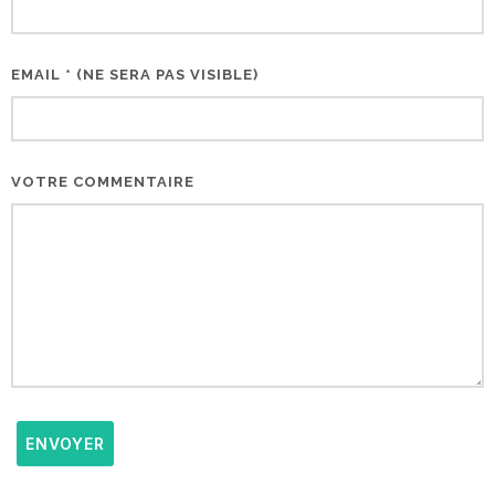
EMAIL * (NE SERA PAS VISIBLE)
VOTRE COMMENTAIRE
ENVOYER