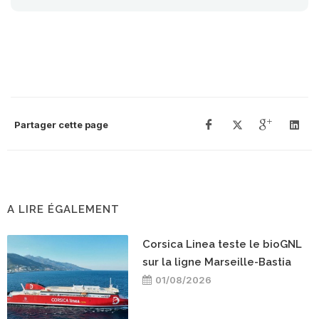
Partager cette page
A LIRE ÉGALEMENT
Corsica Linea teste le bioGNL
sur la ligne Marseille-Bastia
01/08/2026