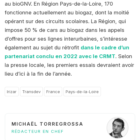
au bioGNV. En Région Pays-de-la-Loire, 170
fonctionne actuellement au biogaz, dont la moitié
opérant sur des circuits scolaires. La Région, qui
impose 50 % de cars au biogaz dans les appels
d’offres pour ses lignes interurbaines, s’intéresse
également au sujet du rétrofit
dans le cadre d’un
partenariat conclu en 2022 avec le CRMT
. Selon
la presse locale, les premiers essais devraient avoir
lieu d’ici à la fin de l’année.
Irizar
Transdev
France
Pays-de-la-Loire
MICHAËL TORREGROSSA
RÉDACTEUR EN CHEF