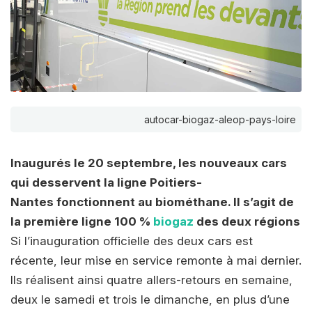
autocar-biogaz-aleop-pays-loire
Inaugurés le 20 septembre, les nouveaux cars
qui desservent la ligne Poitiers-
Nantes fonctionnent au biométhane. Il s’agit de
la première ligne 100 %
biogaz
des deux régions
Si l’inauguration officielle des deux cars est
récente, leur mise en service remonte à mai dernier.
Ils réalisent ainsi quatre allers-retours en semaine,
deux le samedi et trois le dimanche, en plus d’une