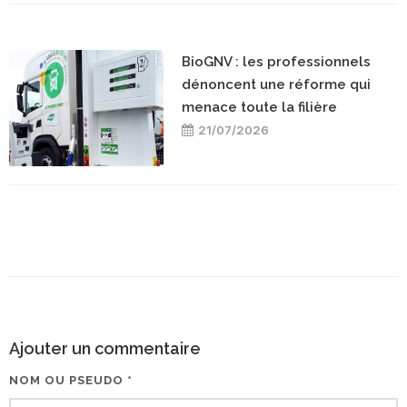
BioGNV : les professionnels
dénoncent une réforme qui
menace toute la filière
21/07/2026
Ajouter un commentaire
NOM OU PSEUDO *