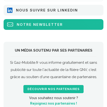
NOUS SUIVRE SUR LINKEDIN
NOTRE NEWSLETTER
UN MÉDIA SOUTENU PAR SES PARTENAIRES
Si Gaz-Mobilite.fr vous informe gratuitement et sans
publicité sur toute l'actualité de la filière GNV, c'est
grâce au soutien d'une quarantaine de partenaires.
DÉCOUVRIR NOS PARTENAIRES
Vous souhaitez nous soutenir ?
Rejoignez nos partenaires !