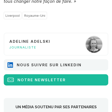
tous changer notre façon de faire. »
Liverpool
Royaume-Uni
ADELINE ADELSKI
JOURNALISTE
NOUS SUIVRE SUR LINKEDIN
NOTRE NEWSLETTER
UN MÉDIA SOUTENU PAR SES PARTENAIRES