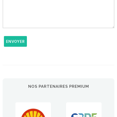
ENVOYER
NOS PARTENAIRES PREMIUM