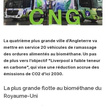
La quatrième plus grande ville d’Angleterre va
mettre en service 20 véhicules de ramassage
des ordures alimentés au biométhane. Un pas
de plus vers l’objectif "Liverpool à faible teneur
en carbone", qui vise une réduction accrue des
émissions de CO2 d'ici 2030.
La plus grande flotte au biométhane du
Royaume-Uni