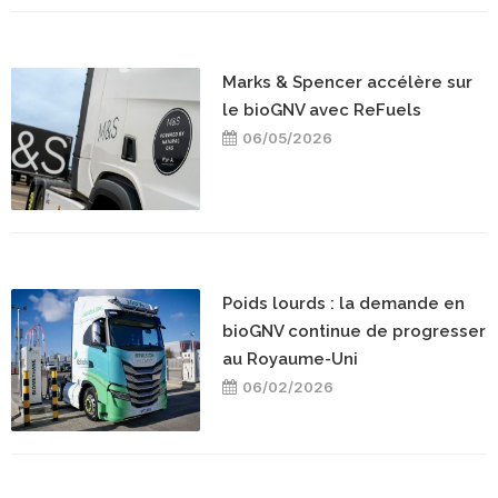
Marks & Spencer accélère sur
le bioGNV avec ReFuels
06/05/2026
Poids lourds : la demande en
bioGNV continue de progresser
au Royaume-Uni
06/02/2026