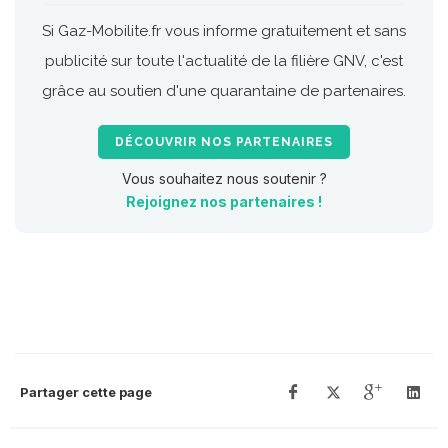
Si Gaz-Mobilite.fr vous informe gratuitement et sans
publicité sur toute l'actualité de la filière GNV, c'est
grâce au soutien d'une quarantaine de partenaires.
DÉCOUVRIR NOS PARTENAIRES
Vous souhaitez nous soutenir ?
Rejoignez nos partenaires !
Partager cette page