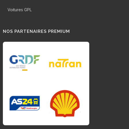
Voitures GPL
NOS PARTENAIRES PREMIUM