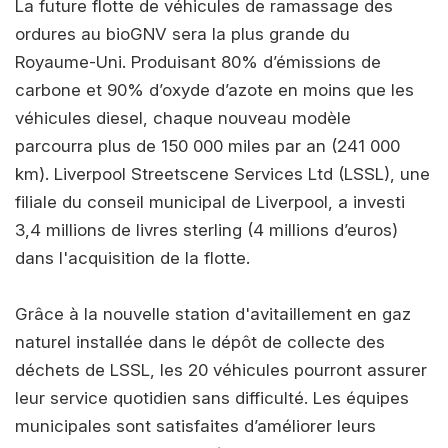
La future flotte de véhicules de ramassage des
ordures au bioGNV sera la plus grande du
Royaume-Uni. Produisant 80% d’émissions de
carbone et 90% d’oxyde d’azote en moins que les
véhicules diesel, chaque nouveau modèle
parcourra plus de 150 000 miles par an (241 000
km). Liverpool Streetscene Services Ltd (LSSL), une
filiale du conseil municipal de Liverpool, a investi
3,4 millions de livres sterling (4 millions d’euros)
dans l'acquisition de la flotte.
Grâce à la nouvelle station d'avitaillement en gaz
naturel installée dans le dépôt de collecte des
déchets de LSSL, les 20 véhicules pourront assurer
leur service quotidien sans difficulté. Les équipes
municipales sont satisfaites d’améliorer leurs