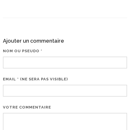
Ajouter un commentaire
NOM OU PSEUDO *
EMAIL * (NE SERA PAS VISIBLE)
VOTRE COMMENTAIRE