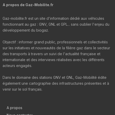
A propos de Gaz-Mobilite.fr
Gaz-mobilite.fr est un site d'information dédié aux véhicules
fonctionnant au gaz : GNV, GNL et GPL... sans oublier l'enjeu du
développement du biogaz.
Objectif : informer grand public, professionnels et collectivités
sur les initiatives et nouveautés de la filière gaz dans le secteur
des transports à travers un suivi de l'actualité française et
internationale et des interviews réalisées avec les différents
acteurs engagés.
Dans le domaine des stations GNV et GNL, Gaz-Mobilité édite
également une cartographie des infrastructures présentes et à
venir sur le sol français.
A propos