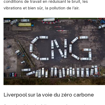
conditions de travail en réduisant le bruit, les
vibrations et bien sûr, la pollution de l’air.
Liverpool sur la voie du zéro carbone