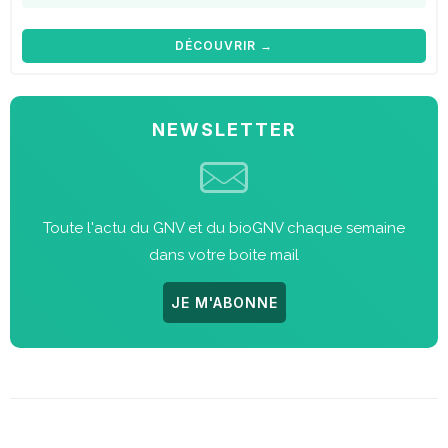
DÉCOUVRIR →
NEWSLETTER
Toute l'actu du GNV et du bioGNV chaque semaine
dans votre boite mail
JE M'ABONNE