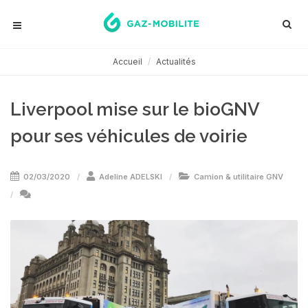
Accueil
Actualités
Liverpool mise sur le bioGNV
pour ses véhicules de voirie
02/03/2020
Adeline ADELSKI
Camion & utilitaire GNV