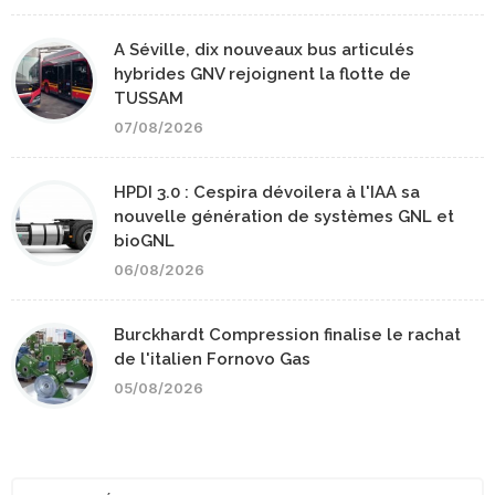
A Séville, dix nouveaux bus articulés
hybrides GNV rejoignent la flotte de
TUSSAM
07/08/2026
HPDI 3.0 : Cespira dévoilera à l'IAA sa
nouvelle génération de systèmes GNL et
bioGNL
06/08/2026
Burckhardt Compression finalise le rachat
de l'italien Fornovo Gas
05/08/2026