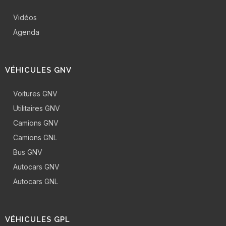
Vidéos
Agenda
VÉHICULES GNV
Voitures GNV
Utilitaires GNV
Camions GNV
Camions GNL
Bus GNV
Autocars GNV
Autocars GNL
VÉHICULES GPL