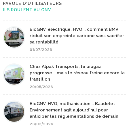
PAROLE D'UTILISATEURS
ILS ROULENT AU GNV
BioGNV, électrique, HVO... comment BMV
réduit son empreinte carbone sans sacrifier
sa rentabilité
01/07/2026
Chez Alpak Transports, le biogaz
progresse... mais le réseau freine encore la
transition
20/05/2026
BioGNV, HVO, méthanisation... Baudelet
Environnement agit aujourd'hui pour
anticiper les réglementations de demain
23/03/2026