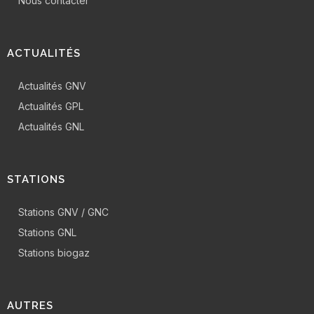
Nous contacter
ACTUALITÉS
Actualités GNV
Actualités GPL
Actualités GNL
STATIONS
Stations GNV / GNC
Stations GNL
Stations biogaz
AUTRES