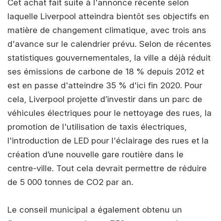
Cet achat fait suite à l'annonce récente selon
laquelle Liverpool atteindra bientôt ses objectifs en
matière de changement climatique, avec trois ans
d'avance sur le calendrier prévu. Selon de récentes
statistiques gouvernementales, la ville a déjà réduit
ses émissions de carbone de 18 % depuis 2012 et
est en passe d'atteindre 35 % d'ici fin 2020. Pour
cela, Liverpool projette d’investir dans un parc de
véhicules électriques pour le nettoyage des rues, la
promotion de l'utilisation de taxis électriques,
l'introduction de LED pour l'éclairage des rues et la
création d’une nouvelle gare routière dans le
centre-ville. Tout cela devrait permettre de réduire
de 5 000 tonnes de CO2 par an.
Le conseil municipal a également obtenu un