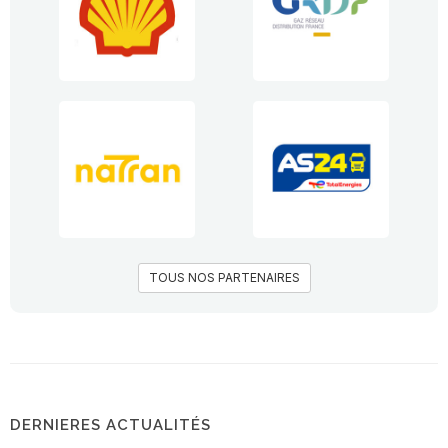
TOUS NOS PARTENAIRES
DERNIERES ACTUALITÉS