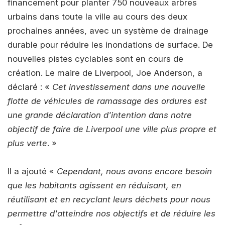
financement pour planter 750 nouveaux arbres
urbains dans toute la ville au cours des deux
prochaines années, avec un système de drainage
durable pour réduire les inondations de surface. De
nouvelles pistes cyclables sont en cours de
création. Le maire de Liverpool, Joe Anderson, a
déclaré : «
Cet investissement dans une nouvelle
flotte de véhicules de ramassage des ordures est
une grande déclaration d'intention dans notre
objectif de faire de Liverpool une ville plus propre et
plus verte
. »
Il a ajouté «
Cependant, nous avons encore besoin
que les habitants agissent en réduisant, en
réutilisant et en recyclant leurs déchets pour nous
permettre d'atteindre nos objectifs et de réduire les