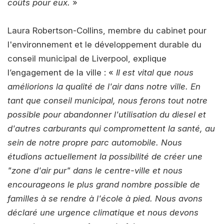
coûts pour eux.
»
Laura Robertson-Collins, membre du cabinet pour
l'environnement et le développement durable du
conseil municipal de Liverpool, explique
l’engagement de la ville : «
Il est vital que nous
améliorions la qualité de l'air dans notre ville. En
tant que conseil municipal, nous ferons tout notre
possible pour abandonner l'utilisation du diesel et
d'autres carburants qui compromettent la santé, au
sein de notre propre parc automobile. Nous
étudions actuellement la possibilité de créer une
"zone d'air pur" dans le centre-ville et nous
encourageons le plus grand nombre possible de
familles à se rendre à l'école à pied. Nous avons
déclaré une urgence climatique et nous devons