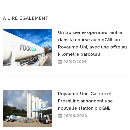
A LIRE ÉGALEMENT
Un troisième opérateur entre
dans la course au bioGNL au
Royaume-Uni, avec une offre au
kilomètre parcouru
03/07/2026
Royaume-Uni : Gasrec et
FreshLinc annoncent une
nouvelle station bioGNL
26/06/2026