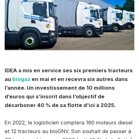
IDEA a mis en service ses six premiers tracteurs
au
biogaz
en mai et en recevra six autres dans
l’année. Un investissement de 10 millions
d’euros qui s’inscrit dans l’objectif de
décarboner 40 % de sa flotte d'ici à 2025.
En 2022, le logisticien comptera 160 moteurs diesel
et 12 tracteurs au bioGNV. Son souhait de passer à