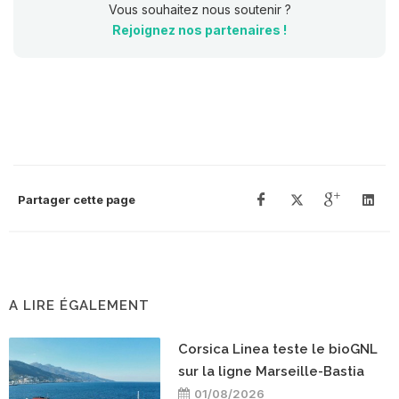
Vous souhaitez nous soutenir ?
Rejoignez nos partenaires !
Partager cette page
A LIRE ÉGALEMENT
Corsica Linea teste le bioGNL
sur la ligne Marseille-Bastia
01/08/2026