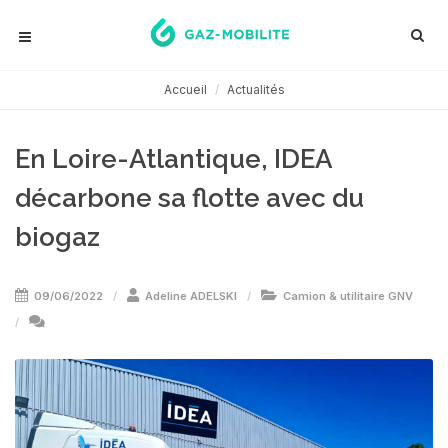
Accueil
Actualités
En Loire-Atlantique, IDEA
décarbone sa flotte avec du
biogaz
09/06/2022
Adeline ADELSKI
Camion & utilitaire GNV