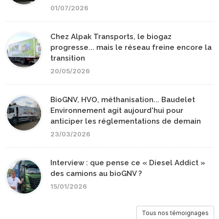
01/07/2026
Chez Alpak Transports, le biogaz
progresse... mais le réseau freine encore la
transition
20/05/2026
BioGNV, HVO, méthanisation... Baudelet
Environnement agit aujourd'hui pour
anticiper les réglementations de demain
23/03/2026
Interview : que pense ce « Diesel Addict »
des camions au bioGNV ?
15/01/2026
Tous nos témoignages