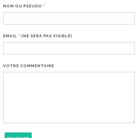
NOM OU PSEUDO *
EMAIL * (NE SERA PAS VISIBLE)
VOTRE COMMENTAIRE