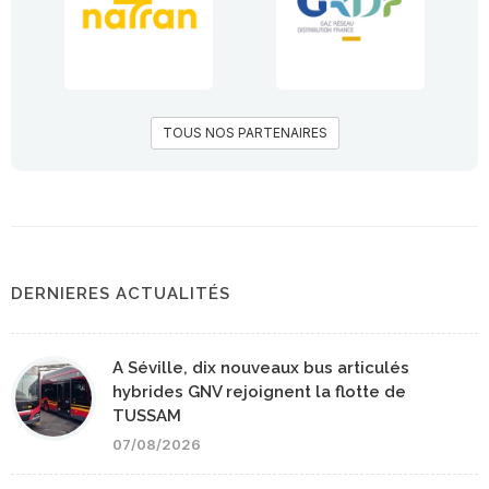
TOUS NOS PARTENAIRES
DERNIERES ACTUALITÉS
A Séville, dix nouveaux bus articulés
hybrides GNV rejoignent la flotte de
TUSSAM
07/08/2026