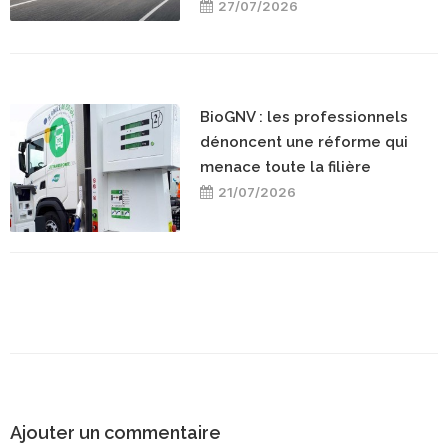
27/07/2026
BioGNV : les professionnels
dénoncent une réforme qui
menace toute la filière
21/07/2026
Ajouter un commentaire