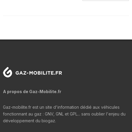
A propos de Gaz-Mobilite.fr
Gaz-mobilite.fr est un site d'information dédié aux véhicules
fonctionnant au gaz : GNV, GNL et GPL... sans oublier l'enjeu du
développement du biogaz.