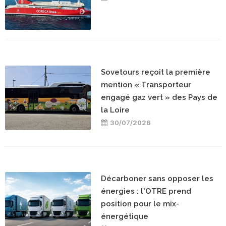
Sovetours reçoit la première
mention « Transporteur
engagé gaz vert » des Pays de
la Loire
30/07/2026
Décarboner sans opposer les
énergies : l'OTRE prend
position pour le mix-
énergétique