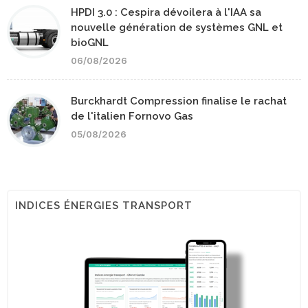
HPDI 3.0 : Cespira dévoilera à l'IAA sa
nouvelle génération de systèmes GNL et
bioGNL
06/08/2026
Burckhardt Compression finalise le rachat
de l'italien Fornovo Gas
05/08/2026
INDICES ÉNERGIES TRANSPORT