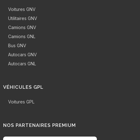
Voitures GNV
Utilitaires GNV
Camions GNV
Camions GNL
Bus GNV
Autocars GNV
Autocars GNL
VÉHICULES GPL
Voitures GPL
NOS PARTENAIRES PREMIUM