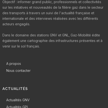
Objectif : informer grand public, professionnels et collectivités
sur les initiatives et nouveautés de la filière gaz dans le secteur
des transports à travers un suivi de l'actualité française et
internationale et des interviews réalisées avec les différents
acteurs engagés.
Dans le domaine des stations GNV et GNL, Gaz-Mobilité édite
également une cartographie des infrastructures présentes et à
venir sur le sol français.
A propos
Nous contacter
ACTUALITÉS
Actualités GNV
Actualités GPL