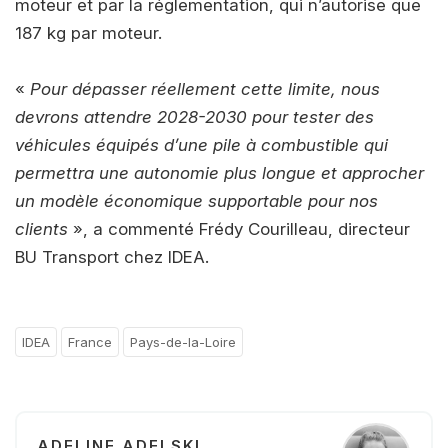
moteur et par la réglementation, qui n’autorise que
187 kg par moteur.
«
Pour dépasser réellement cette limite, nous
devrons attendre 2028-2030 pour tester des
véhicules équipés d’une pile à combustible qui
permettra une autonomie plus longue et approcher
un modèle économique supportable pour nos
clients
», a commenté Frédy Courilleau, directeur
BU Transport chez IDEA.
IDEA
France
Pays-de-la-Loire
ADELINE ADELSKI