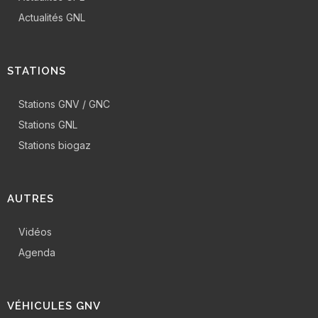
Actualités GNL
STATIONS
Stations GNV / GNC
Stations GNL
Stations biogaz
AUTRES
Vidéos
Agenda
VÉHICULES GNV