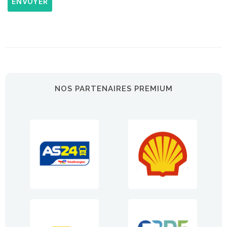
ENVOYER
NOS PARTENAIRES PREMIUM