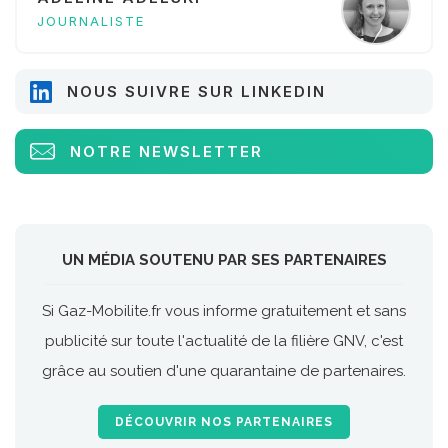
JOURNALISTE
NOUS SUIVRE SUR LINKEDIN
NOTRE NEWSLETTER
UN MÉDIA SOUTENU PAR SES PARTENAIRES
Si Gaz-Mobilite.fr vous informe gratuitement et sans
publicité sur toute l'actualité de la filière GNV, c'est
grâce au soutien d'une quarantaine de partenaires.
DÉCOUVRIR NOS PARTENAIRES