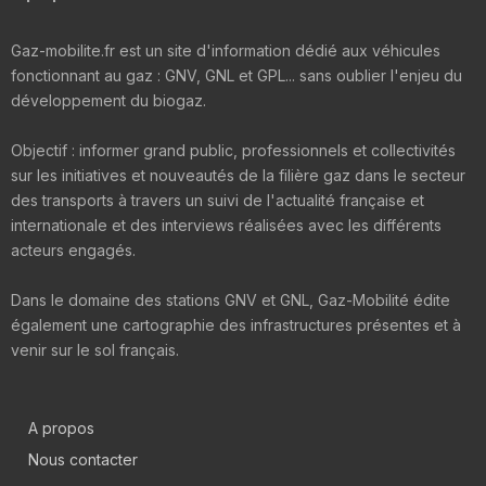
Gaz-mobilite.fr est un site d'information dédié aux véhicules
fonctionnant au gaz : GNV, GNL et GPL... sans oublier l'enjeu du
développement du biogaz.
Objectif : informer grand public, professionnels et collectivités
sur les initiatives et nouveautés de la filière gaz dans le secteur
des transports à travers un suivi de l'actualité française et
internationale et des interviews réalisées avec les différents
acteurs engagés.
Dans le domaine des stations GNV et GNL, Gaz-Mobilité édite
également une cartographie des infrastructures présentes et à
venir sur le sol français.
A propos
Nous contacter