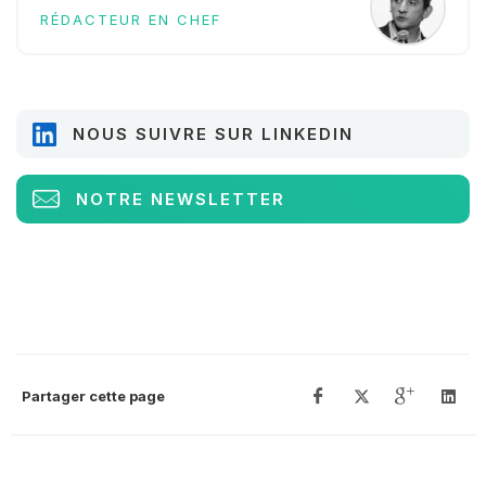
RÉDACTEUR EN CHEF
NOUS SUIVRE SUR LINKEDIN
NOTRE NEWSLETTER
Partager cette page