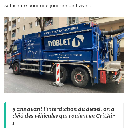
suffisante pour une journée de travail.
5 ans avant l’interdiction du diesel, on a
déjà des véhicules qui roulent en Crit’Air
1