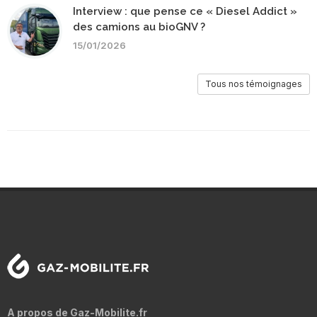
Interview : que pense ce « Diesel Addict »
des camions au bioGNV ?
15/01/2026
Tous nos témoignages
A propos de Gaz-Mobilite.fr