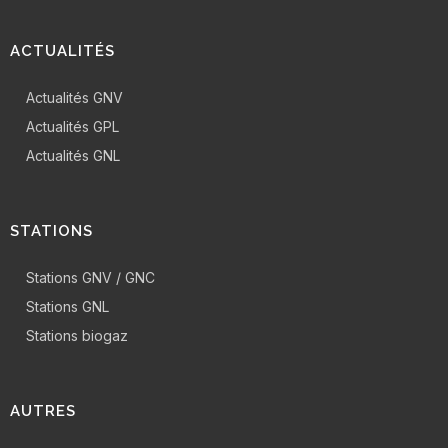
ACTUALITÉS
Actualités GNV
Actualités GPL
Actualités GNL
STATIONS
Stations GNV / GNC
Stations GNL
Stations biogaz
AUTRES