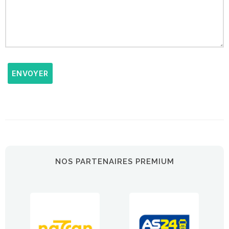
ENVOYER
NOS PARTENAIRES PREMIUM