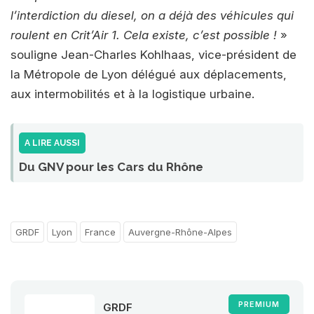
l’interdiction du diesel, on a déjà des véhicules qui
roulent en Crit’Air 1. Cela existe, c’est possible !
»
souligne Jean-Charles Kohlhaas, vice-président de
la Métropole de Lyon délégué aux déplacements,
aux intermobilités et à la logistique urbaine.
A LIRE AUSSI
Du GNV pour les Cars du Rhône
GRDF
Lyon
France
Auvergne-Rhône-Alpes
PREMIUM
GRDF