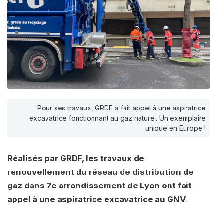
Pour ses travaux, GRDF a fait appel à une aspiratrice
excavatrice fonctionnant au gaz naturel. Un exemplaire
unique en Europe !
Réalisés par GRDF, les travaux de
renouvellement
du réseau de distribution de
gaz dans 7e arrondissement de Lyon ont fait
appel à une aspiratrice excavatrice au GNV.