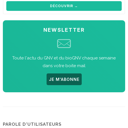
DÉCOUVRIR →
NEWSLETTER
Toute l'actu du GNV et du bioGNV chaque semaine
dans votre boite mail
JE M'ABONNE
PAROLE D'UTILISATEURS