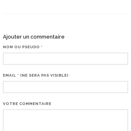
Ajouter un commentaire
NOM OU PSEUDO *
EMAIL * (NE SERA PAS VISIBLE)
VOTRE COMMENTAIRE