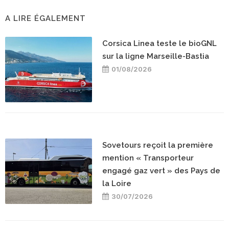
A LIRE ÉGALEMENT
Corsica Linea teste le bioGNL
sur la ligne Marseille-Bastia
01/08/2026
Sovetours reçoit la première
mention « Transporteur
engagé gaz vert » des Pays de
la Loire
30/07/2026