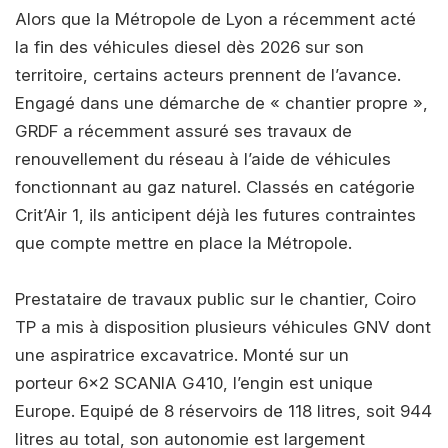
Alors que la Métropole de Lyon a récemment acté
la fin des véhicules diesel dès 2026 sur son
territoire, certains acteurs prennent de l’avance.
Engagé dans une démarche de « chantier propre »,
GRDF a récemment assuré ses travaux de
renouvellement du réseau à l’aide de véhicules
fonctionnant au gaz naturel. Classés en catégorie
Crit’Air 1, ils anticipent déjà les futures contraintes
que compte mettre en place la Métropole.
Prestataire de travaux public sur le chantier, Coiro
TP a mis à disposition plusieurs véhicules GNV dont
une aspiratrice excavatrice. Monté sur un
porteur 6x2 SCANIA G410, l’engin est unique
Europe. Equipé de 8 réservoirs de 118 litres, soit 944
litres au total, son autonomie est largement