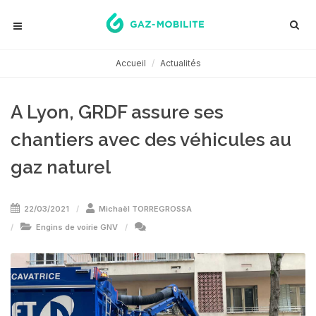
Accueil
Actualités
A Lyon, GRDF assure ses
chantiers avec des véhicules au
gaz naturel
22/03/2021
Michaël TORREGROSSA
Engins de voirie GNV