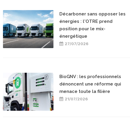
Décarboner sans opposer les
énergies : l'OTRE prend
position pour le mix-
énergétique
27/07/2026
BioGNV : les professionnels
dénoncent une réforme qui
menace toute la filière
21/07/2026