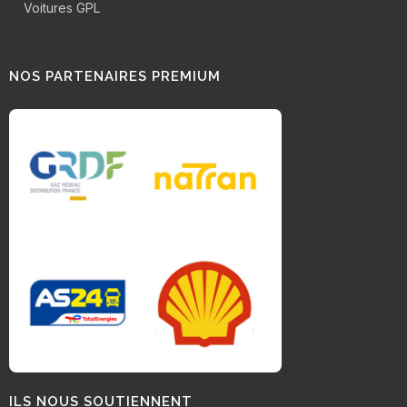
Voitures GPL
NOS PARTENAIRES PREMIUM
ILS NOUS SOUTIENNENT