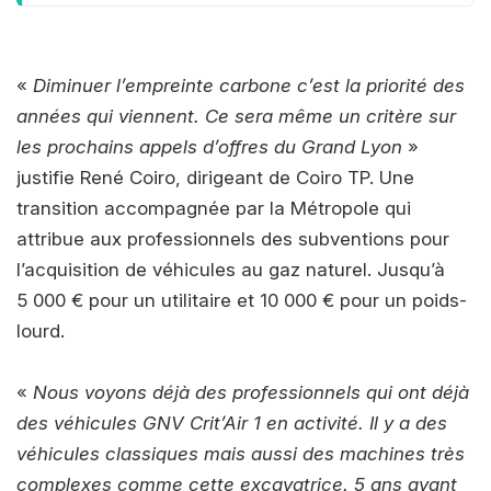
«
Diminuer l’empreinte carbone c’est la priorité des
années qui viennent. Ce sera même un critère sur
les prochains appels d’offres du Grand Lyon
»
justifie René Coiro, dirigeant de Coiro TP. Une
transition accompagnée par la Métropole qui
attribue aux professionnels des subventions pour
l’acquisition de véhicules au gaz naturel. Jusqu’à
5 000 € pour un utilitaire et 10 000 € pour un poids-
lourd.
«
Nous voyons déjà des professionnels qui ont déjà
des véhicules GNV Crit’Air 1 en activité. Il y a des
véhicules classiques mais aussi des machines très
complexes comme cette excavatrice. 5 ans avant