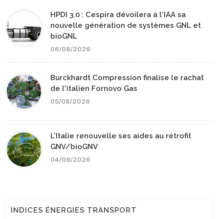
HPDI 3.0 : Cespira dévoilera à l'IAA sa
nouvelle génération de systèmes GNL et
bioGNL
06/08/2026
Burckhardt Compression finalise le rachat
de l'italien Fornovo Gas
05/08/2026
L'Italie renouvelle ses aides au rétrofit
GNV/bioGNV
04/08/2026
INDICES ÉNERGIES TRANSPORT