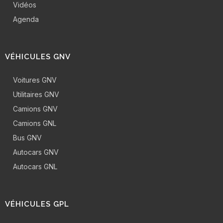
Vidéos
Agenda
VÉHICULES GNV
Voitures GNV
Utilitaires GNV
Camions GNV
Camions GNL
Bus GNV
Autocars GNV
Autocars GNL
VÉHICULES GPL