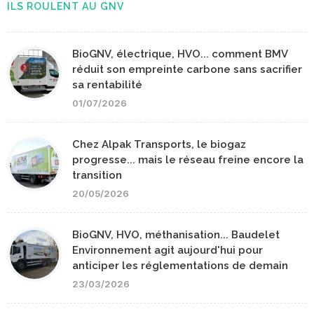
ILS ROULENT AU GNV
BioGNV, électrique, HVO... comment BMV
réduit son empreinte carbone sans sacrifier
sa rentabilité
01/07/2026
Chez Alpak Transports, le biogaz
progresse... mais le réseau freine encore la
transition
20/05/2026
BioGNV, HVO, méthanisation... Baudelet
Environnement agit aujourd'hui pour
anticiper les réglementations de demain
23/03/2026