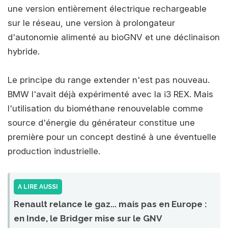
une version entièrement électrique rechargeable
sur le réseau, une version à prolongateur
d'autonomie alimenté au bioGNV et une déclinaison
hybride.
Le principe du range extender n'est pas nouveau.
BMW l'avait déjà expérimenté avec la i3 REX. Mais
l'utilisation du biométhane renouvelable comme
source d'énergie du générateur constitue une
première pour un concept destiné à une éventuelle
production industrielle.
A LIRE AUSSI
Renault relance le gaz... mais pas en Europe :
en Inde, le Bridger mise sur le GNV