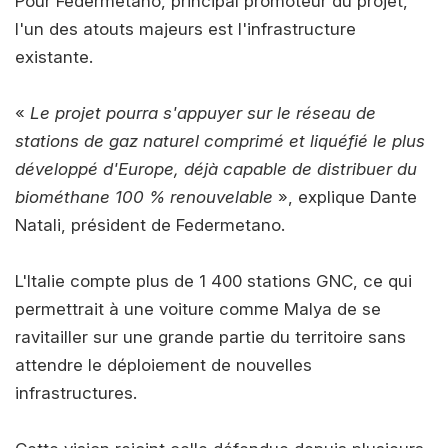
Pour Federmetano, principal promoteur du projet,
l'un des atouts majeurs est l'infrastructure
existante.
«
Le projet pourra s'appuyer sur le réseau de
stations de gaz naturel comprimé et liquéfié le plus
développé d'Europe, déjà capable de distribuer du
biométhane 100 % renouvelable
», explique Dante
Natali, président de Federmetano.
L'Italie compte plus de 1 400 stations GNC, ce qui
permettrait à une voiture comme Malya de se
ravitailler sur une grande partie du territoire sans
attendre le déploiement de nouvelles
infrastructures.