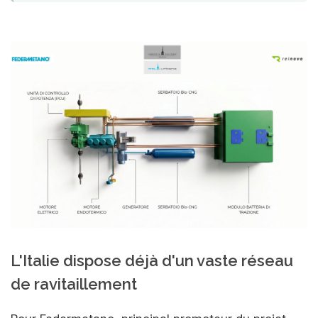
L'Italie dispose déjà d'un vaste réseau
de ravitaillement