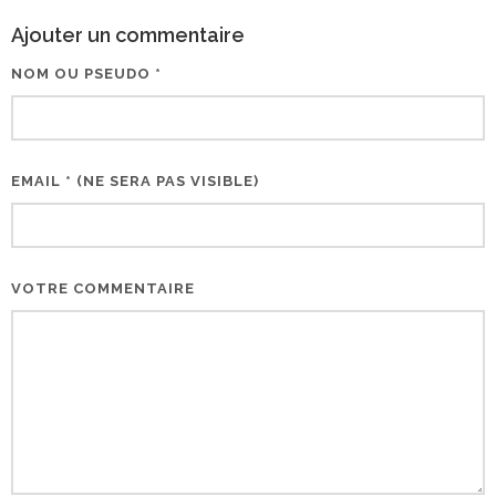
Ajouter un commentaire
NOM OU PSEUDO *
EMAIL * (NE SERA PAS VISIBLE)
VOTRE COMMENTAIRE