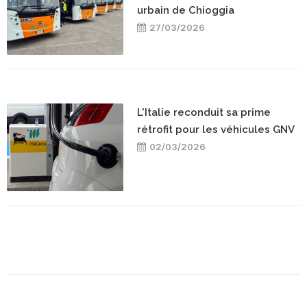
urbain de Chioggia
27/03/2026
L'Italie reconduit sa prime
rétrofit pour les véhicules GNV
02/03/2026