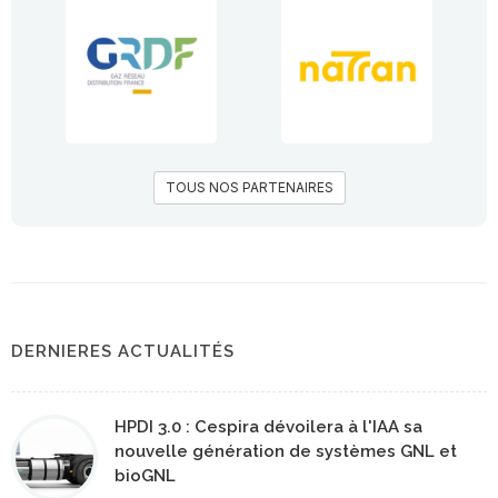
TOUS NOS PARTENAIRES
DERNIERES ACTUALITÉS
HPDI 3.0 : Cespira dévoilera à l'IAA sa
nouvelle génération de systèmes GNL et
bioGNL