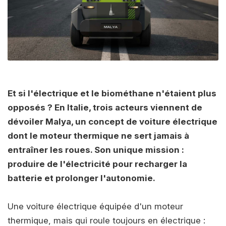
Et si l'électrique et le biométhane n'étaient plus
opposés ? En Italie, trois acteurs viennent de
dévoiler Malya, un concept de voiture électrique
dont le moteur thermique ne sert jamais à
entraîner les roues. Son unique mission :
produire de l'électricité pour recharger la
batterie et prolonger l'autonomie.
Une voiture électrique équipée d'un moteur
thermique, mais qui roule toujours en électrique :