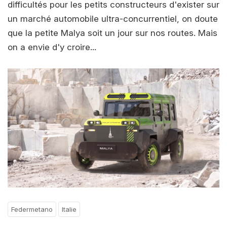
difficultés pour les petits constructeurs d'exister sur
un marché automobile ultra-concurrentiel, on doute
que la petite Malya soit un jour sur nos routes. Mais
on a envie d'y croire...
Federmetano
Italie