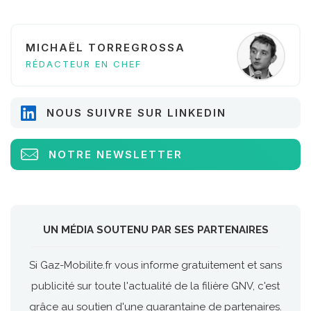
MICHAËL TORREGROSSA
RÉDACTEUR EN CHEF
NOUS SUIVRE SUR LINKEDIN
NOTRE NEWSLETTER
UN MÉDIA SOUTENU PAR SES PARTENAIRES
Si Gaz-Mobilite.fr vous informe gratuitement et sans
publicité sur toute l'actualité de la filière GNV, c'est
grâce au soutien d'une quarantaine de partenaires.