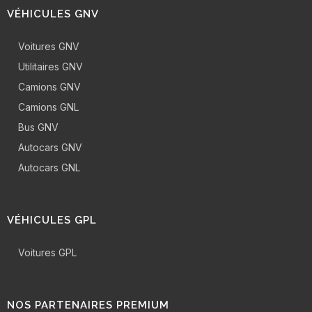
VÉHICULES GNV
Voitures GNV
Utilitaires GNV
Camions GNV
Camions GNL
Bus GNV
Autocars GNV
Autocars GNL
VÉHICULES GPL
Voitures GPL
NOS PARTENAIRES PREMIUM