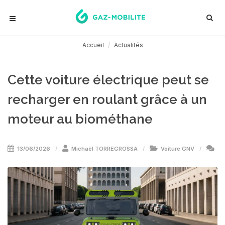
Accueil
Actualités
Cette voiture électrique peut se
recharger en roulant grâce à un
moteur au biométhane
13/06/2026
Michaël TORREGROSSA
Voiture GNV