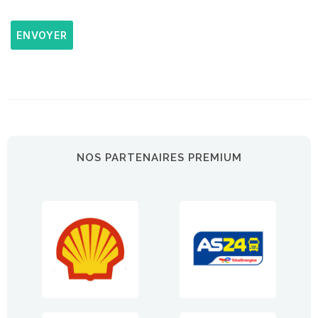
ENVOYER
NOS PARTENAIRES PREMIUM