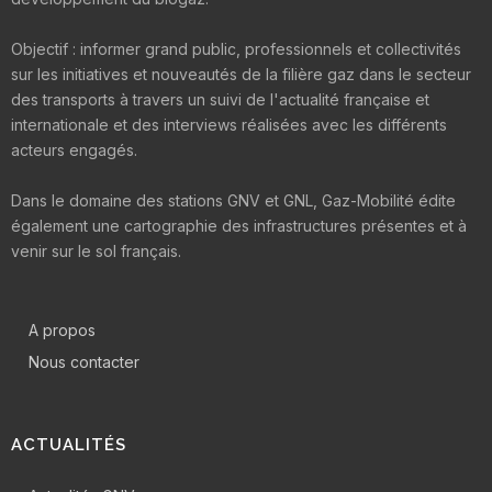
Objectif : informer grand public, professionnels et collectivités
sur les initiatives et nouveautés de la filière gaz dans le secteur
des transports à travers un suivi de l'actualité française et
internationale et des interviews réalisées avec les différents
acteurs engagés.
Dans le domaine des stations GNV et GNL, Gaz-Mobilité édite
également une cartographie des infrastructures présentes et à
venir sur le sol français.
A propos
Nous contacter
ACTUALITÉS