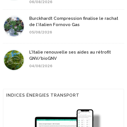
06/08/2026
Burckhardt Compression finalise le rachat
de l'italien Fornovo Gas
05/08/2026
L'Italie renouvelle ses aides au rétrofit
GNV/bioGNV
04/08/2026
INDICES ÉNERGIES TRANSPORT