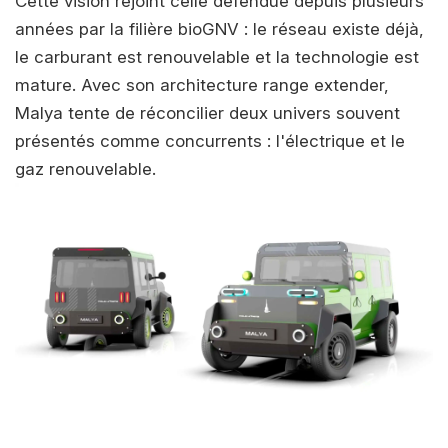
Cette vision rejoint celle défendue depuis plusieurs
années par la filière bioGNV : le réseau existe déjà,
le carburant est renouvelable et la technologie est
mature. Avec son architecture range extender,
Malya tente de réconcilier deux univers souvent
présentés comme concurrents : l'électrique et le
gaz renouvelable.