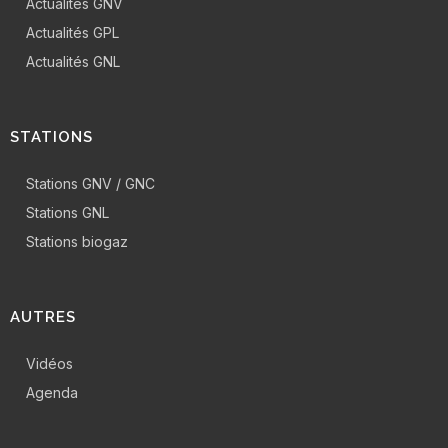
Actualités GNV
Actualités GPL
Actualités GNL
STATIONS
Stations GNV / GNC
Stations GNL
Stations biogaz
AUTRES
Vidéos
Agenda