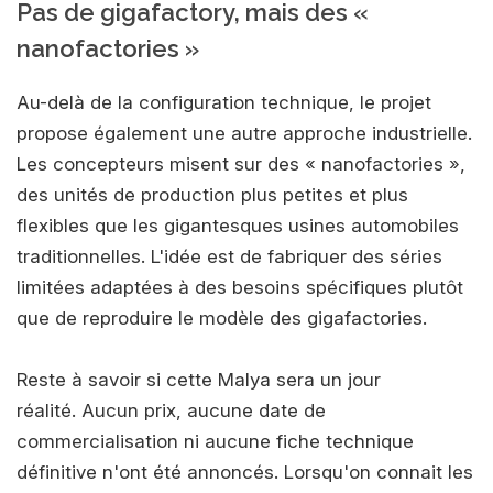
Pas de gigafactory, mais des «
nanofactories »
Au-delà de la configuration technique, le projet
propose également une autre approche industrielle.
Les concepteurs misent sur des « nanofactories »,
des unités de production plus petites et plus
flexibles que les gigantesques usines automobiles
traditionnelles. L'idée est de fabriquer des séries
limitées adaptées à des besoins spécifiques plutôt
que de reproduire le modèle des gigafactories.
Reste à savoir si cette Malya sera un jour
réalité. Aucun prix, aucune date de
commercialisation ni aucune fiche technique
définitive n'ont été annoncés. Lorsqu'on connait les