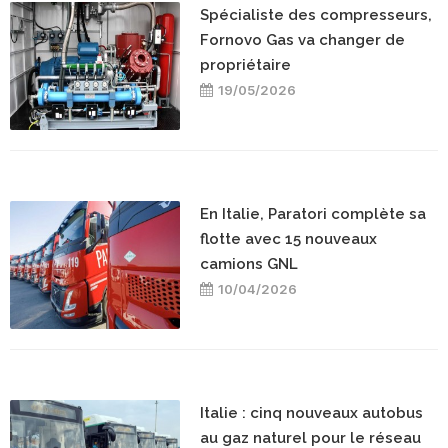
Spécialiste des compresseurs,
Fornovo Gas va changer de
propriétaire
19/05/2026
En Italie, Paratori complète sa
flotte avec 15 nouveaux
camions GNL
10/04/2026
Italie : cinq nouveaux autobus
au gaz naturel pour le réseau