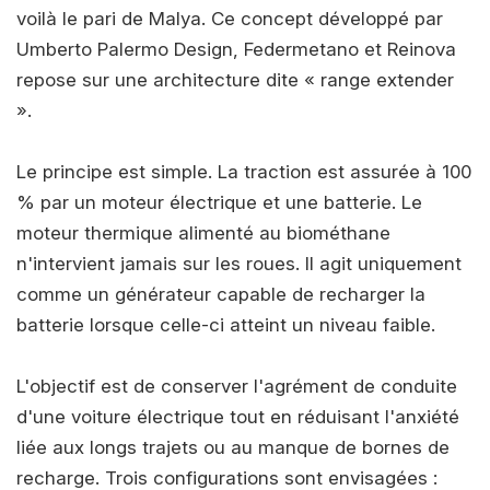
voilà le pari de Malya. Ce concept développé par
Umberto Palermo Design, Federmetano et Reinova
repose sur une architecture dite « range extender
».
Le principe est simple. La traction est assurée à 100
% par un moteur électrique et une batterie. Le
moteur thermique alimenté au biométhane
n'intervient jamais sur les roues. Il agit uniquement
comme un générateur capable de recharger la
batterie lorsque celle-ci atteint un niveau faible.
L'objectif est de conserver l'agrément de conduite
d'une voiture électrique tout en réduisant l'anxiété
liée aux longs trajets ou au manque de bornes de
recharge. Trois configurations sont envisagées :