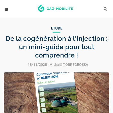
ETUDE
De la cogénération à l'injection :
un mini-guide pour tout
comprendre !
18/11/2025 |
Michaël TORREGROSSA