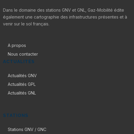
Dans le domaine des stations GNV et GNL, Gaz-Mobilité édite
également une cartographie des infrastructures présentes et à
venir sur le sol français.
A propos
Nous contacter
ACTUALITÉS
Actualités GNV
Actualités GPL
Actualités GNL
STATIONS
Stations GNV / GNC