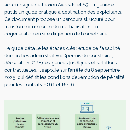
accompagné de Lexion Avocats et S3d Ingénierie,
publie un guide pratique à destination des exploitants.
Ce document propose un parcours structuré pour
transformer une unité de méthanisation en
cogénération en site d’injection de biométhane.
Le guide détaille les étapes clés : étude de faisabilité,
démarches administratives (permis de construire,
déclaration ICPE), exigences juridiques et solutions
contractuelles. Il s’appuie sur l’arrêté du 8 septembre
2025, qui définit les conditions d’exemption de pénalité
pour les contrats BG11 et BG16.