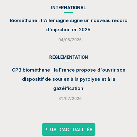
INTERNATIONAL
Biométhane : l'Allemagne signe un nouveau record
d'injection en 2025
04/08/2026
RÉGLEMENTATION
CPB biométhane : la France propose d'ouvrir son
dispositif de soutien à la pyrolyse et à la
gazéification
31/07/2026
PLUS D'ACTUALITÉS