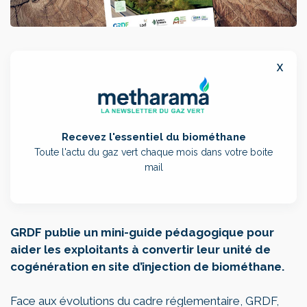
x
Recevez l'essentiel du biométhane
Toute l'actu du gaz vert chaque mois dans votre boite
mail
GRDF publie un mini-guide pédagogique pour
aider les exploitants à convertir leur unité de
cogénération en site d’injection de biométhane.
Face aux évolutions du cadre réglementaire, GRDF,