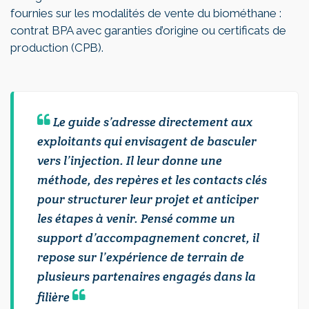
fournies sur les modalités de vente du biométhane :
contrat BPA avec garanties d’origine ou certificats de
production (CPB).
Le guide s’adresse directement aux
exploitants qui envisagent de basculer
vers l’injection. Il leur donne une
méthode, des repères et les contacts clés
pour structurer leur projet et anticiper
les étapes à venir. Pensé comme un
support d’accompagnement concret, il
repose sur l’expérience de terrain de
plusieurs partenaires engagés dans la
filière