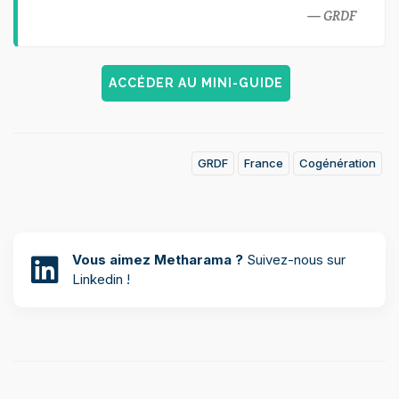
GRDF
ACCÉDER AU MINI-GUIDE
GRDF
France
Cogénération
Vous aimez Metharama ?
Suivez-nous sur
Linkedin !