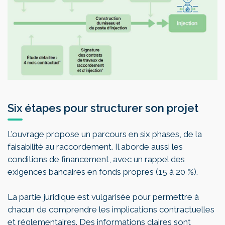
Six étapes pour structurer son projet
L’ouvrage propose un parcours en six phases, de la
faisabilité au raccordement. Il aborde aussi les
conditions de financement, avec un rappel des
exigences bancaires en fonds propres (15 à 20 %).
La partie juridique est vulgarisée pour permettre à
chacun de comprendre les implications contractuelles
et réglementaires. Des informations claires sont