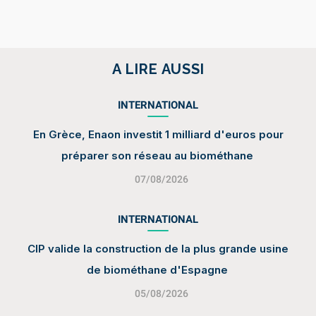
A LIRE AUSSI
INTERNATIONAL
En Grèce, Enaon investit 1 milliard d'euros pour
préparer son réseau au biométhane
07/08/2026
INTERNATIONAL
CIP valide la construction de la plus grande usine
de biométhane d'Espagne
05/08/2026