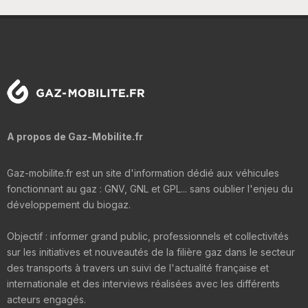
A propos de Gaz-Mobilite.fr
Gaz-mobilite.fr est un site d'information dédié aux véhicules
fonctionnant au gaz : GNV, GNL et GPL... sans oublier l'enjeu du
développement du biogaz.
Objectif : informer grand public, professionnels et collectivités
sur les initiatives et nouveautés de la filière gaz dans le secteur
des transports à travers un suivi de l'actualité française et
internationale et des interviews réalisées avec les différents
acteurs engagés.