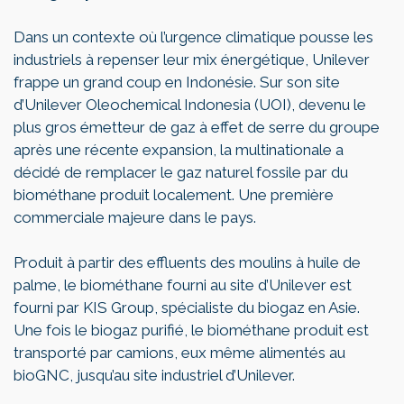
Dans un contexte où l’urgence climatique pousse les
industriels à repenser leur mix énergétique, Unilever
frappe un grand coup en Indonésie. Sur son site
d’Unilever Oleochemical Indonesia (UOI), devenu le
plus gros émetteur de gaz à effet de serre du groupe
après une récente expansion, la multinationale a
décidé de remplacer le gaz naturel fossile par du
biométhane produit localement. Une première
commerciale majeure dans le pays.
Produit à partir des effluents des moulins à huile de
palme, le biométhane fourni au site d’Unilever est
fourni par KIS Group, spécialiste du biogaz en Asie.
Une fois le biogaz purifié, le biométhane produit est
transporté par camions, eux même alimentés au
bioGNC, jusqu’au site industriel d’Unilever.