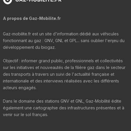
A propos de Gaz-Mobilite.fr
Gaz-mobilite.fr est un site d'information dédié aux véhicules
fonctionnant au gaz : GNV, GNL et GPL... sans oublier l'enjeu du
développement du biogaz.
Objectif : informer grand public, professionnels et collectivités
sur les initiatives et nouveautés de la filière gaz dans le secteur
des transports à travers un suivi de l'actualité française et
internationale et des interviews réalisées avec les différents
acteurs engagés.
Dans le domaine des stations GNV et GNL, Gaz-Mobilité édite
également une cartographie des infrastructures présentes et à
venir sur le sol français.