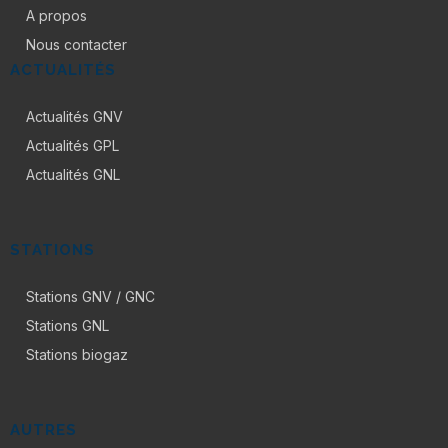
A propos
Nous contacter
ACTUALITÉS
Actualités GNV
Actualités GPL
Actualités GNL
STATIONS
Stations GNV / GNC
Stations GNL
Stations biogaz
AUTRES