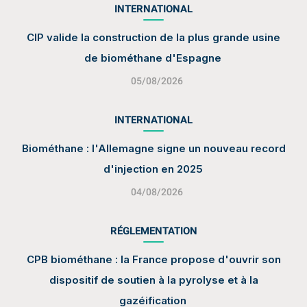
INTERNATIONAL
CIP valide la construction de la plus grande usine
de biométhane d'Espagne
05/08/2026
INTERNATIONAL
Biométhane : l'Allemagne signe un nouveau record
d'injection en 2025
04/08/2026
RÉGLEMENTATION
CPB biométhane : la France propose d'ouvrir son
dispositif de soutien à la pyrolyse et à la
gazéification