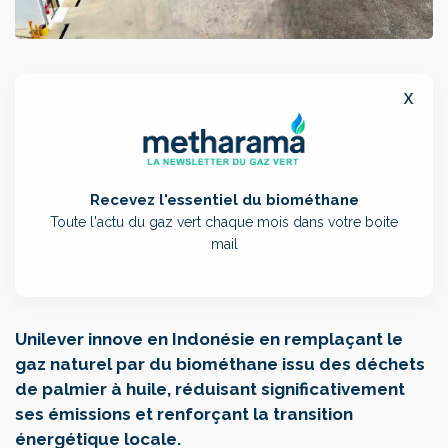
x
Recevez l'essentiel du biométhane
Toute l'actu du gaz vert chaque mois dans votre boite
mail
Unilever innove en Indonésie en remplaçant le
gaz naturel par du biométhane issu des déchets
de palmier à huile, réduisant significativement
ses émissions et renforçant la transition
énergétique locale.