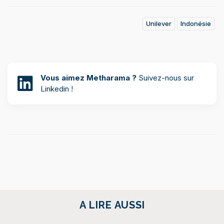
Unilever
Indonésie
Vous aimez Metharama ?
Suivez-nous sur
Linkedin !
A LIRE AUSSI