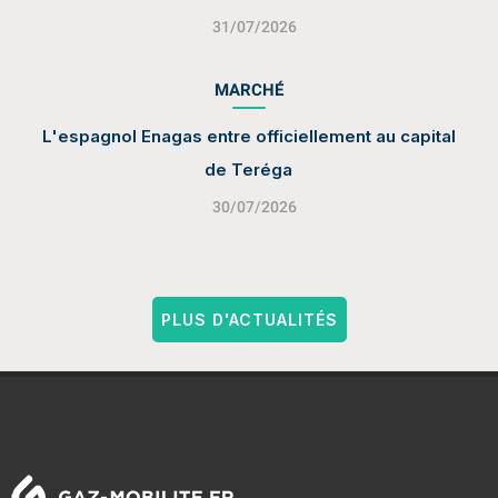
31/07/2026
MARCHÉ
L'espagnol Enagas entre officiellement au capital
de Teréga
30/07/2026
PLUS D'ACTUALITÉS