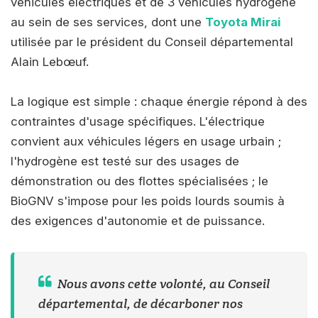
véhicules électriques et de 3 véhicules hydrogène
au sein de ses services, dont une
Toyota Mirai
utilisée par le président du Conseil départemental
Alain Lebœuf.
La logique est simple : chaque énergie répond à des
contraintes d'usage spécifiques. L'électrique
convient aux véhicules légers en usage urbain ;
l'hydrogène est testé sur des usages de
démonstration ou des flottes spécialisées ; le
BioGNV s'impose pour les poids lourds soumis à
des exigences d'autonomie et de puissance.
Nous avons cette volonté, au Conseil
départemental, de décarboner nos