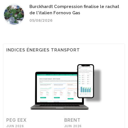
Burckhardt Compression finalise le rachat
de l'italien Fornovo Gas
05/08/2026
INDICES ÉNERGIES TRANSPORT
PEG EEX
BRENT
JUIN 2026
JUIN 2026