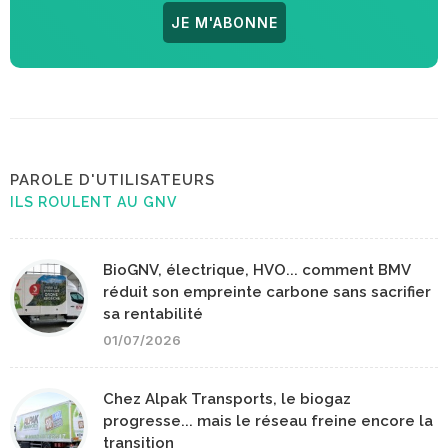
JE M'ABONNE
PAROLE D'UTILISATEURS
ILS ROULENT AU GNV
BioGNV, électrique, HVO... comment BMV
réduit son empreinte carbone sans sacrifier
sa rentabilité
01/07/2026
Chez Alpak Transports, le biogaz
progresse... mais le réseau freine encore la
transition