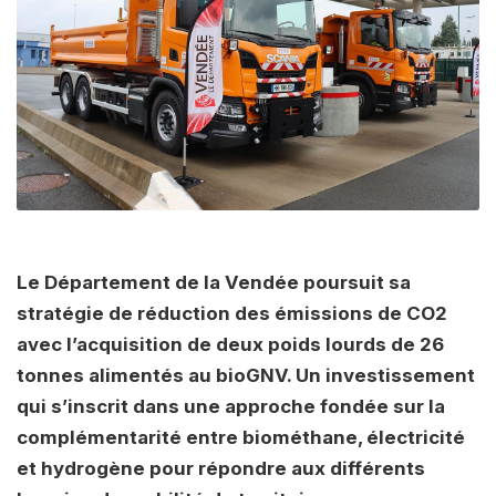
Le Département de la Vendée poursuit sa
stratégie de réduction des émissions de CO2
avec l’acquisition de deux poids lourds de 26
tonnes alimentés au bioGNV. Un investissement
qui s’inscrit dans une approche fondée sur la
complémentarité entre biométhane, électricité
et hydrogène pour répondre aux différents