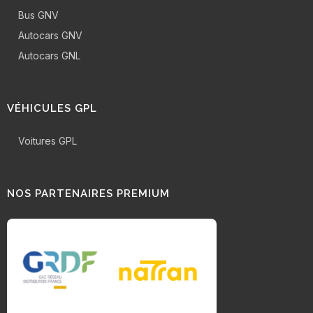
Bus GNV
Autocars GNV
Autocars GNL
VÉHICULES GPL
Voitures GPL
NOS PARTENAIRES PREMIUM