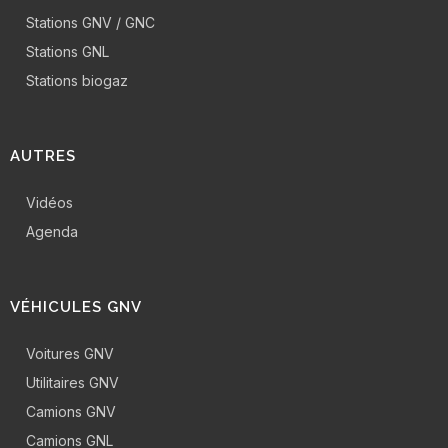
Stations GNV / GNC
Stations GNL
Stations biogaz
AUTRES
Vidéos
Agenda
VÉHICULES GNV
Voitures GNV
Utilitaires GNV
Camions GNV
Camions GNL