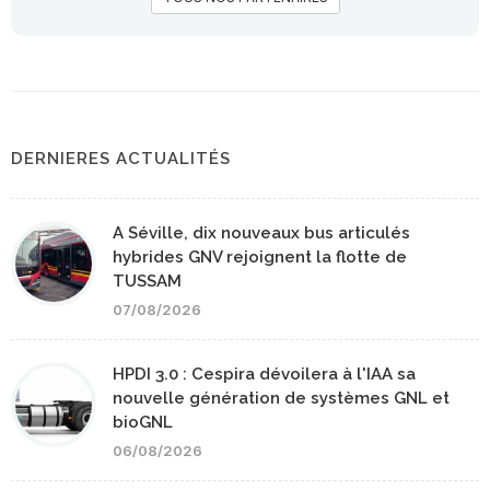
DERNIERES ACTUALITÉS
A Séville, dix nouveaux bus articulés
hybrides GNV rejoignent la flotte de
TUSSAM
07/08/2026
HPDI 3.0 : Cespira dévoilera à l'IAA sa
nouvelle génération de systèmes GNL et
bioGNL
06/08/2026