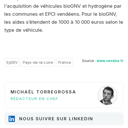
l'acquisition de véhicules bioGNV et hydrogène par
les communes et EPCI vendéens. Pour le bioGNV,
les aides s’étendent de 1000 à 10 000 euros selon le
type de véhicule.
Source :
www.vendee.fr
SyDEV
Pays-de-la-Loire
France
MICHAËL TORREGROSSA
RÉDACTEUR EN CHEF
NOUS SUIVRE SUR LINKEDIN