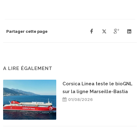
Partager cette page
A LIRE ÉGALEMENT
Corsica Linea teste le bioGNL
sur la ligne Marseille-Bastia
01/08/2026