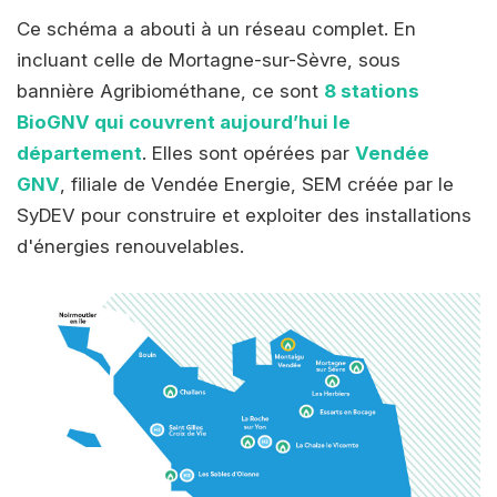
Ce schéma a abouti à un réseau complet. En
incluant celle de Mortagne-sur-Sèvre, sous
bannière Agribiométhane, ce sont
8 stations
BioGNV qui couvrent aujourd’hui le
département
. Elles sont opérées par
Vendée
GNV
, filiale de Vendée Energie, SEM créée par le
SyDEV pour construire et exploiter des installations
d'énergies renouvelables.