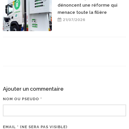
dénoncent une réforme qui
menace toute la filière
21/07/2026
Ajouter un commentaire
NOM OU PSEUDO *
EMAIL * (NE SERA PAS VISIBLE)