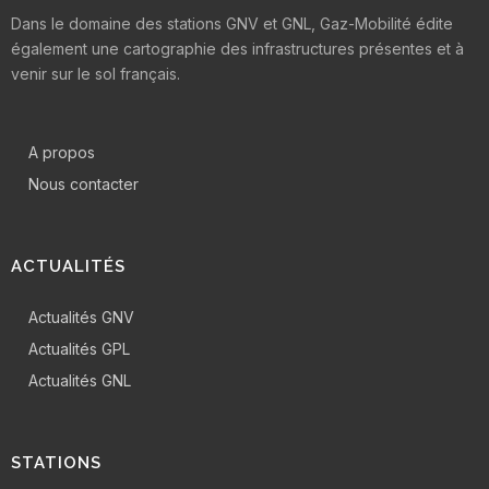
Dans le domaine des stations GNV et GNL, Gaz-Mobilité édite
également une cartographie des infrastructures présentes et à
venir sur le sol français.
A propos
Nous contacter
ACTUALITÉS
Actualités GNV
Actualités GPL
Actualités GNL
STATIONS