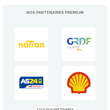
NOS PARTENAIRES PREMIUM
TOUS NOS PARTENAIRES