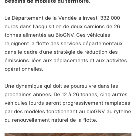
besoins de mobilité du territoire.
Le Département de la Vendée a investi 332 000
euros dans l’acquisition de deux camions de 26
tonnes alimentés au BioGNV. Ces véhicules
rejoignent la flotte des services départementaux
dans le cadre d’une stratégie de réduction des
émissions liées aux déplacements et aux activités
opérationnelles.
Une dynamique qui doit se poursuivre dans les
prochaines années. De 12 à 26 tonnes, cinq autres
véhicules lourds seront progressivement remplacés
par des modèles fonctionnant au bioGNV au rythme
du renouvellement naturel de la flotte.