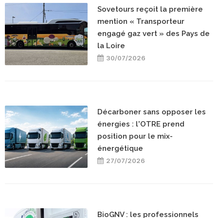
Sovetours reçoit la première
mention « Transporteur
engagé gaz vert » des Pays de
la Loire
30/07/2026
Décarboner sans opposer les
énergies : l'OTRE prend
position pour le mix-
énergétique
27/07/2026
BioGNV : les professionnels