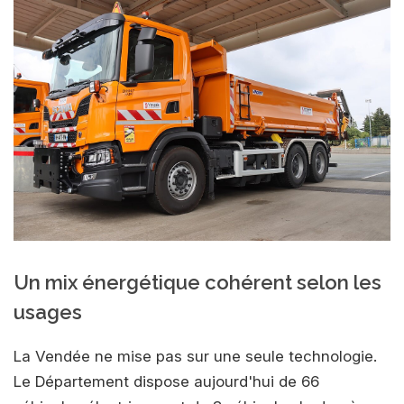
Un mix énergétique cohérent selon les
usages
La Vendée ne mise pas sur une seule technologie.
Le Département dispose aujourd'hui de 66