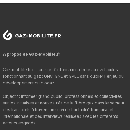
A propos de Gaz-Mobilite.fr
Gaz-mobilite.fr est un site d'information dédié aux véhicules
fonctionnant au gaz : GNV, GNL et GPL... sans oublier l'enjeu du
développement du biogaz.
Objectif : informer grand public, professionnels et collectivités
sur les initiatives et nouveautés de la filière gaz dans le secteur
des transports à travers un suivi de l'actualité française et
internationale et des interviews réalisées avec les différents
acteurs engagés.