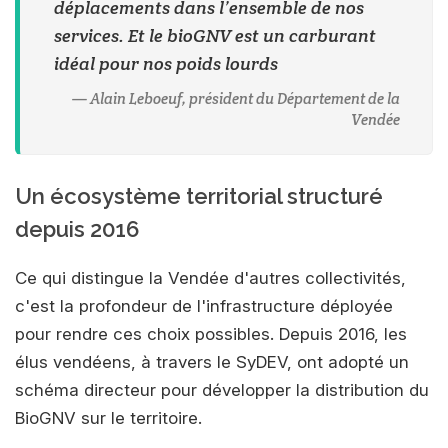
déplacements dans l’ensemble de nos
services. Et le bioGNV est un carburant
idéal pour nos poids lourds
Alain Leboeuf, président du Département de la
Vendée
Un écosystème territorial structuré
depuis 2016
Ce qui distingue la Vendée d'autres collectivités,
c'est la profondeur de l'infrastructure déployée
pour rendre ces choix possibles. Depuis 2016, les
élus vendéens, à travers le SyDEV, ont adopté un
schéma directeur pour développer la distribution du
BioGNV sur le territoire.