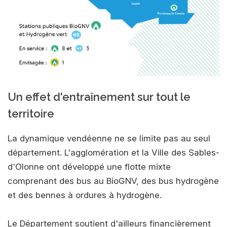
Un effet d'entraînement sur tout le
territoire
La dynamique vendéenne ne se limite pas au seul
département. L'agglomération et la Ville des Sables-
d'Olonne ont développé une flotte mixte
comprenant des bus au BioGNV, des bus hydrogène
et des bennes à ordures à hydrogène.
Le Département soutient d'ailleurs financièrement