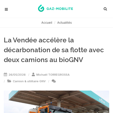
Accueil
Actualités
La Vendée accélère la
décarbonation de sa flotte avec
deux camions au bioGNV
26/05/2026
Michaël TORREGROSSA
Camion & utilitaire GNV