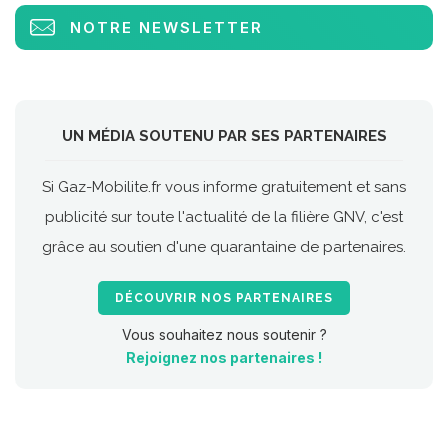
NOTRE NEWSLETTER
UN MÉDIA SOUTENU PAR SES PARTENAIRES
Si Gaz-Mobilite.fr vous informe gratuitement et sans
publicité sur toute l'actualité de la filière GNV, c'est
grâce au soutien d'une quarantaine de partenaires.
DÉCOUVRIR NOS PARTENAIRES
Vous souhaitez nous soutenir ?
Rejoignez nos partenaires !