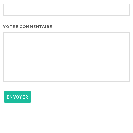
VOTRE COMMENTAIRE
ENVOYER