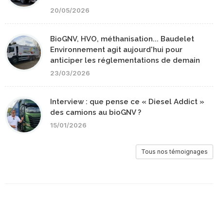
20/05/2026
BioGNV, HVO, méthanisation... Baudelet
Environnement agit aujourd'hui pour
anticiper les réglementations de demain
23/03/2026
Interview : que pense ce « Diesel Addict »
des camions au bioGNV ?
15/01/2026
Tous nos témoignages