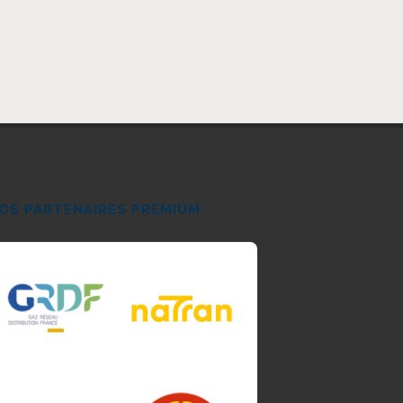
OS PARTENAIRES PREMIUM