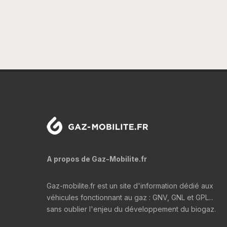
A propos de Gaz-Mobilite.fr
Gaz-mobilite.fr est un site d'information dédié aux
véhicules fonctionnant au gaz : GNV, GNL et GPL...
sans oublier l'enjeu du développement du biogaz.