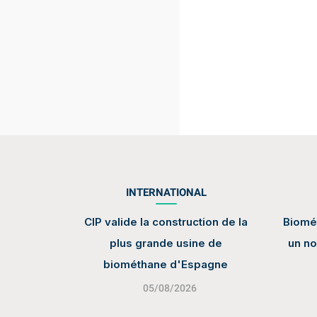
INTERNATIONAL
CIP valide la construction de la
Biomét
plus grande usine de
un no
biométhane d'Espagne
05/08/2026