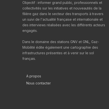
Objectif : informer grand public, professionnels et
collectivités sur les initiatives et nouveautés de la
filière gaz dans le secteur des transports à travers
un suivi de l'actualité française et internationale et
des interviews réalisées avec les différents acteurs
engagés.
Dans le domaine des stations GNV et GNL, Gaz-
Mobilité édite également une cartographie des
infrastructures présentes et à venir sur le sol
français.
A propos
Nous contacter