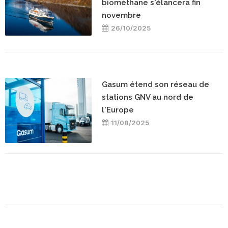
biométhane s'élancera fin
novembre
26/10/2025
Gasum étend son réseau de
stations GNV au nord de
l'Europe
11/08/2025