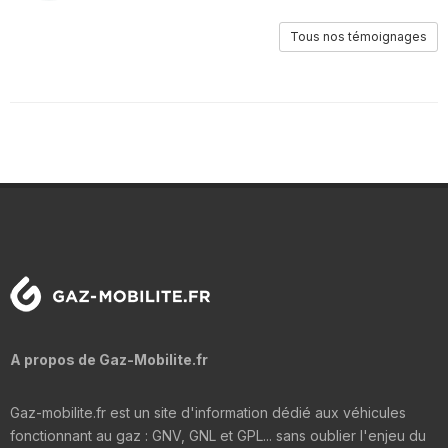
Tous nos témoignages
A propos de Gaz-Mobilite.fr
Gaz-mobilite.fr est un site d'information dédié aux véhicules
fonctionnant au gaz : GNV, GNL et GPL... sans oublier l'enjeu du