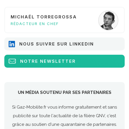
MICHAËL TORREGROSSA
RÉDACTEUR EN CHEF
NOUS SUIVRE SUR LINKEDIN
NOTRE NEWSLETTER
UN MÉDIA SOUTENU PAR SES PARTENAIRES
Si Gaz-Mobilite.fr vous informe gratuitement et sans
publicité sur toute l'actualité de la filière GNV, c'est
grâce au soutien d'une quarantaine de partenaires.