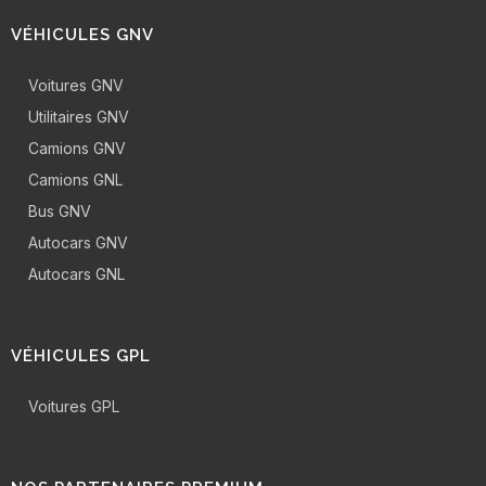
VÉHICULES GNV
Voitures GNV
Utilitaires GNV
Camions GNV
Camions GNL
Bus GNV
Autocars GNV
Autocars GNL
VÉHICULES GPL
Voitures GPL