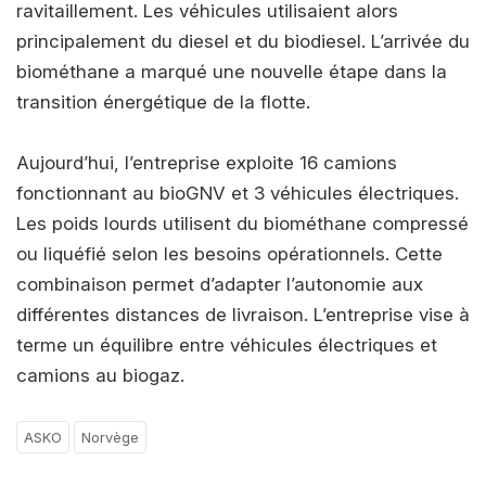
ravitaillement. Les véhicules utilisaient alors
principalement du diesel et du biodiesel. L’arrivée du
biométhane a marqué une nouvelle étape dans la
transition énergétique de la flotte.
Aujourd’hui, l’entreprise exploite 16 camions
fonctionnant au bioGNV et 3 véhicules électriques.
Les poids lourds utilisent du biométhane compressé
ou liquéfié selon les besoins opérationnels. Cette
combinaison permet d’adapter l’autonomie aux
différentes distances de livraison. L’entreprise vise à
terme un équilibre entre véhicules électriques et
camions au biogaz.
ASKO
Norvège