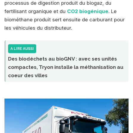
processus de digestion produit du biogaz, du
fertilisant organique et du
CO2 biogénique
. Le
biométhane produit sert ensuite de carburant pour
les véhicules du distributeur.
A LIRE AUSSI
Des biodéchets au bioGNV : avec ses unités
compactes, Tryon installe la méthanisation au
coeur des villes