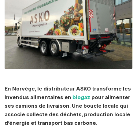
En Norvège, le distributeur ASKO transforme les
invendus alimentaires en
biogaz
pour alimenter
ses camions de livraison. Une boucle locale qui
associe collecte des déchets, production locale
d’énergie et transport bas carbone.