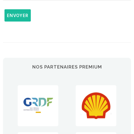
ENVOYER
NOS PARTENAIRES PREMIUM