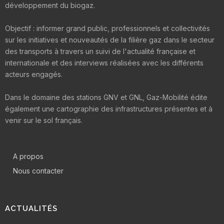
développement du biogaz.
Objectif : informer grand public, professionnels et collectivités
sur les initiatives et nouveautés de la filière gaz dans le secteur
des transports à travers un suivi de l'actualité française et
internationale et des interviews réalisées avec les différents
acteurs engagés.
Dans le domaine des stations GNV et GNL, Gaz-Mobilité édite
également une cartographie des infrastructures présentes et à
venir sur le sol français.
A propos
Nous contacter
ACTUALITÉS