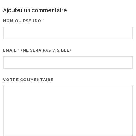
Ajouter un commentaire
NOM OU PSEUDO *
EMAIL * (NE SERA PAS VISIBLE)
VOTRE COMMENTAIRE