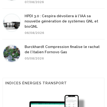
07/08/2026
HPDI 3.0 : Cespira dévoilera à l'IAA sa
nouvelle génération de systèmes GNL et
bioGNL
06/08/2026
Burckhardt Compression finalise le rachat
de l'italien Fornovo Gas
05/08/2026
INDICES ÉNERGIES TRANSPORT