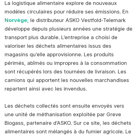
La logistique alimentaire explore de nouveaux
modèles circulaires pour réduire ses émissions. En
Norvège
, le distributeur ASKO Vestfold-Telemark
développe depuis plusieurs années une stratégie de
transport plus durable. L’entreprise a choisi de
valoriser les déchets alimentaires issus des
magasins qu’elle approvisionne. Les produits
périmés, abîmés ou impropres à la consommation
sont récupérés lors des tournées de livraison. Les
camions qui apportent les nouvelles marchandises
repartent ainsi avec les invendus.
Les déchets collectés sont ensuite envoyés vers
une unité de méthanisation exploitée par Greve
Biogass, partenaire d’ASKO. Sur ce site, les déchets
alimentaires sont mélangés à du fumier agricole. Le