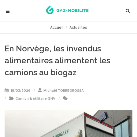
Accueil
Actualités
En Norvège, les invendus
alimentaires alimentent les
camions au biogaz
19/03/2026
Michaël TORREGROSSA
Camion & utilitaire GNV