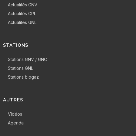
Actualités GNV
Actualités GPL
Actualités GNL
STATIONS
Stations GNV / GNC
Stations GNL
Stations biogaz
AUTRES
Vidéos
Agenda