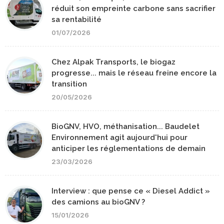
réduit son empreinte carbone sans sacrifier
sa rentabilité
01/07/2026
Chez Alpak Transports, le biogaz
progresse... mais le réseau freine encore la
transition
20/05/2026
BioGNV, HVO, méthanisation... Baudelet
Environnement agit aujourd'hui pour
anticiper les réglementations de demain
23/03/2026
Interview : que pense ce « Diesel Addict »
des camions au bioGNV ?
15/01/2026