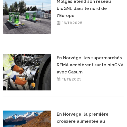
Molgas étend son réseau
bioGNL dans le nord de
l'Europe
16/11/2025
En Norvège, les supermarchés
REMA accélèrent sur le bioGNV
avec Gasum
11/11/2025
En Norvège, la première
croisière alimentée au