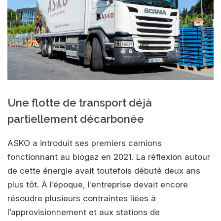
Une flotte de transport déjà
partiellement décarbonée
ASKO a introduit ses premiers camions
fonctionnant au biogaz en 2021. La réflexion autour
de cette énergie avait toutefois débuté deux ans
plus tôt. À l’époque, l’entreprise devait encore
résoudre plusieurs contraintes liées à
l’approvisionnement et aux stations de