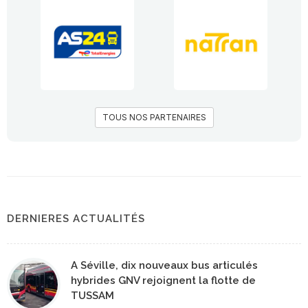
TOUS NOS PARTENAIRES
DERNIERES ACTUALITÉS
A Séville, dix nouveaux bus articulés
hybrides GNV rejoignent la flotte de
TUSSAM