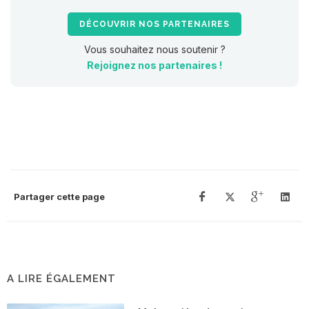
DÉCOUVRIR NOS PARTENAIRES
Vous souhaitez nous soutenir ?
Rejoignez nos partenaires !
Partager cette page
A LIRE ÉGALEMENT