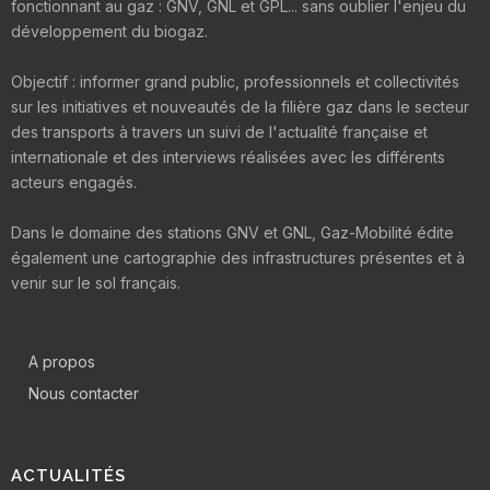
fonctionnant au gaz : GNV, GNL et GPL... sans oublier l'enjeu du
développement du biogaz.
Objectif : informer grand public, professionnels et collectivités
sur les initiatives et nouveautés de la filière gaz dans le secteur
des transports à travers un suivi de l'actualité française et
internationale et des interviews réalisées avec les différents
acteurs engagés.
Dans le domaine des stations GNV et GNL, Gaz-Mobilité édite
également une cartographie des infrastructures présentes et à
venir sur le sol français.
A propos
Nous contacter
ACTUALITÉS