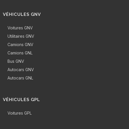
VÉHICULES GNV
Voitures GNV
Utilitaires GNV
Camions GNV
Camions GNL
Bus GNV
Autocars GNV
Autocars GNL
VÉHICULES GPL
Voitures GPL