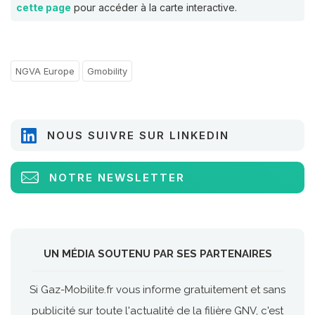
cette page
pour accéder à la carte interactive.
NGVA Europe
Gmobility
NOUS SUIVRE SUR LINKEDIN
NOTRE NEWSLETTER
UN MÉDIA SOUTENU PAR SES PARTENAIRES
Si Gaz-Mobilite.fr vous informe gratuitement et sans
publicité sur toute l'actualité de la filière GNV, c'est