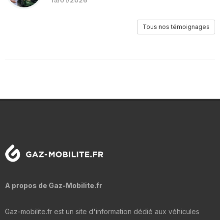
Tous nos témoignages
A propos de Gaz-Mobilite.fr
Gaz-mobilite.fr est un site d'information dédié aux véhicules