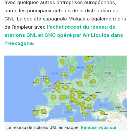
avec quelques autres entreprises européennes,
parmi les principaux acteurs de la distribution de
GNL. La société espagnole Molgas a également pris
de l’ampleur avec
l’achat récent du réseau de
stations GNL et GNC opéré par Air Liquide dans
l’Hexagone
.
Le réseau de stations GNL en Europe.
Rendez-vous sur