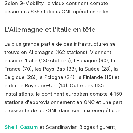
Selon G-Mobility, le vieux continent compte
désormais 635 stations GNL opérationnelles.
L'Allemagne et l'Italie en tête
La plus grande partie de ces infrastructures se
trouve en Allemagne (162 stations). Viennent
ensuite l'Italie (130 stations), l'Espagne (90), la
France (70), les Pays-Bas (33), la Suède (28), la
Belgique (26), la Pologne (24), la Finlande (15) et,
enfin, le Royaume-Uni (14). Outre ces 635
installations, le continent européen compte 4 159
stations d'approvisionnement en GNC et une part
croissante de bio-GNL dans son mix énergétique.
Shell
,
Gasum
et Scandinavian Biogas figurent,