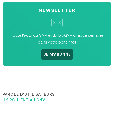
NEWSLETTER
Toute l'actu du GNV et du bioGNV chaque semaine
dans votre boite mail
JE M'ABONNE
PAROLE D'UTILISATEURS
ILS ROULENT AU GNV