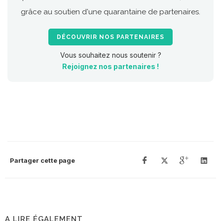
grâce au soutien d'une quarantaine de partenaires.
DÉCOUVRIR NOS PARTENAIRES
Vous souhaitez nous soutenir ?
Rejoignez nos partenaires !
Partager cette page
A LIRE ÉGALEMENT