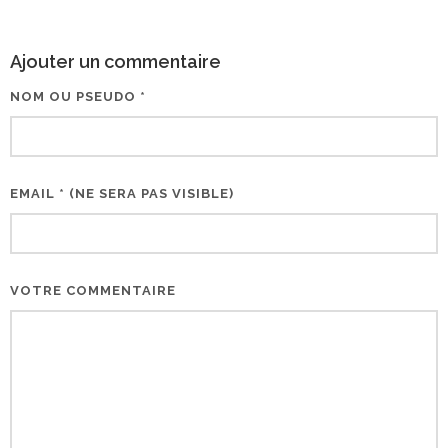
Ajouter un commentaire
NOM OU PSEUDO *
EMAIL * (NE SERA PAS VISIBLE)
VOTRE COMMENTAIRE