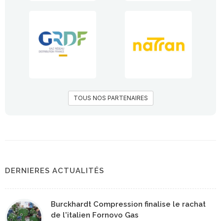
TOUS NOS PARTENAIRES
DERNIERES ACTUALITÉS
Burckhardt Compression finalise le rachat
de l'italien Fornovo Gas