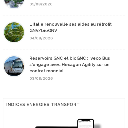
05/08/2026
L'Italie renouvelle ses aides au rétrofit
GNV/bioGNV
04/08/2026
Réservoirs GNC et bioGNC : Iveco Bus
s'engage avec Hexagon Agility sur un
contrat mondial
03/08/2026
INDICES ÉNERGIES TRANSPORT