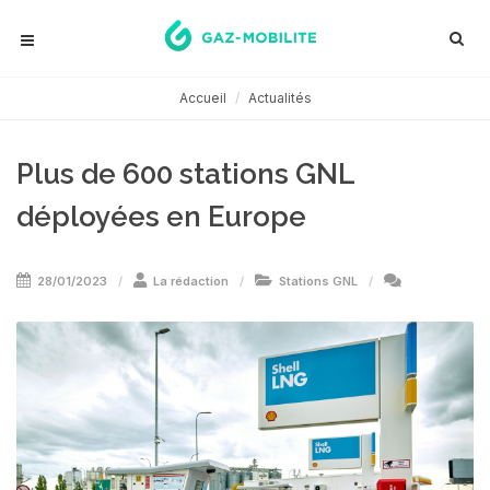
Accueil
Actualités
Plus de 600 stations GNL
déployées en Europe
28/01/2023
La rédaction
Stations GNL