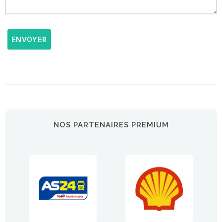
ENVOYER
NOS PARTENAIRES PREMIUM