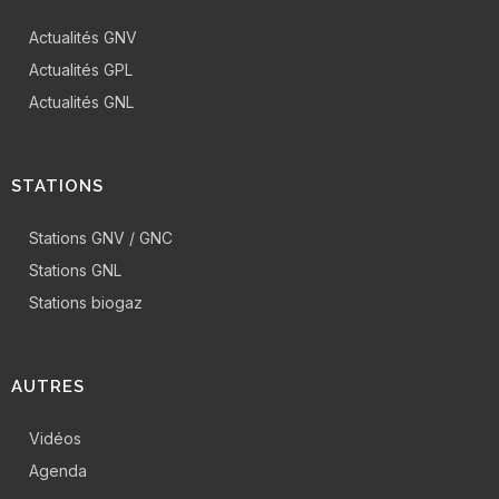
Actualités GNV
Actualités GPL
Actualités GNL
STATIONS
Stations GNV / GNC
Stations GNL
Stations biogaz
AUTRES
Vidéos
Agenda