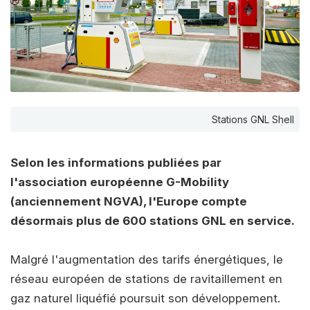
Stations GNL Shell
Selon les informations publiées par
l'association européenne G-Mobility
(anciennement NGVA), l'Europe compte
désormais plus de 600 stations GNL en service.
Malgré l'augmentation des tarifs énergétiques, le
réseau européen de stations de ravitaillement en
gaz naturel liquéfié poursuit son développement.