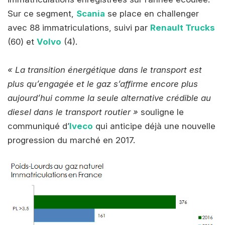
Sur ce segment,
Scania
se place en challenger
avec 88 immatriculations, suivi par
Renault Trucks
(60) et
Volvo
(4).
«
La transition énergétique dans le transport est
plus qu’engagée et le gaz s’affirme encore plus
aujourd’hui comme la seule alternative crédible au
diesel dans le transport routier »
souligne le
communiqué d’
Iveco
qui anticipe déjà une nouvelle
progression du marché en 2017.