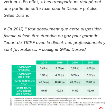
vertueux. En effet,
« Les transporteurs récupèrent
une partie de cette taxe pour le Diesel »
précise
Gilles Durand.
« En 2017, il faut absolument que cette disposition
fiscale puisse être étendue au gaz pour garantir
l’écart de TICPE avec le diesel. Les professionnels y
sont favorables… » souligne Gilles Durand.