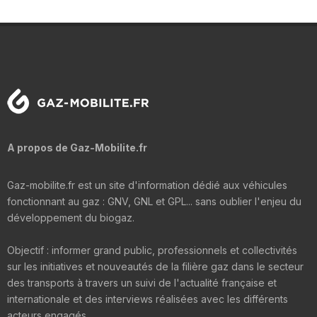
A propos de Gaz-Mobilite.fr
Gaz-mobilite.fr est un site d'information dédié aux véhicules
fonctionnant au gaz : GNV, GNL et GPL... sans oublier l'enjeu du
développement du biogaz.
Objectif : informer grand public, professionnels et collectivités
sur les initiatives et nouveautés de la filière gaz dans le secteur
des transports à travers un suivi de l'actualité française et
internationale et des interviews réalisées avec les différents
acteurs engagés.