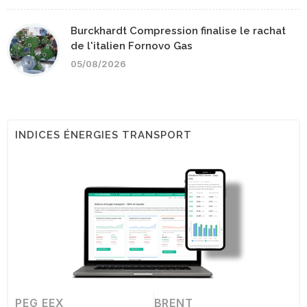
Burckhardt Compression finalise le rachat
de l'italien Fornovo Gas
05/08/2026
INDICES ÉNERGIES TRANSPORT
PEG EEX
BRENT