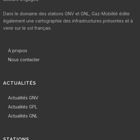
Dans le domaine des stations GNV et GNL, Gaz-Mobilité édite
également une cartographie des infrastructures présentes et à
venir sur le sol français.
A propos
Nous contacter
ACTUALITÉS
Actualités GNV
Actualités GPL
Actualités GNL
STATIONS