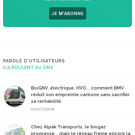
JE M'ABONNE
PAROLE D'UTILISATEURS
ILS ROULENT AU GNV
BioGNV, électrique, HVO... comment BMV
réduit son empreinte carbone sans sacrifier
sa rentabilité
01/07/2026
Chez Alpak Transports, le biogaz
progresse... mais le réseau freine encore la