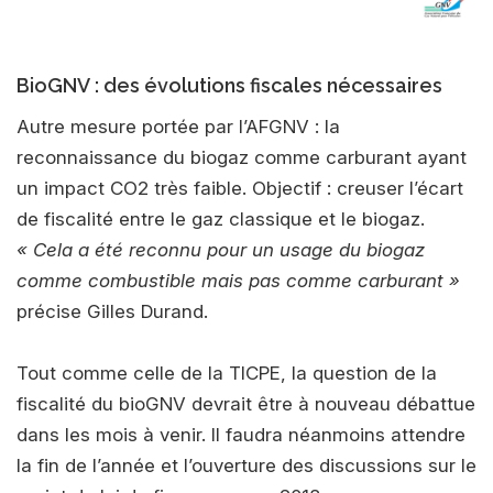
BioGNV : des évolutions fiscales nécessaires
Autre mesure portée par l’AFGNV : la
reconnaissance du biogaz comme carburant ayant
un impact CO2 très faible. Objectif : creuser l’écart
de fiscalité entre le gaz classique et le biogaz.
« Cela a été reconnu pour un usage du biogaz
comme combustible mais pas comme carburant »
précise Gilles Durand.
Tout comme celle de la TICPE, la question de la
fiscalité du bioGNV devrait être à nouveau débattue
dans les mois à venir. Il faudra néanmoins attendre
la fin de l’année et l’ouverture des discussions sur le