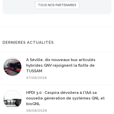
TOUS NOS PARTENAIRES
DERNIERES ACTUALITÉS
A Séville, dix nouveaux bus articulés
hybrides GNV rejoignent la flotte de
TUSSAM
07/08/2026
HPDI 3.0 : Cespira dévoilera à l'IAA sa
nouvelle génération de systèmes GNL et
bioGNL
06/08/2026