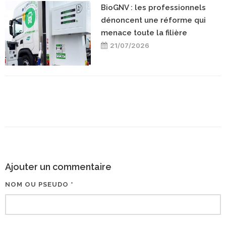
BioGNV : les professionnels
dénoncent une réforme qui
menace toute la filière
21/07/2026
Ajouter un commentaire
NOM OU PSEUDO *