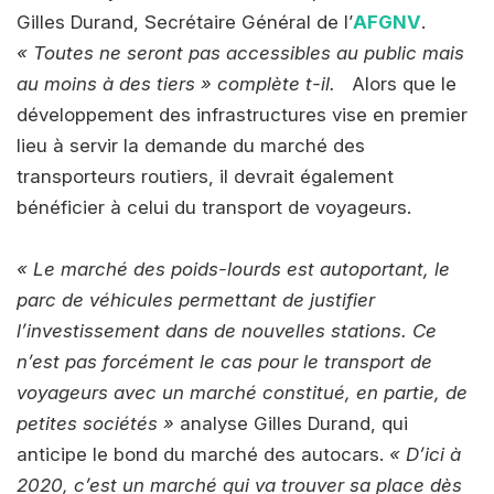
Gilles Durand, Secrétaire Général de l’
AFGNV
.
« Toutes ne seront pas accessibles au public mais
au moins à des tiers » complète t-il.
Alors que le
développement des infrastructures vise en premier
lieu à servir la demande du marché des
transporteurs routiers, il devrait également
bénéficier à celui du transport de voyageurs.
« Le marché des poids-lourds est autoportant, le
parc de véhicules permettant de justifier
l’investissement dans de nouvelles stations. Ce
n’est pas forcément le cas pour le transport de
voyageurs avec un marché constitué, en partie, de
petites sociétés »
analyse Gilles Durand, qui
anticipe le bond du marché des autocars.
« D’ici à
2020, c’est un marché qui va trouver sa place dès