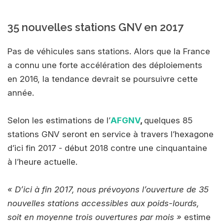
35 nouvelles stations GNV en 2017
Pas de véhicules sans stations. Alors que la France
a connu une forte accélération des déploiements
en 2016, la tendance devrait se poursuivre cette
année.
Selon les estimations de l’
AFGNV
,
quelques 85
stations GNV seront en service à travers l’hexagone
d’ici fin 2017 - début 2018 contre une cinquantaine
à l’heure actuelle.
« D’ici à fin 2017, nous prévoyons l’ouverture de 35
nouvelles stations accessibles aux poids-lourds,
soit en moyenne trois ouvertures par mois »
estime