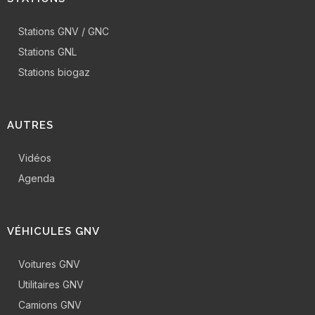
Stations GNV / GNC
Stations GNL
Stations biogaz
AUTRES
Vidéos
Agenda
VÉHICULES GNV
Voitures GNV
Utilitaires GNV
Camions GNV