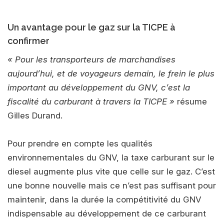
Un avantage pour le gaz sur la TICPE à
confirmer
« Pour les transporteurs de marchandises
aujourd’hui, et de voyageurs demain, le frein le plus
important au développement du GNV, c’est la
fiscalité du carburant à travers la TICPE »
résume
Gilles Durand.
Pour prendre en compte les qualités
environnementales du GNV, la taxe carburant sur le
diesel augmente plus vite que celle sur le gaz. C’est
une bonne nouvelle mais ce n’est pas suffisant pour
maintenir, dans la durée la compétitivité du GNV
indispensable au développement de ce carburant