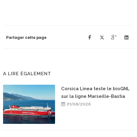
Partager cette page
A LIRE ÉGALEMENT
Corsica Linea teste le bioGNL
sur la ligne Marseille-Bastia
01/08/2026