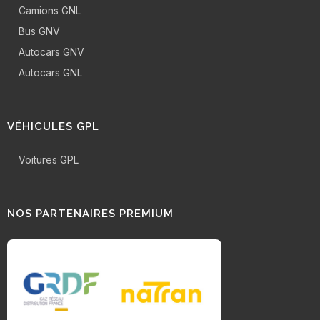
Camions GNL
Bus GNV
Autocars GNV
Autocars GNL
VÉHICULES GPL
Voitures GPL
NOS PARTENAIRES PREMIUM