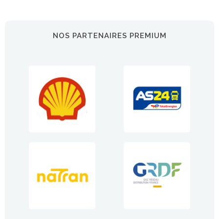
NOS PARTENAIRES PREMIUM