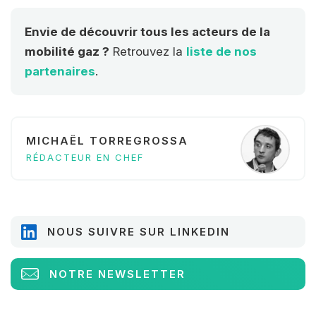
Envie de découvrir tous les acteurs de la
mobilité gaz ?
Retrouvez la
liste de nos
partenaires
.
MICHAËL TORREGROSSA
RÉDACTEUR EN CHEF
NOUS SUIVRE SUR LINKEDIN
NOTRE NEWSLETTER