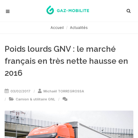
Accueil
Actualités
Poids lourds GNV : le marché
français en très nette hausse en
2016
03/02/2017
Michaël TORREGROSSA
Camion & utilitaire GNL