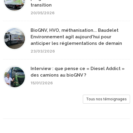
transition
20/05/2026
BioGNV, HVO, méthanisation... Baudelet
Environnement agit aujourd'hui pour
anticiper les réglementations de demain
23/03/2026
Interview : que pense ce « Diesel Addict »
des camions au bioGNV ?
15/01/2026
Tous nos témoignages