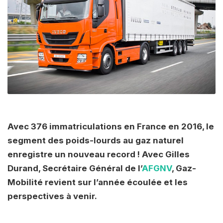
Avec 376 immatriculations en France en 2016, le
segment des poids-lourds au gaz naturel
enregistre un nouveau record ! Avec Gilles
Durand, Secrétaire Général de l’
AFGNV
, Gaz-
Mobilité revient sur l’année écoulée et les
perspectives à venir.