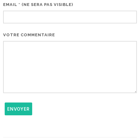
EMAIL * (NE SERA PAS VISIBLE)
VOTRE COMMENTAIRE
ENVOYER