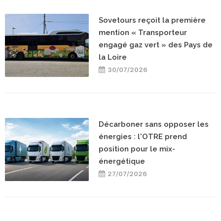
Sovetours reçoit la première
mention « Transporteur
engagé gaz vert » des Pays de
la Loire
30/07/2026
Décarboner sans opposer les
énergies : l'OTRE prend
position pour le mix-
énergétique
27/07/2026