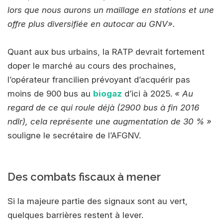
lors que nous aurons un maillage en stations et une
offre plus diversifiée en autocar au GNV».
Quant aux bus urbains, la RATP devrait fortement
doper le marché au cours des prochaines,
l’opérateur francilien prévoyant d’acquérir pas
moins de 900 bus au
biogaz
d’ici à 2025.
« Au
regard de ce qui roule déjà (2900 bus à fin 2016
ndlr), cela représente une augmentation de 30 % »
souligne le secrétaire de l’AFGNV.
Des combats fiscaux à mener
Si la majeure partie des signaux sont au vert,
quelques barrières restent à lever.