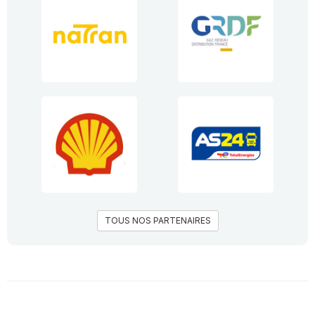
TOUS NOS PARTENAIRES