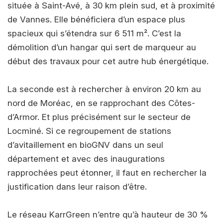
située à Saint-Avé, à 30 km plein sud, et à proximité
de Vannes. Elle bénéficiera d’un espace plus
spacieux qui s’étendra sur 6 511 m². C’est la
démolition d’un hangar qui sert de marqueur au
début des travaux pour cet autre hub énergétique.
La seconde est à rechercher à environ 20 km au
nord de Moréac, en se rapprochant des Côtes-
d’Armor. Et plus précisément sur le secteur de
Locminé. Si ce regroupement de stations
d’avitaillement en bioGNV dans un seul
département et avec des inaugurations
rapprochées peut étonner, il faut en rechercher la
justification dans leur raison d’être.
Le réseau KarrGreen n’entre qu’à hauteur de 30 %