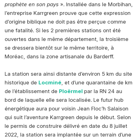
prophète en son pays
». Installée dans le Morbihan,
l’entreprise Karrgreen prouve que cette expression
d’origine biblique ne doit pas être perçue comme
une fatalité. Si les 2 premières stations ont été
ouvertes dans le même département, la troisième
se dressera bientôt sur le même territoire, à
Moréac, dans la zone artisanale du Barderff.
La station sera ainsi distante d’environ 5 km du site
historique de
Locminé
, et d’une quarantaine de km
de l’établissement de
Ploërmel
par la RN 24 au
bord de laquelle elle sera localisée. Le futur hub
énergétique aura pour voisin Jean Floc’h Salaison
qui suit l’aventure Karrgreen depuis le début. Selon
le permis de construire délivré en date du 8 juillet
2022, la station sera implantée sur un terrain d’une