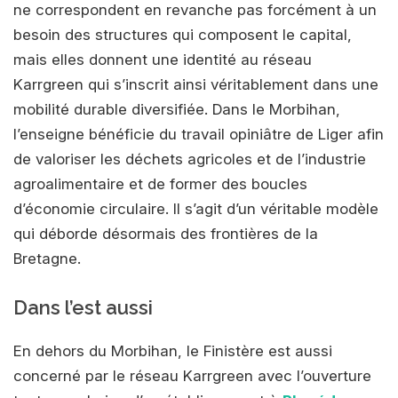
ne correspondent en revanche pas forcément à un
besoin des structures qui composent le capital,
mais elles donnent une identité au réseau
Karrgreen qui s’inscrit ainsi véritablement dans une
mobilité durable diversifiée. Dans le Morbihan,
l’enseigne bénéficie du travail opiniâtre de Liger afin
de valoriser les déchets agricoles et de l’industrie
agroalimentaire et de former des boucles
d’économie circulaire. Il s’agit d’un véritable modèle
qui déborde désormais des frontières de la
Bretagne.
Dans l’est aussi
En dehors du Morbihan, le Finistère est aussi
concerné par le réseau Karrgreen avec l’ouverture