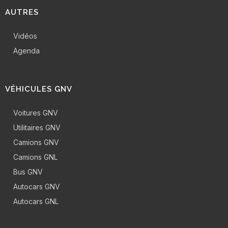
AUTRES
Vidéos
Agenda
VÉHICULES GNV
Voitures GNV
Utilitaires GNV
Camions GNV
Camions GNL
Bus GNV
Autocars GNV
Autocars GNL