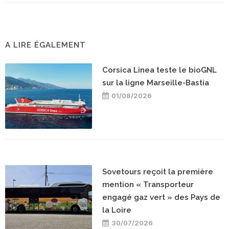
A LIRE ÉGALEMENT
Corsica Linea teste le bioGNL
sur la ligne Marseille-Bastia
01/08/2026
Sovetours reçoit la première
mention « Transporteur
engagé gaz vert » des Pays de
la Loire
30/07/2026