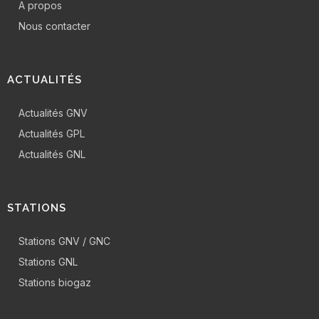
A propos
Nous contacter
ACTUALITÉS
Actualités GNV
Actualités GPL
Actualités GNL
STATIONS
Stations GNV / GNC
Stations GNL
Stations biogaz