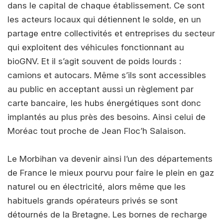
dans le capital de chaque établissement. Ce sont
les acteurs locaux qui détiennent le solde, en un
partage entre collectivités et entreprises du secteur
qui exploitent des véhicules fonctionnant au
bioGNV. Et il s’agit souvent de poids lourds :
camions et autocars. Même s’ils sont accessibles
au public en acceptant aussi un règlement par
carte bancaire, les hubs énergétiques sont donc
implantés au plus près des besoins. Ainsi celui de
Moréac tout proche de Jean Floc’h Salaison.
Le Morbihan va devenir ainsi l’un des départements
de France le mieux pourvu pour faire le plein en gaz
naturel ou en électricité, alors même que les
habituels grands opérateurs privés se sont
détournés de la Bretagne. Les bornes de recharge