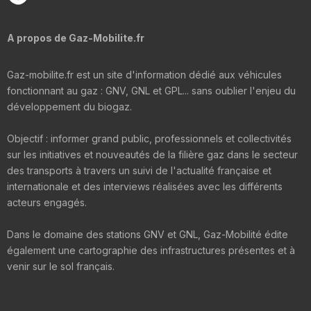
A propos de Gaz-Mobilite.fr
Gaz-mobilite.fr est un site d'information dédié aux véhicules
fonctionnant au gaz : GNV, GNL et GPL... sans oublier l'enjeu du
développement du biogaz.
Objectif : informer grand public, professionnels et collectivités
sur les initiatives et nouveautés de la filière gaz dans le secteur
des transports à travers un suivi de l'actualité française et
internationale et des interviews réalisées avec les différents
acteurs engagés.
Dans le domaine des stations GNV et GNL, Gaz-Mobilité édite
également une cartographie des infrastructures présentes et à
venir sur le sol français.