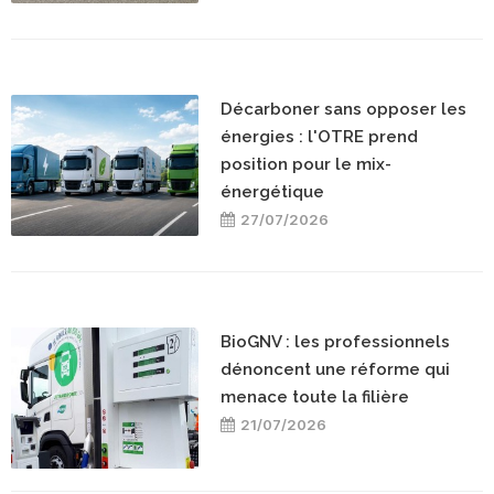
Décarboner sans opposer les
énergies : l'OTRE prend
position pour le mix-
énergétique
27/07/2026
BioGNV : les professionnels
dénoncent une réforme qui
menace toute la filière
21/07/2026