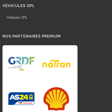
VÉHICULES GPL
Voitures GPL
NOS PARTENAIRES PREMIUM