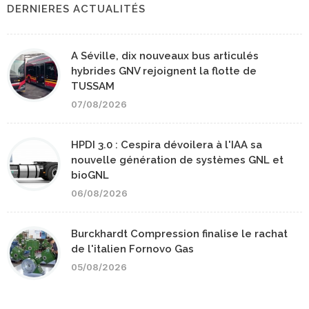
DERNIERES ACTUALITÉS
A Séville, dix nouveaux bus articulés
hybrides GNV rejoignent la flotte de
TUSSAM
07/08/2026
HPDI 3.0 : Cespira dévoilera à l'IAA sa
nouvelle génération de systèmes GNL et
bioGNL
06/08/2026
Burckhardt Compression finalise le rachat
de l'italien Fornovo Gas
05/08/2026