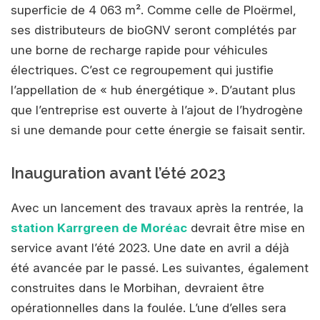
superficie de 4 063 m². Comme celle de Ploërmel,
ses distributeurs de bioGNV seront complétés par
une borne de recharge rapide pour véhicules
électriques. C’est ce regroupement qui justifie
l’appellation de « hub énergétique ». D’autant plus
que l’entreprise est ouverte à l’ajout de l’hydrogène
si une demande pour cette énergie se faisait sentir.
Inauguration avant l’été 2023
Avec un lancement des travaux après la rentrée, la
station Karrgreen de Moréac
devrait être mise en
service avant l’été 2023. Une date en avril a déjà
été avancée par le passé. Les suivantes, également
construites dans le Morbihan, devraient être
opérationnelles dans la foulée. L’une d’elles sera