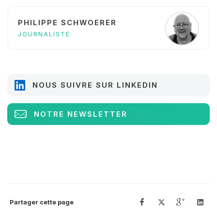
PHILIPPE SCHWOERER
JOURNALISTE
NOUS SUIVRE SUR LINKEDIN
NOTRE NEWSLETTER
Partager cette page