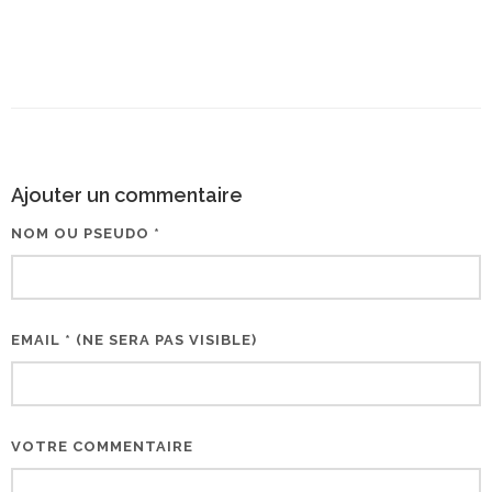
Ajouter un commentaire
NOM OU PSEUDO *
EMAIL * (NE SERA PAS VISIBLE)
VOTRE COMMENTAIRE