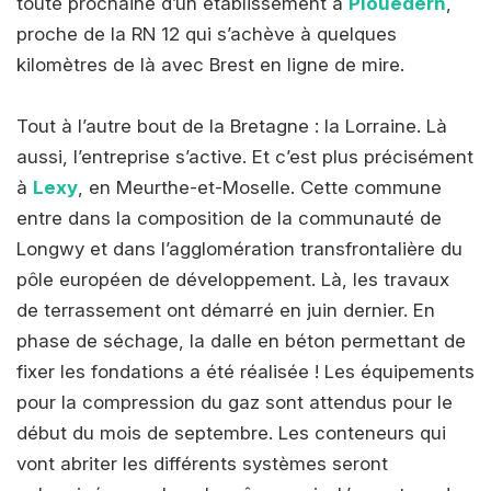
toute prochaine d’un établissement à
Plouédern
,
proche de la RN 12 qui s’achève à quelques
kilomètres de là avec Brest en ligne de mire.
Tout à l’autre bout de la Bretagne : la Lorraine. Là
aussi, l’entreprise s’active. Et c’est plus précisément
à
Lexy
, en Meurthe-et-Moselle. Cette commune
entre dans la composition de la communauté de
Longwy et dans l’agglomération transfrontalière du
pôle européen de développement. Là, les travaux
de terrassement ont démarré en juin dernier. En
phase de séchage, la dalle en béton permettant de
fixer les fondations a été réalisée ! Les équipements
pour la compression du gaz sont attendus pour le
début du mois de septembre. Les conteneurs qui
vont abriter les différents systèmes seront