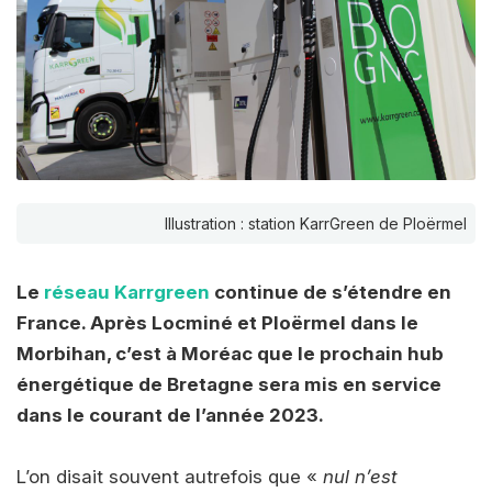
Illustration : station KarrGreen de Ploërmel
Le
réseau Karrgreen
continue de s’étendre en
France. Après Locminé et Ploërmel dans le
Morbihan, c’est à Moréac que le prochain hub
énergétique de Bretagne sera mis en service
dans le courant de l’année 2023.
L’on disait souvent autrefois que «
nul n’est