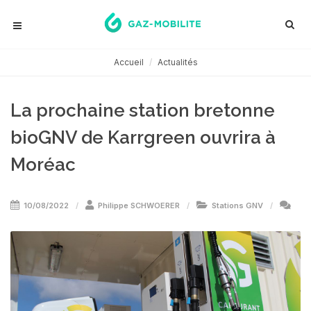
Accueil
Actualités
La prochaine station bretonne
bioGNV de Karrgreen ouvrira à
Moréac
10/08/2022
Philippe SCHWOERER
Stations GNV