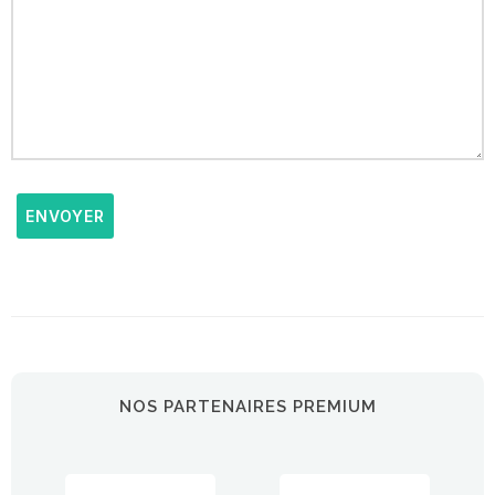
ENVOYER
NOS PARTENAIRES PREMIUM