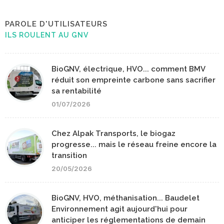
PAROLE D'UTILISATEURS
ILS ROULENT AU GNV
BioGNV, électrique, HVO... comment BMV
réduit son empreinte carbone sans sacrifier
sa rentabilité
01/07/2026
Chez Alpak Transports, le biogaz
progresse... mais le réseau freine encore la
transition
20/05/2026
BioGNV, HVO, méthanisation... Baudelet
Environnement agit aujourd'hui pour
anticiper les réglementations de demain