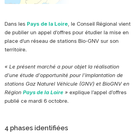
Dans les
Pays de la Loire
, le Conseil Régional vient
de publier un appel d’offres pour étudier la mise en
place d’un réseau de stations Bio-GNV sur son
territoire.
« Le présent marché a pour objet la réalisation
d'une étude d'opportunité pour l'implantation de
stations Gaz Naturel Véhicule (GNV) et BioGNV en
Région
Pays de la Loire
»
explique l’appel d’offres
publié ce mardi 6 octobre.
4 phases identifiées