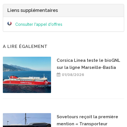
Liens supplémentaires
Consulter l’appel d’offres
A LIRE ÉGALEMENT
Corsica Linea teste le bioGNL
sur la ligne Marseille-Bastia
01/08/2026
Sovetours reçoit la première
mention « Transporteur