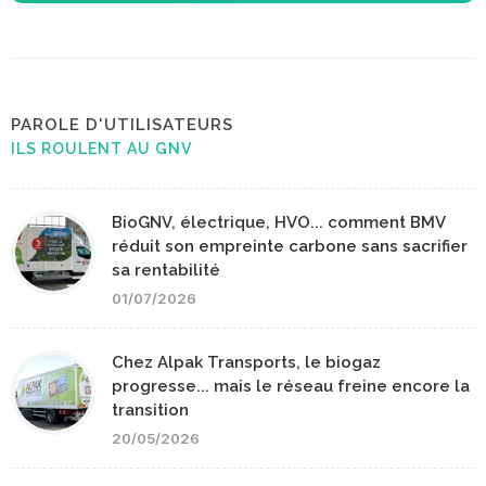
PAROLE D'UTILISATEURS
ILS ROULENT AU GNV
BioGNV, électrique, HVO... comment BMV
réduit son empreinte carbone sans sacrifier
sa rentabilité
01/07/2026
Chez Alpak Transports, le biogaz
progresse... mais le réseau freine encore la
transition
20/05/2026