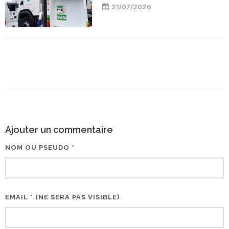
21/07/2026
Ajouter un commentaire
NOM OU PSEUDO *
EMAIL * (NE SERA PAS VISIBLE)