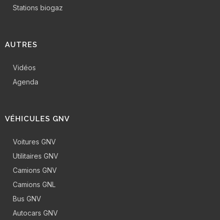
Stations biogaz
AUTRES
Vidéos
Agenda
VÉHICULES GNV
Voitures GNV
Utilitaires GNV
Camions GNV
Camions GNL
Bus GNV
Autocars GNV