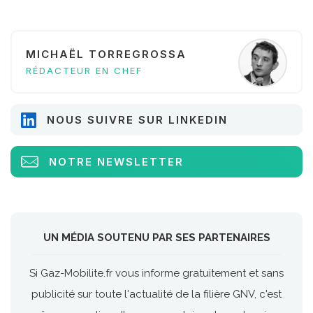
MICHAËL TORREGROSSA
RÉDACTEUR EN CHEF
NOUS SUIVRE SUR LINKEDIN
NOTRE NEWSLETTER
UN MÉDIA SOUTENU PAR SES PARTENAIRES
Si Gaz-Mobilite.fr vous informe gratuitement et sans
publicité sur toute l'actualité de la filière GNV, c'est