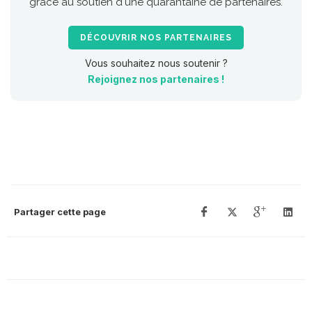
grâce au soutien d'une quarantaine de partenaires.
DÉCOUVRIR NOS PARTENAIRES
Vous souhaitez nous soutenir ?
Rejoignez nos partenaires !
Partager cette page