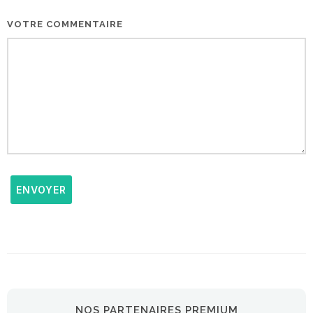
VOTRE COMMENTAIRE
ENVOYER
NOS PARTENAIRES PREMIUM