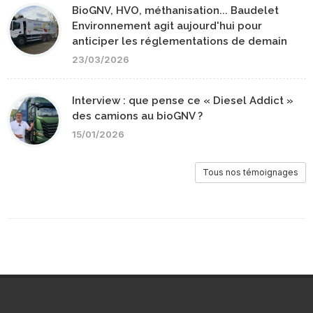
BioGNV, HVO, méthanisation... Baudelet
Environnement agit aujourd'hui pour
anticiper les réglementations de demain
23/03/2026
Interview : que pense ce « Diesel Addict »
des camions au bioGNV ?
15/01/2026
Tous nos témoignages