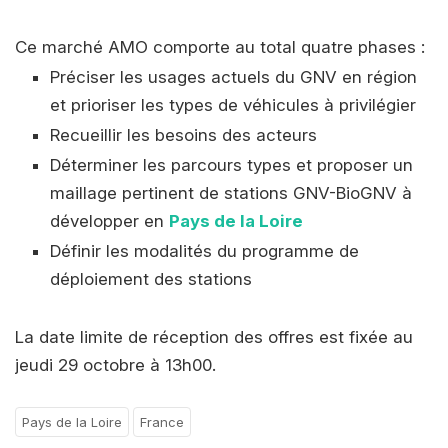
Ce marché AMO comporte au total quatre phases :
Préciser les usages actuels du GNV en région
et prioriser les types de véhicules à privilégier
Recueillir les besoins des acteurs
Déterminer les parcours types et proposer un
maillage pertinent de stations GNV-BioGNV à
développer en
Pays de la Loire
Définir les modalités du programme de
déploiement des stations
La date limite de réception des offres est fixée au
jeudi 29 octobre à 13h00.
Pays de la Loire
France