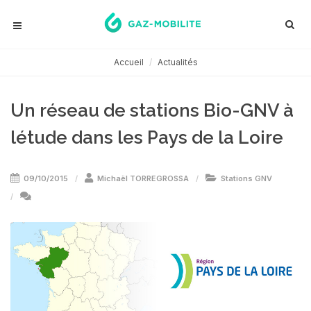
Accueil
Actualités
Un réseau de stations Bio-GNV à
létude dans les Pays de la Loire
09/10/2015
Michaël TORREGROSSA
Stations GNV