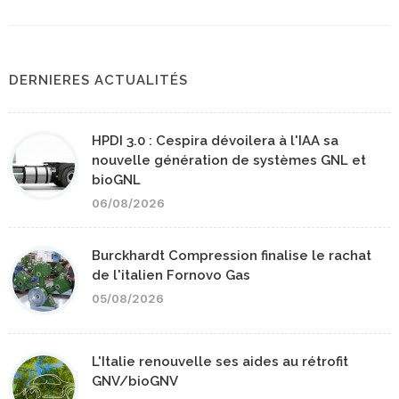
DERNIERES ACTUALITÉS
HPDI 3.0 : Cespira dévoilera à l'IAA sa
nouvelle génération de systèmes GNL et
bioGNL
06/08/2026
Burckhardt Compression finalise le rachat
de l'italien Fornovo Gas
05/08/2026
L'Italie renouvelle ses aides au rétrofit
GNV/bioGNV