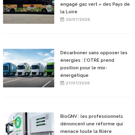
engagé gaz vert » des Pays de
la Loire
30/07/2026
Décarboner sans opposer les
énergies : l'OTRE prend
position pour le mix-
énergétique
27/07/2026
BioGNV : les professionnels
dénoncent une réforme qui
menace toute la filière