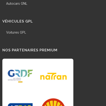
Autocars GNL
VÉHICULES GPL
Voitures GPL
NOS PARTENAIRES PREMIUM