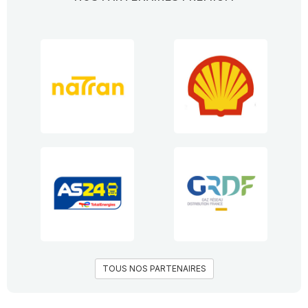
TOUS NOS PARTENAIRES