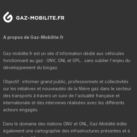
A propos de Gaz-Mobilite.fr
Gaz-mobilite.fr est un site d'information dédié aux véhicules
fonctionnant au gaz : GNV, GNL et GPL... sans oublier l'enjeu du
développement du biogaz.
Objectif : informer grand public, professionnels et collectivités
sur les initiatives et nouveautés de la filière gaz dans le secteur
des transports à travers un suivi de l'actualité française et
internationale et des interviews réalisées avec les différents
acteurs engagés.
Dans le domaine des stations GNV et GNL, Gaz-Mobilité édite
également une cartographie des infrastructures présentes et à