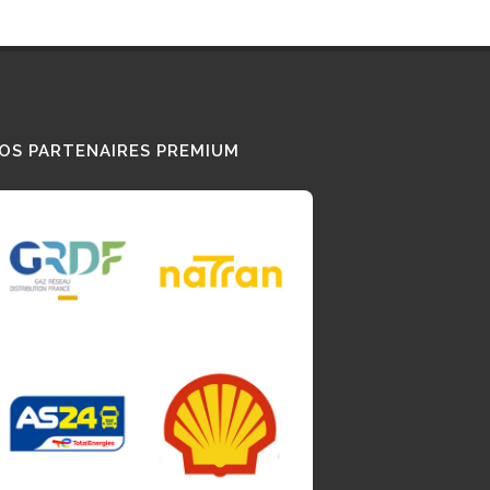
OS PARTENAIRES PREMIUM