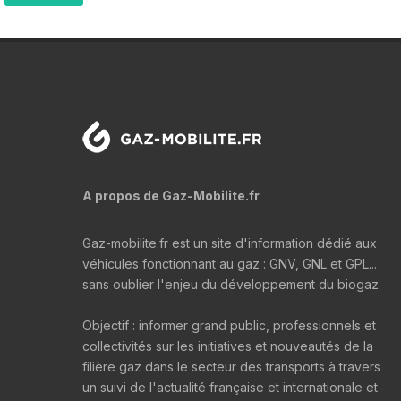
A propos de Gaz-Mobilite.fr
Gaz-mobilite.fr est un site d'information dédié aux
véhicules fonctionnant au gaz : GNV, GNL et GPL...
sans oublier l'enjeu du développement du biogaz.
Objectif : informer grand public, professionnels et
collectivités sur les initiatives et nouveautés de la
filière gaz dans le secteur des transports à travers
un suivi de l'actualité française et internationale et