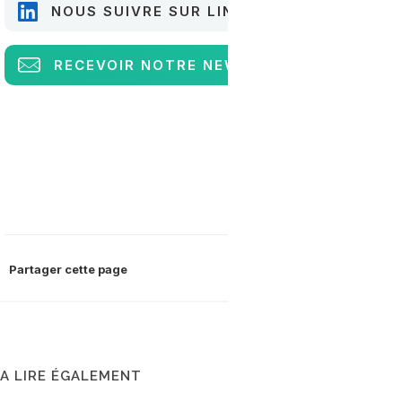
NOUS SUIVRE SUR LINKEDIN
RECEVOIR
NOTRE NEWSLETTER
Partager cette page
A LIRE ÉGALEMENT