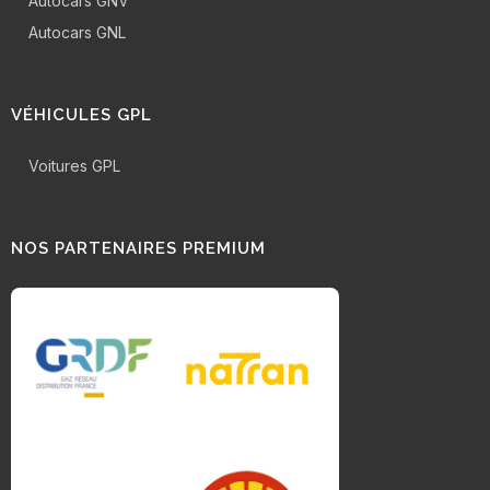
Autocars GNV
Autocars GNL
VÉHICULES GPL
Voitures GPL
NOS PARTENAIRES PREMIUM