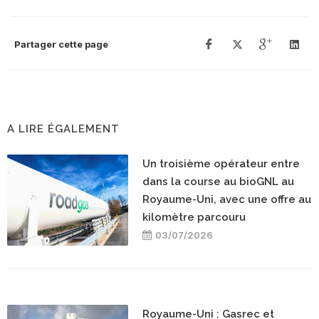
Partager cette page
A LIRE ÉGALEMENT
Un troisième opérateur entre
dans la course au bioGNL au
Royaume-Uni, avec une offre au
kilomètre parcouru
03/07/2026
Royaume-Uni : Gasrec et