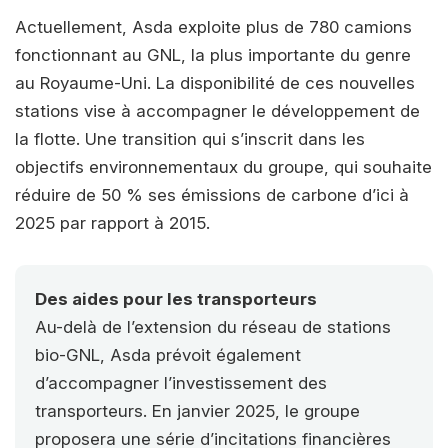
Actuellement, Asda exploite plus de 780 camions
fonctionnant au GNL, la plus importante du genre
au Royaume-Uni. La disponibilité de ces nouvelles
stations vise à accompagner le développement de
la flotte. Une transition qui s’inscrit dans les
objectifs environnementaux du groupe, qui souhaite
réduire de 50 % ses émissions de carbone d’ici à
2025 par rapport à 2015.
Des aides pour les transporteurs
Au-delà de l’extension du réseau de stations
bio-GNL, Asda prévoit également
d’accompagner l’investissement des
transporteurs. En janvier 2025, le groupe
proposera une série d’incitations financières