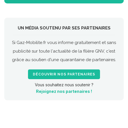
UN MÉDIA SOUTENU PAR SES PARTENAIRES
Si Gaz-Mobilite.fr vous informe gratuitement et sans
publicité sur toute l'actualité de la filière GNV, c'est
grâce au soutien d'une quarantaine de partenaires.
DÉCOUVRIR NOS PARTENAIRES
Vous souhaitez nous soutenir ?
Rejoignez nos partenaires !