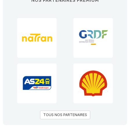
NOS PARTENAIRES PREMIUM
TOUS NOS PARTENAIRES