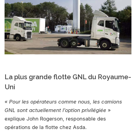
La plus grande flotte GNL du Royaume-
Uni
« Pour les opérateurs comme nous, les camions
GNL sont actuellement l’option privilégiée
»
explique John Rogerson, responsable des
opérations de la flotte chez Asda.