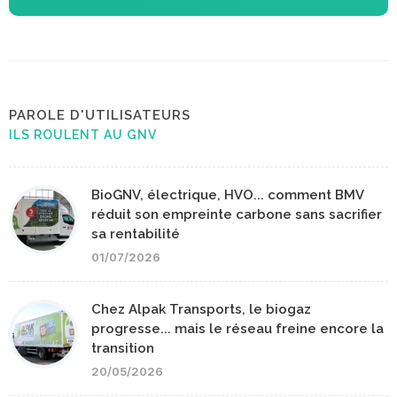
PAROLE D'UTILISATEURS
ILS ROULENT AU GNV
BioGNV, électrique, HVO... comment BMV
réduit son empreinte carbone sans sacrifier
sa rentabilité
01/07/2026
Chez Alpak Transports, le biogaz
progresse... mais le réseau freine encore la
transition
20/05/2026