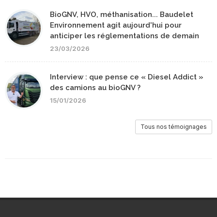
BioGNV, HVO, méthanisation... Baudelet
Environnement agit aujourd'hui pour
anticiper les réglementations de demain
23/03/2026
Interview : que pense ce « Diesel Addict »
des camions au bioGNV ?
15/01/2026
Tous nos témoignages