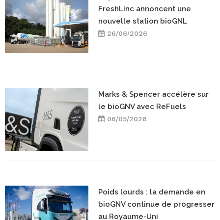
FreshLinc annoncent une
nouvelle station bioGNL
26/06/2026
Marks & Spencer accélère sur
le bioGNV avec ReFuels
06/05/2026
Poids lourds : la demande en
bioGNV continue de progresser
au Royaume-Uni