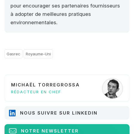
pour encourager ses partenaires fournisseurs
à adopter de meilleures pratiques
environnementales.
Gasrec
Royaume-Uni
MICHAËL TORREGROSSA
RÉDACTEUR EN CHEF
NOUS SUIVRE SUR LINKEDIN
NOTRE NEWSLETTER