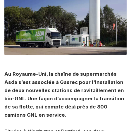
Au Royaume-Uni, la chaîne de supermarchés
Asda s’est associée à Gasrec pour l'installation
de deux nouvelles stations de ravitaillement en
bio-GNL. Une façon d’accompagner la transition
de sa flotte, qui compte déjà près de 800
camions GNL en service.