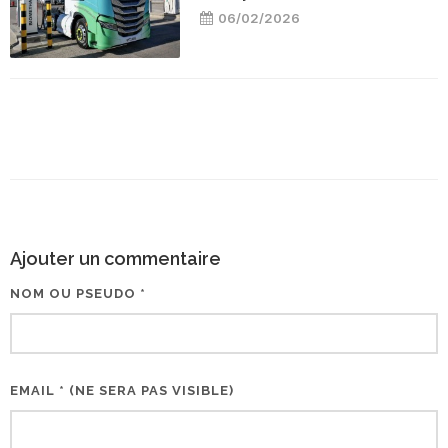
06/02/2026
Ajouter un commentaire
NOM OU PSEUDO *
EMAIL * (NE SERA PAS VISIBLE)