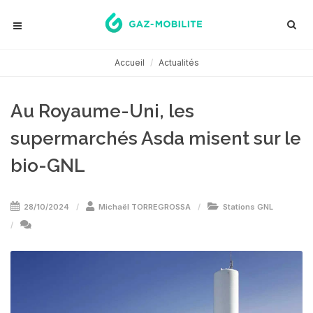
Accueil
Actualités
Au Royaume-Uni, les
supermarchés Asda misent sur le
bio-GNL
28/10/2024
Michaël TORREGROSSA
Stations GNL