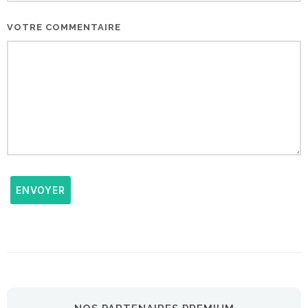
VOTRE COMMENTAIRE
ENVOYER