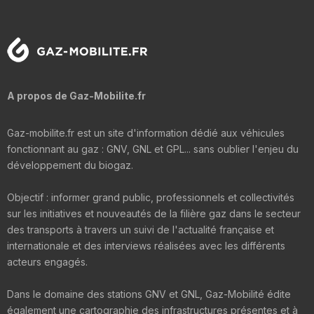
A propos de Gaz-Mobilite.fr
Gaz-mobilite.fr est un site d'information dédié aux véhicules
fonctionnant au gaz : GNV, GNL et GPL... sans oublier l'enjeu du
développement du biogaz.
Objectif : informer grand public, professionnels et collectivités
sur les initiatives et nouveautés de la filière gaz dans le secteur
des transports à travers un suivi de l'actualité française et
internationale et des interviews réalisées avec les différents
acteurs engagés.
Dans le domaine des stations GNV et GNL, Gaz-Mobilité édite
également une cartographie des infrastructures présentes et à