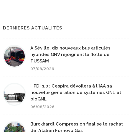
DERNIERES ACTUALITÉS
A Séville, dix nouveaux bus articulés
hybrides GNV rejoignent la flotte de
TUSSAM
07/08/2026
HPDI 3.0 : Cespira dévoilera à l'IAA sa
nouvelle génération de systèmes GNL et
bioGNL
06/08/2026
Burckhardt Compression finalise le rachat
de l'italien Fornovo Gas