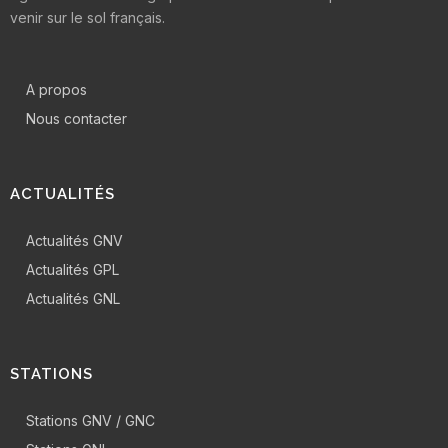
venir sur le sol français.
A propos
Nous contacter
ACTUALITÉS
Actualités GNV
Actualités GPL
Actualités GNL
STATIONS
Stations GNV / GNC