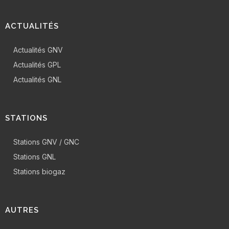
ACTUALITÉS
Actualités GNV
Actualités GPL
Actualités GNL
STATIONS
Stations GNV / GNC
Stations GNL
Stations biogaz
AUTRES