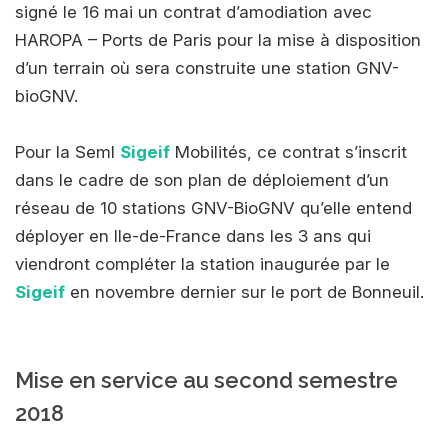
signé le 16 mai un contrat d’amodiation avec
HAROPA – Ports de Paris pour la mise à disposition
d’un terrain où sera construite une station GNV-
bioGNV.
Pour la Seml
Sigeif
Mobilités, ce contrat s’inscrit
dans le cadre de son plan de déploiement d’un
réseau de 10 stations GNV-BioGNV qu’elle entend
déployer en Ile-de-France dans les 3 ans qui
viendront compléter la station inaugurée par le
Sigeif
en novembre dernier sur le port de Bonneuil.
Mise en service au second semestre
2018