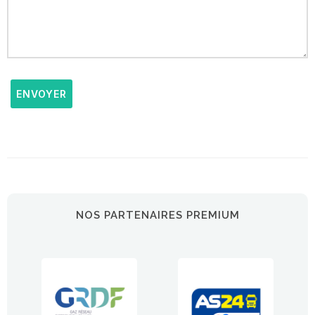
ENVOYER
NOS PARTENAIRES PREMIUM