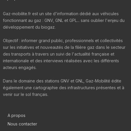
Gaz-mobilite.fr est un site d'information dédié aux véhicules
fonctionnant au gaz : GNV, GNL et GPL... sans oublier l'enjeu du
développement du biogaz.
Objectif : informer grand public, professionnels et collectivités
sur les initiatives et nouveautés de la filière gaz dans le secteur
des transports à travers un suivi de l'actualité française et
internationale et des interviews réalisées avec les différents
acteurs engagés.
Dans le domaine des stations GNV et GNL, Gaz-Mobilité édite
également une cartographie des infrastructures présentes et à
venir sur le sol français.
A propos
Nous contacter