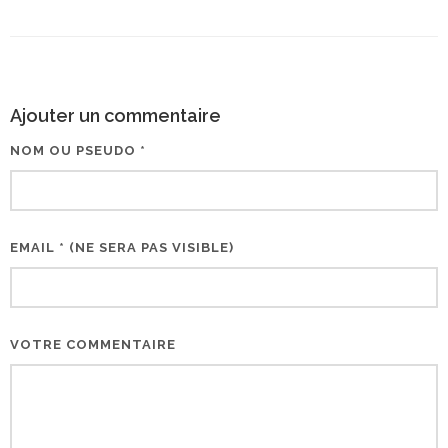
Ajouter un commentaire
NOM OU PSEUDO *
EMAIL * (NE SERA PAS VISIBLE)
VOTRE COMMENTAIRE