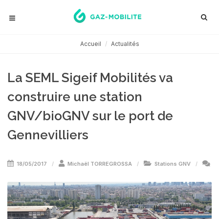
Accueil
Actualités
La SEML Sigeif Mobilités va
construire une station
GNV/bioGNV sur le port de
Gennevilliers
18/05/2017
Michaël TORREGROSSA
Stations GNV