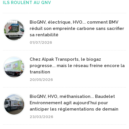
ILS ROULENT AU GNV
BioGNV, électrique, HVO... comment BMV
réduit son empreinte carbone sans sacrifier
sa rentabilité
01/07/2026
Chez Alpak Transports, le biogaz
progresse... mais le réseau freine encore la
transition
20/05/2026
BioGNV, HVO, méthanisation... Baudelet
Environnement agit aujourd'hui pour
anticiper les réglementations de demain
23/03/2026