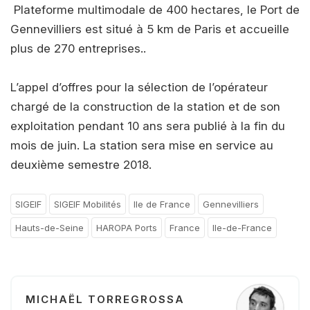
Plateforme multimodale de 400 hectares, le Port de
Gennevilliers est situé à 5 km de Paris et accueille
plus de 270 entreprises..
L’appel d’offres pour la sélection de l’opérateur
chargé de la construction de la station et de son
exploitation pendant 10 ans sera publié à la fin du
mois de juin. La station sera mise en service au
deuxième semestre 2018.
SIGEIF
SIGEIF Mobilités
Ile de France
Gennevilliers
Hauts-de-Seine
HAROPA Ports
France
Ile-de-France
MICHAËL TORREGROSSA