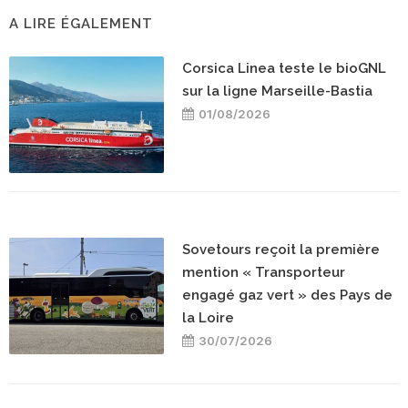
A LIRE ÉGALEMENT
Corsica Linea teste le bioGNL
sur la ligne Marseille-Bastia
01/08/2026
Sovetours reçoit la première
mention « Transporteur
engagé gaz vert » des Pays de
la Loire
30/07/2026