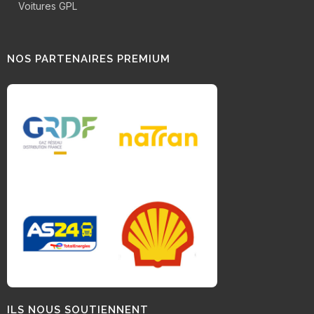
Voitures GPL
NOS PARTENAIRES PREMIUM
ILS NOUS SOUTIENNENT