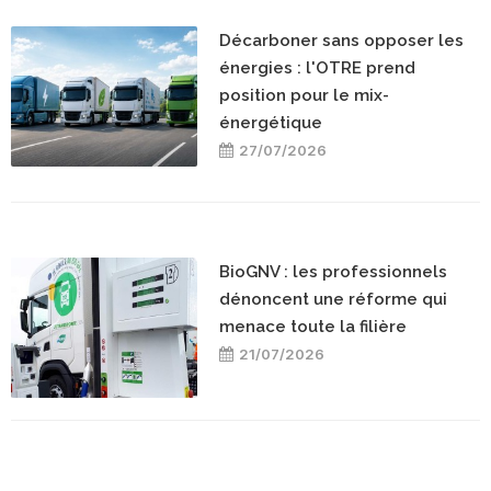
Décarboner sans opposer les
énergies : l'OTRE prend
position pour le mix-
énergétique
27/07/2026
BioGNV : les professionnels
dénoncent une réforme qui
menace toute la filière
21/07/2026