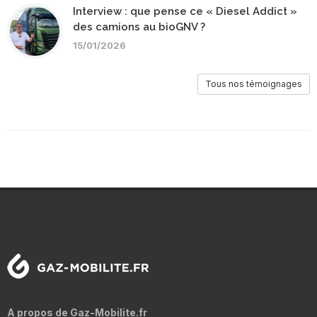
Interview : que pense ce « Diesel Addict »
des camions au bioGNV ?
15/01/2026
Tous nos témoignages
A propos de Gaz-Mobilite.fr