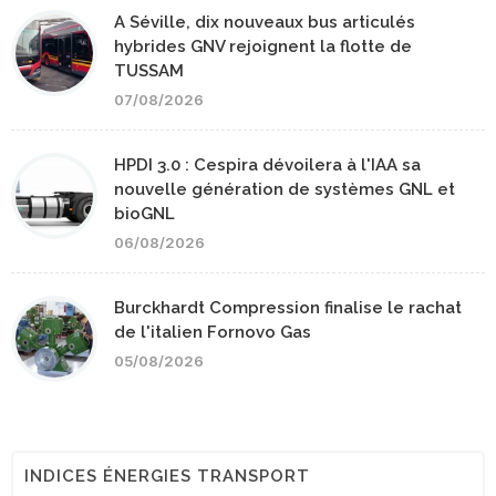
A Séville, dix nouveaux bus articulés
hybrides GNV rejoignent la flotte de
TUSSAM
07/08/2026
HPDI 3.0 : Cespira dévoilera à l'IAA sa
nouvelle génération de systèmes GNL et
bioGNL
06/08/2026
Burckhardt Compression finalise le rachat
de l'italien Fornovo Gas
05/08/2026
INDICES ÉNERGIES TRANSPORT