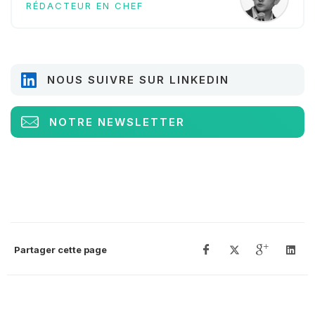
RÉDACTEUR EN CHEF
NOUS SUIVRE SUR LINKEDIN
NOTRE NEWSLETTER
Partager cette page