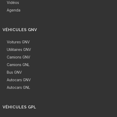
Vidéos
Agenda
VÉHICULES GNV
Voitures GNV
Utilitaires GNV
Camions GNV
Camions GNL
Bus GNV
Autocars GNV
Autocars GNL
VÉHICULES GPL