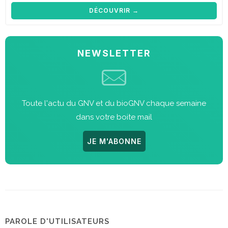
DÉCOUVRIR →
NEWSLETTER
Toute l'actu du GNV et du bioGNV chaque semaine
dans votre boite mail
JE M'ABONNE
PAROLE D'UTILISATEURS