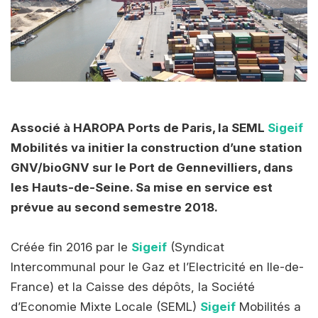
Associé à HAROPA Ports de Paris, la SEML
Sigeif
Mobilités va initier la construction d’une station
GNV/bioGNV sur le Port de Gennevilliers, dans
les
Hauts-de-Seine
. Sa mise en service est
prévue au second semestre 2018.
Créée fin 2016 par le
Sigeif
(Syndicat
Intercommunal pour le Gaz et l’Electricité en Ile-de-
France) et la Caisse des dépôts, la Société
d’Economie Mixte Locale (SEML)
Sigeif
Mobilités a