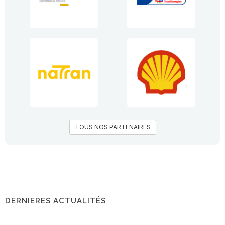
TOUS NOS PARTENAIRES
DERNIERES ACTUALITÉS