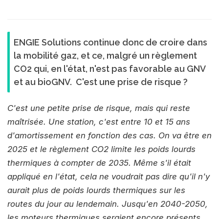
ENGIE Solutions continue donc de croire dans
la mobilité gaz, et ce, malgré un règlement
CO2 qui, en l'état, n'est pas favorable au GNV
et au bioGNV. C'est une prise de risque ?
C'est une petite prise de risque, mais qui reste
maîtrisée. Une station, c'est entre 10 et 15 ans
d'amortissement en fonction des cas. On va être en
2025 et le règlement CO2 limite les poids lourds
thermiques à compter de 2035. Même s'il était
appliqué en l'état, cela ne voudrait pas dire qu'il n'y
aurait plus de poids lourds thermiques sur les
routes du jour au lendemain. Jusqu'en 2040-2050,
les moteurs thermiques seraient encore présents.