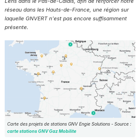
Lens dans le Pas-de-Calais, afin de renforcer notre
réseau dans les Hauts-de-France, une région sur
laquelle GNVERT n'est pas encore suffisamment
présente.
Carte des projets de stations GNV Engie Solutions - Source :
carte stations GNV Gaz Mobilite