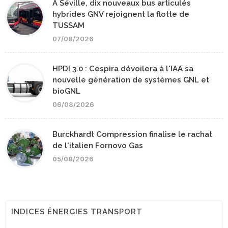
A Séville, dix nouveaux bus articulés
hybrides GNV rejoignent la flotte de
TUSSAM
07/08/2026
HPDI 3.0 : Cespira dévoilera à l'IAA sa
nouvelle génération de systèmes GNL et
bioGNL
06/08/2026
Burckhardt Compression finalise le rachat
de l'italien Fornovo Gas
05/08/2026
INDICES ÉNERGIES TRANSPORT