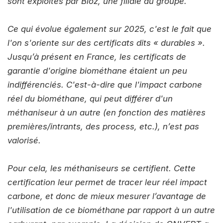
sont exploités par Bioz, une filiale du groupe.
Ce qui évolue également sur 2025, c'est le fait que
l'on s'oriente sur des certificats dits « durables ».
Jusqu’à présent en France, les certificats de
garantie d'origine biométhane étaient un peu
indifférenciés. C'est-à-dire que l'impact carbone
réel du biométhane, qui peut différer d'un
méthaniseur à un autre (en fonction des matières
premières/intrants, des process, etc.), n’est pas
valorisé.
Pour cela, les méthaniseurs se certifient. Cette
certification leur permet de tracer leur réel impact
carbone, et donc de mieux mesurer l’avantage de
l'utilisation de ce biométhane par rapport à un autre