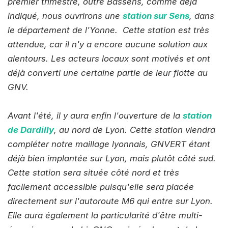
premier trimestre, outre Bassens, comme déjà
indiqué, nous ouvrirons une
station sur Sens
, dans
le département de l'Yonne. Cette station est très
attendue, car il n'y a encore aucune solution aux
alentours. Les acteurs locaux sont motivés et ont
déjà converti une certaine partie de leur flotte au
GNV.
Avant l'été, il y aura enfin l'ouverture de la
station
de Dardilly
, au nord de Lyon. Cette station viendra
compléter notre maillage lyonnais, GNVERT étant
déjà bien implantée sur Lyon, mais plutôt côté sud.
Cette station sera située côté nord et très
facilement accessible puisqu'elle sera placée
directement sur l'autoroute M6 qui entre sur Lyon.
Elle aura également la particularité d'être multi-