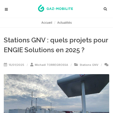
Accueil
Actualités
Stations GNV : quels projets pour
ENGIE Solutions en 2025 ?
15/01/2025
Michaël TORREGROSSA
Stations GNV