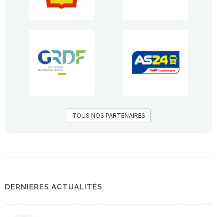
TOUS NOS PARTENAIRES
DERNIERES ACTUALITÉS