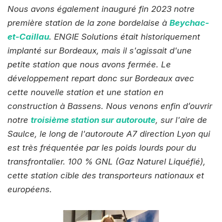
Nous avons également inauguré fin 2023 notre
première station de la zone bordelaise à
Beychac-
et-Caillau
. ENGIE Solutions était historiquement
implanté sur Bordeaux, mais il s'agissait d'une
petite station que nous avons fermée. Le
développement repart donc sur Bordeaux avec
cette nouvelle station et une station en
construction à Bassens. Nous venons enfin d’ouvrir
notre
troisième station sur autoroute
, sur l'aire de
Saulce, le long de l'autoroute A7 direction Lyon qui
est très fréquentée par les poids lourds pour du
transfrontalier. 100 % GNL (Gaz Naturel Liquéfié),
cette station cible des transporteurs nationaux et
européens.