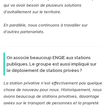
qui va avoir besoin de plusieurs solutions
d'avitaillement sur le territoire.
En parallèle, nous continuons à travailler sur
d'autres partenariats.
On associe beaucoup ENGIE aux stations
publiques. Le groupe est aussi impliqué sur
le déploiement de stations privées ?
La station privative n'est effectivement pas quelque
chose de nouveau pour nous. Historiquement, nous
avons beaucoup de stations privatives, davantage
axées sur le transport de personnes et la propreté