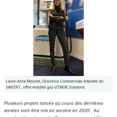
Laure-Anne Mounet, Directrice Commerciale Adjointe de
GNVERT, offre mobilité gaz d'ENGIE Solutions
Plusieurs projets lancés au cours des dernières
années vont être mis en service en 2025. Au