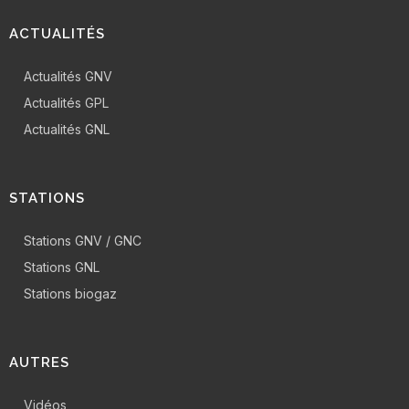
ACTUALITÉS
Actualités GNV
Actualités GPL
Actualités GNL
STATIONS
Stations GNV / GNC
Stations GNL
Stations biogaz
AUTRES
Vidéos