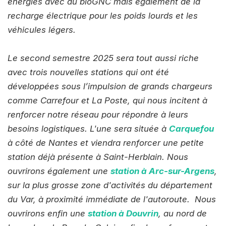
énergies avec du bioGNC mais également de la
recharge électrique pour les poids lourds et les
véhicules légers.
Le second semestre 2025 sera tout aussi riche
avec trois nouvelles stations qui ont été
développées sous l’impulsion de grands chargeurs
comme Carrefour et La Poste, qui nous incitent à
renforcer notre réseau pour répondre à leurs
besoins logistiques. L'une sera située à
Carquefou
à côté de Nantes et viendra renforcer une petite
station déjà présente à Saint-Herblain. Nous
ouvrirons également une
station à Arc-sur-Argens
,
sur la plus grosse zone d'activités du département
du Var, à proximité immédiate de l'autoroute. Nous
ouvrirons enfin une
station à Douvrin
, au nord de