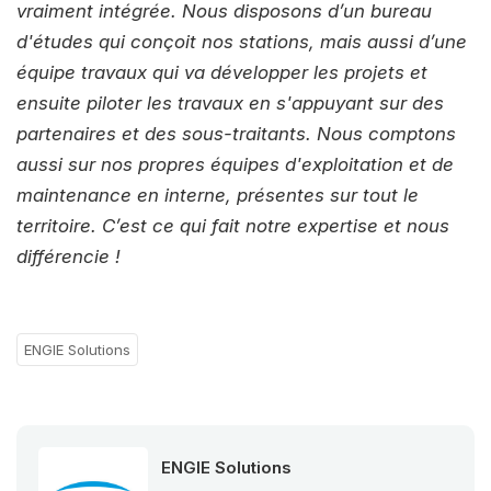
vraiment intégrée. Nous disposons d’un bureau
d'études qui conçoit nos stations, mais aussi d’une
équipe travaux qui va développer les projets et
ensuite piloter les travaux en s'appuyant sur des
partenaires et des sous-traitants. Nous comptons
aussi sur nos propres équipes d'exploitation et de
maintenance en interne, présentes sur tout le
territoire. C’est ce qui fait notre expertise et nous
différencie !
ENGIE Solutions
ENGIE Solutions