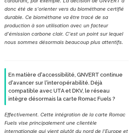
carburant, par exemple. La décision de GNVERT a
donc été de s'orienter vers du biométhane certifié
durable. Ce biométhane va être tracé de sa
production à son utilisation avec un facteur
d'émission carbone clair. C'est un point sur lequel
nous sommes désormais beaucoup plus attentifs.
En matière d'accessibilité, GNVERT continue
d'avancer sur l'interopérabilité. Déjà
compatible avec UTA et DKV, le réseau
intègre désormais la carte Romac Fuels ?
Effectivement. Cette intégration de la carte Romac
Fuels vise principalement une clientèle
internationale qui vient plutôt du nord de l'Europe et