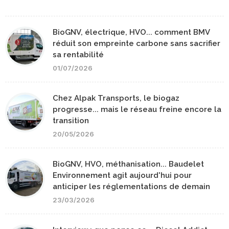
BioGNV, électrique, HVO... comment BMV
réduit son empreinte carbone sans sacrifier
sa rentabilité
01/07/2026
Chez Alpak Transports, le biogaz
progresse... mais le réseau freine encore la
transition
20/05/2026
BioGNV, HVO, méthanisation... Baudelet
Environnement agit aujourd'hui pour
anticiper les réglementations de demain
23/03/2026