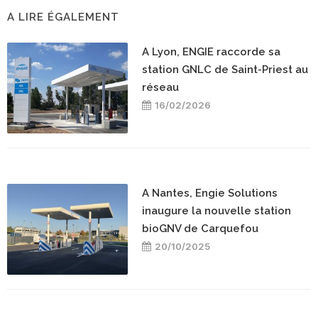
A LIRE ÉGALEMENT
A Lyon, ENGIE raccorde sa
station GNLC de Saint-Priest au
réseau
16/02/2026
A Nantes, Engie Solutions
inaugure la nouvelle station
bioGNV de Carquefou
20/10/2025