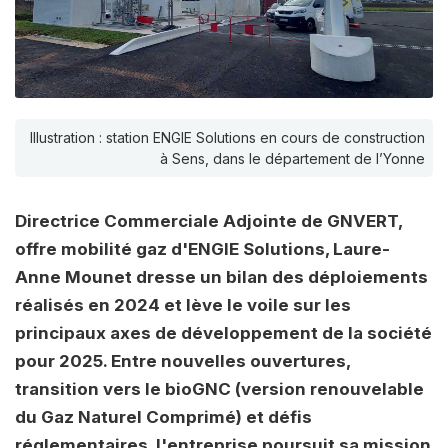
Illustration : station ENGIE Solutions en cours de construction
à Sens, dans le département de l’Yonne
Directrice Commerciale Adjointe de GNVERT,
offre mobilité gaz d'ENGIE Solutions, Laure-
Anne Mounet dresse un bilan des déploiements
réalisés en 2024 et lève le voile sur les
principaux axes de développement de la société
pour 2025. Entre nouvelles ouvertures,
transition vers le bioGNC (version renouvelable
du Gaz Naturel Comprimé) et défis
réglementaires, l'entreprise poursuit sa mission