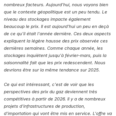
nombreux facteurs. Aujourd'hui, nous voyons bien
que le contexte géopolitique est un peu tendu. Le
niveau des stockages impacte également
beaucoup le prix. Il est aujourd'hui un peu en deçà
de ce qu'il était l'année dernière. Ces deux aspects
expliquent la légère hausse des prix observée ces
dernières semaines. Comme chaque année, les
stockages inquiètent jusqu'à février-mars, puis la
saisonnalité fait que les prix redescendent. Nous
devrions être sur la même tendance sur 2025.
Ce qui est intéressant, c'est de voir que les
perspectives des prix du gaz deviennent très
compétitives à partir de 2026. Il y a de nombreux
projets d'infrastructures de production,
d'importation qui vont être mis en service. L'offre va