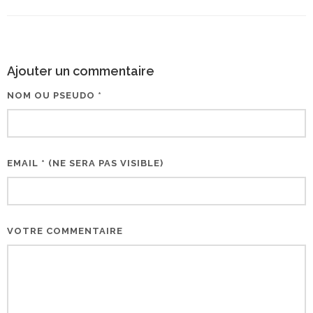
Ajouter un commentaire
NOM OU PSEUDO *
EMAIL * (NE SERA PAS VISIBLE)
VOTRE COMMENTAIRE