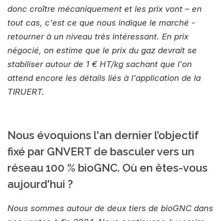
donc croître mécaniquement et les prix vont – en
tout cas, c'est ce que nous indique le marché -
retourner à un niveau très intéressant. En prix
négocié, on estime que le prix du gaz devrait se
stabiliser autour de 1 € HT/kg sachant que l'on
attend encore les détails liés à l'application de la
TIRUERT.
Nous évoquions l'an dernier l’objectif
fixé par GNVERT de basculer vers un
réseau 100 % bioGNC. Où en êtes-vous
aujourd'hui ?
Nous sommes autour de deux tiers de bioGNC dans