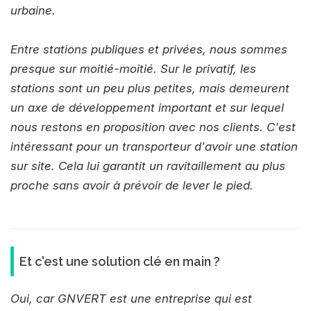
urbaine.
Entre stations publiques et privées, nous sommes
presque sur moitié-moitié. Sur le privatif, les
stations sont un peu plus petites, mais demeurent
un axe de développement important et sur lequel
nous restons en proposition avec nos clients. C'est
intéressant pour un transporteur d'avoir une station
sur site. Cela lui garantit un ravitaillement au plus
proche sans avoir à prévoir de lever le pied.
Et c'est une solution clé en main ?
Oui, car GNVERT est une entreprise qui est