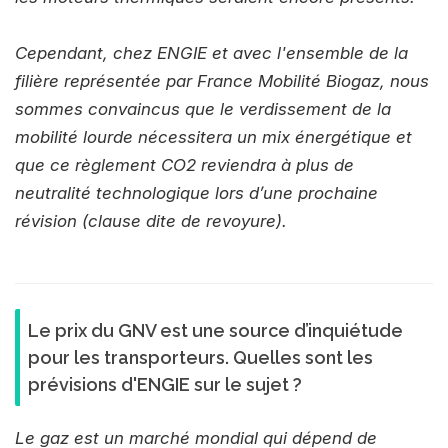
Cependant, chez ENGIE et avec l'ensemble de la
filière représentée par France Mobilité Biogaz, nous
sommes convaincus que le verdissement de la
mobilité lourde nécessitera un mix énergétique et
que ce règlement CO2 reviendra à plus de
neutralité technologique lors d’une prochaine
révision (clause dite de revoyure).
Le prix du GNV est une source d’inquiétude
pour les transporteurs. Quelles sont les
prévisions d'ENGIE sur le sujet ?
Le gaz est un marché mondial qui dépend de