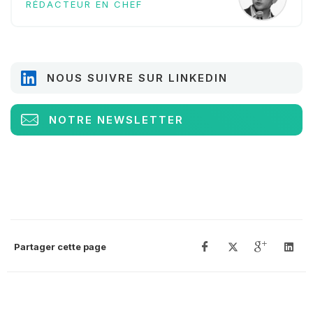
RÉDACTEUR EN CHEF
NOUS SUIVRE SUR LINKEDIN
NOTRE NEWSLETTER
Partager cette page