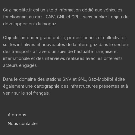
Gaz-mobilite.fr est un site d'information dédié aux véhicules
fonctionnant au gaz : GNV, GNL et GPL... sans oublier l'enjeu du
développement du biogaz.
Objectif : informer grand public, professionnels et collectivités
sur les initiatives et nouveautés de la filière gaz dans le secteur
des transports à travers un suivi de l'actualité française et
internationale et des interviews réalisées avec les différents
acteurs engagés.
Dans le domaine des stations GNV et GNL, Gaz-Mobilité édite
également une cartographie des infrastructures présentes et à
venir sur le sol français.
A propos
Nous contacter