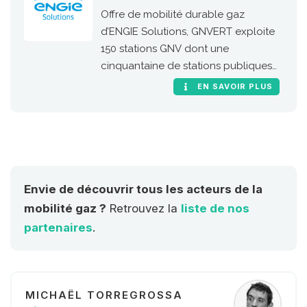
Offre de mobilité durable gaz
d’ENGIE Solutions, GNVERT exploite
150 stations GNV dont une
cinquantaine de stations publiques
sur le territoire national.
EN SAVOIR PLUS
Envie de découvrir tous les acteurs de la
mobilité gaz ?
Retrouvez la
liste de nos
partenaires
.
MICHAËL TORREGROSSA