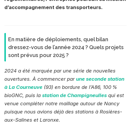
d’accompagnement des transporteurs.
En matière de déploiements, quel bilan
dressez-vous de l’année 2024 ? Quels projets
sont prévus pour 2025 ?
2024 a été marquée par une série de nouvelles
ouvertures. À commencer par
une seconde station
à La Courneuve
(93) en bordure de l’A86, 100 %
bioGNC, puis la
station de Champigneulles
qui est
venue compléter notre maillage autour de Nancy
puisque nous avions déjà des stations à Rosières-
aux-Salines et Laronxe.