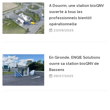
A Douvrin, une station bioGNV
ouverte à tous les
professionnels bientôt
opérationnelle
23/09/2025
En Gironde, ENGIE Solutions
ouvre sa station bioGNV de
Bassens
09/07/2025