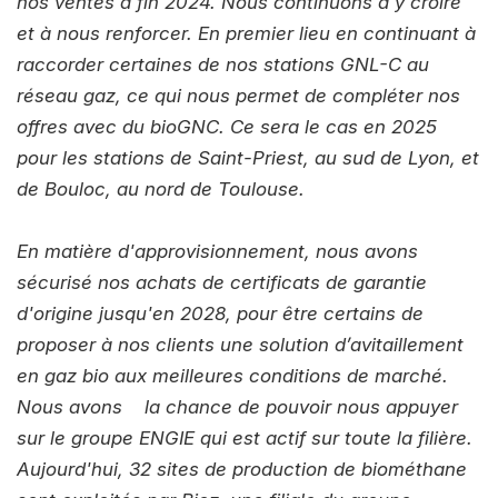
nos ventes à fin 2024. Nous continuons à y croire
et à nous renforcer. En premier lieu en continuant à
raccorder certaines de nos stations GNL-C au
réseau gaz, ce qui nous permet de compléter nos
offres avec du bioGNC. Ce sera le cas en 2025
pour les stations de Saint-Priest, au sud de Lyon, et
de Bouloc, au nord de Toulouse.
En matière d'approvisionnement, nous avons
sécurisé nos achats de certificats de garantie
d'origine jusqu'en 2028, pour être certains de
proposer à nos clients une solution d’avitaillement
en gaz bio aux meilleures conditions de marché.
Nous avons la chance de pouvoir nous appuyer
sur le groupe ENGIE qui est actif sur toute la filière.
Aujourd'hui, 32 sites de production de biométhane