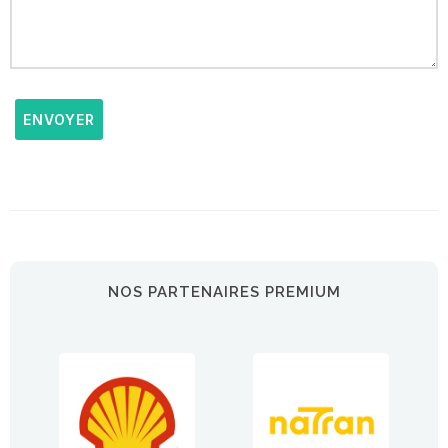
ENVOYER
NOS PARTENAIRES PREMIUM