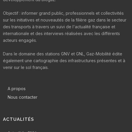
Objectif : informer grand public, professionnels et collectivités
sur les initiatives et nouveautés de la filière gaz dans le secteur
des transports à travers un suivi de l'actualité française et
internationale et des interviews réalisées avec les différents
acteurs engagés.
Dans le domaine des stations GNV et GNL, Gaz-Mobilité édite
également une cartographie des infrastructures présentes et à
venir sur le sol français.
A propos
Nous contacter
ACTUALITÉS