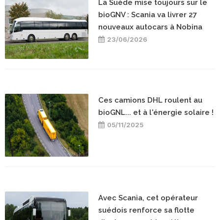
La Suède mise toujours sur le
bioGNV : Scania va livrer 27
nouveaux autocars à Nobina
23/06/2026
Ces camions DHL roulent au
bioGNL... et à l'énergie solaire !
05/11/2025
Avec Scania, cet opérateur
suédois renforce sa flotte