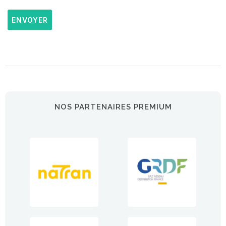
ENVOYER
NOS PARTENAIRES PREMIUM