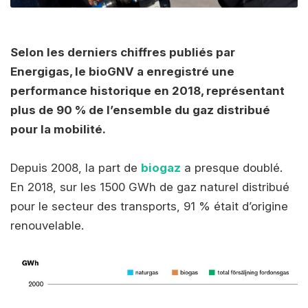
Selon les derniers chiffres publiés par
Energigas, le bioGNV a enregistré une
performance historique en 2018, représentant
plus de 90 % de l’ensemble du gaz distribué
pour la mobilité.
Depuis 2008, la part de
biogaz
a presque doublé.
En 2018, sur les 1500 GWh de gaz naturel distribué
pour le secteur des transports, 91 % était d’origine
renouvelable.