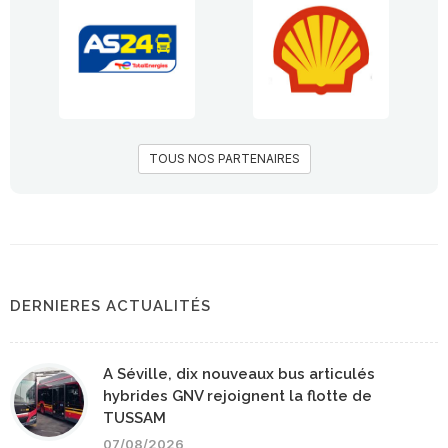
TOUS NOS PARTENAIRES
DERNIERES ACTUALITÉS
A Séville, dix nouveaux bus articulés
hybrides GNV rejoignent la flotte de
TUSSAM
07/08/2026