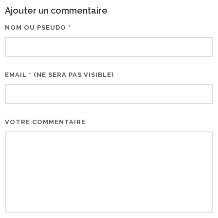
Ajouter un commentaire
NOM OU PSEUDO *
EMAIL * (NE SERA PAS VISIBLE)
VOTRE COMMENTAIRE