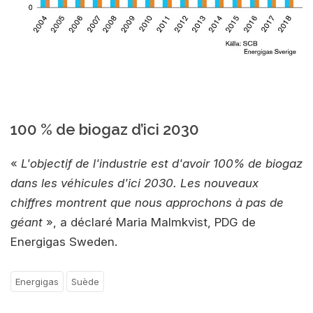
100 % de biogaz d’ici 2030
«
L'objectif de l'industrie est d'avoir 100% de biogaz
dans les véhicules d'ici 2030. Les nouveaux
chiffres montrent que nous approchons à pas de
géant
», a déclaré Maria Malmkvist, PDG de
Energigas Sweden.
Energigas
Suède