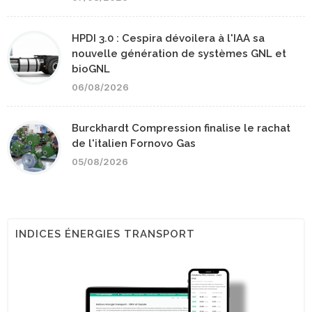
HPDI 3.0 : Cespira dévoilera à l'IAA sa
nouvelle génération de systèmes GNL et
bioGNL
06/08/2026
Burckhardt Compression finalise le rachat
de l'italien Fornovo Gas
05/08/2026
INDICES ÉNERGIES TRANSPORT