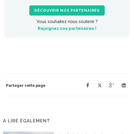
DÉCOUVRIR NOS PARTENAIRES
Vous souhaitez nous soutenir ?
Rejoignez nos partenaires !
Partager cette page
A LIRE ÉGALEMENT