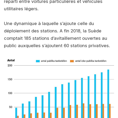
réparti entre voitures particulières et véhicules
utilitaires légers.
Une dynamique à laquelle s’ajoute celle du
déploiement des stations. A fin 2018, la Suède
comptait 185 stations d’avitaillement ouvertes au
public auxquelles s’ajoutent 60 stations privatives.