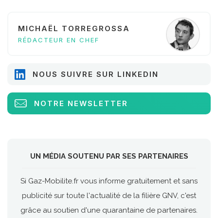
MICHAËL TORREGROSSA
RÉDACTEUR EN CHEF
NOUS SUIVRE SUR LINKEDIN
NOTRE NEWSLETTER
UN MÉDIA SOUTENU PAR SES PARTENAIRES
Si Gaz-Mobilite.fr vous informe gratuitement et sans
publicité sur toute l'actualité de la filière GNV, c'est
grâce au soutien d'une quarantaine de partenaires.