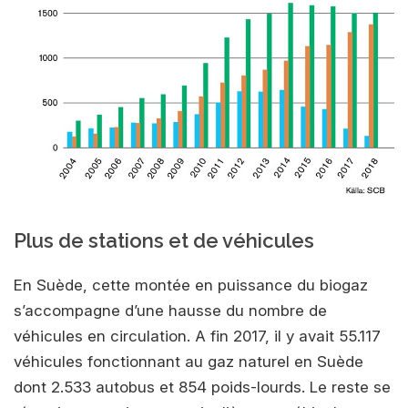
Plus de stations et de véhicules
En Suède, cette montée en puissance du biogaz
s’accompagne d’une hausse du nombre de
véhicules en circulation. A fin 2017, il y avait 55.117
véhicules fonctionnant au gaz naturel en Suède
dont 2.533 autobus et 854 poids-lourds. Le reste se