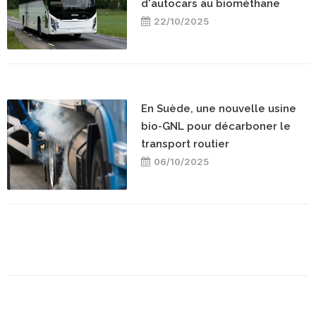
d'autocars au biométhane
22/10/2025
En Suède, une nouvelle usine
bio-GNL pour décarboner le
transport routier
06/10/2025