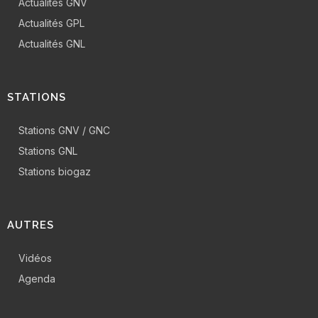
Actualités GNV
Actualités GPL
Actualités GNL
STATIONS
Stations GNV / GNC
Stations GNL
Stations biogaz
AUTRES
Vidéos
Agenda