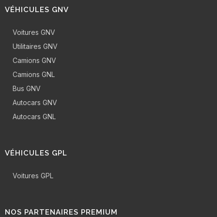
VÉHICULES GNV
Voitures GNV
Utilitaires GNV
Camions GNV
Camions GNL
Bus GNV
Autocars GNV
Autocars GNL
VÉHICULES GPL
Voitures GPL
NOS PARTENAIRES PREMIUM