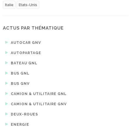
Italie
Etats-Unis
ACTUS PAR THÉMATIQUE
AUTOCAR GNV
AUTOPARTAGE
BATEAU GNL
BUS GNL
BUS GNV
CAMION & UTILITAIRE GNL
CAMION & UTILITAIRE GNV
DEUX-ROUES
ENERGIE