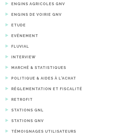
ENGINS AGRICOLES GNV
ENGINS DE VOIRIE GNV
ETUDE
EVÉNEMENT
FLUVIAL
INTERVIEW
MARCHÉ & STATISTIQUES
POLITIQUE & AIDES À L'ACHAT
RÉGLEMENTATION ET FISCALITÉ
RETROFIT
STATIONS GNL
STATIONS GNV
TÉMOIGNAGES UTILISATEURS