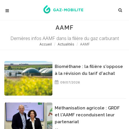
AAMF
Dernières infos AAMF dans la filière du gaz carburant
Accueil
Actualités
AAMF
Biométhane : la filière s'oppose
à la révision du tarif d'achat
09/07/2026
Méthanisation agricole : GRDF
et l'AAMF reconduisent leur
partenariat