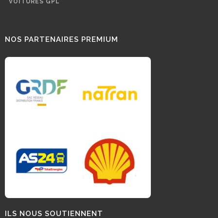
VOITURES GPL
NOS PARTENAIRES PREMIUM
ILS NOUS SOUTIENNENT