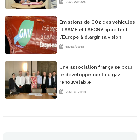
26/02/2026
Emissions de CO2 des véhicules
: l'AAMF et l'AFGNV appellent
l'Europe à élargir sa vision
18/10/2018
Une association française pour
le développement du gaz
renouvelable
29/06/2018