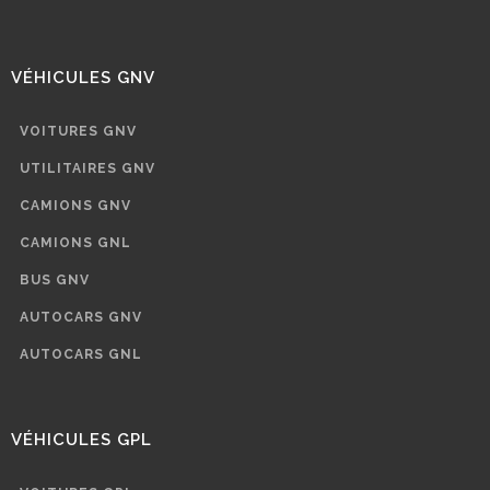
VÉHICULES GNV
VOITURES GNV
UTILITAIRES GNV
CAMIONS GNV
CAMIONS GNL
BUS GNV
AUTOCARS GNV
AUTOCARS GNL
VÉHICULES GPL