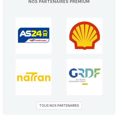
NOS PARTENAIRES PREMIUM
TOUS NOS PARTENAIRES