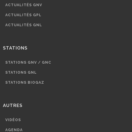
ACTUALITÉS GNV
ACTUALITÉS GPL
ACTUALITÉS GNL
STATIONS
STATIONS GNV / GNC
STATIONS GNL
STATIONS BIOGAZ
AUTRES
VIDÉOS
AGENDA