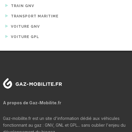
TRAIN GNV
TRANSPORT MARITIME
VOITURE GNV
VOITURE GPL
A propos de Gaz-Mobilite.fr
Gaz-mobilite.fr est un site d'information dédié aux véhicules
fonctionnant au gaz : GNV, GNL et GPL... sans oublier l'enjeu du
développement du biogaz.