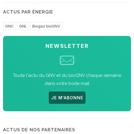
ACTUS PAR ÉNERGIE
GNC
GNL
Biogaz bioGNV
NEWSLETTER
Toute l'actu du GNV et du bioGNV chaque semaine
dans votre boite mail
JE M'ABONNE
ACTUS DE NOS PARTENAIRES