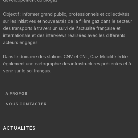
Objectif : informer grand public, professionnels et collectivités
sur les initiatives et nouveautés de la filière gaz dans le secteur
des transports à travers un suivi de l'actualité française et
internationale et des interviews réalisées avec les différents
acteurs engagés.
Dans le domaine des stations GNV et GNL, Gaz-Mobilité édite
également une cartographie des infrastructures présentes et à
venir sur le sol français.
A PROPOS
NOUS CONTACTER
ACTUALITÉS