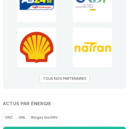
TOUS NOS PARTENAIRES
ACTUS PAR ÉNERGIE
GNC
GNL
Biogaz bioGNV