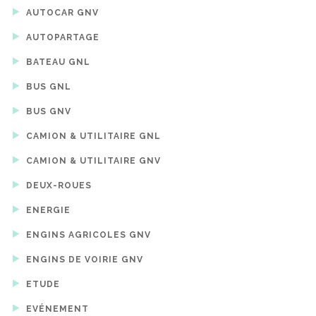
AUTOCAR GNV
AUTOPARTAGE
BATEAU GNL
BUS GNL
BUS GNV
CAMION & UTILITAIRE GNL
CAMION & UTILITAIRE GNV
DEUX-ROUES
ENERGIE
ENGINS AGRICOLES GNV
ENGINS DE VOIRIE GNV
ETUDE
EVÉNEMENT