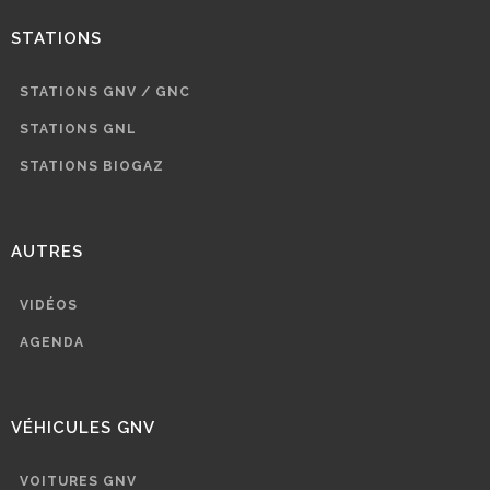
STATIONS
STATIONS GNV / GNC
STATIONS GNL
STATIONS BIOGAZ
AUTRES
VIDÉOS
AGENDA
VÉHICULES GNV
VOITURES GNV