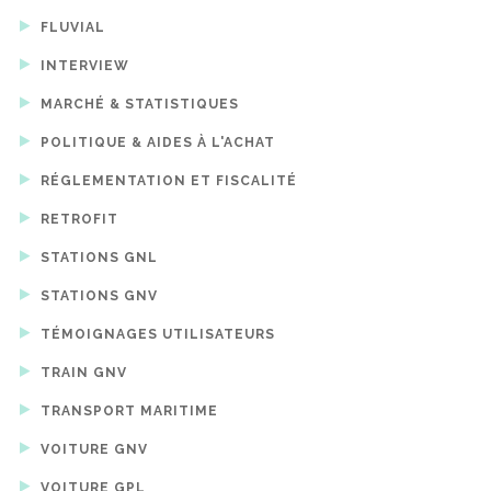
FLUVIAL
INTERVIEW
MARCHÉ & STATISTIQUES
POLITIQUE & AIDES À L'ACHAT
RÉGLEMENTATION ET FISCALITÉ
RETROFIT
STATIONS GNL
STATIONS GNV
TÉMOIGNAGES UTILISATEURS
TRAIN GNV
TRANSPORT MARITIME
VOITURE GNV
VOITURE GPL