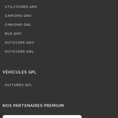
UTILITAIRES GNV
CAMIONS GNV
CAMIONS GNL
BUS GNV
AUTOCARS GNV
AUTOCARS GNL
VÉHICULES GPL
VOITURES GPL
NOS PARTENAIRES PREMIUM