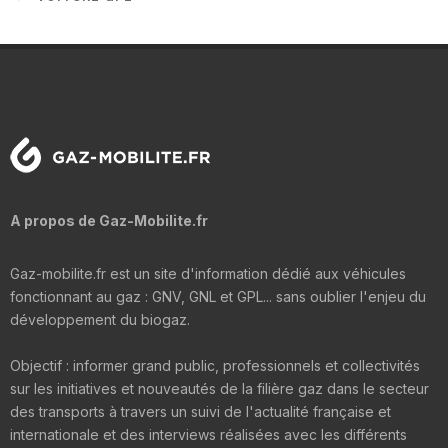
A propos de Gaz-Mobilite.fr
Gaz-mobilite.fr est un site d'information dédié aux véhicules
fonctionnant au gaz : GNV, GNL et GPL... sans oublier l'enjeu du
développement du biogaz.
Objectif : informer grand public, professionnels et collectivités
sur les initiatives et nouveautés de la filière gaz dans le secteur
des transports à travers un suivi de l'actualité française et
internationale et des interviews réalisées avec les différents