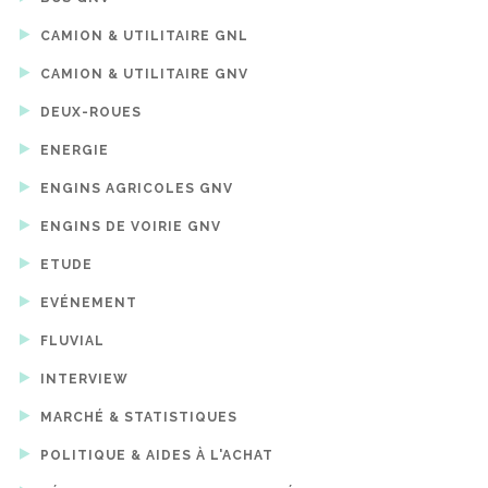
CAMION & UTILITAIRE GNL
CAMION & UTILITAIRE GNV
DEUX-ROUES
ENERGIE
ENGINS AGRICOLES GNV
ENGINS DE VOIRIE GNV
ETUDE
EVÉNEMENT
FLUVIAL
INTERVIEW
MARCHÉ & STATISTIQUES
POLITIQUE & AIDES À L'ACHAT