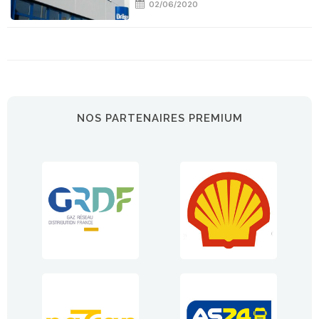
02/06/2020
NOS PARTENAIRES PREMIUM