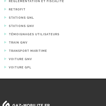
RÉGLEMENTATION ET FISCALITÉ
RETROFIT
STATIONS GNL
STATIONS GNV
TÉMOIGNAGES UTILISATEURS
TRAIN GNV
TRANSPORT MARITIME
VOITURE GNV
VOITURE GPL