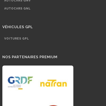
AUTOCARS GNV
AUTOCARS GNL
VÉHICULES GPL
VOITURES GPL
NOS PARTENAIRES PREMIUM