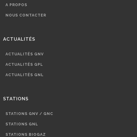
A PROPOS
NOUS CONTACTER
ACTUALITÉS
ACTUALITÉS GNV
ACTUALITÉS GPL
ACTUALITÉS GNL
STATIONS
STATIONS GNV / GNC
STATIONS GNL
STATIONS BIOGAZ