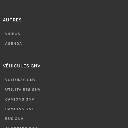
AUTRES
VIDÉOS
AGENDA
VÉHICULES GNV
VOITURES GNV
UTILITAIRES GNV
CAMIONS GNV
CAMIONS GNL
BUS GNV