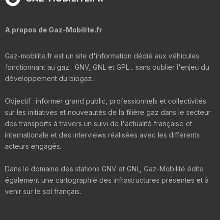
A propos de Gaz-Mobilite.fr
Gaz-mobilite.fr est un site d'information dédié aux véhicules
fonctionnant au gaz : GNV, GNL et GPL... sans oublier l'enjeu du
développement du biogaz.
Objectif : informer grand public, professionnels et collectivités
sur les initiatives et nouveautés de la filière gaz dans le secteur
des transports à travers un suivi de l'actualité française et
internationale et des interviews réalisées avec les différents
acteurs engagés.
Dans le domaine des stations GNV et GNL, Gaz-Mobilité édite
également une cartographie des infrastructures présentes et à
venir sur le sol français.