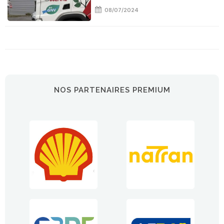
08/07/2024
NOS PARTENAIRES PREMIUM