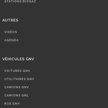
STATIONS BIOGAZ
AUTRES
VIDÉOS
AGENDA
VÉHICULES GNV
VOITURES GNV
UTILITAIRES GNV
CAMIONS GNV
CAMIONS GNL
BUS GNV