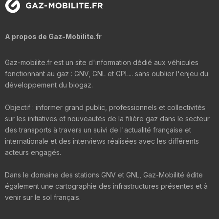
A propos de Gaz-Mobilite.fr
Gaz-mobilite.fr est un site d'information dédié aux véhicules
fonctionnant au gaz : GNV, GNL et GPL... sans oublier l'enjeu du
développement du biogaz.
Objectif : informer grand public, professionnels et collectivités
sur les initiatives et nouveautés de la filière gaz dans le secteur
des transports à travers un suivi de l'actualité française et
internationale et des interviews réalisées avec les différents
acteurs engagés.
Dans le domaine des stations GNV et GNL, Gaz-Mobilité édite
également une cartographie des infrastructures présentes et à
venir sur le sol français.