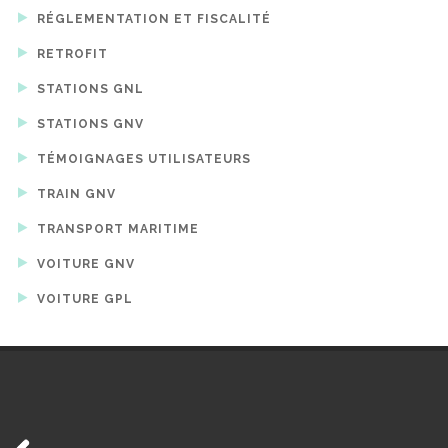
RÉGLEMENTATION ET FISCALITÉ
RETROFIT
STATIONS GNL
STATIONS GNV
TÉMOIGNAGES UTILISATEURS
TRAIN GNV
TRANSPORT MARITIME
VOITURE GNV
VOITURE GPL