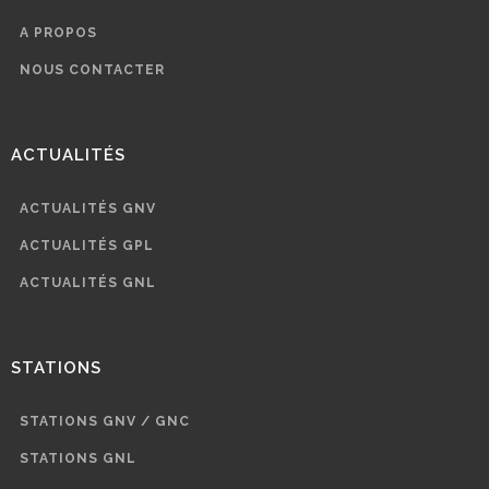
A PROPOS
NOUS CONTACTER
ACTUALITÉS
ACTUALITÉS GNV
ACTUALITÉS GPL
ACTUALITÉS GNL
STATIONS
STATIONS GNV / GNC
STATIONS GNL