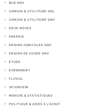
BUS GNV
CAMION & UTILITAIRE GNL
CAMION & UTILITAIRE GNV
DEUX-ROUES
ENERGIE
ENGINS AGRICOLES GNV
ENGINS DE VOIRIE GNV
ETUDE
EVÉNEMENT
FLUVIAL
INTERVIEW
MARCHÉ & STATISTIQUES
POLITIQUE & AIDES À L'ACHAT