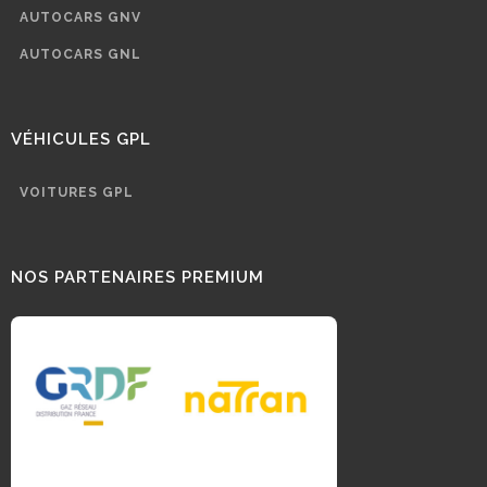
AUTOCARS GNV
AUTOCARS GNL
VÉHICULES GPL
VOITURES GPL
NOS PARTENAIRES PREMIUM