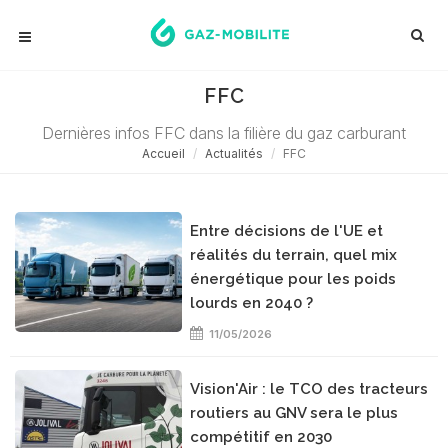
FFC
Dernières infos FFC dans la filière du gaz carburant
Accueil
Actualités
FFC
Entre décisions de l'UE et
réalités du terrain, quel mix
énergétique pour les poids
lourds en 2040 ?
11/05/2026
Vision'Air : le TCO des tracteurs
routiers au GNV sera le plus
compétitif en 2030