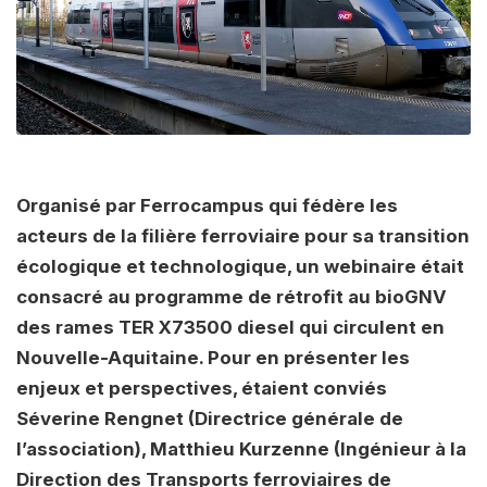
Organisé par Ferrocampus qui fédère les
acteurs de la filière ferroviaire pour sa transition
écologique et technologique, un webinaire était
consacré au programme de rétrofit au bioGNV
des rames TER X73500 diesel qui circulent en
Nouvelle-Aquitaine. Pour en présenter les
enjeux et perspectives, étaient conviés
Séverine Rengnet (Directrice générale de
l’association), Matthieu Kurzenne (Ingénieur à la
Direction des Transports ferroviaires de