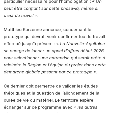
particulier nécessaire pour l’homologation :
« On
peut être confiant sur cette phase-là, même si
c’est du travail »
.
Matthieu Kurzenne annonce, concernant le
prototype qui devrait venir confirmer tout le travail
effectué jusqu’à présent :
« La Nouvelle-Aquitaine
se charge de lancer un appel d’offres début 2026
pour sélectionner une entreprise qui serait prête à
rejoindre la Région et l’équipe du projet dans cette
démarche globale passant par ce prototype »
.
Ce dernier doit permettre de valider les études
théoriques et la question de l’allongement de la
durée de vie du matériel. Le territoire espère
échanger sur ce programme avec
« les autres