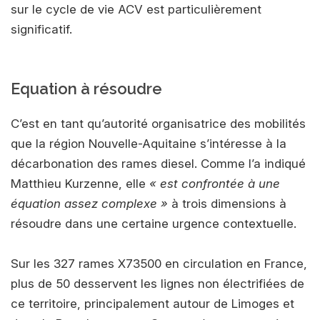
sur le cycle de vie ACV est particulièrement
significatif.
Equation à résoudre
C’est en tant qu’autorité organisatrice des mobilités
que la région Nouvelle-Aquitaine s’intéresse à la
décarbonation des rames diesel. Comme l’a indiqué
Matthieu Kurzenne, elle
« est confrontée à une
équation assez complexe »
à trois dimensions à
résoudre dans une certaine urgence contextuelle.
Sur les 327 rames X73500 en circulation en France,
plus de 50 desservent les lignes non électrifiées de
ce territoire, principalement autour de Limoges et