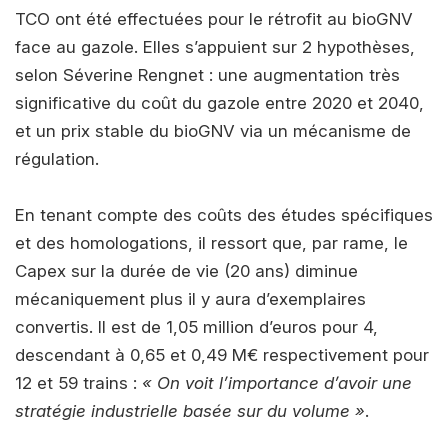
TCO ont été effectuées pour le rétrofit au bioGNV
face au gazole. Elles s’appuient sur 2 hypothèses,
selon Séverine Rengnet : une augmentation très
significative du coût du gazole entre 2020 et 2040,
et un prix stable du bioGNV via un mécanisme de
régulation.
En tenant compte des coûts des études spécifiques
et des homologations, il ressort que, par rame, le
Capex sur la durée de vie (20 ans) diminue
mécaniquement plus il y aura d’exemplaires
convertis. Il est de 1,05 million d’euros pour 4,
descendant à 0,65 et 0,49 M€ respectivement pour
12 et 59 trains :
« On voit l’importance d’avoir une
stratégie industrielle basée sur du volume »
.