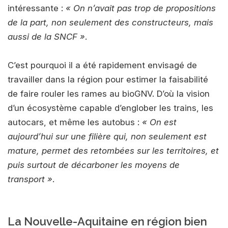
intéressante :
« On n’avait pas trop de propositions
de la part, non seulement des constructeurs, mais
aussi de la SNCF »
.
C’est pourquoi il a été rapidement envisagé de
travailler dans la région pour estimer la faisabilité
de faire rouler les rames au bioGNV. D’où la vision
d’un écosystème capable d’englober les trains, les
autocars, et même les autobus :
« On est
aujourd’hui sur une filière qui, non seulement est
mature, permet des retombées sur les territoires, et
puis surtout de décarboner les moyens de
transport »
.
La Nouvelle-Aquitaine en région bien