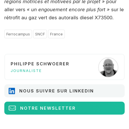
régions motrices et motivées par le projet »
pour
aller vers
« un engouement encore plus fort »
sur le
rétrofit au gaz vert des autorails diesel X73500.
Ferrocampus
SNCF
France
PHILIPPE SCHWOERER
JOURNALISTE
NOUS SUIVRE SUR LINKEDIN
NOTRE NEWSLETTER