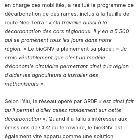
en charge des mobilités, a resitué le programme de
décarbonation de ces rames, inclus à la feuille de
route Néo Terra :
« On travaille aussi à la
décarbonation des cars régionaux. Il y en a 5 500
qui se promènent tous les jours dans notre
région. »
Le bioGNV a pleinement sa place :
« Je
crois véritablement que c’est un modèle
d’économie circulaire permettant ainsi à la région
d’aider les agriculteurs à installer des
méthaniseurs »
.
Selon l’élu, le réseau opéré par GRDF
« est ainsi fait
qu’il permet d’aller assez rapidement sur cette
décarbonation »
. Quand il a fallu s’intéresser aux
émissions de CO2 du ferroviaire, le bioGNV est
également vite apparu comme une solution