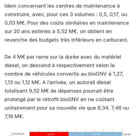
Idem concernant les centres de maintenance à
construire, avec, pour ces 3 volumes : 0,5, 0,17, ou
0,03 M€. Pour des coûts similaires en maintenance
sur 20 ans estimés à 5,52 M€, on obtient en
revanche des budgets très inférieurs en carburant.
De 4 M€ par rame sur la durée avec du matériel
diesel, on descend à respectivement selon le
nombre de véhicules convertis au bioGNV à 1,27,
1,13 ou 1,12 M€. A l’arrivée, un autorail diesel
totalisant 9,52 M€ de dépenses pourrait être
prolongé par le rétrofit bioGNV en ne coûtant
unitairement pour sa nouvelle vie que 8,34, 7,46 ou
7,16 M€.