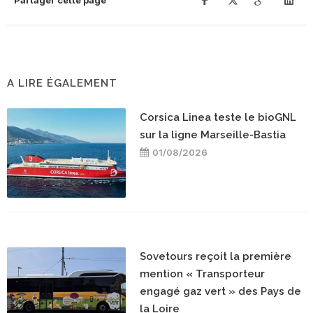
Partager cette page
A LIRE ÉGALEMENT
Corsica Linea teste le bioGNL
sur la ligne Marseille-Bastia
01/08/2026
Sovetours reçoit la première
mention « Transporteur
engagé gaz vert » des Pays de
la Loire