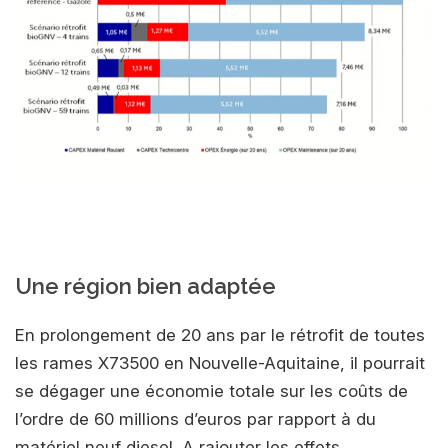
Une région bien adaptée
En prolongement de 20 ans par le rétrofit de toutes
les rames X73500 en Nouvelle-Aquitaine, il pourrait
se dégager une économie totale sur les coûts de
l’ordre de 60 millions d’euros par rapport à du
matériel neuf diesel. A rajouter les effets