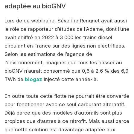
adaptée au bioGNV
Lors de ce webinaire, Séverine Rengnet avait aussi
le rôle de rapporteur d’études de l’Ademe, dont l’une
avait chiffré en 2022 à 3 000 les trains diesel
circulant en France sur des lignes non électrifiées.
Selon les estimations de l’agence de
l’environnement, imaginer que tous les passer au
bioGNV n’aurait consommé que 0,6 à 2,6 % des 6,9
TWh de
biogaz
injecté cette année-là.
En outre toute cette flotte ne pourrait être convertie
pour fonctionner avec ce seul carburant alternatif.
Déjà parce que des modèles d’autorails sont plus
propices que d’autres à ce rétrofit. Mais aussi parce
que cette solution est davantage adaptée aux