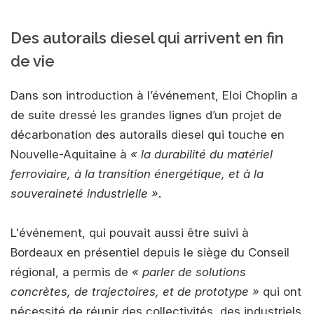
Des autorails diesel qui arrivent en fin
de vie
Dans son introduction à l’événement, Eloi Choplin a
de suite dressé les grandes lignes d’un projet de
décarbonation des autorails diesel qui touche en
Nouvelle-Aquitaine à
« la durabilité du matériel
ferroviaire, à la transition énergétique, et à la
souveraineté industrielle »
.
L'événement, qui pouvait aussi être suivi à
Bordeaux en présentiel depuis le siège du Conseil
régional, a permis de
« parler de solutions
concrètes, de trajectoires, et de prototype »
qui ont
nécessité de réunir des collectivités, des industriels