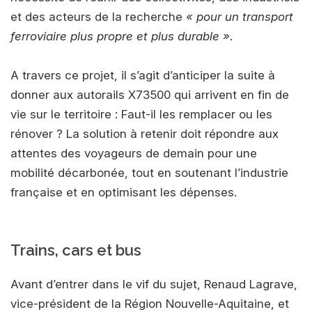
et des acteurs de la recherche
« pour un transport
ferroviaire plus propre et plus durable »
.
A travers ce projet, il s’agit d’anticiper la suite à
donner aux autorails X73500 qui arrivent en fin de
vie sur le territoire : Faut-il les remplacer ou les
rénover ? La solution à retenir doit répondre aux
attentes des voyageurs de demain pour une
mobilité décarbonée, tout en soutenant l’industrie
française et en optimisant les dépenses.
Trains, cars et bus
Avant d’entrer dans le vif du sujet, Renaud Lagrave,
vice-président de la Région Nouvelle-Aquitaine, et