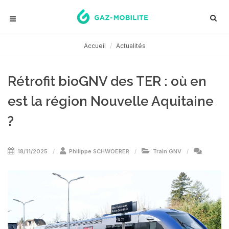
Accueil
Actualités
Rétrofit bioGNV des TER : où en
est la région Nouvelle Aquitaine
?
18/11/2025
Philippe SCHWOERER
Train GNV