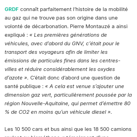
GRDF
connaît parfaitement l’histoire de la mobilité
au gaz qui ne trouve pas son origine dans une
volonté de décarbonation. Pierre Montauzé a ainsi
expliqué :
« Les premières générations de
véhicules, avec d’abord du GNV, c’était pour le
transport des voyageurs afin de limiter les
émissions de particules fines dans les centres-
villes et réduire considérablement les oxydes
d’azote »
.
C’était donc d’abord une question de
santé publique :
« A cela est venue s’ajouter une
dimension gaz vert, particulièrement poussée par la
région Nouvelle-Aquitaine, qui permet d’émettre 80
% de CO2 en moins qu’un véhicule diesel »
.
Les 10 500 cars et bus ainsi que les 18 500 camions