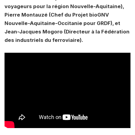
voyageurs pour la région Nouvelle-Aquitaine),
Pierre Montauzé (Chef du Projet bioGNV
Nouvelle-Aquitaine-Occitanie pour GRDF), et
Jean-Jacques Mogoro (Directeur à la Fédération
des industriels du ferroviaire).