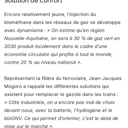
Solution de confort
Encore relativement jeune, l’injection du
biométhane dans les réseaux de gaz se développe
avec dynamisme :
« On estime qu’en région
Nouvelle-Aquitaine, on sera à 30 % de gaz vert en
2030 produit localement dans le cadre d’une
économie circulaire qui profite à tout le monde,
contre 20 % au niveau national »
.
Représentant la filière du ferroviaire, Jean-Jacques
Mogoro a rappelé les différentes solutions qui
existent pour remplacer le gazole dans les trains :
« Côté industriels, on a encore pas mal de choix
devant nous, avec la batterie, l’hydrogène et le
bioGNV. Ce qui permet d’orienter, c’est le délai de
mise sur le marché »
.