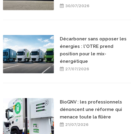
30/07/2026
Décarboner sans opposer les
énergies : l'OTRE prend
position pour le mix-
énergétique
27/07/2026
BioGNV : les professionnels
dénoncent une réforme qui
menace toute la filière
21/07/2026