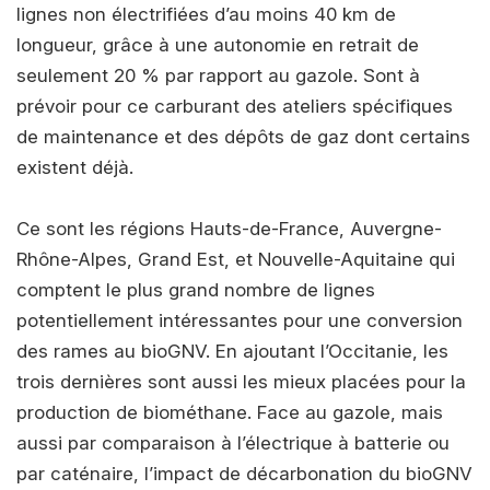
lignes non électrifiées d’au moins 40 km de
longueur, grâce à une autonomie en retrait de
seulement 20 % par rapport au gazole. Sont à
prévoir pour ce carburant des ateliers spécifiques
de maintenance et des dépôts de gaz dont certains
existent déjà.
Ce sont les régions Hauts-de-France, Auvergne-
Rhône-Alpes, Grand Est, et Nouvelle-Aquitaine qui
comptent le plus grand nombre de lignes
potentiellement intéressantes pour une conversion
des rames au bioGNV. En ajoutant l’Occitanie, les
trois dernières sont aussi les mieux placées pour la
production de biométhane. Face au gazole, mais
aussi par comparaison à l’électrique à batterie ou
par caténaire, l’impact de décarbonation du bioGNV