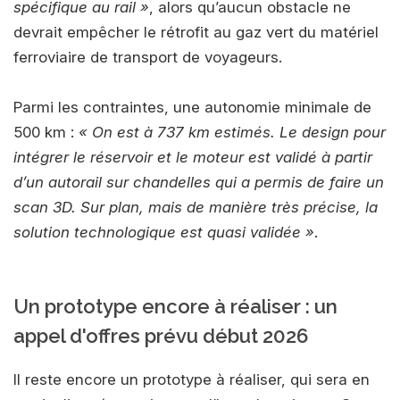
spécifique au rail »
, alors qu’aucun obstacle ne
devrait empêcher le rétrofit au gaz vert du matériel
ferroviaire de transport de voyageurs.
Parmi les contraintes, une autonomie minimale de
500 km :
« On est à 737 km estimés. Le design pour
intégrer le réservoir et le moteur est validé à partir
d’un autorail sur chandelles qui a permis de faire un
scan 3D. Sur plan, mais de manière très précise, la
solution technologique est quasi validée »
.
Un prototype encore à réaliser : un
appel d'offres prévu début 2026
Il reste encore un prototype à réaliser, qui sera en