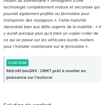
roulant au biométhane
« témoignent d’une
technologie complètement mature et sécurisée qui
pourrait également profiter au ferroviaire pour
transporter des voyageurs »
.
Cette maturité
répondrait bien aux défis urgents de la mobilité
:
« Il
y aurait presque plus qu’à faire un copier-coller de
ce qui se passe sur les véhicules lourds routiers
pour l’installer maintenant sur le ferroviaire »
.
A LIRE AUSSI
Rétrofit bioGNV : CRMT prêt à monter en
puissance sur l'autocar