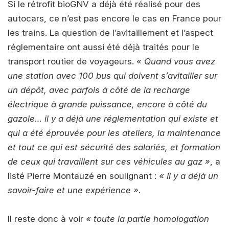
Si le rétrofit bioGNV a déjà été réalisé pour des
autocars, ce n’est pas encore le cas en France pour
les trains. La question de l’avitaillement et l’aspect
réglementaire ont aussi été déjà traités pour le
transport routier de voyageurs.
« Quand vous avez
une station avec 100 bus qui doivent s’avitailler sur
un dépôt, avec parfois à côté de la recharge
électrique à grande puissance, encore à côté du
gazole… il y a déjà une réglementation qui existe et
qui a été éprouvée pour les ateliers, la maintenance
et tout ce qui est sécurité des salariés, et formation
de ceux qui travaillent sur ces véhicules au gaz »
, a
listé Pierre Montauzé en soulignant :
« Il y a déjà un
savoir-faire et une expérience »
.
Il reste donc à voir
« toute la partie homologation