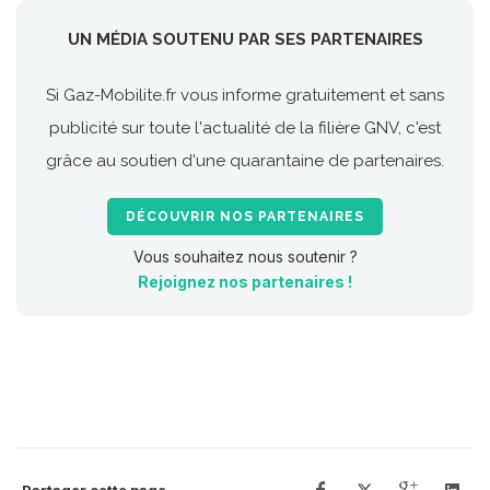
UN MÉDIA SOUTENU PAR SES PARTENAIRES
Si Gaz-Mobilite.fr vous informe gratuitement et sans
publicité sur toute l'actualité de la filière GNV, c'est
grâce au soutien d'une quarantaine de partenaires.
DÉCOUVRIR NOS PARTENAIRES
Vous souhaitez nous soutenir ?
Rejoignez nos partenaires !