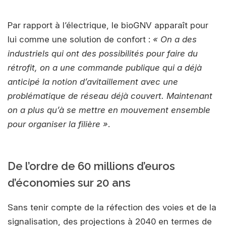
Par rapport à l’électrique, le bioGNV apparaît pour
lui comme une solution de confort :
« On a des
industriels qui ont des possibilités pour faire du
rétrofit, on a une commande publique qui a déjà
anticipé la notion d’avitaillement avec une
problématique de réseau déjà couvert. Maintenant
on a plus qu’à se mettre en mouvement ensemble
pour organiser la filière »
.
De l’ordre de 60 millions d’euros
d’économies sur 20 ans
Sans tenir compte de la réfection des voies et de la
signalisation, des projections à 2040 en termes de