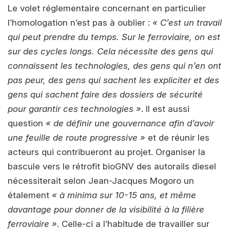
Le volet réglementaire concernant en particulier
l’homologation n’est pas à oublier :
« C’est un travail
qui peut prendre du temps. Sur le ferroviaire, on est
sur des cycles longs. Cela nécessite des gens qui
connaissent les technologies, des gens qui n’en ont
pas peur, des gens qui sachent les expliciter et des
gens qui sachent faire des dossiers de sécurité
pour garantir ces technologies »
. Il est aussi
question
« de définir une gouvernance afin d’avoir
une feuille de route progressive »
et de réunir les
acteurs qui contribueront au projet. Organiser la
bascule vers le rétrofit bioGNV des autorails diesel
nécessiterait selon Jean-Jacques Mogoro un
étalement
« à minima sur 10-15 ans, et même
davantage pour donner de la visibilité à la filière
ferroviaire »
. Celle-ci a l’habitude de travailler sur