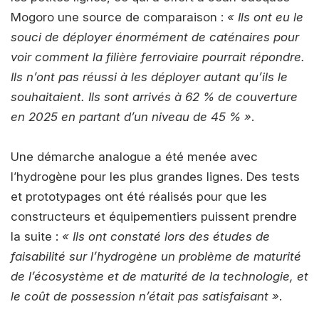
Mogoro une source de comparaison :
« Ils ont eu le
souci de déployer énormément de caténaires pour
voir comment la filière ferroviaire pourrait répondre.
Ils n’ont pas réussi à les déployer autant qu’ils le
souhaitaient. Ils sont arrivés à 62 % de couverture
en 2025 en partant d’un niveau de 45 % »
.
Une démarche analogue a été menée avec
l’hydrogène pour les plus grandes lignes. Des tests
et prototypages ont été réalisés pour que les
constructeurs et équipementiers puissent prendre
la suite :
« Ils ont constaté lors des études de
faisabilité sur l’hydrogène un problème de maturité
de l’écosystème et de maturité de la technologie, et
le coût de possession n’était pas satisfaisant »
.