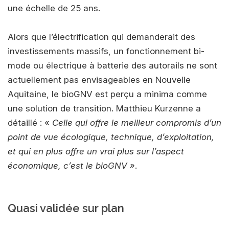
une échelle de 25 ans.
Alors que l’électrification qui demanderait des
investissements massifs, un fonctionnement bi-
mode ou électrique à batterie des autorails ne sont
actuellement pas envisageables en Nouvelle
Aquitaine, le bioGNV est perçu a minima comme
une solution de transition. Matthieu Kurzenne a
détaillé : «
Celle qui offre le meilleur compromis d’un
point de vue écologique, technique, d’exploitation,
et qui en plus offre un vrai plus sur l’aspect
économique, c’est le bioGNV »
.
Quasi validée sur plan