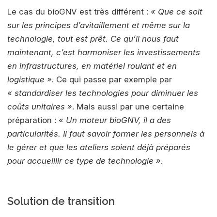
Le cas du bioGNV est très différent :
« Que ce soit
sur les principes d’avitaillement et même sur la
technologie, tout est prêt. Ce qu’il nous faut
maintenant, c’est harmoniser les investissements
en infrastructures, en matériel roulant et en
logistique »
. Ce qui passe par exemple par
« standardiser les technologies pour diminuer les
coûts unitaires »
. Mais aussi par une certaine
préparation :
« Un moteur bioGNV, il a des
particularités. Il faut savoir former les personnels à
le gérer et que les ateliers soient déjà préparés
pour accueillir ce type de technologie »
.
Solution de transition