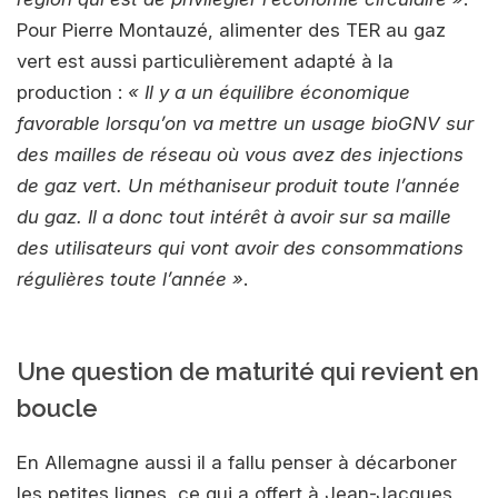
Pour Pierre Montauzé, alimenter des TER au gaz
vert est aussi particulièrement adapté à la
production :
« Il y a un équilibre économique
favorable lorsqu’on va mettre un usage bioGNV sur
des mailles de réseau où vous avez des injections
de gaz vert. Un méthaniseur produit toute l’année
du gaz. Il a donc tout intérêt à avoir sur sa maille
des utilisateurs qui vont avoir des consommations
régulières toute l’année »
.
Une question de maturité qui revient en
boucle
En Allemagne aussi il a fallu penser à décarboner
les petites lignes, ce qui a offert à Jean-Jacques