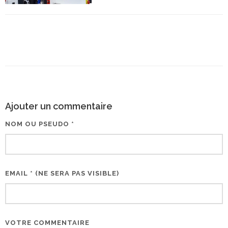
Ajouter un commentaire
NOM OU PSEUDO *
EMAIL * (NE SERA PAS VISIBLE)
VOTRE COMMENTAIRE