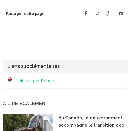
Partager cette page
Liens supplémentaires
Télécharger l’étude
A LIRE ÉGALEMENT
Au Canada, le gouvernement
accompagne la transition des