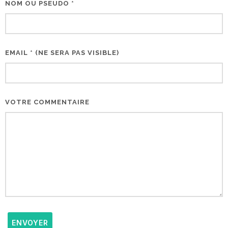
NOM OU PSEUDO *
EMAIL * (NE SERA PAS VISIBLE)
VOTRE COMMENTAIRE
ENVOYER