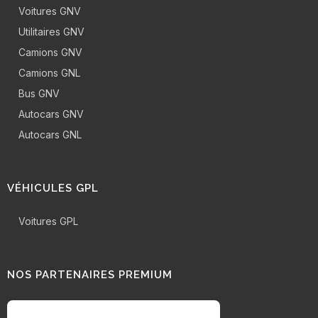
Voitures GNV
Utilitaires GNV
Camions GNV
Camions GNL
Bus GNV
Autocars GNV
Autocars GNL
VÉHICULES GPL
Voitures GPL
NOS PARTENAIRES PREMIUM