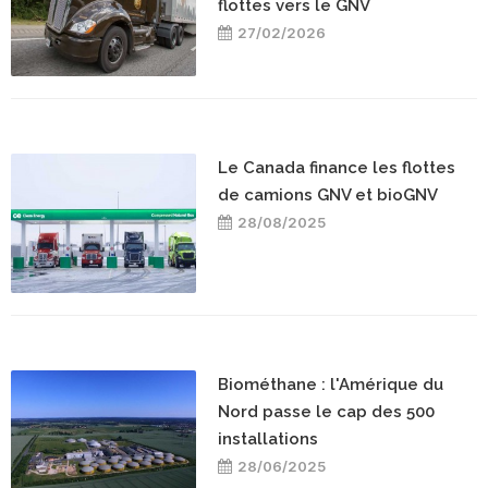
flottes vers le GNV
27/02/2026
Le Canada finance les flottes
de camions GNV et bioGNV
28/08/2025
Biométhane : l'Amérique du
Nord passe le cap des 500
installations
28/06/2025