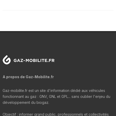
A propos de Gaz-Mobilite.fr
Gaz-mobilite.fr est un site d'information dédié aux véhicules
fonctionnant au gaz : GNV, GNL et GPL... sans oublier l'enjeu du
développement du biogaz.
Objectif : informer grand public, professionnels et collectivités