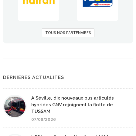
TOUS NOS PARTENAIRES
DERNIERES ACTUALITÉS
A Séville, dix nouveaux bus articulés
hybrides GNV rejoignent la flotte de
TUSSAM
07/08/2026