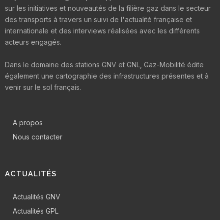
sur les initiatives et nouveautés de la filière gaz dans le secteur
des transports à travers un suivi de l'actualité française et
internationale et des interviews réalisées avec les différents
acteurs engagés.
Dans le domaine des stations GNV et GNL, Gaz-Mobilité édite
également une cartographie des infrastructures présentes et à
venir sur le sol français.
A propos
Nous contacter
ACTUALITÉS
Actualités GNV
Actualités GPL