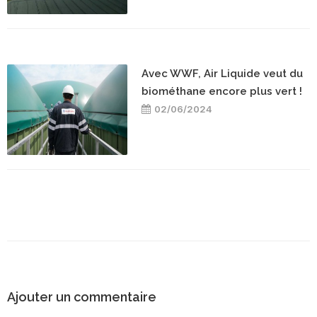
Avec WWF, Air Liquide veut du
biométhane encore plus vert !
02/06/2024
Ajouter un commentaire