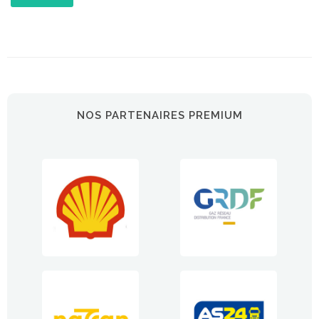
NOS PARTENAIRES PREMIUM