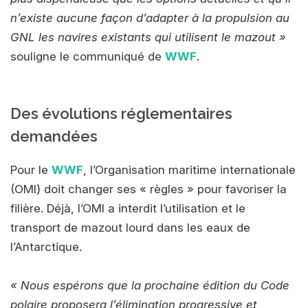
n’existe aucune façon d’adapter à la propulsion au
GNL les navires existants qui utilisent le mazout »
souligne le communiqué de
WWF
.
Des évolutions réglementaires
demandées
Pour le
WWF
, l’Organisation maritime internationale
(OMI) doit changer ses « règles » pour favoriser la
filière. Déjà, l’OMI a interdit l’utilisation et le
transport de mazout lourd dans les eaux de
l’Antarctique.
« Nous espérons que la prochaine édition du Code
polaire proposera l’élimination progressive et