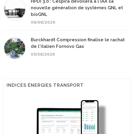
HPDI 3.0 : Cespira dévoilera à l'IAA sa
nouvelle génération de systèmes GNL et
bioGNL
06/08/2026
Burckhardt Compression finalise le rachat
de l'italien Fornovo Gas
05/08/2026
INDICES ÉNERGIES TRANSPORT