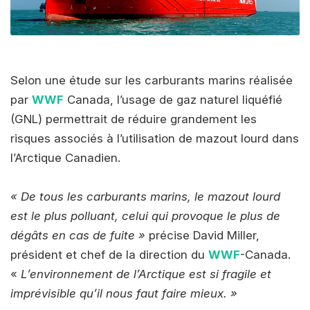
Selon une étude sur les carburants marins réalisée
par
WWF
Canada, l’usage de gaz naturel liquéfié
(GNL) permettrait de réduire grandement les
risques associés à l’utilisation de mazout lourd dans
l’Arctique Canadien.
« De tous les carburants marins, le mazout lourd
est le plus polluant, celui qui provoque le plus de
dégâts en cas de fuite »
précise David Miller,
président et chef de la direction du
WWF
-Canada.
«
L’environnement de l’Arctique est si fragile et
imprévisible qu’il nous faut faire mieux. »