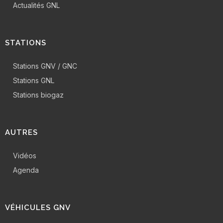
Actualités GNL
STATIONS
Stations GNV / GNC
Stations GNL
Stations biogaz
AUTRES
Vidéos
Agenda
VÉHICULES GNV