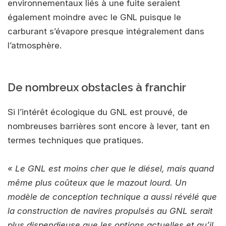
environnementaux liés à une fuite seraient
également moindre avec le GNL puisque le
carburant s’évapore presque intégralement dans
l’atmosphère.
De nombreux obstacles à franchir
Si l’intérêt écologique du GNL est prouvé, de
nombreuses barrières sont encore à lever, tant en
termes techniques que pratiques.
« Le GNL est moins cher que le diésel, mais quand
même plus coûteux que le mazout lourd. Un
modèle de conception technique a aussi révélé que
la construction de navires propulsés au GNL serait
plus dispendieuse que les options actuelles et qu’il