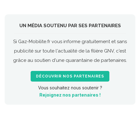
UN MÉDIA SOUTENU PAR SES PARTENAIRES
Si Gaz-Mobilite.fr vous informe gratuitement et sans
publicité sur toute l'actualité de la filière GNV, c'est
grâce au soutien d'une quarantaine de partenaires.
DÉCOUVRIR NOS PARTENAIRES
Vous souhaitez nous soutenir ?
Rejoignez nos partenaires !