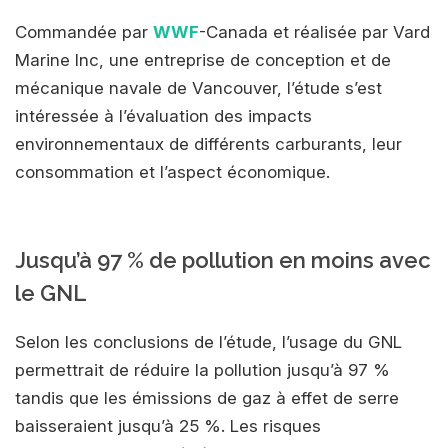
Commandée par
WWF
-Canada et réalisée par Vard
Marine Inc, une entreprise de conception et de
mécanique navale de Vancouver, l’étude s’est
intéressée à l’évaluation des impacts
environnementaux de différents carburants, leur
consommation et l’aspect économique.
Jusqu’à 97 % de pollution en moins avec
le GNL
Selon les conclusions de l’étude, l’usage du GNL
permettrait de réduire la pollution jusqu’à 97 %
tandis que les émissions de gaz à effet de serre
baisseraient jusqu’à 25 %. Les risques