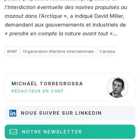
l’interdiction éventuelle des navires propulsés au
mazout dans l’Arctique
», a indiqué David Miller,
demandant aux gouvernements et industriels de
« prendre en compte la nature avant tout »
…
WWF
Organisation Maritime Internationale
Canada
MICHAËL TORREGROSSA
RÉDACTEUR EN CHEF
NOUS SUIVRE SUR LINKEDIN
NOTRE NEWSLETTER