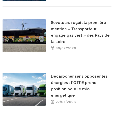
Sovetours reçoit la première
mention « Transporteur
engagé gaz vert » des Pays de
la Loire
30/07/2026
Décarboner sans opposer les
énergies : l'OTRE prend
position pour le mix-
énergétique
27/07/2026