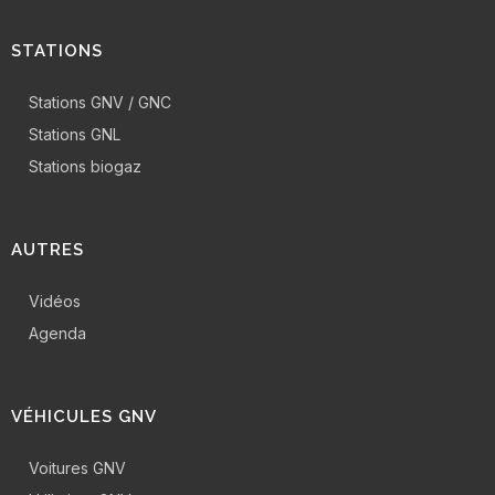
STATIONS
Stations GNV / GNC
Stations GNL
Stations biogaz
AUTRES
Vidéos
Agenda
VÉHICULES GNV
Voitures GNV