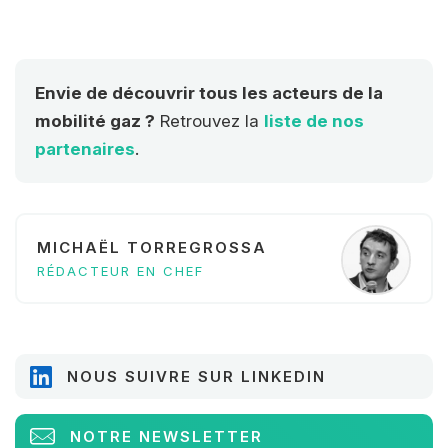
Envie de découvrir tous les acteurs de la
mobilité gaz ?
Retrouvez la
liste de nos
partenaires
.
MICHAËL TORREGROSSA
RÉDACTEUR EN CHEF
NOUS SUIVRE SUR LINKEDIN
NOTRE NEWSLETTER