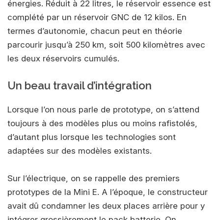
énergies. Réduit à 22 litres, le réservoir essence est
complété par un réservoir GNC de 12 kilos. En
termes d’autonomie, chacun peut en théorie
parcourir jusqu’à 250 km, soit 500 kilomètres avec
les deux réservoirs cumulés.
Un beau travail d’intégration
Lorsque l’on nous parle de prototype, on s’attend
toujours à des modèles plus ou moins rafistolés,
d’autant plus lorsque les technologies sont
adaptées sur des modèles existants.
Sur l’électrique, on se rappelle des premiers
prototypes de la Mini E. A l’époque, le constructeur
avait dû condamner les deux places arrière pour y
intégrer grossièrement le pack batterie. On