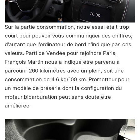
Sur la partie consommation, notre essai était trop
court pour pouvoir vous communiquer des chiffres,
d’autant que l’ordinateur de bord n’indique pas ces
valeurs. Parti de Vendée pour rejoindre Paris,
François Martin nous a indiqué être parvenu à
parcourir 260 kilomètres avec un plein, soit une
consommation de 4,6 kg/100 km. Prometteur pour
un modèle de présérie dont la configuration du
moteur bicarburation peut sans doute être
améliorée.