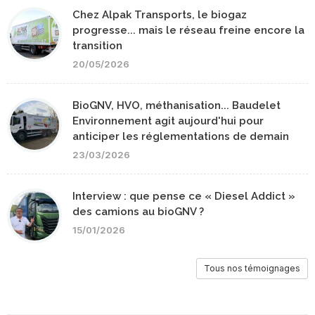
Chez Alpak Transports, le biogaz
progresse... mais le réseau freine encore la
transition
20/05/2026
BioGNV, HVO, méthanisation... Baudelet
Environnement agit aujourd'hui pour
anticiper les réglementations de demain
23/03/2026
Interview : que pense ce « Diesel Addict »
des camions au bioGNV ?
15/01/2026
Tous nos témoignages