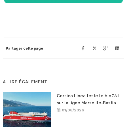
Partager cette page
A LIRE ÉGALEMENT
Corsica Linea teste le bioGNL
sur la ligne Marseille-Bastia
01/08/2026