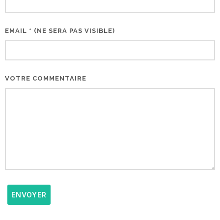
EMAIL * (NE SERA PAS VISIBLE)
VOTRE COMMENTAIRE
ENVOYER