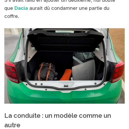
que
Dacia
aurait dû condamner une partie du
coffre.
La conduite : un modèle comme un
autre