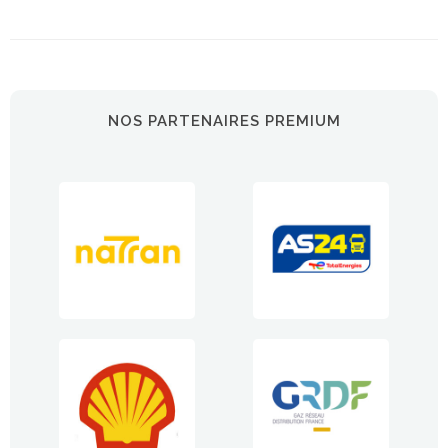
NOS PARTENAIRES PREMIUM