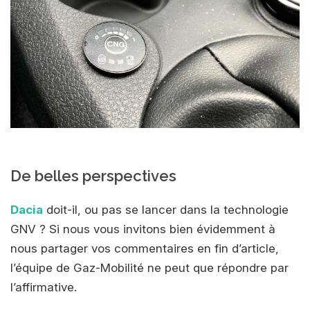
De belles perspectives
Dacia
doit-il, ou pas se lancer dans la technologie
GNV ? Si nous vous invitons bien évidemment à
nous partager vos commentaires en fin d’article,
l’équipe de Gaz-Mobilité ne peut que répondre par
l’affirmative.