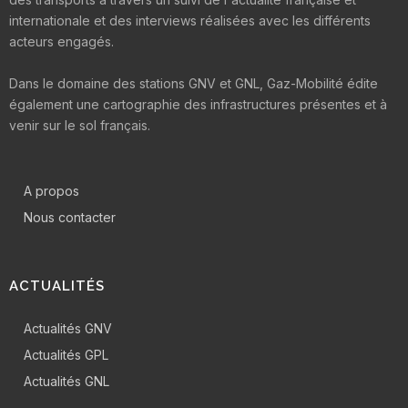
internationale et des interviews réalisées avec les différents
acteurs engagés.
Dans le domaine des stations GNV et GNL, Gaz-Mobilité édite
également une cartographie des infrastructures présentes et à
venir sur le sol français.
A propos
Nous contacter
ACTUALITÉS
Actualités GNV
Actualités GPL
Actualités GNL