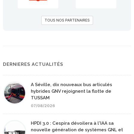
TOUS NOS PARTENAIRES
DERNIERES ACTUALITÉS
A Séville, dix nouveaux bus articulés
hybrides GNV rejoignent la flotte de
TUSSAM
07/08/2026
HPDI 3.0 : Cespira dévoilera à l'IAA sa
nouvelle génération de systèmes GNL et