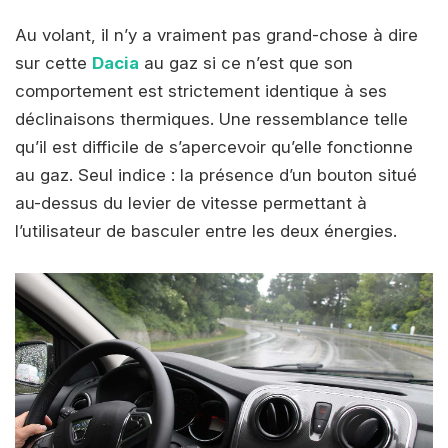
Au volant, il n’y a vraiment pas grand-chose à dire
sur cette
Dacia
au gaz si ce n’est que son
comportement est strictement identique à ses
déclinaisons thermiques. Une ressemblance telle
qu’il est difficile de s’apercevoir qu’elle fonctionne
au gaz. Seul indice : la présence d’un bouton situé
au-dessus du levier de vitesse permettant à
l’utilisateur de basculer entre les deux énergies.