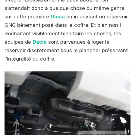
s’attendait donc à quelque chose du même genre
sur cette première
Dacia
en imaginant un réservoir
GNC bêtement posé dans le coffre. Et bien non !
Souhaitant visiblement bien faire les choses, les
équipes de
Dacia
sont parvenues à loger le
réservoir discrètement sous le plancher préservant
l’intégralité du coffre.