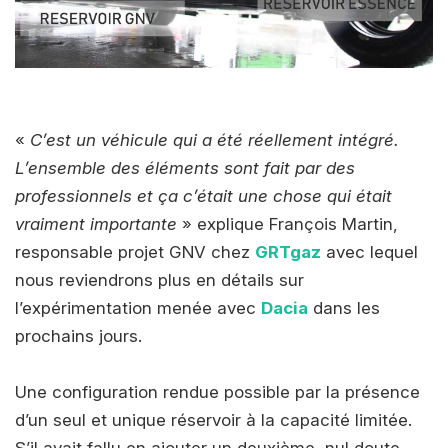
«
C’est un véhicule qui a été réellement intégré.
L’ensemble des éléments sont fait par des
professionnels et ça c’était une chose qui était
vraiment importante
» explique François Martin,
responsable projet GNV chez
GRTgaz
avec lequel
nous reviendrons plus en détails sur
l’expérimentation menée avec
Dacia
dans les
prochains jours.
Une configuration rendue possible par la présence
d’un seul et unique réservoir à la capacité limitée.
S’il avait fallu en ajouter un deuxième, nul doute