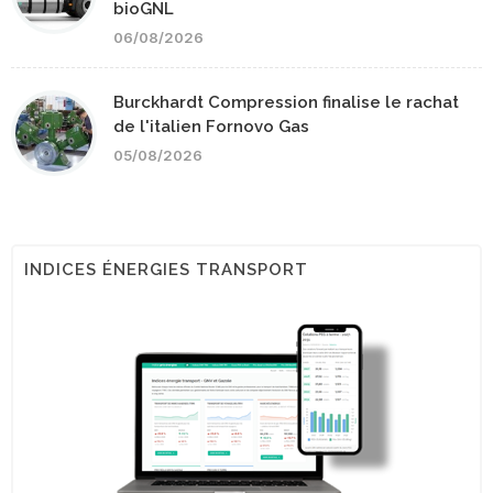
bioGNL
06/08/2026
Burckhardt Compression finalise le rachat
de l'italien Fornovo Gas
05/08/2026
INDICES ÉNERGIES TRANSPORT