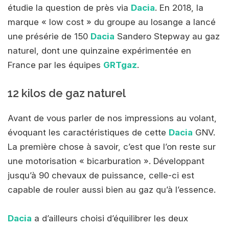
étudie la question de près via
Dacia
. En 2018, la
marque « low cost » du groupe au losange a lancé
une présérie de 150
Dacia
Sandero Stepway au gaz
naturel, dont une quinzaine expérimentée en
France par les équipes
GRTgaz
.
12 kilos de gaz naturel
Avant de vous parler de nos impressions au volant,
évoquant les caractéristiques de cette
Dacia
GNV.
La première chose à savoir, c’est que l’on reste sur
une motorisation « bicarburation ». Développant
jusqu’à 90 chevaux de puissance, celle-ci est
capable de rouler aussi bien au gaz qu’à l’essence.
Dacia
a d’ailleurs choisi d’équilibrer les deux