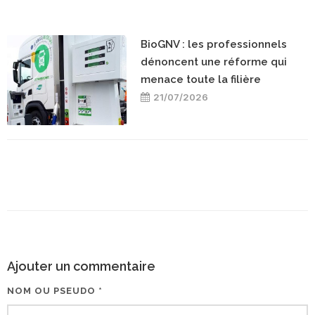
BioGNV : les professionnels
dénoncent une réforme qui
menace toute la filière
21/07/2026
Ajouter un commentaire
NOM OU PSEUDO *