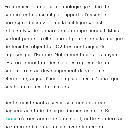
En premier lieu car la technologie gaz, dont le
surcoût est quasi nul par rapport à l’essence,
correspond assez bien à la politique « cost-
efficiently » de la marque du groupe Renault. Mais
surtout parce qu’elle pourrait permettre à la marque
de tenir les objectifs CO2 très contraignants
imposés par l’Europe. Notamment dans les pays de
l’Est où le montant des salaires représente un
sérieux frein au développement du véhicule
électrique, aujourd’hui bien plus cher à l’achat que
ses homologues thermiques.
Reste maintenant à savoir si le constructeur
passera au stade de la production en série. Si
Dacia
n’a rien annoncé à ce sujet, cette Sandero au
gaz montre bien que cela s’avère largement