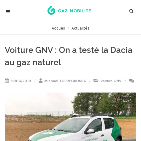
Accueil
Actualités
Voiture GNV : On a testé la Dacia
au gaz naturel
16/06/2019
Michaël TORREGROSSA
Voiture GNV