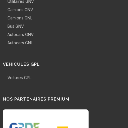
Utilitaires GNV
Camions GNV
Camions GNL
Bus GNV
Autocars GNV
Autocars GNL
VÉHICULES GPL
Voitures GPL
NOS PARTENAIRES PREMIUM