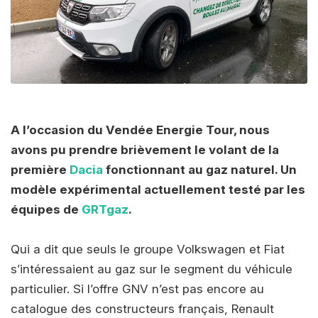
A l’occasion du Vendée Energie Tour, nous
avons pu prendre brièvement le volant de la
première
Dacia
fonctionnant au gaz naturel. Un
modèle expérimental actuellement testé par les
équipes de
GRTgaz
.
Qui a dit que seuls le groupe Volkswagen et Fiat
s’intéressaient au gaz sur le segment du véhicule
particulier. Si l’offre GNV n’est pas encore au
catalogue des constructeurs français, Renault