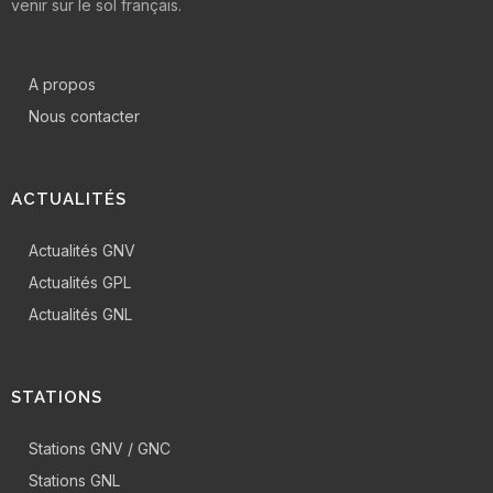
venir sur le sol français.
A propos
Nous contacter
ACTUALITÉS
Actualités GNV
Actualités GPL
Actualités GNL
STATIONS
Stations GNV / GNC
Stations GNL