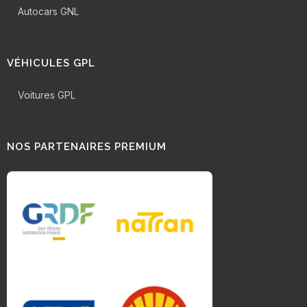
Autocars GNL
VÉHICULES GPL
Voitures GPL
NOS PARTENAIRES PREMIUM