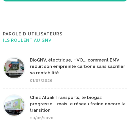
PAROLE D'UTILISATEURS
ILS ROULENT AU GNV
BioGNV, électrique, HVO... comment BMV
réduit son empreinte carbone sans sacrifier
sa rentabilité
01/07/2026
Chez Alpak Transports, le biogaz
progresse... mais le réseau freine encore la
transition
20/05/2026