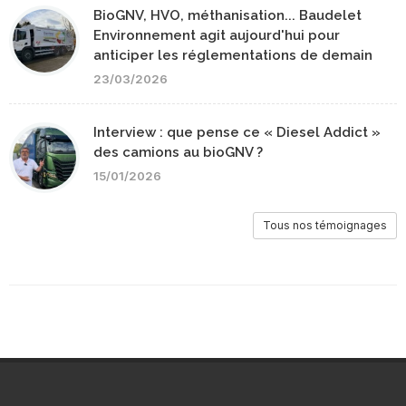
BioGNV, HVO, méthanisation... Baudelet
Environnement agit aujourd'hui pour
anticiper les réglementations de demain
23/03/2026
Interview : que pense ce « Diesel Addict »
des camions au bioGNV ?
15/01/2026
Tous nos témoignages