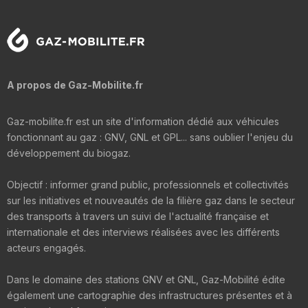
A propos de Gaz-Mobilite.fr
Gaz-mobilite.fr est un site d'information dédié aux véhicules
fonctionnant au gaz : GNV, GNL et GPL... sans oublier l'enjeu du
développement du biogaz.
Objectif : informer grand public, professionnels et collectivités
sur les initiatives et nouveautés de la filière gaz dans le secteur
des transports à travers un suivi de l'actualité française et
internationale et des interviews réalisées avec les différents
acteurs engagés.
Dans le domaine des stations GNV et GNL, Gaz-Mobilité édite
également une cartographie des infrastructures présentes et à