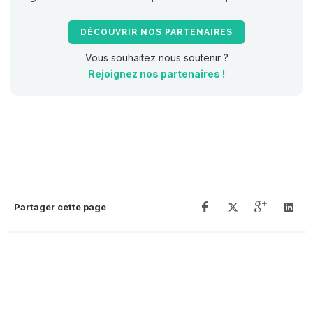
DÉCOUVRIR NOS PARTENAIRES
Vous souhaitez nous soutenir ?
Rejoignez nos partenaires !
Partager cette page