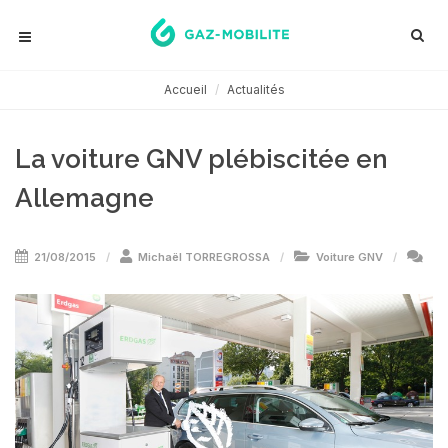
Accueil
Actualités
La voiture GNV plébiscitée en
Allemagne
21/08/2015
Michaël TORREGROSSA
Voiture GNV