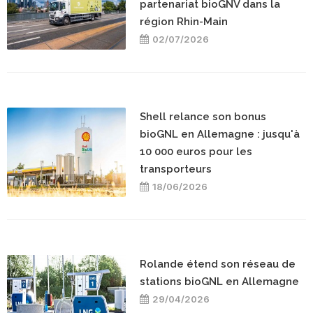
partenariat bioGNV dans la
région Rhin-Main
02/07/2026
Shell relance son bonus
bioGNL en Allemagne : jusqu'à
10 000 euros pour les
transporteurs
18/06/2026
Rolande étend son réseau de
stations bioGNL en Allemagne
29/04/2026