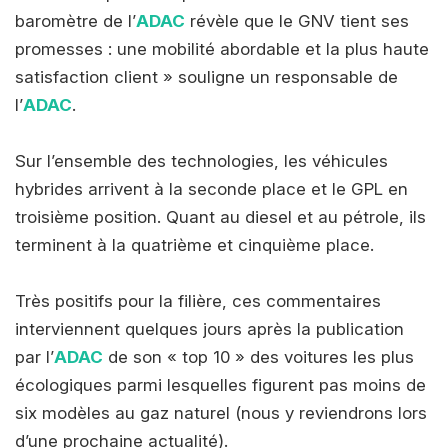
baromètre de l’
ADAC
révèle que le GNV tient ses
promesses : une mobilité abordable et la plus haute
satisfaction client » souligne un responsable de
l’
ADAC
.
Sur l’ensemble des technologies, les véhicules
hybrides arrivent à la seconde place et le GPL en
troisième position. Quant au diesel et au pétrole, ils
terminent à la quatrième et cinquième place.
Très positifs pour la filière, ces commentaires
interviennent quelques jours après la publication
par l’
ADAC
de son « top 10 » des voitures les plus
écologiques parmi lesquelles figurent pas moins de
six modèles au gaz naturel (nous y reviendrons lors
d’une prochaine actualité).