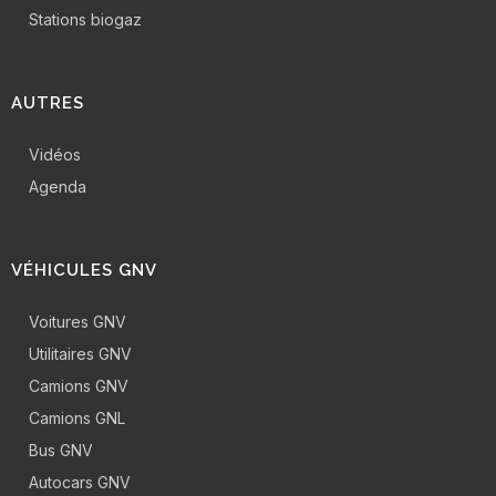
Stations biogaz
AUTRES
Vidéos
Agenda
VÉHICULES GNV
Voitures GNV
Utilitaires GNV
Camions GNV
Camions GNL
Bus GNV
Autocars GNV