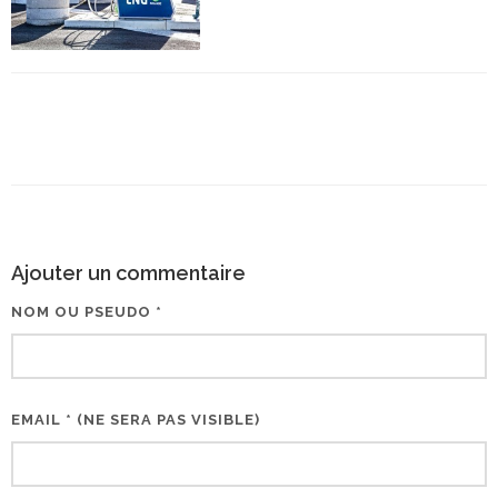
Ajouter un commentaire
NOM OU PSEUDO *
EMAIL * (NE SERA PAS VISIBLE)