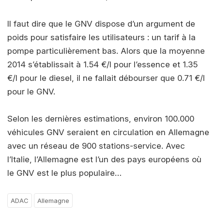
Il faut dire que le GNV dispose d’un argument de
poids pour satisfaire les utilisateurs : un tarif à la
pompe particulièrement bas. Alors que la moyenne
2014 s’établissait à 1.54 €/l pour l’essence et 1.35
€/l pour le diesel, il ne fallait débourser que 0.71 €/l
pour le GNV.
Selon les dernières estimations, environ 100.000
véhicules GNV seraient en circulation en Allemagne
avec un réseau de 900 stations-service. Avec
l’Italie, l’Allemagne est l’un des pays européens où
le GNV est le plus populaire…
ADAC
Allemagne