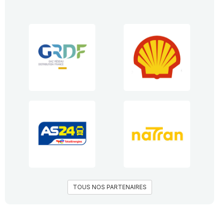
TOUS NOS PARTENAIRES