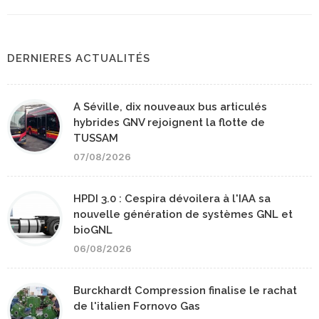
DERNIERES ACTUALITÉS
A Séville, dix nouveaux bus articulés
hybrides GNV rejoignent la flotte de
TUSSAM
07/08/2026
HPDI 3.0 : Cespira dévoilera à l'IAA sa
nouvelle génération de systèmes GNL et
bioGNL
06/08/2026
Burckhardt Compression finalise le rachat
de l'italien Fornovo Gas