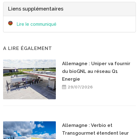
Liens supplémentaires
Lire le communiqué
A LIRE ÉGALEMENT
Allemagne : Uniper va fournir
du bioGNL au réseau Q1
Energie
29/07/2026
Allemagne : Verbio et
Transgourmet étendent leur