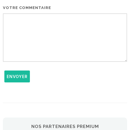
VOTRE COMMENTAIRE
ENVOYER
NOS PARTENAIRES PREMIUM