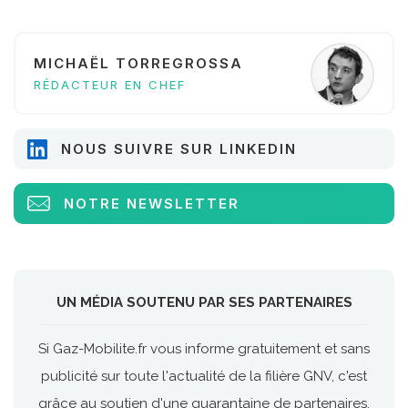
MICHAËL TORREGROSSA
RÉDACTEUR EN CHEF
NOUS SUIVRE SUR LINKEDIN
NOTRE NEWSLETTER
UN MÉDIA SOUTENU PAR SES PARTENAIRES
Si Gaz-Mobilite.fr vous informe gratuitement et sans
publicité sur toute l'actualité de la filière GNV, c'est
grâce au soutien d'une quarantaine de partenaires.