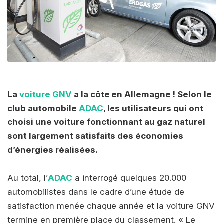
La
voiture GNV
a la côte en Allemagne ! Selon le
club automobile
ADAC
, les utilisateurs qui ont
choisi une voiture fonctionnant au gaz naturel
sont largement satisfaits des économies
d’énergies réalisées.
Au total, l’
ADAC
a interrogé quelques 20.000
automobilistes dans le cadre d’une étude de
satisfaction menée chaque année et la voiture GNV
termine en première place du classement. « Le