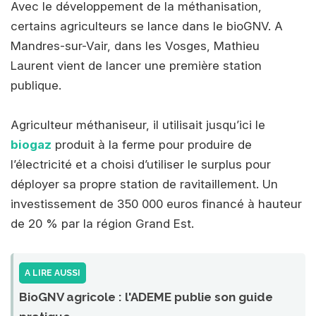
Avec le développement de la méthanisation,
certains agriculteurs se lance dans le bioGNV. A
Mandres-sur-Vair, dans les Vosges, Mathieu
Laurent vient de lancer une première station
publique.
Agriculteur méthaniseur, il utilisait jusqu’ici le
biogaz
produit à la ferme pour produire de
l’électricité et a choisi d’utiliser le surplus pour
déployer sa propre station de ravitaillement. Un
investissement de 350 000 euros financé à hauteur
de 20 % par la région Grand Est.
A LIRE AUSSI
BioGNV agricole : l'ADEME publie son guide