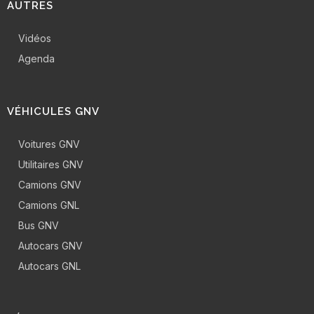
AUTRES
Vidéos
Agenda
VÉHICULES GNV
Voitures GNV
Utilitaires GNV
Camions GNV
Camions GNL
Bus GNV
Autocars GNV
Autocars GNL