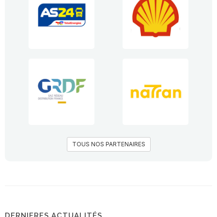
TOUS NOS PARTENAIRES
DERNIERES ACTUALITÉS