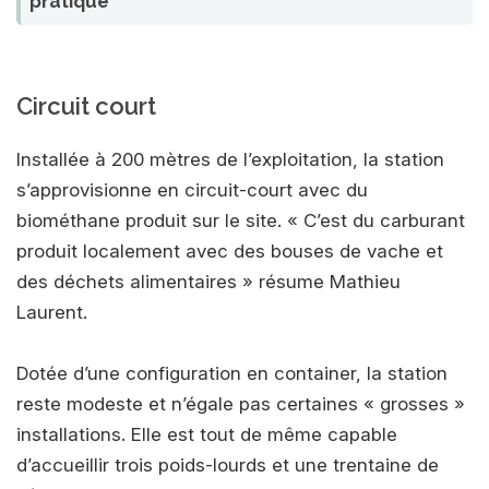
pratique
Circuit court
Installée à 200 mètres de l’exploitation, la station
s’approvisionne en circuit-court avec du
biométhane produit sur le site. « C’est du carburant
produit localement avec des bouses de vache et
des déchets alimentaires » résume Mathieu
Laurent.
Dotée d’une configuration en container, la station
reste modeste et n’égale pas certaines « grosses »
installations. Elle est tout de même capable
d’accueillir trois poids-lourds et une trentaine de