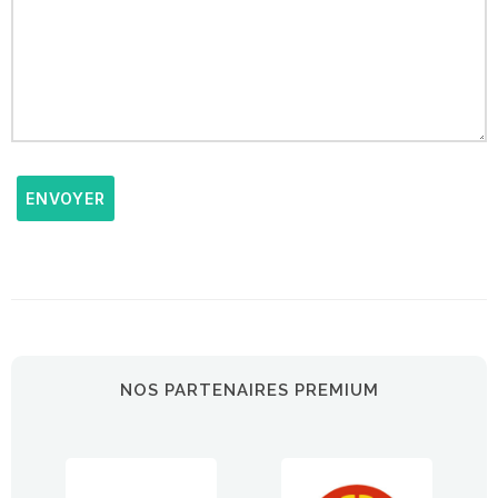
ENVOYER
NOS PARTENAIRES PREMIUM