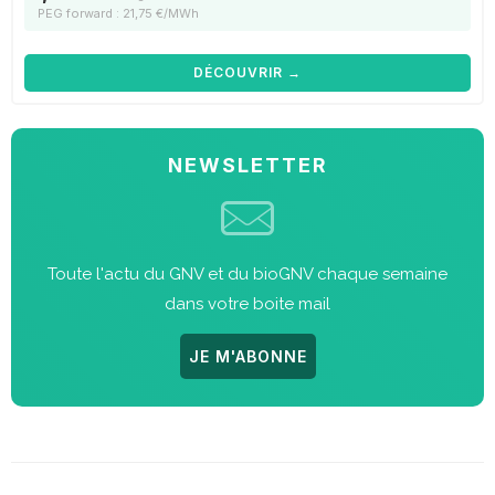
PEG forward : 21,75 €/MWh
DÉCOUVRIR →
NEWSLETTER
Toute l'actu du GNV et du bioGNV chaque semaine
dans votre boite mail
JE M'ABONNE