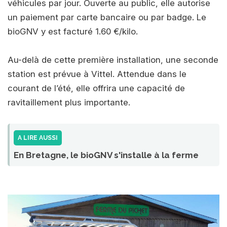
véhicules par jour. Ouverte au public, elle autorise
un paiement par carte bancaire ou par badge. Le
bioGNV y est facturé 1.60 €/kilo.
Au-delà de cette première installation, une seconde
station est prévue à Vittel. Attendue dans le
courant de l’été, elle offrira une capacité de
ravitaillement plus importante.
A LIRE AUSSI
En Bretagne, le bioGNV s'installe à la ferme