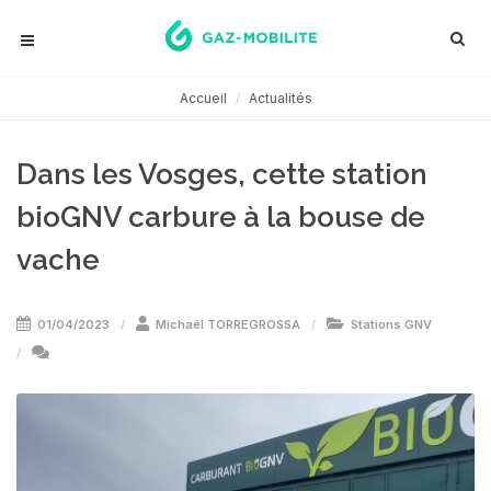
Accueil
Actualités
Dans les Vosges, cette station
bioGNV carbure à la bouse de
vache
01/04/2023
Michaël TORREGROSSA
Stations GNV