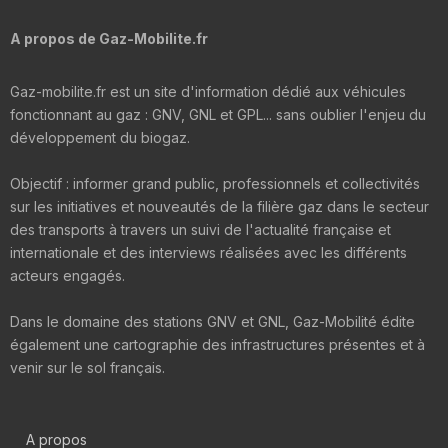
A propos de Gaz-Mobilite.fr
Gaz-mobilite.fr est un site d'information dédié aux véhicules
fonctionnant au gaz : GNV, GNL et GPL... sans oublier l'enjeu du
développement du biogaz.
Objectif : informer grand public, professionnels et collectivités
sur les initiatives et nouveautés de la filière gaz dans le secteur
des transports à travers un suivi de l'actualité française et
internationale et des interviews réalisées avec les différents
acteurs engagés.
Dans le domaine des stations GNV et GNL, Gaz-Mobilité édite
également une cartographie des infrastructures présentes et à
venir sur le sol français.
A propos