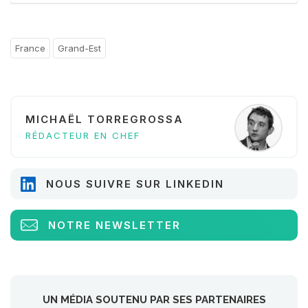
France
Grand-Est
MICHAËL TORREGROSSA
RÉDACTEUR EN CHEF
NOUS SUIVRE SUR LINKEDIN
NOTRE NEWSLETTER
UN MÉDIA SOUTENU PAR SES PARTENAIRES