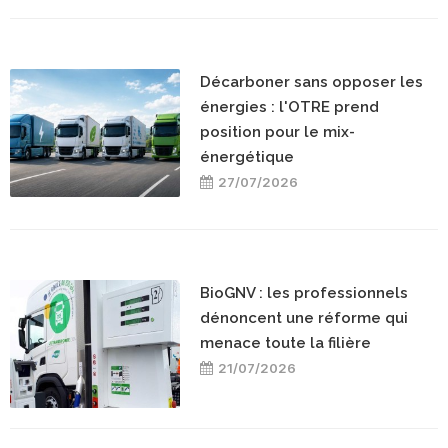
Décarboner sans opposer les
énergies : l'OTRE prend
position pour le mix-
énergétique
27/07/2026
BioGNV : les professionnels
dénoncent une réforme qui
menace toute la filière
21/07/2026