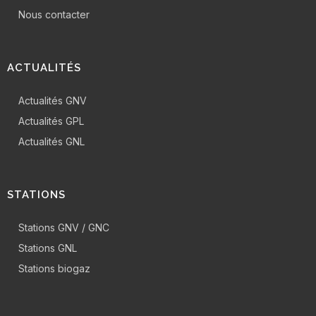
Nous contacter
ACTUALITÉS
Actualités GNV
Actualités GPL
Actualités GNL
STATIONS
Stations GNV / GNC
Stations GNL
Stations biogaz