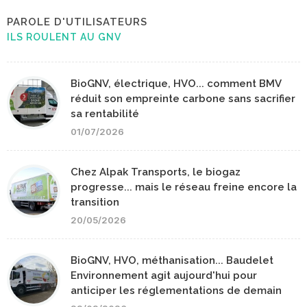
PAROLE D'UTILISATEURS
ILS ROULENT AU GNV
BioGNV, électrique, HVO... comment BMV
réduit son empreinte carbone sans sacrifier
sa rentabilité
01/07/2026
Chez Alpak Transports, le biogaz
progresse... mais le réseau freine encore la
transition
20/05/2026
BioGNV, HVO, méthanisation... Baudelet
Environnement agit aujourd'hui pour
anticiper les réglementations de demain