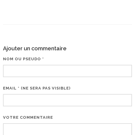
Ajouter un commentaire
NOM OU PSEUDO *
EMAIL * (NE SERA PAS VISIBLE)
VOTRE COMMENTAIRE