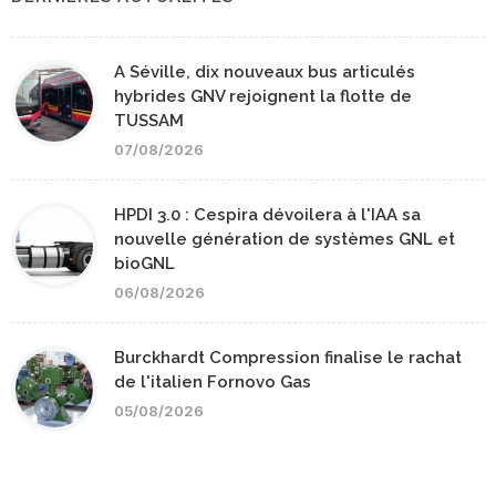
A Séville, dix nouveaux bus articulés
hybrides GNV rejoignent la flotte de
TUSSAM
07/08/2026
HPDI 3.0 : Cespira dévoilera à l'IAA sa
nouvelle génération de systèmes GNL et
bioGNL
06/08/2026
Burckhardt Compression finalise le rachat
de l'italien Fornovo Gas
05/08/2026