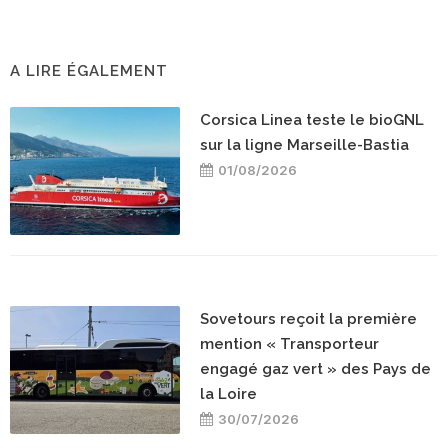
A LIRE ÉGALEMENT
Corsica Linea teste le bioGNL
sur la ligne Marseille-Bastia
01/08/2026
Sovetours reçoit la première
mention « Transporteur
engagé gaz vert » des Pays de
la Loire
30/07/2026