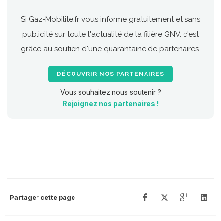
Si Gaz-Mobilite.fr vous informe gratuitement et sans
publicité sur toute l'actualité de la filière GNV, c'est
grâce au soutien d'une quarantaine de partenaires.
DÉCOUVRIR NOS PARTENAIRES
Vous souhaitez nous soutenir ?
Rejoignez nos partenaires !
Partager cette page