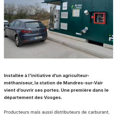
Installée à l'initiative d’un agriculteur-
méthaniseur, la station de Mandres-sur-Vair
vient d’ouvrir ses portes. Une première dans le
département des Vosges.
Producteurs mais aussi distributeurs de carburant.