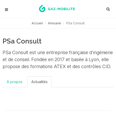
Accueil
Annuaire
PSa Consult
PSa Consult
PSa Consult est une entreprise française d'ingénierie
et de conseil. Fondée en 2017 et basée à Lyon, elle
propose des formations ATEX et des contrôles CID.
A propos
Actualités
Aucune actu disponible...