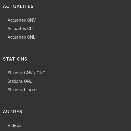
ACTUALITÉS
Actualités GNV
Actualités GPL
Actualités GNL
STATIONS
Stations GNV / GNC
Stations GNL
Stations biogaz
AUTRES
Vidéos