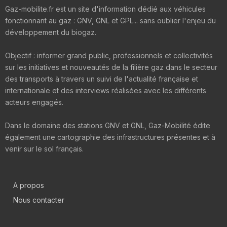
Gaz-mobilite.fr est un site d'information dédié aux véhicules
fonctionnant au gaz : GNV, GNL et GPL... sans oublier l'enjeu du
développement du biogaz.
Objectif : informer grand public, professionnels et collectivités
sur les initiatives et nouveautés de la filière gaz dans le secteur
des transports à travers un suivi de l'actualité française et
internationale et des interviews réalisées avec les différents
acteurs engagés.
Dans le domaine des stations GNV et GNL, Gaz-Mobilité édite
également une cartographie des infrastructures présentes et à
venir sur le sol français.
A propos
Nous contacter