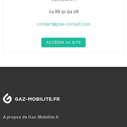
04 88 91 94 08
contact@psa-consult.com
ACCÉDER AU SITE
A propos de Gaz-Mobilite.fr