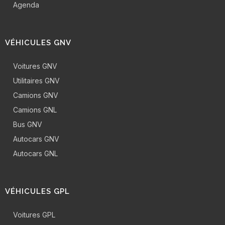
Agenda
VÉHICULES GNV
Voitures GNV
Utilitaires GNV
Camions GNV
Camions GNL
Bus GNV
Autocars GNV
Autocars GNL
VÉHICULES GPL
Voitures GPL