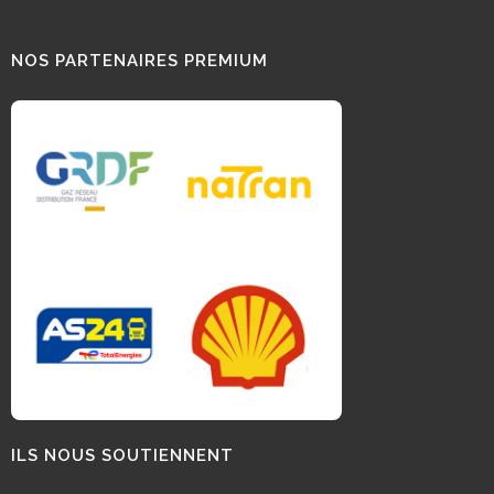
NOS PARTENAIRES PREMIUM
ILS NOUS SOUTIENNENT