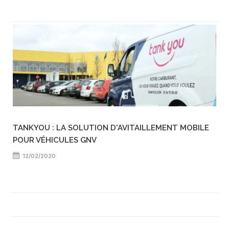
TANKYOU : LA SOLUTION D'AVITAILLEMENT MOBILE
POUR VÉHICULES GNV
12/02/2020