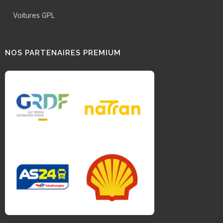
Voitures GPL
NOS PARTENAIRES PREMIUM