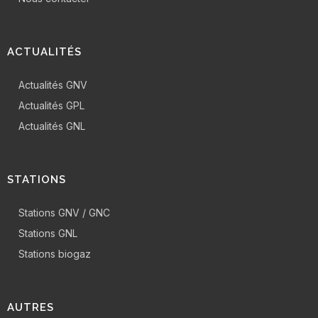
ACTUALITÉS
Actualités GNV
Actualités GPL
Actualités GNL
STATIONS
Stations GNV / GNC
Stations GNL
Stations biogaz
AUTRES