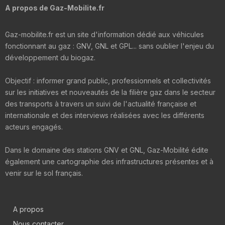
A propos de Gaz-Mobilite.fr
Gaz-mobilite.fr est un site d'information dédié aux véhicules
fonctionnant au gaz : GNV, GNL et GPL... sans oublier l'enjeu du
développement du biogaz.
Objectif : informer grand public, professionnels et collectivités
sur les initiatives et nouveautés de la filière gaz dans le secteur
des transports à travers un suivi de l'actualité française et
internationale et des interviews réalisées avec les différents
acteurs engagés.
Dans le domaine des stations GNV et GNL, Gaz-Mobilité édite
également une cartographie des infrastructures présentes et à
venir sur le sol français.
A propos
Nous contacter