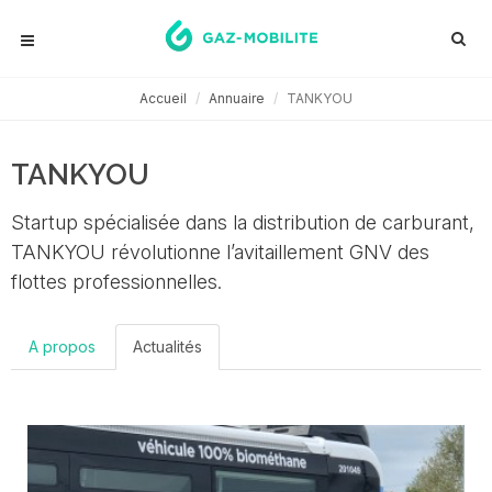
Accueil
Annuaire
TANKYOU
TANKYOU
Startup spécialisée dans la distribution de carburant,
TANKYOU révolutionne l’avitaillement GNV des
flottes professionnelles.
A propos
Actualités