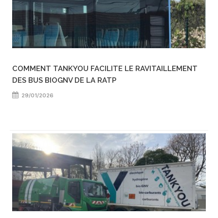
COMMENT TANKYOU FACILITE LE RAVITAILLEMENT
DES BUS BIOGNV DE LA RATP
29/01/2026