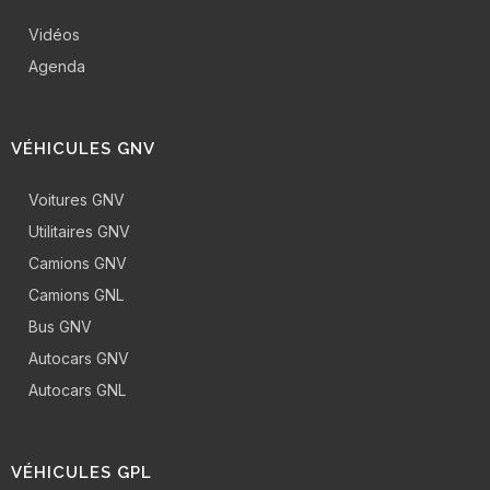
Vidéos
Agenda
VÉHICULES GNV
Voitures GNV
Utilitaires GNV
Camions GNV
Camions GNL
Bus GNV
Autocars GNV
Autocars GNL
VÉHICULES GPL