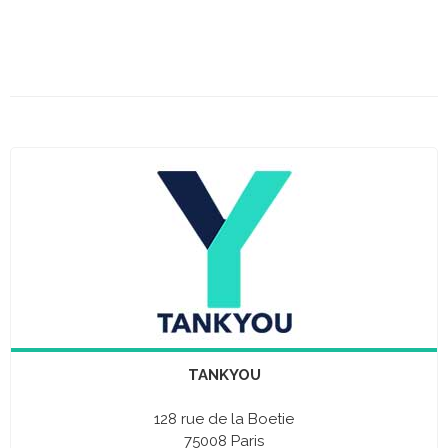
TANKYOU
128 rue de la Boetie
75008 Paris