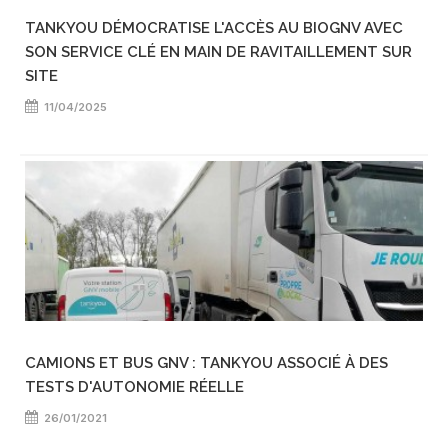
TANKYOU DÉMOCRATISE L'ACCÈS AU BIOGNV AVEC
SON SERVICE CLÉ EN MAIN DE RAVITAILLEMENT SUR
SITE
11/04/2025
CAMIONS ET BUS GNV : TANKYOU ASSOCIÉ À DES
TESTS D'AUTONOMIE RÉELLE
26/01/2021