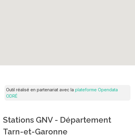
Outil réalisé en partenariat avec la
plateforme Opendata
ODRÉ
Stations GNV - Département
Tarn-et-Garonne