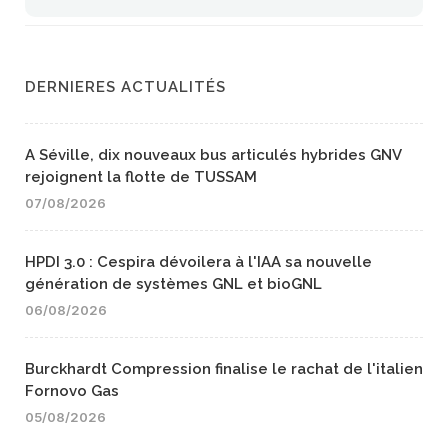
DERNIERES ACTUALITÉS
A Séville, dix nouveaux bus articulés hybrides GNV
rejoignent la flotte de TUSSAM
07/08/2026
HPDI 3.0 : Cespira dévoilera à l'IAA sa nouvelle
génération de systèmes GNL et bioGNL
06/08/2026
Burckhardt Compression finalise le rachat de l'italien
Fornovo Gas
05/08/2026