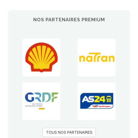
NOS PARTENAIRES PREMIUM
TOUS NOS PARTENAIRES