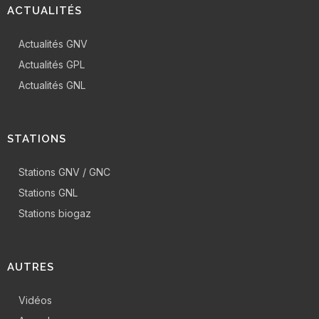
ACTUALITÉS
Actualités GNV
Actualités GPL
Actualités GNL
STATIONS
Stations GNV / GNC
Stations GNL
Stations biogaz
AUTRES
Vidéos