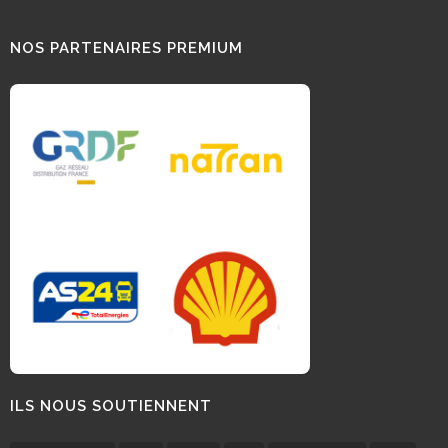
NOS PARTENAIRES PREMIUM
ILS NOUS SOUTIENNENT