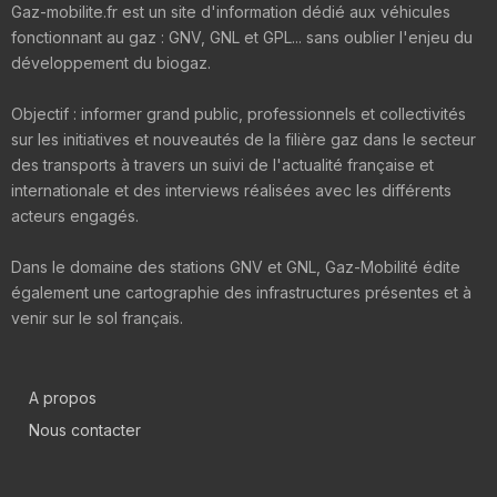
Gaz-mobilite.fr est un site d'information dédié aux véhicules
fonctionnant au gaz : GNV, GNL et GPL... sans oublier l'enjeu du
développement du biogaz.
Objectif : informer grand public, professionnels et collectivités
sur les initiatives et nouveautés de la filière gaz dans le secteur
des transports à travers un suivi de l'actualité française et
internationale et des interviews réalisées avec les différents
acteurs engagés.
Dans le domaine des stations GNV et GNL, Gaz-Mobilité édite
également une cartographie des infrastructures présentes et à
venir sur le sol français.
A propos
Nous contacter