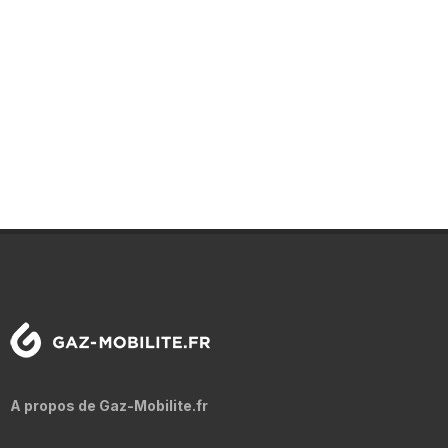
A propos de Gaz-Mobilite.fr