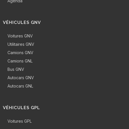
Agenda
VÉHICULES GNV
Voitures GNV
Utilitaires GNV
Camions GNV
Camions GNL
Bus GNV
Autocars GNV
Autocars GNL
VÉHICULES GPL
Voitures GPL