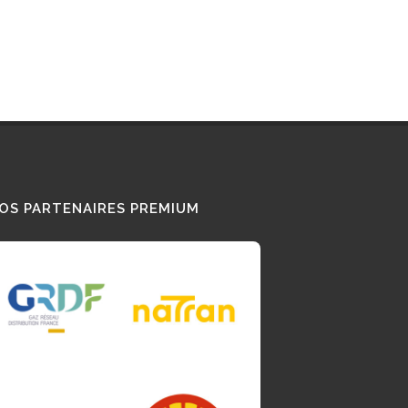
OS PARTENAIRES PREMIUM