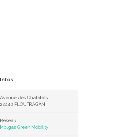
Infos
Avenue des Chatelets
22440 PLOUFRAGAN
Réseau
Molgas Green Mobility