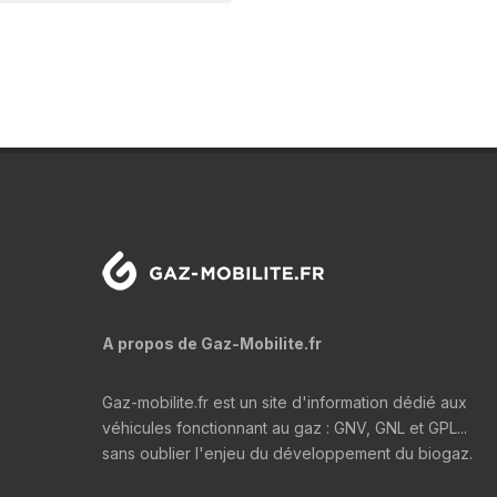
A propos de Gaz-Mobilite.fr
Gaz-mobilite.fr est un site d'information dédié aux
véhicules fonctionnant au gaz : GNV, GNL et GPL...
sans oublier l'enjeu du développement du biogaz.