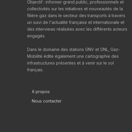
Objectif : informer grand public, professionnels et
collectivités sur les initiatives et nouveautés de la
filière gaz dans le secteur des transports à travers
un suivi de l'actualité française et internationale et
des interviews réalisées avec les différents acteurs
engagés.
Dans le domaine des stations GNV et GNL, Gaz-
Mobilité édite également une cartographie des
infrastructures présentes et à venir sur le sol
français.
A propos
Nous contacter