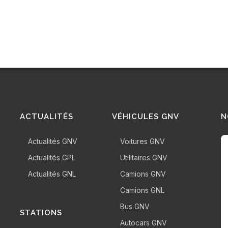
ACTUALITÉS
VÉHICULES GNV
N
Actualités GNV
Voitures GNV
Actualités GPL
Utilitaires GNV
Actualités GNL
Camions GNV
Camions GNL
Bus GNV
STATIONS
Autocars GNV