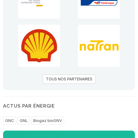
TOUS NOS PARTENAIRES
ACTUS PAR ÉNERGIE
GNC
GNL
Biogaz bioGNV