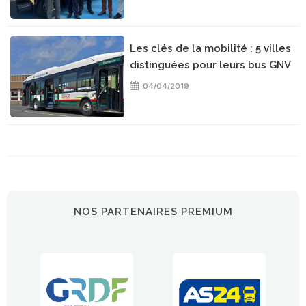
Les clés de la mobilité : 5 villes
distinguées pour leurs bus GNV
04/04/2019
NOS PARTENAIRES PREMIUM