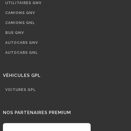
UTILITAIRES GNV
CAMIONS GNV
CAMIONS GNL
BUS GNV
AUTOCARS GNV
AUTOCARS GNL
VÉHICULES GPL
VOITURES GPL
NOS PARTENAIRES PREMIUM