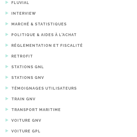
FLUVIAL
INTERVIEW
MARCHÉ & STATISTIQUES
POLITIQUE & AIDES À L'ACHAT
RÉGLEMENTATION ET FISCALITÉ
RETROFIT
STATIONS GNL
STATIONS GNV
TÉMOIGNAGES UTILISATEURS
TRAIN GNV
TRANSPORT MARITIME
VOITURE GNV
VOITURE GPL