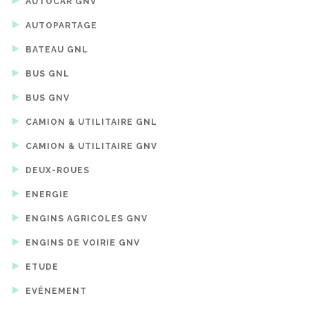
AUTOCAR GNV
AUTOPARTAGE
BATEAU GNL
BUS GNL
BUS GNV
CAMION & UTILITAIRE GNL
CAMION & UTILITAIRE GNV
DEUX-ROUES
ENERGIE
ENGINS AGRICOLES GNV
ENGINS DE VOIRIE GNV
ETUDE
EVÉNEMENT