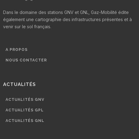
Dans le domaine des stations GNV et GNL, Gaz-Mobilité édite
également une cartographie des infrastructures présentes et à
venir sur le sol français.
A PROPOS
NOUS CONTACTER
ACTUALITÉS
ACTUALITÉS GNV
ACTUALITÉS GPL
ACTUALITÉS GNL