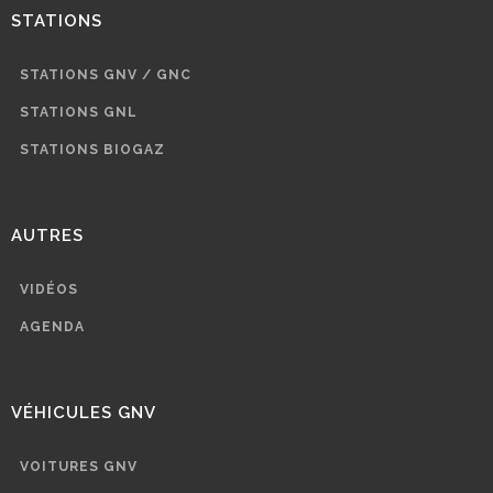
STATIONS
STATIONS GNV / GNC
STATIONS GNL
STATIONS BIOGAZ
AUTRES
VIDÉOS
AGENDA
VÉHICULES GNV
VOITURES GNV