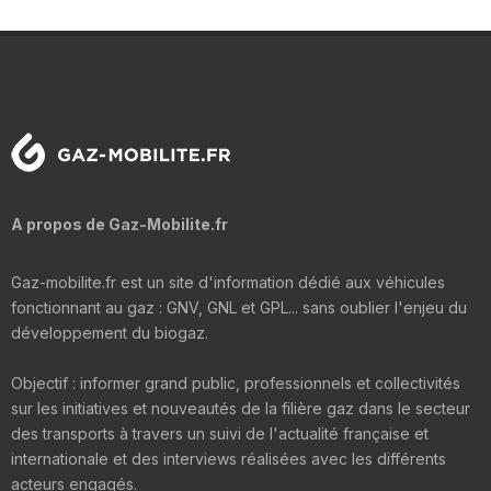
A propos de Gaz-Mobilite.fr
Gaz-mobilite.fr est un site d'information dédié aux véhicules
fonctionnant au gaz : GNV, GNL et GPL... sans oublier l'enjeu du
développement du biogaz.
Objectif : informer grand public, professionnels et collectivités
sur les initiatives et nouveautés de la filière gaz dans le secteur
des transports à travers un suivi de l'actualité française et
internationale et des interviews réalisées avec les différents
acteurs engagés.