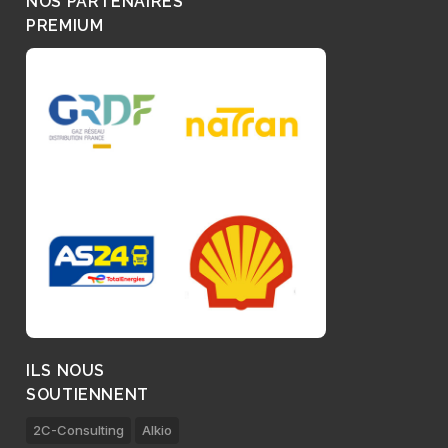
NOS PARTENAIRES
PREMIUM
ILS NOUS
SOUTIENNENT
2C-Consulting
Alkio