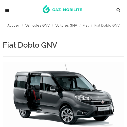
Accueil
Véhicules GNV
Voitures GNV
Fiat
Fiat Doblo GNV
Fiat Doblo GNV