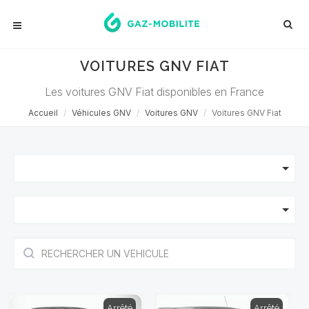
VOITURES GNV FIAT
Les voitures GNV Fiat disponibles en France
Accueil
Véhicules GNV
Voitures GNV
Voitures GNV Fiat
Arrêté
Arrêté