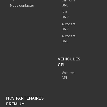
Camions
GNL
Nous contacter
Bus
GNV
Autocars
GNV
Autocars
GNL
VÉHICULES
GPL
Voitures
GPL
NOS PARTENAIRES
PREMIUM