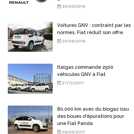
30/05/2019
Voitures GNV : contraint par les
normes, Fiat réduit son offre
20/06/2018
Italgas commande 2500
véhicules GNV à Fiat
27/12/2017
80.000 km avec du biogaz issu
des boues d'épurations pour
une Fiat Panda
08/04/2017