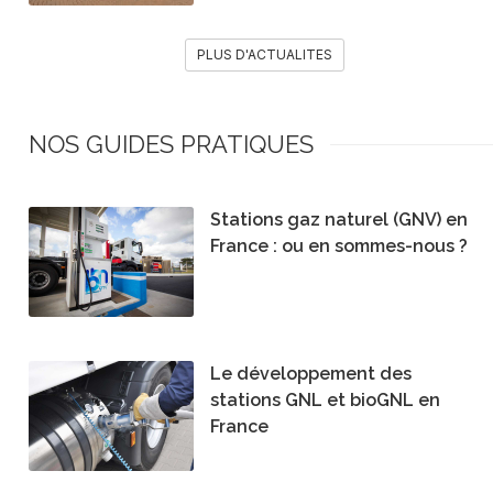
PLUS D'ACTUALITES
NOS GUIDES PRATIQUES
Stations gaz naturel (GNV) en
France : ou en sommes-nous ?
Le développement des
stations GNL et bioGNL en
France