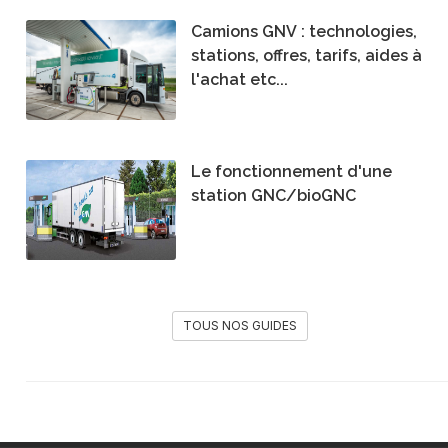
Camions GNV : technologies,
stations, offres, tarifs, aides à
l'achat etc...
Le fonctionnement d'une
station GNC/bioGNC
TOUS NOS GUIDES