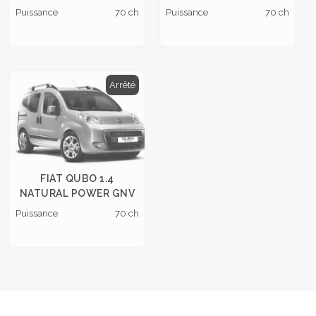
Puissance
70 ch
Puissance
70 ch
Arrêté
FIAT QUBO 1.4
NATURAL POWER GNV
Puissance
70 ch