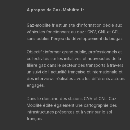
A propos de Gaz-Mobilite.fr
Gaz-mobilite.fr est un site d'information dédié aux
véhicules fonctionnant au gaz : GNV, GNL et GPL...
sans oublier l'enjeu du développement du biogaz.
Objectif : informer grand public, professionnels et
collectivités sur les initiatives et nouveautés de la
filière gaz dans le secteur des transports à travers
un suivi de l'actualité française et internationale et
des interviews réalisées avec les différents acteurs
engagés.
Dans le domaine des stations GNV et GNL, Gaz-
Mobilité édite également une cartographie des
infrastructures présentes et à venir sur le sol
français.