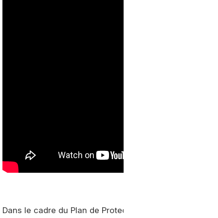
Dans le cadre du Plan de Protection de l’Atmosphère de la