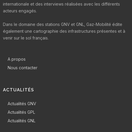
internationale et des interviews réalisées avec les différents
acteurs engagés.
Dans le domaine des stations GNV et GNL, Gaz-Mobilité édite
également une cartographie des infrastructures présentes et à
venir sur le sol français.
A propos
Nous contacter
ACTUALITÉS
Actualités GNV
Actualités GPL
Actualités GNL