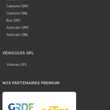
Camions GNV
Camions GNL
Bus GNV
Autocars GNV
Autocars GNL
VÉHICULES GPL
Voitures GPL
NOS PARTENAIRES PREMIUM