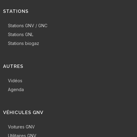
STATIONS
Stations GNV / GNC
Stations GNL
Stations biogaz
AUTRES
Vidéos
Agenda
VÉHICULES GNV
Voitures GNV
Utilitaires GNV