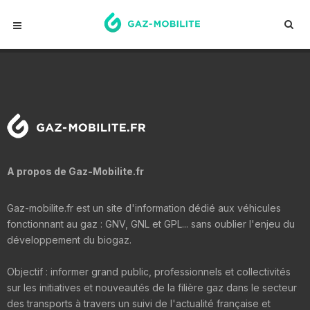
A propos de Gaz-Mobilite.fr
Gaz-mobilite.fr est un site d'information dédié aux véhicules
fonctionnant au gaz : GNV, GNL et GPL... sans oublier l'enjeu du
développement du biogaz.
Objectif : informer grand public, professionnels et collectivités
sur les initiatives et nouveautés de la filière gaz dans le secteur
des transports à travers un suivi de l'actualité française et