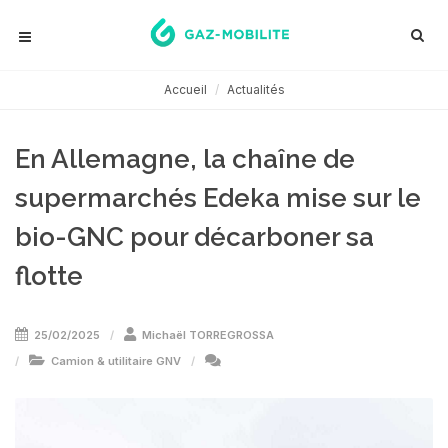
Accueil
Actualités
En Allemagne, la chaîne de
supermarchés Edeka mise sur le
bio-GNC pour décarboner sa
flotte
25/02/2025
Michaël TORREGROSSA
Camion & utilitaire GNV