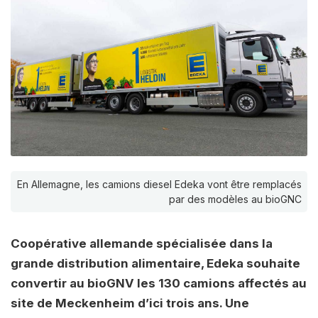
En Allemagne, les camions diesel Edeka vont être remplacés
par des modèles au bioGNC
Coopérative allemande spécialisée dans la
grande distribution alimentaire, Edeka souhaite
convertir au bioGNV les 130 camions affectés au
site de Meckenheim d’ici trois ans. Une