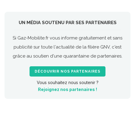
UN MÉDIA SOUTENU PAR SES PARTENAIRES
Si Gaz-Mobilite.fr vous informe gratuitement et sans
publicité sur toute l'actualité de la filière GNV, c'est
grâce au soutien d'une quarantaine de partenaires.
DÉCOUVRIR NOS PARTENAIRES
Vous souhaitez nous soutenir ?
Rejoignez nos partenaires !