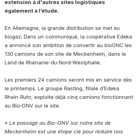
extension à d'autres sites logistiques
également à l’étude.
En Allemagne, la grande distribution se met au
biogaz. Dans un communiqué, la coopérative Edeka
a annoncé son ambition de convertir au bioGNC les
130 camions de son site de Meckenheim, dans le
Land de Rhénanie-du-Nord-Westphalie.
Les premiers 24 camions seront mis en service dès
le printemps. Le groupe Rasting, filiale d’Edeka
Rhein-Ruhr, exploite déjà cinq camions fonctionnant
au Bio-GNV sur le site.
«
Le passage au Bio-GNV sur notre site de
Meckenheim est une étape clé pour réduire nos