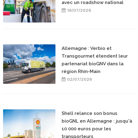
avec un roadshow national
16/07/2026
Allemagne : Verbio et
Transgourmet étendent leur
partenariat bioGNV dans la
région Rhin-Main
02/07/2026
Shell relance son bonus
bioGNL en Allemagne : jusqu'à
10 000 euros pour les
transporteurs