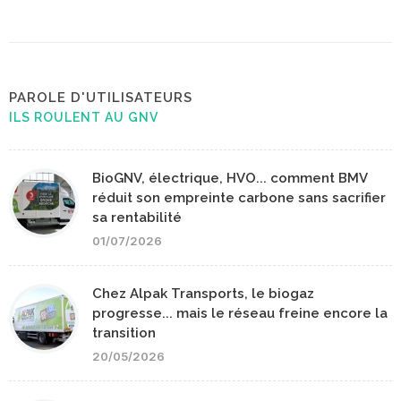
PAROLE D'UTILISATEURS
ILS ROULENT AU GNV
BioGNV, électrique, HVO... comment BMV
réduit son empreinte carbone sans sacrifier
sa rentabilité
01/07/2026
Chez Alpak Transports, le biogaz
progresse... mais le réseau freine encore la
transition
20/05/2026