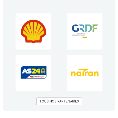
TOUS NOS PARTENAIRES