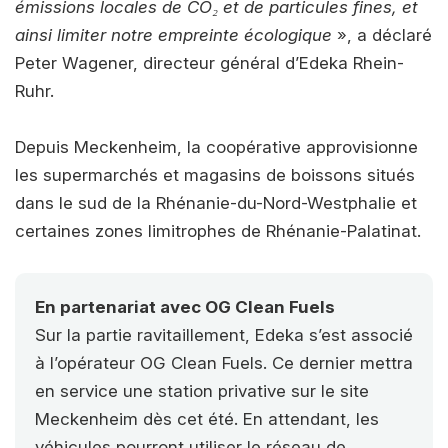
émissions locales de CO₂ et de particules fines, et
ainsi limiter notre empreinte écologique
», a déclaré
Peter Wagener, directeur général d’Edeka Rhein-
Ruhr.
Depuis Meckenheim, la coopérative approvisionne
les supermarchés et magasins de boissons situés
dans le sud de la Rhénanie-du-Nord-Westphalie et
certaines zones limitrophes de Rhénanie-Palatinat.
En partenariat avec OG Clean Fuels
Sur la partie ravitaillement, Edeka s’est associé
à l’opérateur OG Clean Fuels. Ce dernier mettra
en service une station privative sur le site
Meckenheim dès cet été. En attendant, les
véhicules pourront utiliser le réseau de