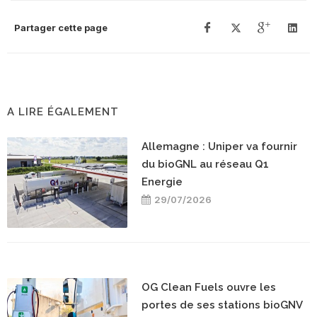
Partager cette page
A LIRE ÉGALEMENT
Allemagne : Uniper va fournir
du bioGNL au réseau Q1
Energie
29/07/2026
OG Clean Fuels ouvre les
portes de ses stations bioGNV