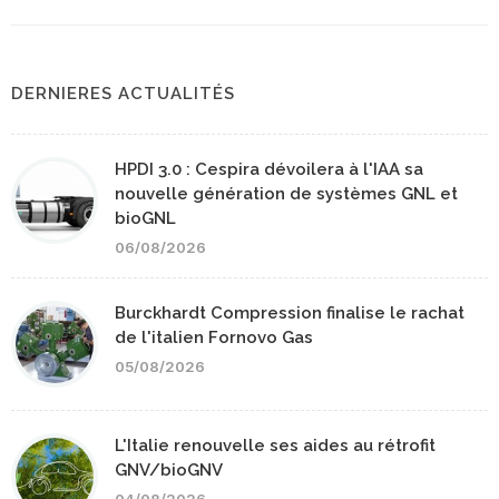
DERNIERES ACTUALITÉS
HPDI 3.0 : Cespira dévoilera à l'IAA sa
nouvelle génération de systèmes GNL et
bioGNL
06/08/2026
Burckhardt Compression finalise le rachat
de l'italien Fornovo Gas
05/08/2026
L'Italie renouvelle ses aides au rétrofit
GNV/bioGNV
04/08/2026