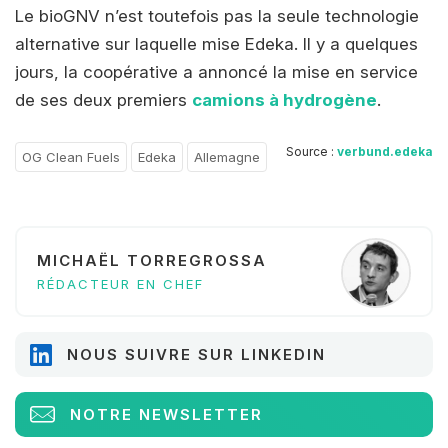
Le bioGNV n’est toutefois pas la seule technologie
alternative sur laquelle mise Edeka. Il y a quelques
jours, la coopérative a annoncé la mise en service
de ses deux premiers
camions à hydrogène
.
Source :
verbund.edeka
OG Clean Fuels
Edeka
Allemagne
MICHAËL TORREGROSSA
RÉDACTEUR EN CHEF
NOUS SUIVRE SUR LINKEDIN
NOTRE NEWSLETTER