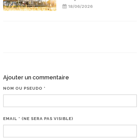
18/06/2026
Ajouter un commentaire
NOM OU PSEUDO *
EMAIL * (NE SERA PAS VISIBLE)