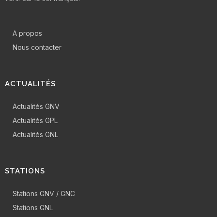
A propos
Nous contacter
ACTUALITÉS
Actualités GNV
Actualités GPL
Actualités GNL
STATIONS
Stations GNV / GNC
Stations GNL