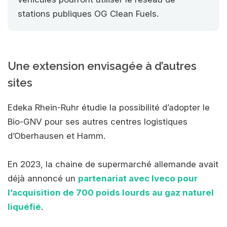
stations publiques OG Clean Fuels.
Une extension envisagée à d’autres
sites
Edeka Rhein-Ruhr étudie la possibilité d’adopter le
Bio-GNV pour ses autres centres logistiques
d’Oberhausen et Hamm.
En 2023, la chaine de supermarché allemande avait
déjà annoncé un
partenariat avec Iveco pour
l’acquisition de 700 poids lourds au gaz naturel
liquéfié
.