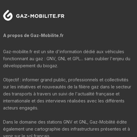
A propos de Gaz-Mobilite.fr
Gaz-mobilite.fr est un site d'information dédié aux véhicules
fonctionnant au gaz : GNV, GNL et GPL... sans oublier l'enjeu du
développement du biogaz.
Objectif : informer grand public, professionnels et collectivités
sur les initiatives et nouveautés de la filière gaz dans le secteur
des transports à travers un suivi de l'actualité française et
internationale et des interviews réalisées avec les différents
acteurs engagés.
Dans le domaine des stations GNV et GNL, Gaz-Mobilité édite
également une cartographie des infrastructures présentes et à
venir sur le sol français.