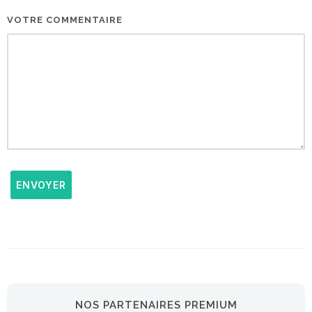
VOTRE COMMENTAIRE
ENVOYER
NOS PARTENAIRES PREMIUM