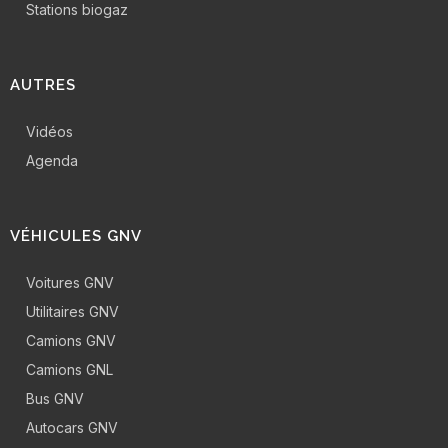
Stations biogaz
AUTRES
Vidéos
Agenda
VÉHICULES GNV
Voitures GNV
Utilitaires GNV
Camions GNV
Camions GNL
Bus GNV
Autocars GNV