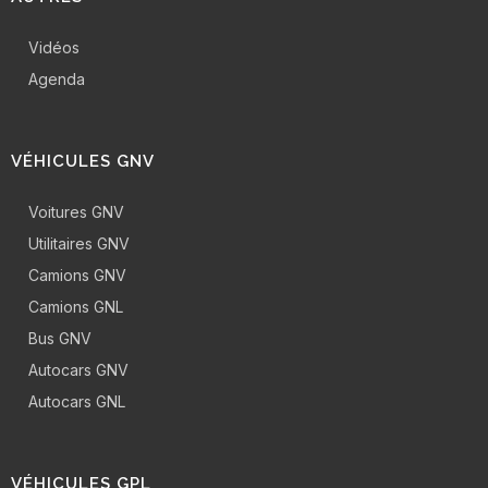
Vidéos
Agenda
VÉHICULES GNV
Voitures GNV
Utilitaires GNV
Camions GNV
Camions GNL
Bus GNV
Autocars GNV
Autocars GNL
VÉHICULES GPL