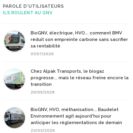
PAROLE D'UTILISATEURS
ILS ROULENT AU GNV
BioGNV, électrique, HVO... comment BMV
réduit son empreinte carbone sans sacrifier
sa rentabilité
01/07/2026
Chez Alpak Transports, le biogaz
progresse... mais le réseau freine encore la
transition
20/05/2026
BioGNV, HVO, méthanisation... Baudelet
Environnement agit aujourd'hui pour
anticiper les réglementations de demain
23/03/2026