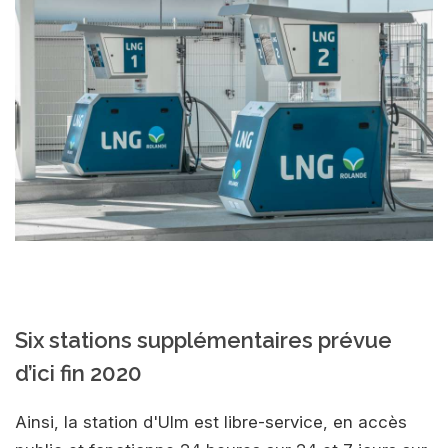
Six stations supplémentaires prévue
d’ici fin 2020
Ainsi, la station d'Ulm est libre-service, en accès