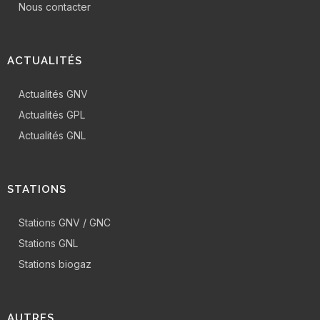
Nous contacter
ACTUALITÉS
Actualités GNV
Actualités GPL
Actualités GNL
STATIONS
Stations GNV / GNC
Stations GNL
Stations biogaz
AUTRES