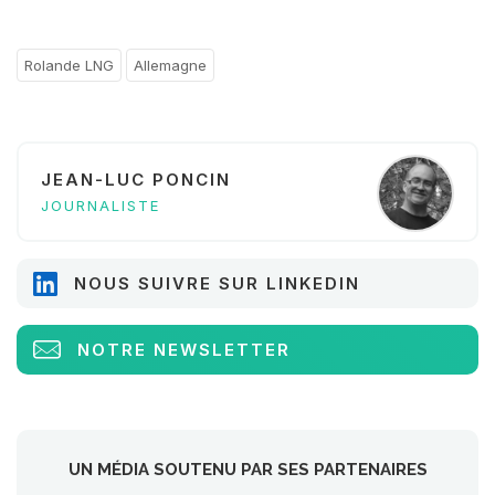
Rolande LNG
Allemagne
JEAN-LUC PONCIN
JOURNALISTE
NOUS SUIVRE SUR LINKEDIN
NOTRE NEWSLETTER
UN MÉDIA SOUTENU PAR SES PARTENAIRES