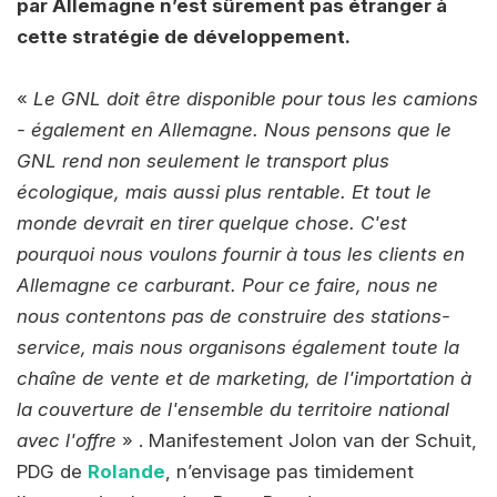
par Allemagne n’est sûrement pas étranger à
cette stratégie de développement.
«
Le GNL doit être disponible pour tous les camions
- également en Allemagne. Nous pensons que le
GNL rend non seulement le transport plus
écologique, mais aussi plus rentable. Et tout le
monde devrait en tirer quelque chose. C'est
pourquoi nous voulons fournir à tous les clients en
Allemagne ce carburant. Pour ce faire, nous ne
nous contentons pas de construire des stations-
service, mais nous organisons également toute la
chaîne de vente et de marketing, de l'importation à
la couverture de l'ensemble du territoire national
avec l'offre
» . Manifestement Jolon van der Schuit,
PDG de
Rolande
, n’envisage pas timidement