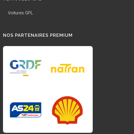
Voitures GPL
NOS PARTENAIRES PREMIUM