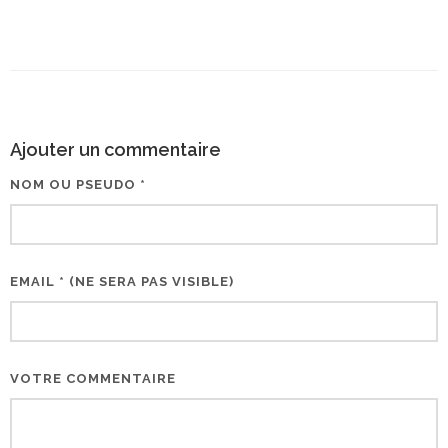
Ajouter un commentaire
NOM OU PSEUDO *
EMAIL * (NE SERA PAS VISIBLE)
VOTRE COMMENTAIRE