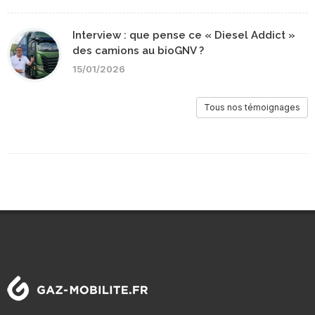
Interview : que pense ce « Diesel Addict »
des camions au bioGNV ?
15/01/2026
Tous nos témoignages