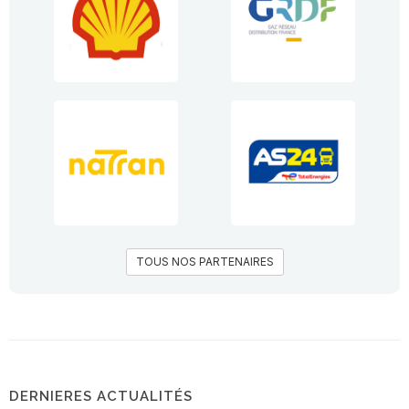
TOUS NOS PARTENAIRES
DERNIERES ACTUALITÉS