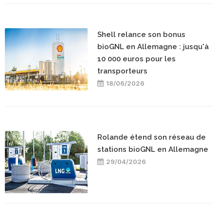
Shell relance son bonus
bioGNL en Allemagne : jusqu'à
10 000 euros pour les
transporteurs
18/06/2026
Rolande étend son réseau de
stations bioGNL en Allemagne
29/04/2026