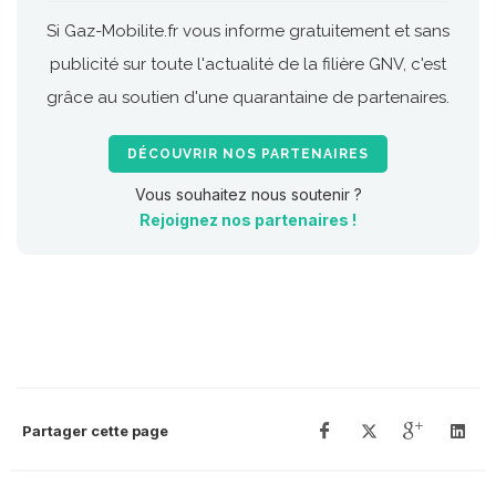
Si Gaz-Mobilite.fr vous informe gratuitement et sans
publicité sur toute l'actualité de la filière GNV, c'est
grâce au soutien d'une quarantaine de partenaires.
DÉCOUVRIR NOS PARTENAIRES
Vous souhaitez nous soutenir ?
Rejoignez nos partenaires !
Partager cette page