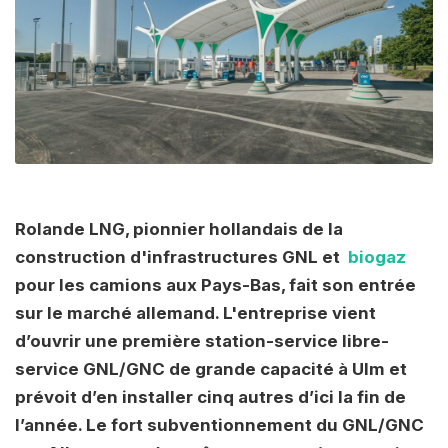
Rolande LNG, pionnier hollandais de la
construction d'infrastructures GNL et
biogaz
pour les camions aux Pays-Bas, fait son entrée
sur le marché allemand. L'entreprise vient
d’ouvrir une première station-service libre-
service GNL/GNC de grande capacité à Ulm et
prévoit d’en installer cinq autres d’ici la fin de
l’année. Le fort subventionnement du GNL/GNC