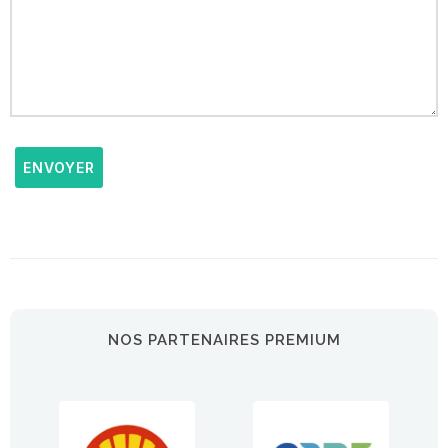
ENVOYER
NOS PARTENAIRES PREMIUM