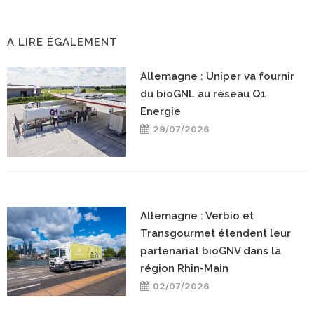
A LIRE ÉGALEMENT
Allemagne : Uniper va fournir
du bioGNL au réseau Q1
Energie
29/07/2026
Allemagne : Verbio et
Transgourmet étendent leur
partenariat bioGNV dans la
région Rhin-Main
02/07/2026