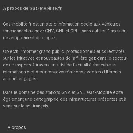
A propos de Gaz-Mobilite.fr
Gaz-mobilite.fr est un site d'information dédié aux véhicules
fonctionnant au gaz : GNV, GNL et GPL... sans oublier l'enjeu du
développement du biogaz.
Objectif : informer grand public, professionnels et collectivités
sur les initiatives et nouveautés de la filière gaz dans le secteur
des transports à travers un suivi de l'actualité française et
internationale et des interviews réalisées avec les différents
acteurs engagés.
Dans le domaine des stations GNV et GNL, Gaz-Mobilité édite
également une cartographie des infrastructures présentes et à
venir sur le sol français.
A propos