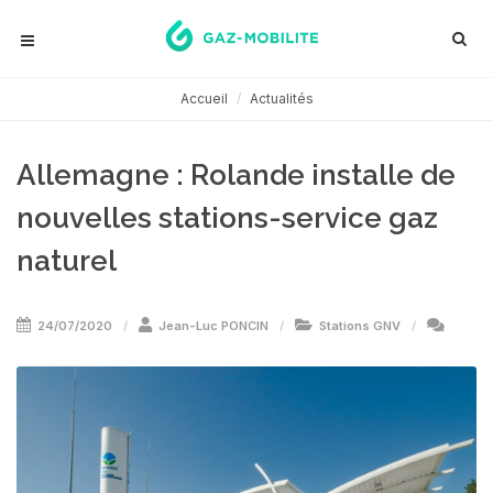
Accueil
Actualités
Allemagne : Rolande installe de
nouvelles stations-service gaz
naturel
24/07/2020
Jean-Luc PONCIN
Stations GNV