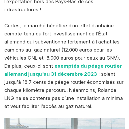
l’exportation hors des Pays-Bas de ses
infrastructures !
Certes, le marché bénéfice d’un effet d’aubaine
compte-tenu du fort investissement de l’État
allemand qui subventionne fortement à l’achat les
camions au gaz naturel (12.000 euros pour les
véhicules GNL et 8.000 euros pour ceux au GNV).
De plus, ceux-ci sont
exemptés du péage routier
allemand jusqu'au 31 décembre 2023
: soient
jusqu'à 18,7 cents de péage routier économisés sur
chaque kilomètre parcouru. Néanmoins, Rolande
LNG ne se contente pas d’une installation à minima
et veut faciliter l’accès au gaz naturel.