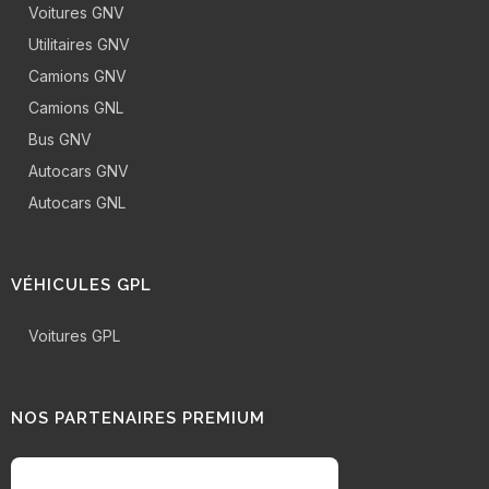
Voitures GNV
Utilitaires GNV
Camions GNV
Camions GNL
Bus GNV
Autocars GNV
Autocars GNL
VÉHICULES GPL
Voitures GPL
NOS PARTENAIRES PREMIUM