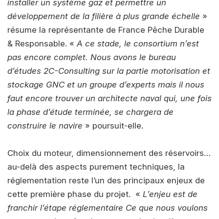
installer un système gaz et permettre un
développement de la filière à plus grande échelle
»
résume la représentante de France Pêche Durable
& Responsable. «
A ce stade, le consortium n’est
pas encore complet. Nous avons le bureau
d’études 2C-Consulting sur la partie motorisation et
stockage GNC et un groupe d’experts mais il nous
faut encore trouver un architecte naval qui, une fois
la phase d’étude terminée, se chargera de
construire le navire
» poursuit-elle.
Choix du moteur, dimensionnement des réservoirs…
au-delà des aspects purement techniques, la
réglementation reste l’un des principaux enjeux de
cette première phase du projet. «
L’enjeu est de
franchir l’étape réglementaire Ce que nous voulons