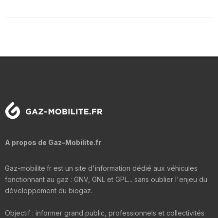
A propos de Gaz-Mobilite.fr
Gaz-mobilite.fr est un site d'information dédié aux véhicules
fonctionnant au gaz : GNV, GNL et GPL... sans oublier l'enjeu du
développement du biogaz.
Objectif : informer grand public, professionnels et collectivités