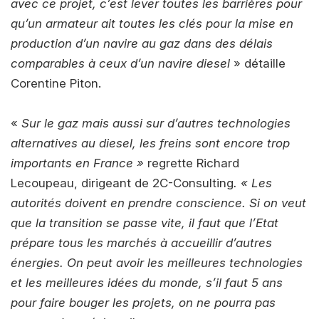
avec ce projet, c’est lever toutes les barrières pour
qu’un armateur ait toutes les clés pour la mise en
production d’un navire au gaz dans des délais
comparables à ceux d’un navire diesel
» détaille
Corentine Piton.
«
Sur le gaz mais aussi sur d’autres technologies
alternatives au diesel, les freins sont encore trop
importants en France »
regrette Richard
Lecoupeau, dirigeant de 2C-Consulting
. « Les
autorités doivent en prendre conscience. Si on veut
que la transition se passe vite, il faut que l’Etat
prépare tous les marchés à accueillir d’autres
énergies. On peut avoir les meilleures technologies
et les meilleures idées du monde, s’il faut 5 ans
pour faire bouger les projets, on ne pourra pas