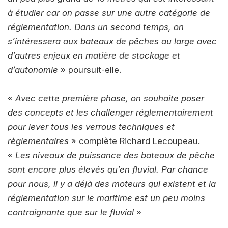
à étudier car on passe sur une autre catégorie de
réglementation. Dans un second temps, on
s’intéressera aux bateaux de pêches au large avec
d’autres enjeux en matière de stockage et
d’autonomie
» poursuit-elle.
«
Avec cette première phase, on souhaite poser
des concepts et les challenger réglementairement
pour lever tous les verrous techniques et
règlementaires
» complète Richard Lecoupeau.
«
Les niveaux de puissance des bateaux de pêche
sont encore plus élevés qu’en fluvial. Par chance
pour nous, il y a déjà des moteurs qui existent et la
réglementation sur le maritime est un peu moins
contraignante que sur le fluvial
»