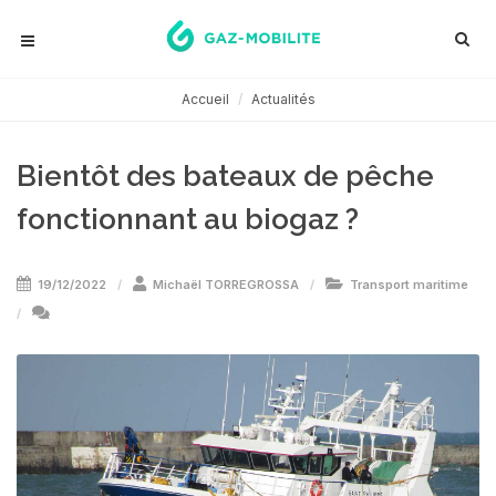
Accueil
Actualités
Bientôt des bateaux de pêche
fonctionnant au biogaz ?
19/12/2022
Michaël TORREGROSSA
Transport maritime