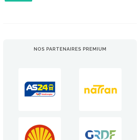
NOS PARTENAIRES PREMIUM