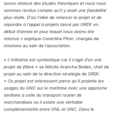
avons relancé des études théoriques et nous nous
sommes rendus compte qu’il y avait une faisabilité
plus réelle. D’où l’idée de relancer le projet et de
répondre à l’appel à projets lancé par GRDF en
début d’année et pour lequel nous avons été
retenus »
explique Corentine Piton, chargée de
missions au sein de l’association.
«
L’initiative est symbolique car il s’agit d’un vrai
projet de filière
» se félicite Arancha Boden, chef de
projet au sein de la direction stratégie de GRDF.
«
Ce projet est intéressant parce qu'il projette les
usages du GNC sur le maritime avec une approche
similaire à celle du transport routier de
marchandises où il existe une véritable
complémentarité entre GNL et GNC. Dans le