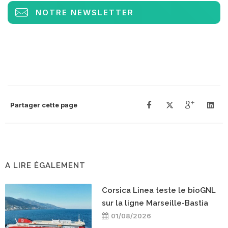
NOTRE NEWSLETTER
Partager cette page
A LIRE ÉGALEMENT
Corsica Linea teste le bioGNL
sur la ligne Marseille-Bastia
01/08/2026