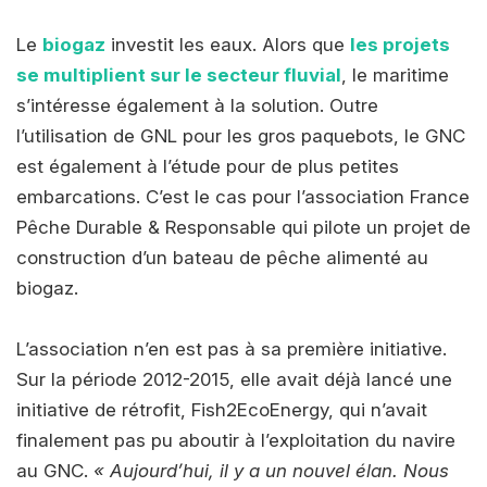
Le
biogaz
investit les eaux. Alors que
les projets
se multiplient sur le secteur fluvial
, le maritime
s’intéresse également à la solution. Outre
l’utilisation de GNL pour les gros paquebots, le GNC
est également à l’étude pour de plus petites
embarcations. C’est le cas pour l’association France
Pêche Durable & Responsable qui pilote un projet de
construction d’un bateau de pêche alimenté au
biogaz.
L’association n’en est pas à sa première initiative.
Sur la période 2012-2015, elle avait déjà lancé une
initiative de rétrofit, Fish2EcoEnergy, qui n’avait
finalement pas pu aboutir à l’exploitation du navire
au GNC.
« Aujourd’hui, il y a un nouvel élan. Nous