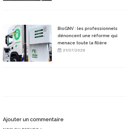
BioGNV : les professionnels
dénoncent une réforme qui
menace toute la filière
21/07/2026
Ajouter un commentaire