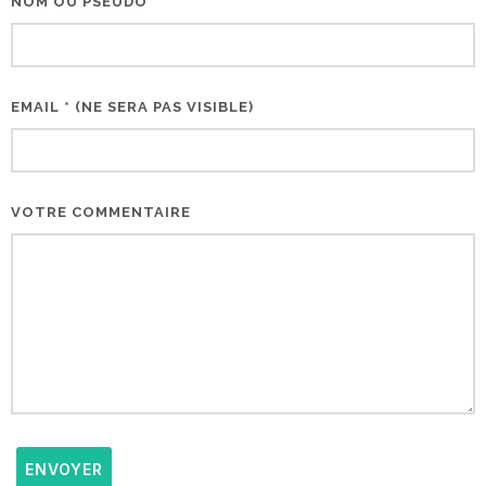
NOM OU PSEUDO *
EMAIL * (NE SERA PAS VISIBLE)
VOTRE COMMENTAIRE
ENVOYER