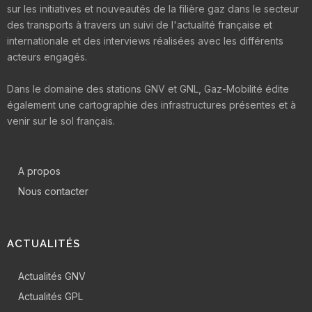
sur les initiatives et nouveautés de la filière gaz dans le secteur
des transports à travers un suivi de l'actualité française et
internationale et des interviews réalisées avec les différents
acteurs engagés.
Dans le domaine des stations GNV et GNL, Gaz-Mobilité édite
également une cartographie des infrastructures présentes et à
venir sur le sol français.
A propos
Nous contacter
ACTUALITÉS
Actualités GNV
Actualités GPL