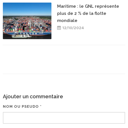
Maritime : le GNL représente
plus de 2 % de la flotte
mondiale
12/10/2024
Ajouter un commentaire
NOM OU PSEUDO *