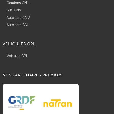
Camions GNL
Bus GNV
Autocars GNV
Autocars GNL
VÉHICULES GPL
Voitures GPL
NOS PARTENAIRES PREMIUM