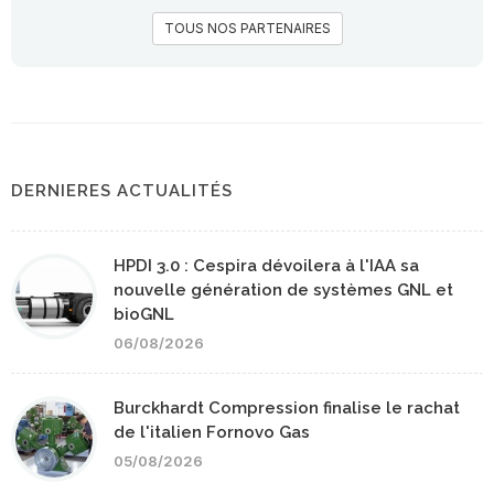
TOUS NOS PARTENAIRES
DERNIERES ACTUALITÉS
HPDI 3.0 : Cespira dévoilera à l'IAA sa
nouvelle génération de systèmes GNL et
bioGNL
06/08/2026
Burckhardt Compression finalise le rachat
de l'italien Fornovo Gas
05/08/2026