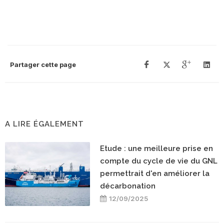
Partager cette page
A LIRE ÉGALEMENT
Etude : une meilleure prise en
compte du cycle de vie du GNL
permettrait d'en améliorer la
décarbonation
12/09/2025