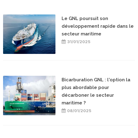
Le GNL poursuit son
développement rapide dans le
secteur maritime
31/01/2025
Bicarburation GNL : l'option la
plus abordable pour
décarboner le secteur
maritime ?
08/01/2025