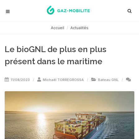
Accueil
Actualités
Le bioGNL de plus en plus
présent dans le maritime
11/08/2023
Michaël TORREGROSSA
Bateau GNL