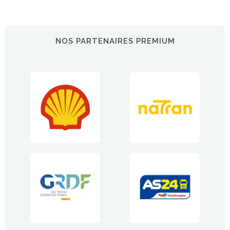
NOS PARTENAIRES PREMIUM