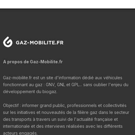
A propos de Gaz-Mobilite.fr
Gaz-mobilite.fr est un site d'information dédié aux véhicules
fonctionnant au gaz : GNV, GNL et GPL... sans oublier l'enjeu du
développement du biogaz.
Objectif : informer grand public, professionnels et collectivités
sur les initiatives et nouveautés de la filière gaz dans le secteur
des transports à travers un suivi de l'actualité française et
internationale et des interviews réalisées avec les différents
acteurs engagés.