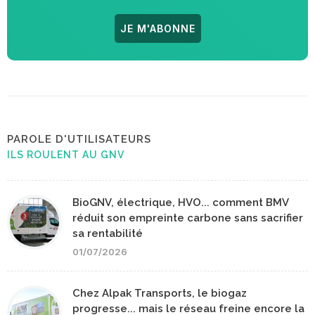
JE M'ABONNE
PAROLE D'UTILISATEURS
ILS ROULENT AU GNV
BioGNV, électrique, HVO... comment BMV
réduit son empreinte carbone sans sacrifier
sa rentabilité
01/07/2026
Chez Alpak Transports, le biogaz
progresse... mais le réseau freine encore la