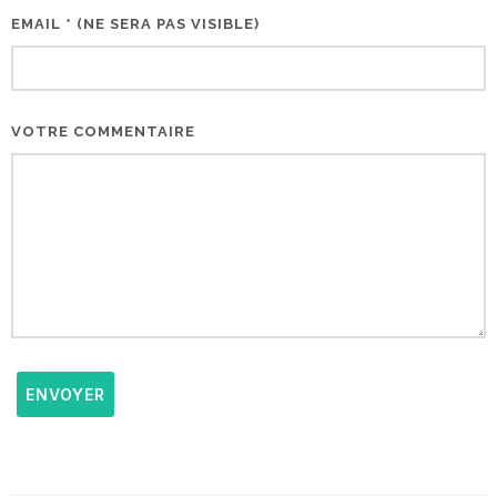
EMAIL * (NE SERA PAS VISIBLE)
VOTRE COMMENTAIRE
ENVOYER