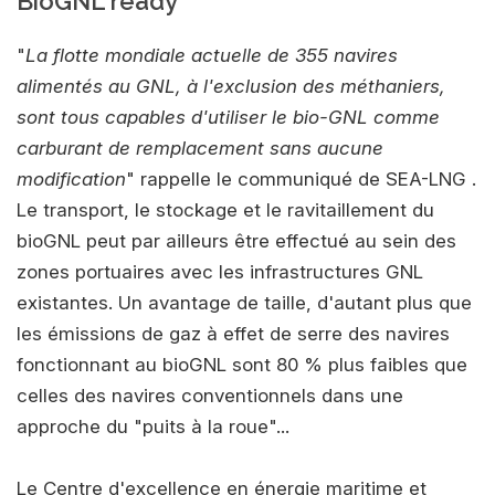
BioGNL ready
"
La flotte mondiale actuelle de 355 navires
alimentés au GNL, à l'exclusion des méthaniers,
sont tous capables d'utiliser le bio-GNL comme
carburant de remplacement sans aucune
modification
" rappelle le communiqué de SEA-LNG .
Le transport, le stockage et le ravitaillement du
bioGNL peut par ailleurs être effectué au sein des
zones portuaires avec les infrastructures GNL
existantes. Un avantage de taille, d'autant plus que
les émissions de gaz à effet de serre des navires
fonctionnant au bioGNL sont 80 % plus faibles que
celles des navires conventionnels dans une
approche du "puits à la roue"...
Le Centre d'excellence en énergie maritime et