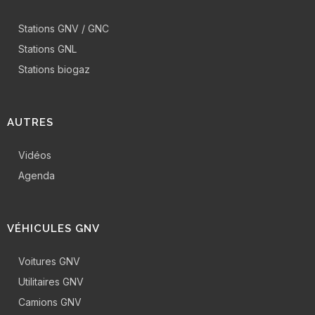
Stations GNV / GNC
Stations GNL
Stations biogaz
AUTRES
Vidéos
Agenda
VÉHICULES GNV
Voitures GNV
Utilitaires GNV
Camions GNV