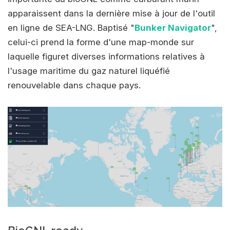
apparaissent dans la dernière mise à jour de l'outil
en ligne de SEA-LNG. Baptisé "
Bunker Navigator
",
celui-ci prend la forme d'une map-monde sur
laquelle figuret diverses informations relatives à
l'usage maritime du gaz naturel liquéfié
renouvelable dans chaque pays.