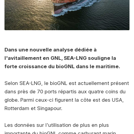
Dans une nouvelle analyse dédiée à
l'avitaillement en GNL, SEA-LNG souligne la
forte croissance du bioGNL dans le maritime.
Selon SEA-LNG, le bioGNL est actuellement présent
dans près de 70 ports répartis aux quatre coins du
globe. Parmi ceux-ci figurent la côte est des USA,
Rotterdam et Singapour.
Les données sur l'utilisation de plus en plus
importante du bioGNL comme carburant marin