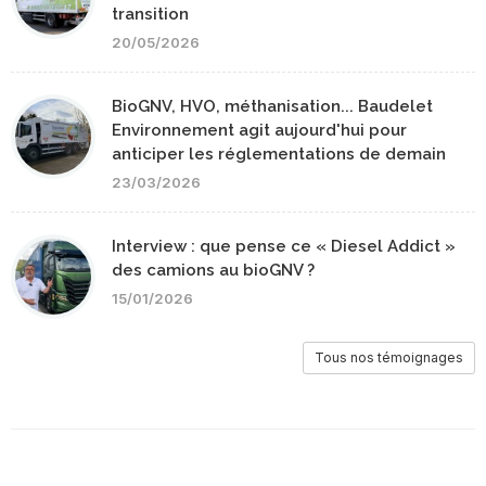
transition
20/05/2026
BioGNV, HVO, méthanisation... Baudelet
Environnement agit aujourd'hui pour
anticiper les réglementations de demain
23/03/2026
Interview : que pense ce « Diesel Addict »
des camions au bioGNV ?
15/01/2026
Tous nos témoignages