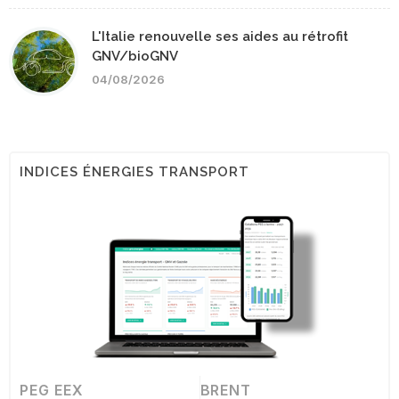
L'Italie renouvelle ses aides au rétrofit
GNV/bioGNV
04/08/2026
INDICES ÉNERGIES TRANSPORT
PEG EEX
BRENT