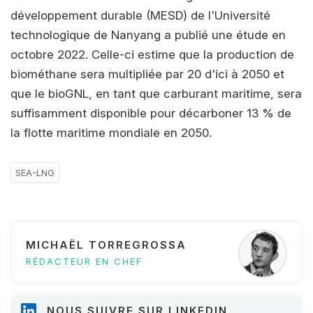
développement durable (MESD) de l'Université
technologique de Nanyang a publié une étude en
octobre 2022. Celle-ci estime que la production de
biométhane sera multipliée par 20 d'ici à 2050 et
que le bioGNL, en tant que carburant maritime, sera
suffisamment disponible pour décarboner 13 % de
la flotte maritime mondiale en 2050.
SEA-LNG
MICHAËL TORREGROSSA
RÉDACTEUR EN CHEF
NOUS SUIVRE SUR LINKEDIN