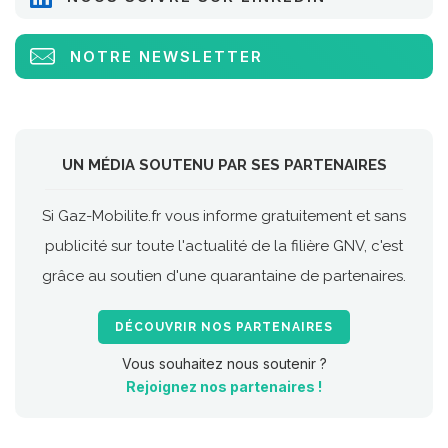
NOTRE NEWSLETTER
UN MÉDIA SOUTENU PAR SES PARTENAIRES
Si Gaz-Mobilite.fr vous informe gratuitement et sans
publicité sur toute l'actualité de la filière GNV, c'est
grâce au soutien d'une quarantaine de partenaires.
DÉCOUVRIR NOS PARTENAIRES
Vous souhaitez nous soutenir ?
Rejoignez nos partenaires !