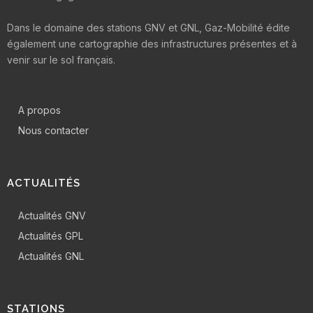
Dans le domaine des stations GNV et GNL, Gaz-Mobilité édite
également une cartographie des infrastructures présentes et à
venir sur le sol français.
A propos
Nous contacter
ACTUALITÉS
Actualités GNV
Actualités GPL
Actualités GNL
STATIONS