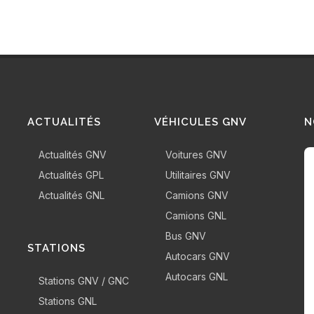
ACTUALITÉS
VÉHICULES GNV
N
Actualités GNV
Voitures GNV
Actualités GPL
Utilitaires GNV
Actualités GNL
Camions GNV
Camions GNL
Bus GNV
STATIONS
Autocars GNV
Autocars GNL
Stations GNV / GNC
Stations GNL