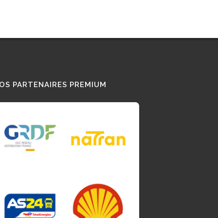
OS PARTENAIRES PREMIUM