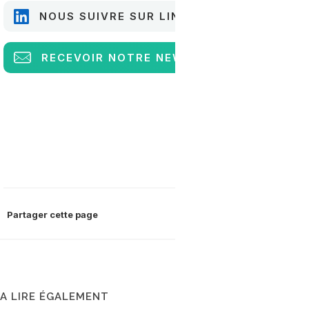
NOUS SUIVRE SUR LINKEDIN
RECEVOIR
NOTRE NEWSLETTER
Partager cette page
A LIRE ÉGALEMENT