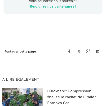
Vous souhaitez nous soutenir ?
Rejoignez nos partenaires !
Partager cette page
A LIRE ÉGALEMENT
Burckhardt Compression
finalise le rachat de l'italien
Fornovo Gas