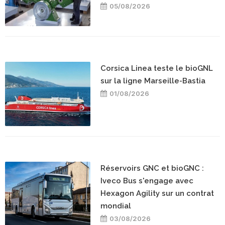
05/08/2026
Corsica Linea teste le bioGNL
sur la ligne Marseille-Bastia
01/08/2026
Réservoirs GNC et bioGNC :
Iveco Bus s'engage avec
Hexagon Agility sur un contrat
mondial
03/08/2026