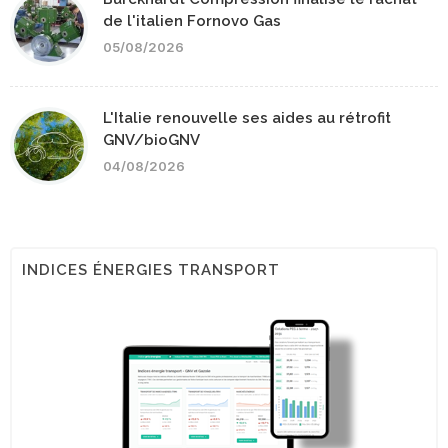
de l'italien Fornovo Gas
05/08/2026
L'Italie renouvelle ses aides au rétrofit
GNV/bioGNV
04/08/2026
INDICES ÉNERGIES TRANSPORT