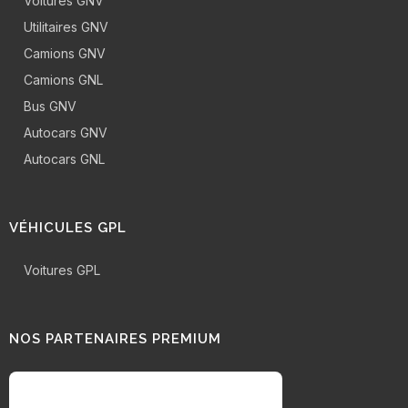
Voitures GNV
Utilitaires GNV
Camions GNV
Camions GNL
Bus GNV
Autocars GNV
Autocars GNL
VÉHICULES GPL
Voitures GPL
NOS PARTENAIRES PREMIUM