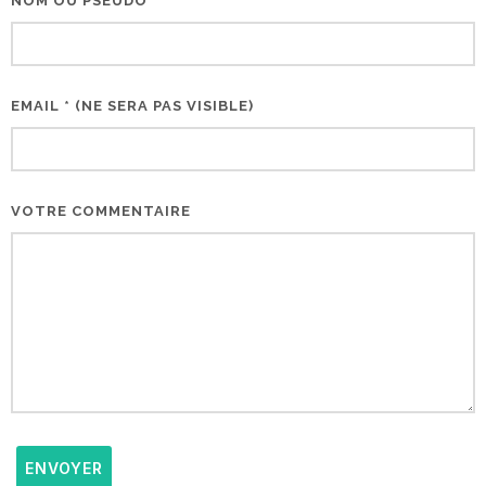
NOM OU PSEUDO *
EMAIL * (NE SERA PAS VISIBLE)
VOTRE COMMENTAIRE
ENVOYER