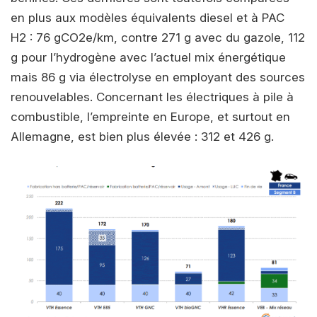
en plus aux modèles équivalents diesel et à PAC
H2 : 76 gCO2e/km, contre 271 g avec du gazole, 112
g pour l’hydrogène avec l’actuel mix énergétique
mais 86 g via électrolyse en employant des sources
renouvelables. Concernant les électriques à pile à
combustible, l’empreinte en Europe, et surtout en
Allemagne, est bien plus élevée : 312 et 426 g.