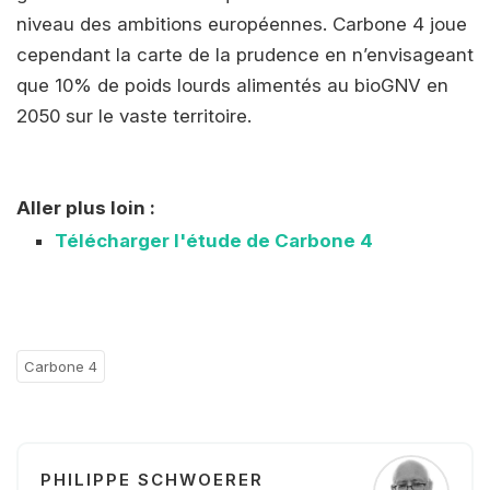
niveau des ambitions européennes. Carbone 4 joue
cependant la carte de la prudence en n’envisageant
que 10% de poids lourds alimentés au bioGNV en
2050 sur le vaste territoire.
Aller plus loin :
Télécharger l'étude de Carbone 4
Carbone 4
PHILIPPE SCHWOERER