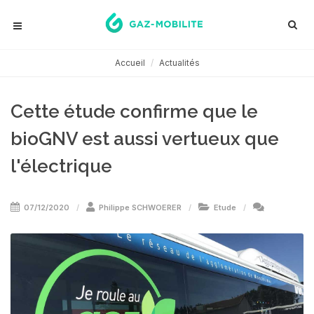
Accueil
Actualités
Cette étude confirme que le
bioGNV est aussi vertueux que
l'électrique
07/12/2020
Philippe SCHWOERER
Etude