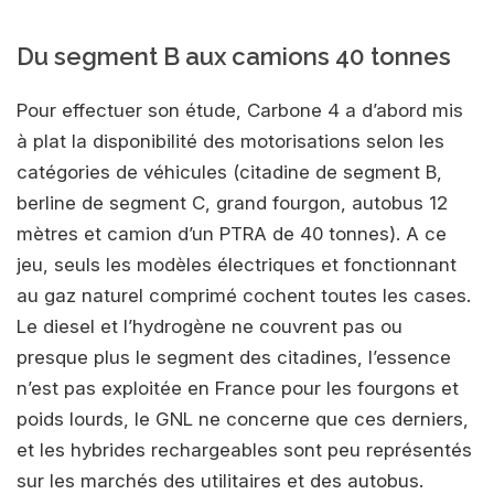
Du segment B aux camions 40 tonnes
Pour effectuer son étude, Carbone 4 a d’abord mis
à plat la disponibilité des motorisations selon les
catégories de véhicules (citadine de segment B,
berline de segment C, grand fourgon, autobus 12
mètres et camion d’un PTRA de 40 tonnes). A ce
jeu, seuls les modèles électriques et fonctionnant
au gaz naturel comprimé cochent toutes les cases.
Le diesel et l’hydrogène ne couvrent pas ou
presque plus le segment des citadines, l’essence
n’est pas exploitée en France pour les fourgons et
poids lourds, le GNL ne concerne que ces derniers,
et les hybrides rechargeables sont peu représentés
sur les marchés des utilitaires et des autobus.