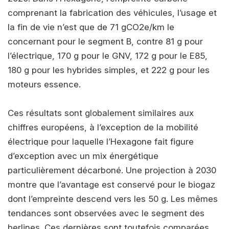
comprenant la fabrication des véhicules, l’usage et
la fin de vie n’est que de 71 gCO2e/km le
concernant pour le segment B, contre 81 g pour
l’électrique, 170 g pour le GNV, 172 g pour le E85,
180 g pour les hybrides simples, et 222 g pour les
moteurs essence.
Ces résultats sont globalement similaires aux
chiffres européens, à l’exception de la mobilité
électrique pour laquelle l’Hexagone fait figure
d’exception avec un mix énergétique
particulièrement décarboné. Une projection à 2030
montre que l’avantage est conservé pour le biogaz
dont l’empreinte descend vers les 50 g. Les mêmes
tendances sont observées avec le segment des
berlines. Ces dernières sont toutefois comparées