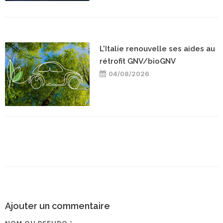
L'Italie renouvelle ses aides au
rétrofit GNV/bioGNV
04/08/2026
Ajouter un commentaire