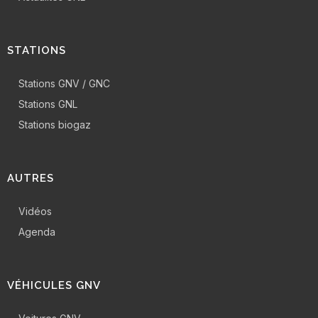
STATIONS
Stations GNV / GNC
Stations GNL
Stations biogaz
AUTRES
Vidéos
Agenda
VÉHICULES GNV