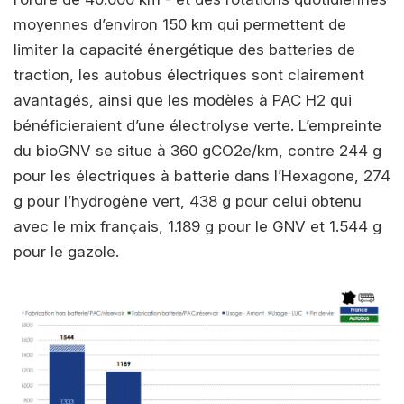
moyennes d’environ 150 km qui permettent de
limiter la capacité énergétique des batteries de
traction, les autobus électriques sont clairement
avantagés, ainsi que les modèles à PAC H2 qui
bénéficieraient d’une électrolyse verte. L’empreinte
du bioGNV se situe à 360 gCO2e/km, contre 244 g
pour les électriques à batterie dans l’Hexagone, 274
g pour l’hydrogène vert, 438 g pour celui obtenu
avec le mix français, 1.189 g pour le GNV et 1.544 g
pour le gazole.