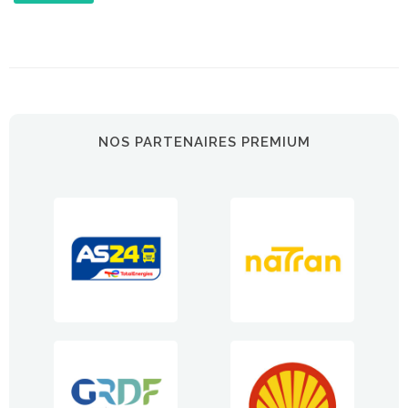
NOS PARTENAIRES PREMIUM