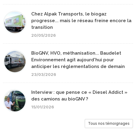
Chez Alpak Transports, le biogaz
progresse... mais le réseau freine encore la
transition
20/05/2026
BioGNV, HVO, méthanisation... Baudelet
Environnement agit aujourd'hui pour
anticiper les réglementations de demain
23/03/2026
Interview : que pense ce « Diesel Addict »
des camions au bioGNV ?
15/01/2026
Tous nos témoignages