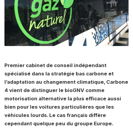
Premier cabinet de conseil indépendant
spécialisé dans la stratégie bas carbone et
l’adaptation au changement climatique, Carbone
4 vient de distinguer le bioGNV comme
motorisation alternative la plus efficace aussi
bien pour les voitures particulières que les
véhicules lourds. Le cas français diffère
cependant quelque peu du groupe Europe.