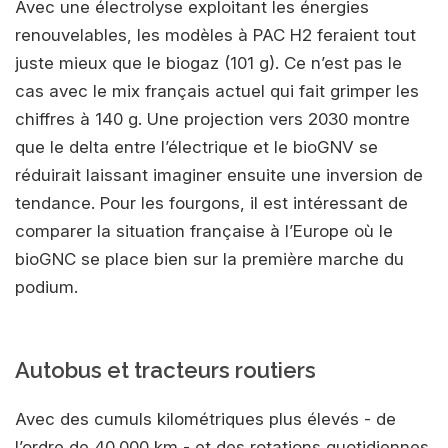
Avec une électrolyse exploitant les énergies
renouvelables, les modèles à PAC H2 feraient tout
juste mieux que le biogaz (101 g). Ce n’est pas le
cas avec le mix français actuel qui fait grimper les
chiffres à 140 g. Une projection vers 2030 montre
que le delta entre l’électrique et le bioGNV se
réduirait laissant imaginer ensuite une inversion de
tendance. Pour les fourgons, il est intéressant de
comparer la situation française à l’Europe où le
bioGNC se place bien sur la première marche du
podium.
Autobus et tracteurs routiers
Avec des cumuls kilométriques plus élevés - de
l’ordre de 40.000 km - et des rotations quotidiennes