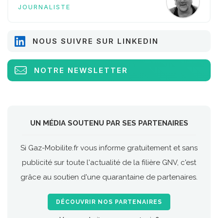
JOURNALISTE
NOUS SUIVRE SUR LINKEDIN
NOTRE NEWSLETTER
UN MÉDIA SOUTENU PAR SES PARTENAIRES
Si Gaz-Mobilite.fr vous informe gratuitement et sans
publicité sur toute l'actualité de la filière GNV, c'est
grâce au soutien d'une quarantaine de partenaires.
DÉCOUVRIR NOS PARTENAIRES