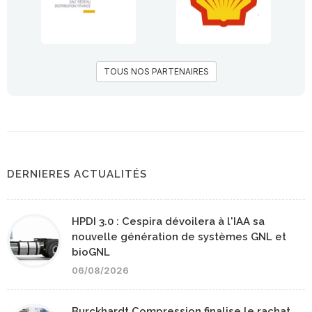
TOUS NOS PARTENAIRES
DERNIERES ACTUALITÉS
HPDI 3.0 : Cespira dévoilera à l'IAA sa
nouvelle génération de systèmes GNL et
bioGNL
06/08/2026
Burckhardt Compression finalise le rachat