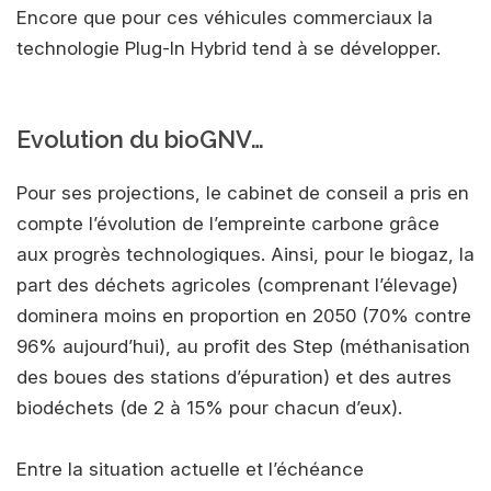
Encore que pour ces véhicules commerciaux la
technologie Plug-In Hybrid tend à se développer.
Evolution du bioGNV…
Pour ses projections, le cabinet de conseil a pris en
compte l’évolution de l’empreinte carbone grâce
aux progrès technologiques. Ainsi, pour le biogaz, la
part des déchets agricoles (comprenant l’élevage)
dominera moins en proportion en 2050 (70% contre
96% aujourd’hui), au profit des Step (méthanisation
des boues des stations d’épuration) et des autres
biodéchets (de 2 à 15% pour chacun d’eux).
Entre la situation actuelle et l’échéance