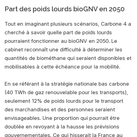
Part des poids lourds bioGNV en 2050
Tout en imaginant plusieurs scénarios, Carbone 4 a
cherché à savoir quelle part de poids lourds
pourraient fonctionner au bioGNV en 2050. Le
cabinet reconnaît une difficulté à déterminer les
quantités de biométhane qui seraient disponibles et
mobilisables à cette échéance pour la mobilité.
En se référant à la stratégie nationale bas carbone
(40 TWh de gaz renouvelable pour les transports),
seulement 12% de poids lourds pour le transport
des marchandises et des personnes seraient
envisageables. Une proportion qui pourrait être
doublée en revoyant à la hausse les prévisions
gouvernementales. Ce qui hisserait la France au