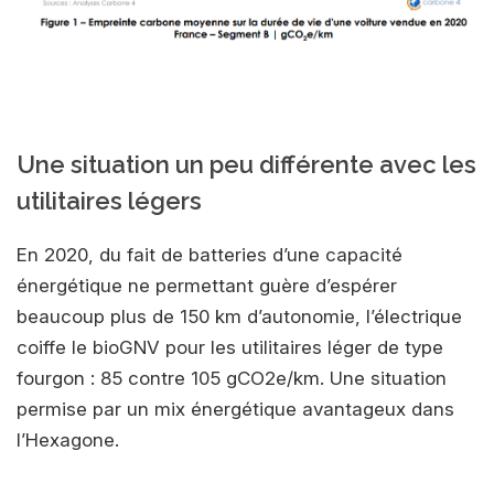
Une situation un peu différente avec les
utilitaires légers
En 2020, du fait de batteries d’une capacité
énergétique ne permettant guère d’espérer
beaucoup plus de 150 km d’autonomie, l’électrique
coiffe le bioGNV pour les utilitaires léger de type
fourgon : 85 contre 105 gCO2e/km. Une situation
permise par un mix énergétique avantageux dans
l’Hexagone.