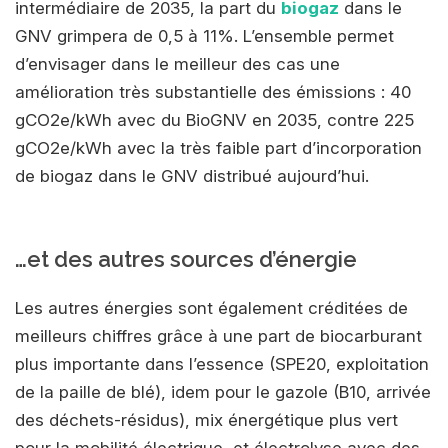
intermédiaire de 2035, la part du
biogaz
dans le
GNV grimpera de 0,5 à 11%. L’ensemble permet
d’envisager dans le meilleur des cas une
amélioration très substantielle des émissions : 40
gCO2e/kWh avec du BioGNV en 2035, contre 225
gCO2e/kWh avec la très faible part d’incorporation
de biogaz dans le GNV distribué aujourd’hui.
…et des autres sources d’énergie
Les autres énergies sont également créditées de
meilleurs chiffres grâce à une part de biocarburant
plus importante dans l’essence (SPE20, exploitation
de la paille de blé), idem pour le gazole (B10, arrivée
des déchets-résidus), mix énergétique plus vert
pour la mobilité électrique, et électrolyse avec des