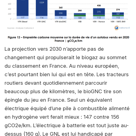
La projection vers 2030 n’apporte pas de
changement qui propulserait le biogaz au sommet
du classement en France. Au niveau européen,
c’est pourtant bien lui qui est en tête. Les tracteurs
routiers devant quotidiennement parcourir
beaucoup plus de kilomètres, le bioGNC tire son
épingle du jeu en France. Seul un équivalent
électrique équipé d’une pile à combustible alimenté
en hydrogène vert ferait mieux : 147 contre 156
gCO2e/km. L’électrique à batterie est tout juste au-
dessus (160 g). Le GNL est lui handicapé par