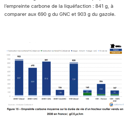
l’empreinte carbone de la liquéfaction : 841 g, à
comparer aux 690 g du GNC et 903 g du gazole.