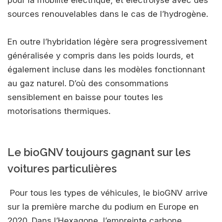
sources renouvelables dans le cas de l’hydrogène.
En outre l’hybridation légère sera progressivement
généralisée y compris dans les poids lourds, et
également incluse dans les modèles fonctionnant
au gaz naturel. D’où des consommations
sensiblement en baisse pour toutes les
motorisations thermiques.
Le bioGNV toujours gagnant sur les
voitures particulières
Pour tous les types de véhicules, le bioGNV arrive
sur la première marche du podium en Europe en
2020. Dans l’Hexagone, l’empreinte carbone