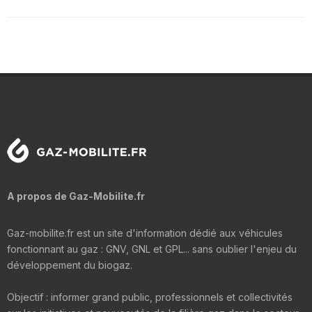
A propos de Gaz-Mobilite.fr
Gaz-mobilite.fr est un site d'information dédié aux véhicules
fonctionnant au gaz : GNV, GNL et GPL... sans oublier l'enjeu du
développement du biogaz.
Objectif : informer grand public, professionnels et collectivités